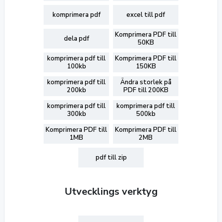
komprimera pdf
excel till pdf
Komprimera PDF till
dela pdf
50KB
komprimera pdf till
Komprimera PDF till
100kb
150KB
komprimera pdf till
Ändra storlek på
200kb
PDF till 200KB
komprimera pdf till
komprimera pdf till
300kb
500kb
Komprimera PDF till
Komprimera PDF till
1MB
2MB
pdf till zip
Utvecklings verktyg