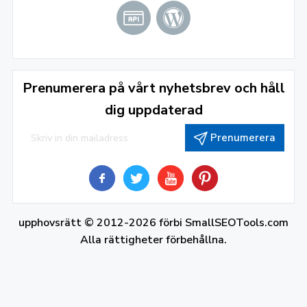
Prenumerera på vårt nyhetsbrev och håll
dig uppdaterad
Prenumerera
upphovsrätt © 2012-2026 förbi
SmallSEOTools.com
Alla rättigheter förbehållna.