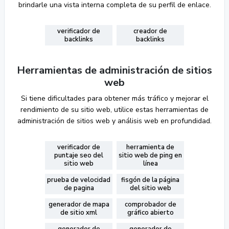
brindarle una vista interna completa de su perfil de enlace.
verificador de
creador de
backlinks
backlinks
Herramientas de administración de sitios
web
Si tiene dificultades para obtener más tráfico y mejorar el
rendimiento de su sitio web, utilice estas herramientas de
administración de sitios web y análisis web en profundidad.
verificador de
herramienta de
puntaje seo del
sitio web de ping en
sitio web
línea
prueba de velocidad
fisgón de la página
de pagina
del sitio web
generador de mapa
comprobador de
de sitio xml
gráfico abierto