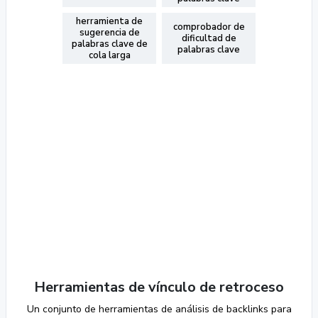
herramienta de
comprobador de
sugerencia de
dificultad de
palabras clave de
palabras clave
cola larga
Herramientas de vínculo de retroceso
Un conjunto de herramientas de análisis de backlinks para