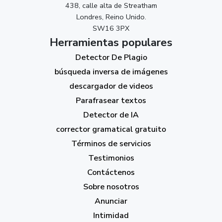
438, calle alta de Streatham
Londres, Reino Unido.
SW16 3PX
Herramientas populares
Detector De Plagio
búsqueda inversa de imágenes
descargador de videos
Parafrasear textos
Detector de IA
corrector gramatical gratuito
Términos de servicios
Testimonios
Contáctenos
Sobre nosotros
Anunciar
Intimidad