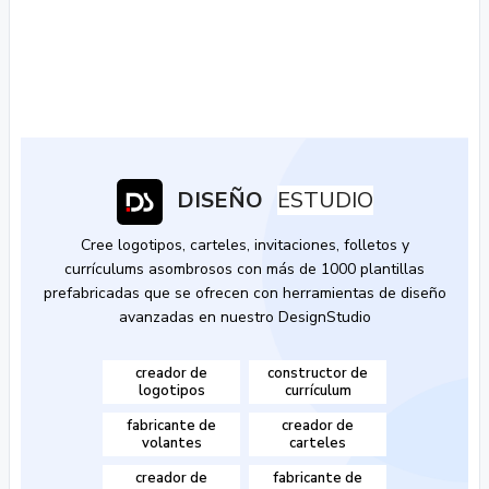
DISEÑO
ESTUDIO
Cree logotipos, carteles, invitaciones, folletos y
currículums asombrosos con más de 1000 plantillas
prefabricadas que se ofrecen con herramientas de diseño
avanzadas en nuestro DesignStudio
creador de
constructor de
logotipos
currículum
fabricante de
creador de
volantes
carteles
creador de
fabricante de