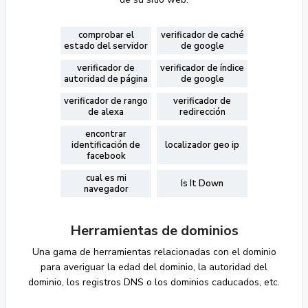
comprobar el
verificador de caché
estado del servidor
de google
verificador de
verificador de índice
autoridad de página
de google
verificador de rango
verificador de
de alexa
redirección
encontrar
identificación de
localizador geo ip
facebook
cual es mi
Is It Down
navegador
Herramientas de dominios
Una gama de herramientas relacionadas con el dominio
para averiguar la edad del dominio, la autoridad del
dominio, los registros DNS o los dominios caducados, etc.