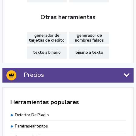
Otras herramientas
generador de
generador de
tarjetas de credito
nombres falsos
texto a binario
binario a texto
Precios
Herramientas populares
Detector De Plagio
Parafrasear textos