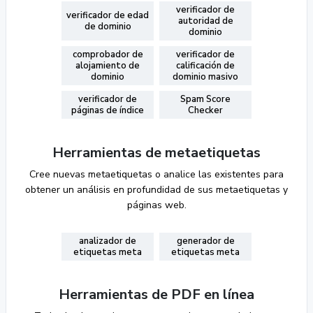
verificador de
verificador de edad
autoridad de
de dominio
dominio
comprobador de
verificador de
alojamiento de
calificación de
dominio
dominio masivo
verificador de
Spam Score
páginas de índice
Checker
Herramientas de metaetiquetas
Cree nuevas metaetiquetas o analice las existentes para
obtener un análisis en profundidad de sus metaetiquetas y
páginas web.
analizador de
generador de
etiquetas meta
etiquetas meta
Herramientas de PDF en línea