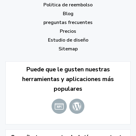
Politica de reembolso
Blog
preguntas frecuentes
Precios
Estudio de diseño
Sitemap
Puede que le gusten nuestras
herramientas y aplicaciones más
populares