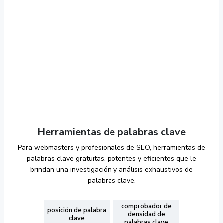
Herramientas de palabras clave
Para webmasters y profesionales de SEO, herramientas de
palabras clave gratuitas, potentes y eficientes que le
brindan una investigación y análisis exhaustivos de
palabras clave.
comprobador de
posición de palabra
densidad de
clave
palabras clave