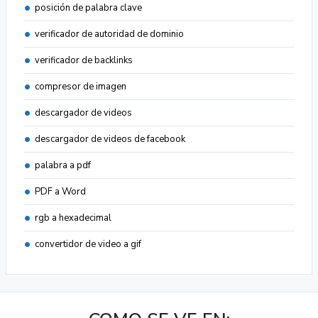
posición de palabra clave
verificador de autoridad de dominio
verificador de backlinks
compresor de imagen
descargador de videos
descargador de videos de facebook
palabra a pdf
PDF a Word
rgb a hexadecimal
convertidor de video a gif