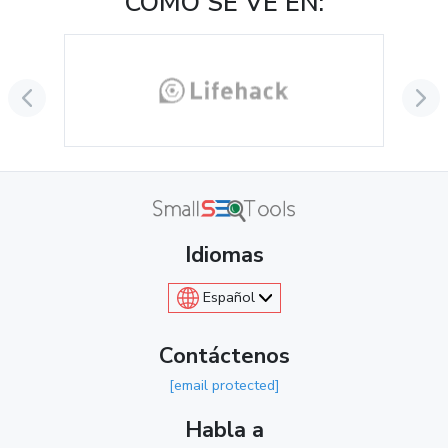
COMO SE VE EN:
Idiomas
Español
Contáctenos
[email protected]
Habla a