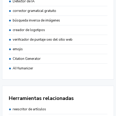
Detector de IA
corrector gramatical gratuito
búsqueda inversa de imágenes
creador de logotipos
verificador de puntaje seo del sitio web
emojis
Citation Generator
AI Humanizer
Herramientas relacionadas
reescritor de artículos