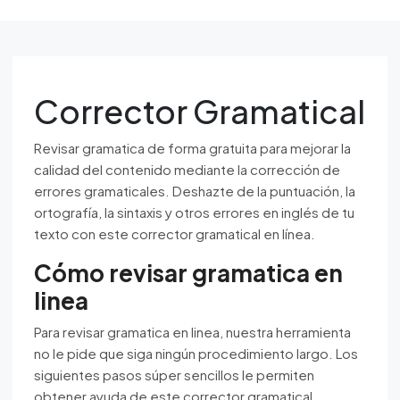
Corrector Gramatical
Revisar gramatica de forma gratuita para mejorar la
calidad del contenido mediante la corrección de
errores gramaticales. Deshazte de la puntuación, la
ortografía, la sintaxis y otros errores en inglés de tu
texto con este corrector gramatical en línea.
Cómo revisar gramatica en
linea
Para revisar gramatica en linea, nuestra herramienta
no le pide que siga ningún procedimiento largo. Los
siguientes pasos súper sencillos le permiten
obtener ayuda de este corrector gramatical.