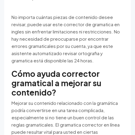
No importa cuántas piezas de contenido desee
revisar, puede usar este corrector de gramatica en
ingles sin enfrentar limitaciones ni restricciones. No
hay necesidad de preocuparse por encontrar
errores gramaticales por su cuenta, ya que este
asistente automatizado revisar ortografia y
gramatica está disponible las 24 horas.
Cómo ayuda corrector
gramatical a mejorar su
contenido?
Mejorar su contenido relacionado con la gramática
podría convertirse en una tarea complicada,
especialmente si no tiene un buen control de las
reglas gramaticales. El gramatica corrector en línea
puede resultar vital para usted en ciertas