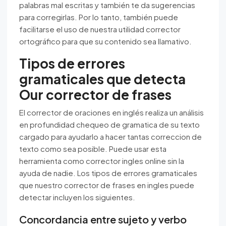
palabras mal escritas y también te da sugerencias
para corregirlas. Por lo tanto, también puede
facilitarse el uso de nuestra utilidad corrector
ortográfico para que su contenido sea llamativo.
Tipos de errores
gramaticales que detecta
Our corrector de frases
El corrector de oraciones en inglés realiza un análisis
en profundidad chequeo de gramatica de su texto
cargado para ayudarlo a hacer tantas correccion de
texto como sea posible. Puede usar esta
herramienta como corrector ingles online sin la
ayuda de nadie. Los tipos de errores gramaticales
que nuestro corrector de frases en ingles puede
detectar incluyen los siguientes.
Concordancia entre sujeto y verbo