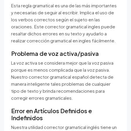
Esta regla gramatical es una de las más importantes
y necesarias de seguir al escribir. Implica el uso de
los verbos correctos según el sujeto en las
oraciones. Este corrector gramatical ingles puede
resaltar dichos errores en su texto y ayudarlo a
realizar corrección gramatical en ingles fácilmente.
Problema de voz activa/pasiva
La voz activa se considera mejor que la voz pasiva
porque es menos complicada que la voz pasiva.
Nuestro corrector gramatical español detecta de
manera inteligente tales problemas de cualquier
tipo de texto y brinda recomendaciones para
corregir errores gramaticales.
Error en Artículos Definidos e
Indefinidos
Nuestra utilidad corrector gramatical inglés tiene un