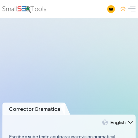
Corrector Gramatical
English