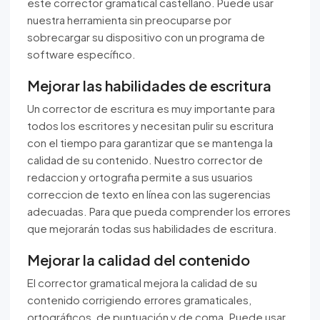
este corrector gramatical castellano. Puede usar
nuestra herramienta sin preocuparse por
sobrecargar su dispositivo con un programa de
software específico.
Mejorar las habilidades de escritura
Un corrector de escritura es muy importante para
todos los escritores y necesitan pulir su escritura
con el tiempo para garantizar que se mantenga la
calidad de su contenido. Nuestro corrector de
redaccion y ortografia permite a sus usuarios
correccion de texto en línea con las sugerencias
adecuadas. Para que pueda comprender los errores
que mejorarán todas sus habilidades de escritura.
Mejorar la calidad del contenido
El corrector gramatical mejora la calidad de su
contenido corrigiendo errores gramaticales,
ortográficos, de puntuación y de coma. Puede usar