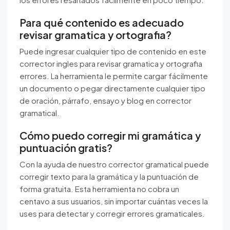
Para qué contenido es adecuado
revisar gramatica y ortografia?
Puede ingresar cualquier tipo de contenido en este
corrector ingles para revisar gramatica y ortografia
errores. La herramienta le permite cargar fácilmente
un documento o pegar directamente cualquier tipo
de oración, párrafo, ensayo y blog en corrector
gramatical.
Cómo puedo corregir mi gramática y
puntuación gratis?
Con la ayuda de nuestro corrector gramatical puede
corregir texto para la gramática y la puntuación de
forma gratuita. Esta herramienta no cobra un
centavo a sus usuarios, sin importar cuántas veces la
uses para detectar y corregir errores gramaticales.