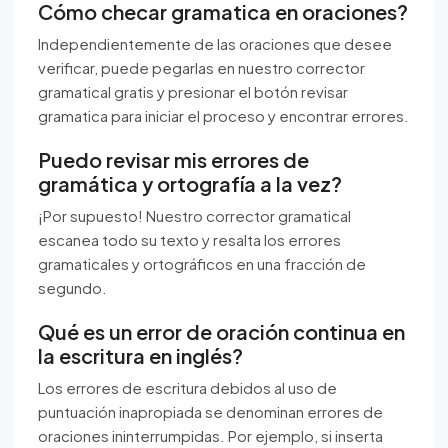
Cómo checar gramatica en oraciones?
Independientemente de las oraciones que desee
verificar, puede pegarlas en nuestro corrector
gramatical gratis y presionar el botón revisar
gramatica para iniciar el proceso y encontrar errores.
Puedo revisar mis errores de
gramática y ortografía a la vez?
¡Por supuesto! Nuestro corrector gramatical
escanea todo su texto y resalta los errores
gramaticales y ortográficos en una fracción de
segundo.
Qué es un error de oración continua en
la escritura en inglés?
Los errores de escritura debidos al uso de
puntuación inapropiada se denominan errores de
oraciones ininterrumpidas. Por ejemplo, si inserta