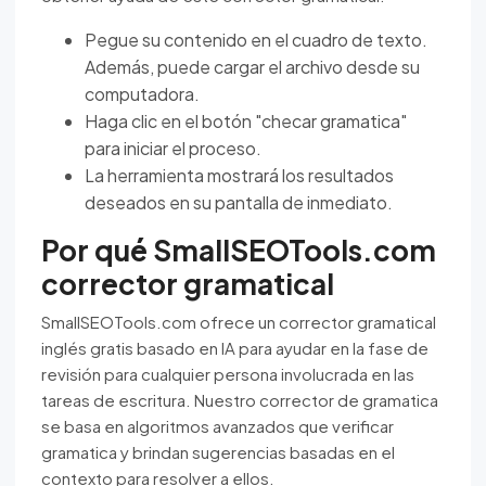
Pegue su contenido en el cuadro de texto.
Además, puede cargar el archivo desde su
computadora.
Haga clic en el botón "checar gramatica"
para iniciar el proceso.
La herramienta mostrará los resultados
deseados en su pantalla de inmediato.
Por qué SmallSEOTools.com
corrector gramatical
SmallSEOTools.com ofrece un corrector gramatical
inglés gratis basado en IA para ayudar en la fase de
revisión para cualquier persona involucrada en las
tareas de escritura. Nuestro corrector de gramatica
se basa en algoritmos avanzados que verificar
gramatica y brindan sugerencias basadas en el
contexto para resolver a ellos.