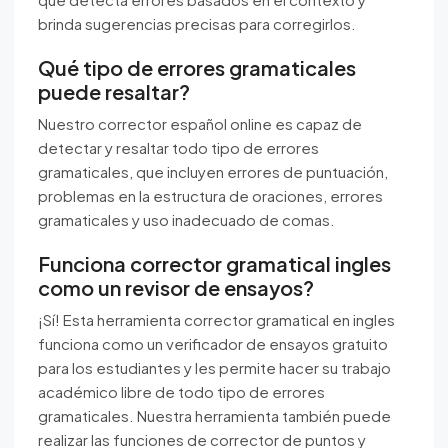
brinda sugerencias precisas para corregirlos.
Qué tipo de errores gramaticales
puede resaltar?
Nuestro corrector español online es capaz de
detectar y resaltar todo tipo de errores
gramaticales, que incluyen errores de puntuación,
problemas en la estructura de oraciones, errores
gramaticales y uso inadecuado de comas.
Funciona corrector gramatical ingles
como un revisor de ensayos?
¡Sí! Esta herramienta corrector gramatical en ingles
funciona como un verificador de ensayos gratuito
para los estudiantes y les permite hacer su trabajo
académico libre de todo tipo de errores
gramaticales. Nuestra herramienta también puede
realizar las funciones de corrector de puntos y