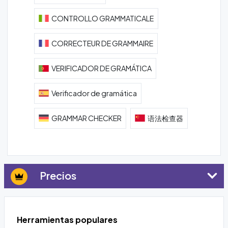
CONTROLLO GRAMMATICALE
CORRECTEUR DE GRAMMAIRE
VERIFICADOR DE GRAMÁTICA
Verificador de gramática
GRAMMAR CHECKER
语法检查器
Precios
Herramientas populares