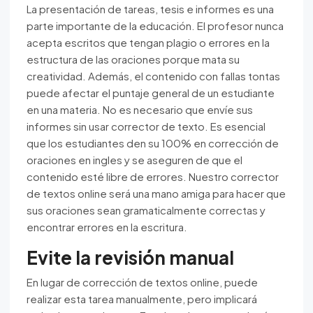
La presentación de tareas, tesis e informes es una
parte importante de la educación. El profesor nunca
acepta escritos que tengan plagio o errores en la
estructura de las oraciones porque mata su
creatividad. Además, el contenido con fallas tontas
puede afectar el puntaje general de un estudiante
en una materia. No es necesario que envíe sus
informes sin usar corrector de texto. Es esencial
que los estudiantes den su 100% en corrección de
oraciones en ingles y se aseguren de que el
contenido esté libre de errores. Nuestro corrector
de textos online será una mano amiga para hacer que
sus oraciones sean gramaticalmente correctas y
encontrar errores en la escritura.
Evite la revisión manual
En lugar de corrección de textos online, puede
realizar esta tarea manualmente, pero implicará