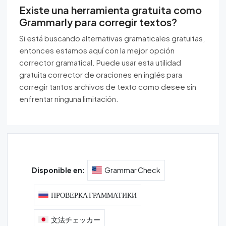
Existe una herramienta gratuita como
Grammarly para corregir textos?
Si está buscando alternativas gramaticales gratuitas,
entonces estamos aquí con la mejor opción
corrector gramatical. Puede usar esta utilidad
gratuita corrector de oraciones en inglés para
corregir tantos archivos de texto como desee sin
enfrentar ninguna limitación.
Disponible en:
Grammar Check
ПРОВЕРКА ГРАММАТИКИ
文法チェッカー