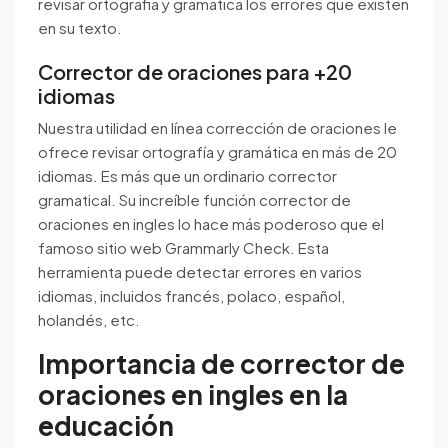
revisar ortografia y gramatica los errores que existen
en su texto.
Corrector de oraciones para +20
idiomas
Nuestra utilidad en línea corrección de oraciones le
ofrece revisar ortografía y gramática en más de 20
idiomas. Es más que un ordinario corrector
gramatical. Su increíble función corrector de
oraciones en ingles lo hace más poderoso que el
famoso sitio web Grammarly Check. Esta
herramienta puede detectar errores en varios
idiomas, incluidos francés, polaco, español,
holandés, etc.
Importancia de corrector de
oraciones en ingles en la
educación