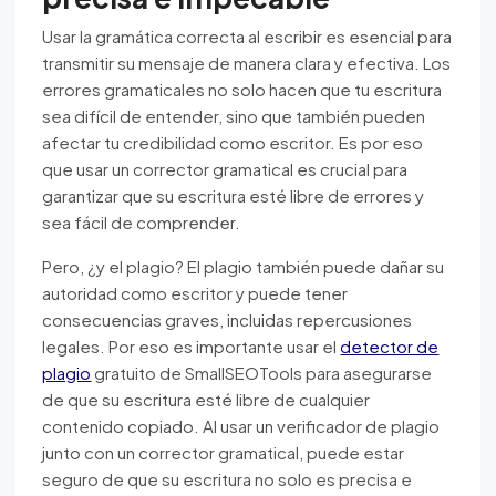
Usar la gramática correcta al escribir es esencial para
transmitir su mensaje de manera clara y efectiva. Los
errores gramaticales no solo hacen que tu escritura
sea difícil de entender, sino que también pueden
afectar tu credibilidad como escritor. Es por eso
que usar un corrector gramatical es crucial para
garantizar que su escritura esté libre de errores y
sea fácil de comprender.
Pero, ¿y el plagio? El plagio también puede dañar su
autoridad como escritor y puede tener
consecuencias graves, incluidas repercusiones
legales. Por eso es importante usar el
detector de
plagio
gratuito de SmallSEOTools para asegurarse
de que su escritura esté libre de cualquier
contenido copiado. Al usar un verificador de plagio
junto con un corrector gramatical, puede estar
seguro de que su escritura no solo es precisa e