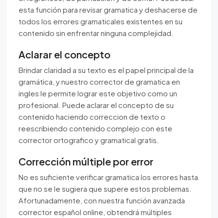
esta función para revisar gramatica y deshacerse de
todos los errores gramaticales existentes en su
contenido sin enfrentar ninguna complejidad.
Aclarar el concepto
Brindar claridad a su texto es el papel principal de la
gramática, y nuestro corrector de gramatica en
ingles le permite lograr este objetivo como un
profesional. Puede aclarar el concepto de su
contenido haciendo correccion de texto o
reescribiendo contenido complejo con este
corrector ortografico y gramatical gratis.
Corrección múltiple por error
No es suficiente verificar gramatica los errores hasta
que no se le sugiera que supere estos problemas.
Afortunadamente, con nuestra función avanzada
corrector español online, obtendrá múltiples