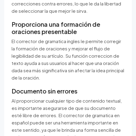
correcciones contra errores, lo que le da la libertad
de seleccionar la que mejor le sirva.
Proporciona una formación de
oraciones presentable
El corrector de gramatica ingles le permite corregir
la formación de oraciones y mejorar el flujo de
legibilidad de su artículo. Su función correccion de
texto ayuda a sus usuarios al hacer que una oración
dada sea más significativa sin afectar la idea principal
de la oración.
Documento sin errores
Al proporcionar cualquier tipo de contenido textual,
es importante asegurarse de que su documento
esté libre de errores. El corrector de gramatica en
español puede ser una herramienta importante en
este sentido, ya que le brinda una forma sencilla de