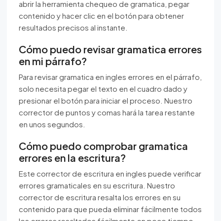
abrir la herramienta chequeo de gramatica, pegar
contenido y hacer clic en el botón para obtener
resultados precisos al instante.
Cómo puedo revisar gramatica errores
en mi párrafo?
Para revisar gramatica en ingles errores en el párrafo,
solo necesita pegar el texto en el cuadro dado y
presionar el botón para iniciar el proceso. Nuestro
corrector de puntos y comas hará la tarea restante
en unos segundos.
Cómo puedo comprobar gramatica
errores en la escritura?
Este corrector de escritura en ingles puede verificar
errores gramaticales en su escritura. Nuestro
corrector de escritura resalta los errores en su
contenido para que pueda eliminar fácilmente todos
los errores resaltados fácilmente en poco tiempo.