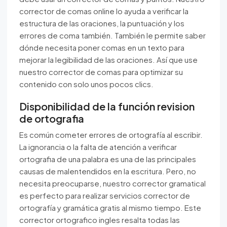
corrector de comas online lo ayuda a verificar la
estructura de las oraciones, la puntuación y los
errores de coma también. También le permite saber
dónde necesita poner comas en un texto para
mejorar la legibilidad de las oraciones. Así que use
nuestro corrector de comas para optimizar su
contenido con solo unos pocos clics.
Disponibilidad de la función revision
de ortografia
Es común cometer errores de ortografía al escribir.
La ignorancia o la falta de atención a verificar
ortografia de una palabra es una de las principales
causas de malentendidos en la escritura. Pero, no
necesita preocuparse, nuestro corrector gramatical
es perfecto para realizar servicios corrector de
ortografía y gramática gratis al mismo tiempo. Este
corrector ortografico ingles resalta todas las