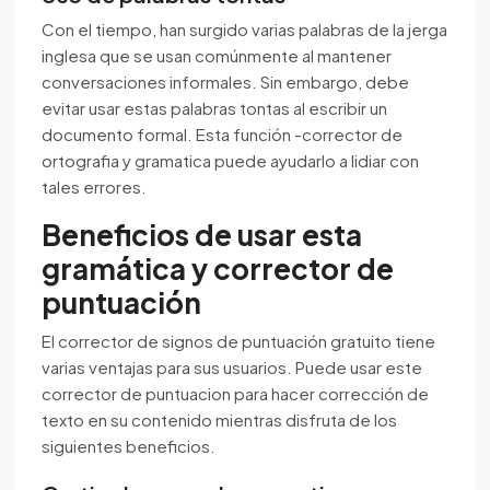
Con el tiempo, han surgido varias palabras de la jerga
inglesa que se usan comúnmente al mantener
conversaciones informales. Sin embargo, debe
evitar usar estas palabras tontas al escribir un
documento formal. Esta función -corrector de
ortografia y gramatica puede ayudarlo a lidiar con
tales errores.
Beneficios de usar esta
gramática y corrector de
puntuación
El corrector de signos de puntuación gratuito tiene
varias ventajas para sus usuarios. Puede usar este
corrector de puntuacion para hacer corrección de
texto en su contenido mientras disfruta de los
siguientes beneficios.