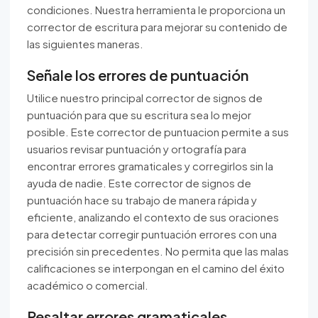
condiciones. Nuestra herramienta le proporciona un
corrector de escritura para mejorar su contenido de
las siguientes maneras.
Señale los errores de puntuación
Utilice nuestro principal corrector de signos de
puntuación para que su escritura sea lo mejor
posible. Este corrector de puntuacion permite a sus
usuarios revisar puntuación y ortografía para
encontrar errores gramaticales y corregirlos sin la
ayuda de nadie. Este corrector de signos de
puntuación hace su trabajo de manera rápida y
eficiente, analizando el contexto de sus oraciones
para detectar corregir puntuación errores con una
precisión sin precedentes. No permita que las malas
calificaciones se interpongan en el camino del éxito
académico o comercial.
Resaltar errores gramaticales