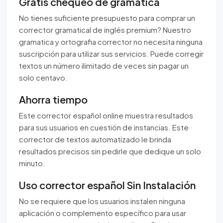
Gratis chequeo de gramatica
No tienes suficiente presupuesto para comprar un
corrector gramatical de inglés premium? Nuestro
gramatica y ortografia corrector no necesita ninguna
suscripción para utilizar sus servicios. Puede corregir
textos un número ilimitado de veces sin pagar un
solo centavo.
Ahorra tiempo
Este corrector español online muestra resultados
para sus usuarios en cuestión de instancias. Este
corrector de textos automatizado le brinda
resultados precisos sin pedirle que dedique un solo
minuto.
Uso corrector español Sin Instalación
No se requiere que los usuarios instalen ninguna
aplicación o complemento específico para usar