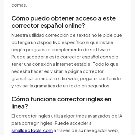
comas.
Cómo puedo obtener acceso a este
corrector español online?
Nuestra utilidad corrección de textos no le pide que
obtenga un dispositivo específico ni que instale
ningún programa o complemento de software.
Puede acceder a este corrector español con solo
tener una conexión a Internet estable. Todo lo que
necesita hacer es visitar la página corrector
gramatical en nuestro sitio web, pegar el contenido
y revisar la gramatica de un texto en segundos.
Cómo funciona corrector ingles en
línea?
El corrector ingles utiliza algoritmos avanzados de IA
para corregir ingles. Puede acceder a
smallseotools.com
a través de su navegador web,