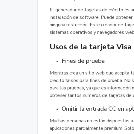
El generador de tarjetas de crédito es u
instalación de software. Puede obtener 
ninguna restricción. Este creador de tar
sistemas operativos y navegadores web
Usos de la tarjeta Visa 
Fines de prueba
Mientras crea un sitio web que acepta t
crédito falsos para fines de prueba. No 
para las pruebas, ya que es información 
obtener tantos numeros de tarjetas de 
Omitir la entrada CC en apl
Muchas personas no están dispuestas a i
aplicaciones parcialmente premium. Solo 