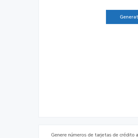
Genera
Genere números de tarjetas de crédito a