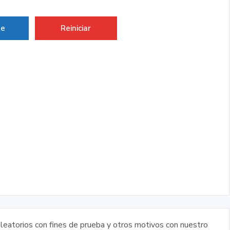
te
Reiniciar
leatorios con fines de prueba y otros motivos con nuestro