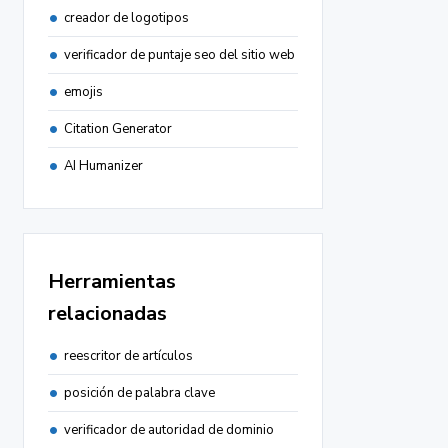
creador de logotipos
verificador de puntaje seo del sitio web
emojis
Citation Generator
AI Humanizer
Herramientas
relacionadas
reescritor de artículos
posición de palabra clave
verificador de autoridad de dominio