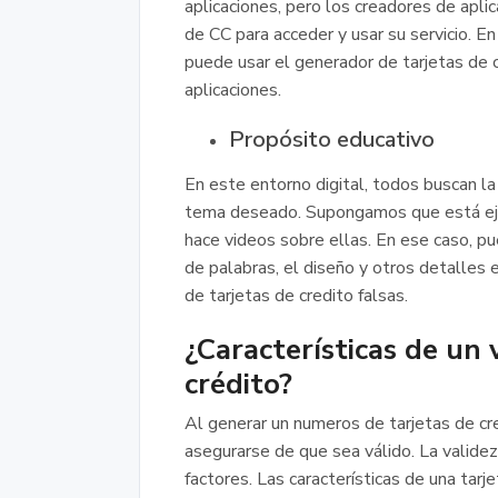
aplicaciones, pero los creadores de apli
de CC para acceder y usar su servicio. En
puede usar el generador de tarjetas de c
aplicaciones.
Propósito educativo
En este entorno digital, todos buscan la
tema deseado. Supongamos que está ejec
hace videos sobre ellas. En ese caso, pu
de palabras, el diseño y otros detalles 
de tarjetas de credito falsas.
¿Características de un
crédito?
Al generar un numeros de tarjetas de cr
asegurarse de que sea válido. La valide
factores. Las características de una tarje