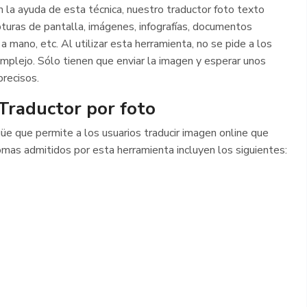
 la ayuda de esta técnica, nuestro traductor foto texto
turas de pantalla, imágenes, infografías, documentos
 mano, etc. Al utilizar esta herramienta, no se pide a los
mplejo. Sólo tienen que enviar la imagen y esperar unos
recisos.
Traductor por foto
güe que permite a los usuarios traducir imagen online que
iomas admitidos por esta herramienta incluyen los siguientes: