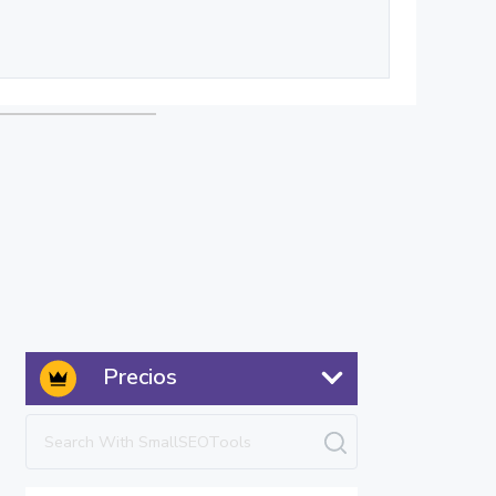
Precios