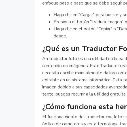
enfoque paso a paso que se debe seguir pa
Haga clic en "Cargar" para buscar y s
Presiona el botón "traducir imagen" 
Haga clic en el botón "Copiar" o "Des
desee.
¿Qué es un Traductor Fo
An traductor foto es una utilidad en línea
contenido en imágenes. Este traductor real
necesita escribir manualmente datos con
editable en un sistema informático. Esta ta
imagen debido a sus capacidades avanzadas
texto, puedes recurrir a la utilidad gratuita
¿Cómo funciona esta her
El funcionamiento del traductor con foto 
óptico de caracteres y esta tecnología tr