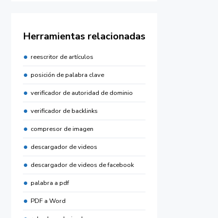
Herramientas relacionadas
reescritor de artículos
posición de palabra clave
verificador de autoridad de dominio
verificador de backlinks
compresor de imagen
descargador de videos
descargador de videos de facebook
palabra a pdf
PDF a Word