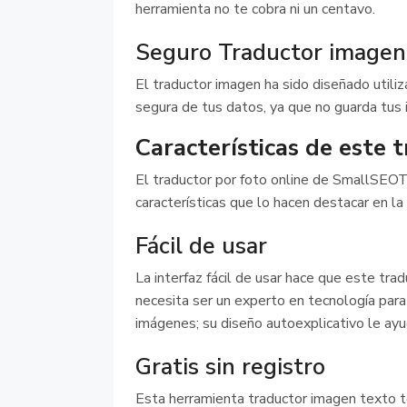
herramienta no te cobra ni un centavo.
Seguro Traductor imagen
El traductor imagen ha sido diseñado utili
segura de tus datos, ya que no guarda tus
Características de este 
El traductor por foto online de SmallSEOT
características que lo hacen destacar en la
Fácil de usar
La interfaz fácil de usar hace que este tra
necesita ser un experto en tecnología para u
imágenes; su diseño autoexplicativo le ayud
Gratis sin registro
Esta herramienta traductor imagen texto t