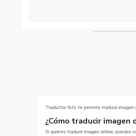
Traductor foto te permite traducir imagen 
¿Cómo traducir imagen o
Si quieres traducir imagen online, puedes 