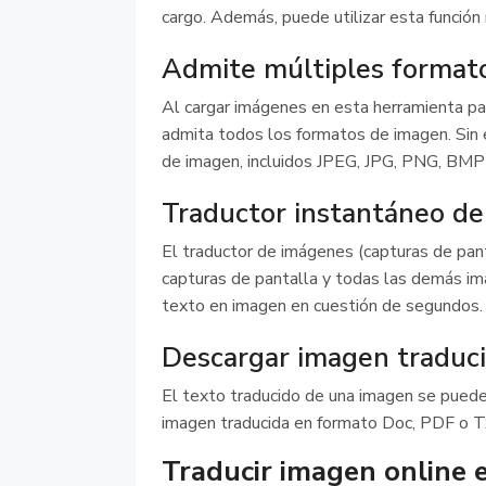
cargo. Además, puede utilizar esta función 
Admite múltiples format
Al cargar imágenes en esta herramienta pa
admita todos los formatos de imagen. Sin 
de imagen, incluidos JPEG, JPG, PNG, BMP
Traductor instantáneo de
El traductor de imágenes (capturas de pa
capturas de pantalla y todas las demás im
texto en imagen en cuestión de segundos.
Descargar imagen traduc
El texto traducido de una imagen se puede 
imagen traducida en formato Doc, PDF o Tx
Traducir imagen online e