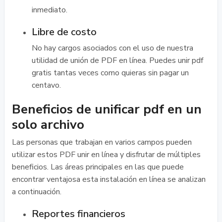
inmediato.
Libre de costo
No hay cargos asociados con el uso de nuestra
utilidad de unión de PDF en línea. Puedes unir pdf
gratis tantas veces como quieras sin pagar un
centavo.
Beneficios de unificar pdf en un
solo archivo
Las personas que trabajan en varios campos pueden
utilizar estos PDF unir en línea y disfrutar de múltiples
beneficios. Las áreas principales en las que puede
encontrar ventajosa esta instalación en línea se analizan
a continuación.
Reportes financieros