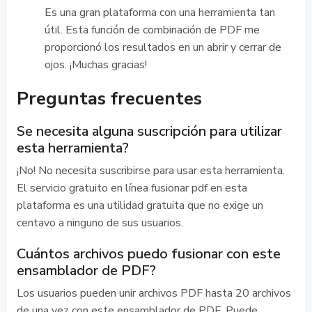
Es una gran plataforma con una herramienta tan
útil. Esta función de combinación de PDF me
proporcionó los resultados en un abrir y cerrar de
ojos. ¡Muchas gracias!
Preguntas frecuentes
Se necesita alguna suscripción para utilizar
esta herramienta?
¡No! No necesita suscribirse para usar esta herramienta.
El servicio gratuito en línea fusionar pdf en esta
plataforma es una utilidad gratuita que no exige un
centavo a ninguno de sus usuarios.
Cuántos archivos puedo fusionar con este
ensamblador de PDF?
Los usuarios pueden unir archivos PDF hasta 20 archivos
de una vez con este ensamblador de PDF. Puede