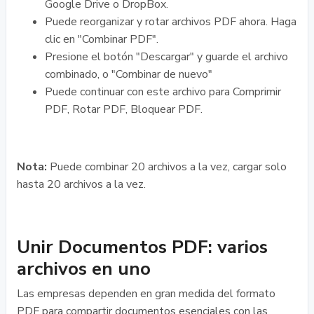
Google Drive o DropBox.
Puede reorganizar y rotar archivos PDF ahora. Haga
clic en "Combinar PDF".
Presione el botón "Descargar" y guarde el archivo
combinado, o "Combinar de nuevo"
Puede continuar con este archivo para Comprimir
PDF, Rotar PDF, Bloquear PDF.
Nota:
Puede combinar 20 archivos a la vez, cargar solo
hasta 20 archivos a la vez.
Unir Documentos PDF: varios
archivos en uno
Las empresas dependen en gran medida del formato
PDF para compartir documentos esenciales con las