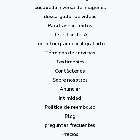
búsqueda inversa de imágenes
descargador de videos
Parafrasear textos
Detector de IA
corrector gramatical gratuito
Términos de servicios
Testimonios
Contáctenos
Sobre nosotros
Anunciar
Intimidad
Politica de reembolso
Blog
preguntas frecuentes
Precios