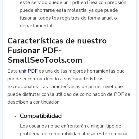
este servicio puede unir pdf en línea con precisión,
puede ahorrarse esta molestia, ya que puede
fusionar todos los registros de forma anual o
departamental.
Características de nuestro
Fusionar PDF-
SmallSeoTools.com
Esta
unir PDF
es una de las mejores herramientas que
puede encontrar debido a sus características
excepcionales. Las características de primer nivel que
puede disfrutar con la utilidad de combinación de PDF se
describen a continuación.
Compatibilidad
Los usuarios no se enfrentarán a ningún tipo de
problema de compatibilidad al usar este combinar