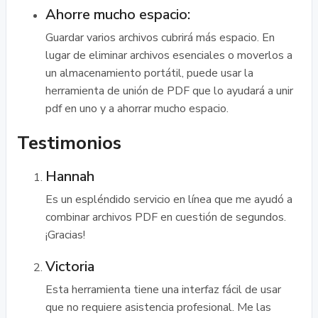
Ahorre mucho espacio:
Guardar varios archivos cubrirá más espacio. En
lugar de eliminar archivos esenciales o moverlos a
un almacenamiento portátil, puede usar la
herramienta de unión de PDF que lo ayudará a unir
pdf en uno y a ahorrar mucho espacio.
Testimonios
Hannah
Es un espléndido servicio en línea que me ayudó a
combinar archivos PDF en cuestión de segundos.
¡Gracias!
Victoria
Esta herramienta tiene una interfaz fácil de usar
que no requiere asistencia profesional. Me las