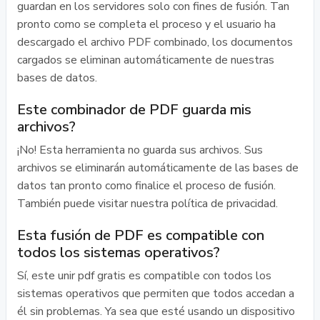
guardan en los servidores solo con fines de fusión. Tan
pronto como se completa el proceso y el usuario ha
descargado el archivo PDF combinado, los documentos
cargados se eliminan automáticamente de nuestras
bases de datos.
Este combinador de PDF guarda mis
archivos?
¡No! Esta herramienta no guarda sus archivos. Sus
archivos se eliminarán automáticamente de las bases de
datos tan pronto como finalice el proceso de fusión.
También puede visitar nuestra política de privacidad.
Esta fusión de PDF es compatible con
todos los sistemas operativos?
Sí, este unir pdf gratis es compatible con todos los
sistemas operativos que permiten que todos accedan a
él sin problemas. Ya sea que esté usando un dispositivo