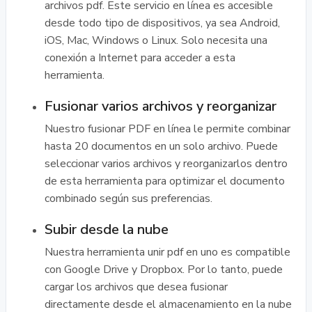
archivos pdf. Este servicio en línea es accesible
desde todo tipo de dispositivos, ya sea Android,
iOS, Mac, Windows o Linux. Solo necesita una
conexión a Internet para acceder a esta
herramienta.
Fusionar varios archivos y reorganizar
Nuestro fusionar PDF en línea le permite combinar
hasta 20 documentos en un solo archivo. Puede
seleccionar varios archivos y reorganizarlos dentro
de esta herramienta para optimizar el documento
combinado según sus preferencias.
Subir desde la nube
Nuestra herramienta unir pdf en uno es compatible
con Google Drive y Dropbox. Por lo tanto, puede
cargar los archivos que desea fusionar
directamente desde el almacenamiento en la nube