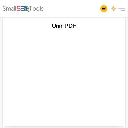
Unir PDF