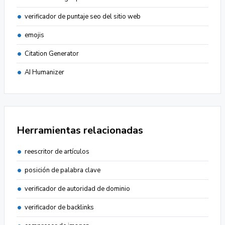
verificador de puntaje seo del sitio web
emojis
Citation Generator
AI Humanizer
Herramientas relacionadas
reescritor de artículos
posición de palabra clave
verificador de autoridad de dominio
verificador de backlinks