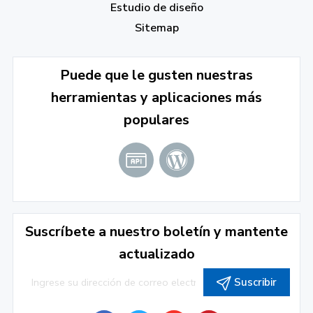
Estudio de diseño
Sitemap
Puede que le gusten nuestras
herramientas y aplicaciones más
populares
Suscríbete a nuestro boletín y mantente
actualizado
Suscribir