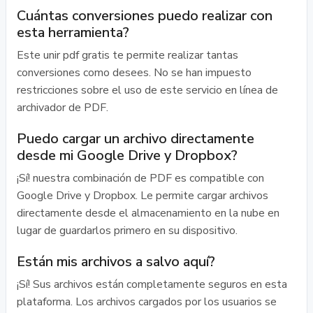
Cuántas conversiones puedo realizar con
esta herramienta?
Este unir pdf gratis te permite realizar tantas
conversiones como desees. No se han impuesto
restricciones sobre el uso de este servicio en línea de
archivador de PDF.
Puedo cargar un archivo directamente
desde mi Google Drive y Dropbox?
¡Sí! nuestra combinación de PDF es compatible con
Google Drive y Dropbox. Le permite cargar archivos
directamente desde el almacenamiento en la nube en
lugar de guardarlos primero en su dispositivo.
Están mis archivos a salvo aquí?
¡Sí! Sus archivos están completamente seguros en esta
plataforma. Los archivos cargados por los usuarios se