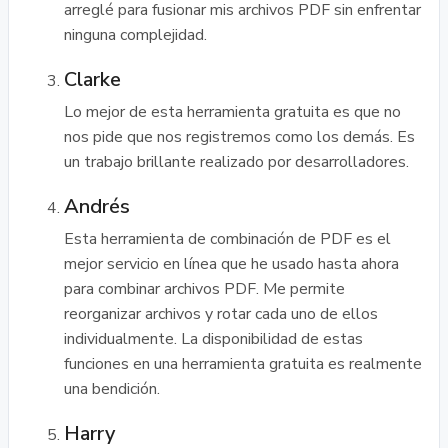
arreglé para fusionar mis archivos PDF sin enfrentar
ninguna complejidad.
Clarke
Lo mejor de esta herramienta gratuita es que no
nos pide que nos registremos como los demás. Es
un trabajo brillante realizado por desarrolladores.
Andrés
Esta herramienta de combinación de PDF es el
mejor servicio en línea que he usado hasta ahora
para combinar archivos PDF. Me permite
reorganizar archivos y rotar cada uno de ellos
individualmente. La disponibilidad de estas
funciones en una herramienta gratuita es realmente
una bendición.
Harry