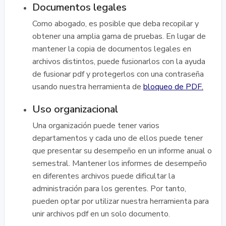
Documentos legales
Como abogado, es posible que deba recopilar y
obtener una amplia gama de pruebas. En lugar de
mantener la copia de documentos legales en
archivos distintos, puede fusionarlos con la ayuda
de fusionar pdf y protegerlos con una contraseña
usando nuestra herramienta de
bloqueo de PDF.
Uso organizacional
Una organización puede tener varios
departamentos y cada uno de ellos puede tener
que presentar su desempeño en un informe anual o
semestral. Mantener los informes de desempeño
en diferentes archivos puede dificultar la
administración para los gerentes. Por tanto,
pueden optar por utilizar nuestra herramienta para
unir archivos pdf en un solo documento.