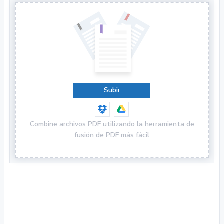
Subir
Combine archivos PDF utilizando la herramienta de
fusión de PDF más fácil