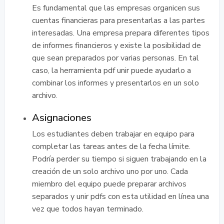
Es fundamental que las empresas organicen sus
cuentas financieras para presentarlas a las partes
interesadas. Una empresa prepara diferentes tipos
de informes financieros y existe la posibilidad de
que sean preparados por varias personas. En tal
caso, la herramienta pdf unir puede ayudarlo a
combinar los informes y presentarlos en un solo
archivo.
Asignaciones
Los estudiantes deben trabajar en equipo para
completar las tareas antes de la fecha límite.
Podría perder su tiempo si siguen trabajando en la
creación de un solo archivo uno por uno. Cada
miembro del equipo puede preparar archivos
separados y unir pdfs con esta utilidad en línea una
vez que todos hayan terminado.