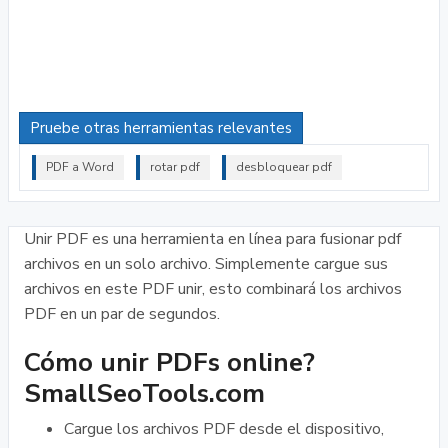
Pruebe otras herramientas relevantes
PDF a Word
rotar pdf
desbloquear pdf
Unir PDF es una herramienta en línea para fusionar pdf
archivos en un solo archivo. Simplemente cargue sus
archivos en este PDF unir, esto combinará los archivos
PDF en un par de segundos.
Cómo unir PDFs online?
SmallSeoTools.com
Cargue los archivos PDF desde el dispositivo,