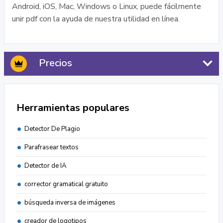
Android, iOS, Mac, Windows o Linux, puede fácilmente
unir pdf con la ayuda de nuestra utilidad en línea.
Precios
Herramientas populares
Detector De Plagio
Parafrasear textos
Detector de IA
corrector gramatical gratuito
búsqueda inversa de imágenes
creador de logotipos