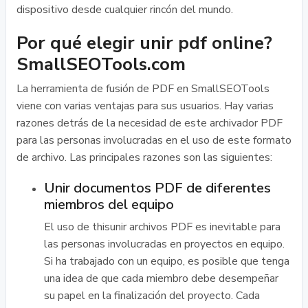
dispositivo desde cualquier rincón del mundo.
Por qué elegir unir pdf online?
SmallSEOTools.com
La herramienta de fusión de PDF en SmallSEOTools
viene con varias ventajas para sus usuarios. Hay varias
razones detrás de la necesidad de este archivador PDF
para las personas involucradas en el uso de este formato
de archivo. Las principales razones son las siguientes:
Unir documentos PDF de diferentes
miembros del equipo
El uso de thisunir archivos PDF es inevitable para
las personas involucradas en proyectos en equipo.
Si ha trabajado con un equipo, es posible que tenga
una idea de que cada miembro debe desempeñar
su papel en la finalización del proyecto. Cada