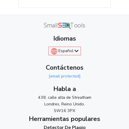
Idiomas
Español
Contáctenos
[email protected]
Habla a
438, calle alta de Streatham
Londres, Reino Unido.
SW16 3PX
Herramientas populares
Detector De Plagio