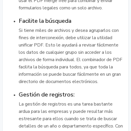
usar el PDF merge free para combinar y enviar
formularios legales como un solo archivo.
Facilite la búsqueda
Si tiene miles de archivos y desea agruparlos con
fines de interconexión, debe utilizar la utilidad
unificar PDF. Esto le ayudará a revisar fácilmente
los datos de cualquier grupo sin acceder a los
archivos de forma individual. El combinador de PDF
facilita la búsqueda para todos, ya que toda la
información se puede buscar fácilmente en un gran
directorio de documentos electrónicos.
Gestión de registros:
La gestión de registros es una tarea bastante
ardua para las empresas y puede resultar más
estresante para ellos cuando se trata de buscar
detalles de un año o departamento específico. Con