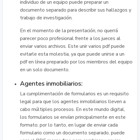
individuo de un equipo puede preparar un
documento separado para describir sus hallazgos y
trabajo de investigación.
En el momento de la presentación, no querrá
parecer poco profesional frente a los jueces al
enviar varios archivos. Este unir varios pdf puede
evitarle esta molestia, ya que puede unirse a un
pdf en línea preparado por los miembros del equipo
en un solo documento.
Agentes inmobiliarios:
La cumplimentación de formularios es un requisito
legal para que los agentes inmobiliarios lleven a
cabo múltiples procesos. En este mundo digital,
los formularios se envían principalmente en este
formato; por lo tanto, en lugar de enviar cada
formulario como un documento separado, puede