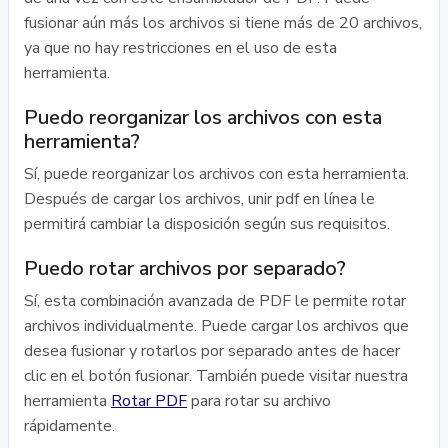
fusionar aún más los archivos si tiene más de 20 archivos,
ya que no hay restricciones en el uso de esta
herramienta.
Puedo reorganizar los archivos con esta
herramienta?
Sí, puede reorganizar los archivos con esta herramienta.
Después de cargar los archivos, unir pdf en línea le
permitirá cambiar la disposición según sus requisitos.
Puedo rotar archivos por separado?
Sí, esta combinación avanzada de PDF le permite rotar
archivos individualmente. Puede cargar los archivos que
desea fusionar y rotarlos por separado antes de hacer
clic en el botón fusionar. También puede visitar nuestra
herramienta
Rotar PDF
para rotar su archivo
rápidamente.