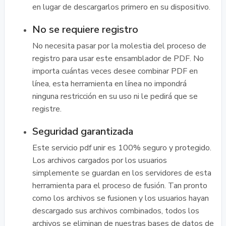
en lugar de descargarlos primero en su dispositivo.
No se requiere registro
No necesita pasar por la molestia del proceso de
registro para usar este ensamblador de PDF. No
importa cuántas veces desee combinar PDF en
línea, esta herramienta en línea no impondrá
ninguna restricción en su uso ni le pedirá que se
registre.
Seguridad garantizada
Este servicio pdf unir es 100% seguro y protegido.
Los archivos cargados por los usuarios
simplemente se guardan en los servidores de esta
herramienta para el proceso de fusión. Tan pronto
como los archivos se fusionen y los usuarios hayan
descargado sus archivos combinados, todos los
archivos se eliminan de nuestras bases de datos de