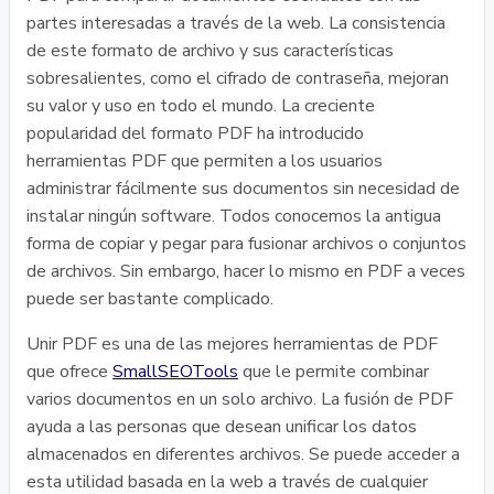
partes interesadas a través de la web. La consistencia
de este formato de archivo y sus características
sobresalientes, como el cifrado de contraseña, mejoran
su valor y uso en todo el mundo. La creciente
popularidad del formato PDF ha introducido
herramientas PDF que permiten a los usuarios
administrar fácilmente sus documentos sin necesidad de
instalar ningún software. Todos conocemos la antigua
forma de copiar y pegar para fusionar archivos o conjuntos
de archivos. Sin embargo, hacer lo mismo en PDF a veces
puede ser bastante complicado.
Unir PDF es una de las mejores herramientas de PDF
que ofrece
SmallSEOTools
que le permite combinar
varios documentos en un solo archivo. La fusión de PDF
ayuda a las personas que desean unificar los datos
almacenados en diferentes archivos. Se puede acceder a
esta utilidad basada en la web a través de cualquier