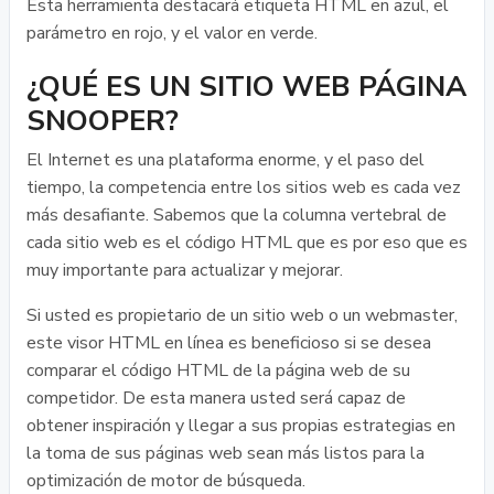
Esta herramienta destacará etiqueta HTML en azul, el
parámetro en rojo, y el valor en verde.
¿QUÉ ES UN SITIO WEB PÁGINA
SNOOPER?
El Internet es una plataforma enorme, y el paso del
tiempo, la competencia entre los sitios web es cada vez
más desafiante. Sabemos que la columna vertebral de
cada sitio web es el código HTML que es por eso que es
muy importante para actualizar y mejorar.
Si usted es propietario de un sitio web o un webmaster,
este visor HTML en línea es beneficioso si se desea
comparar el código HTML de la página web de su
competidor. De esta manera usted será capaz de
obtener inspiración y llegar a sus propias estrategias en
la toma de sus páginas web sean más listos para la
optimización de motor de búsqueda.