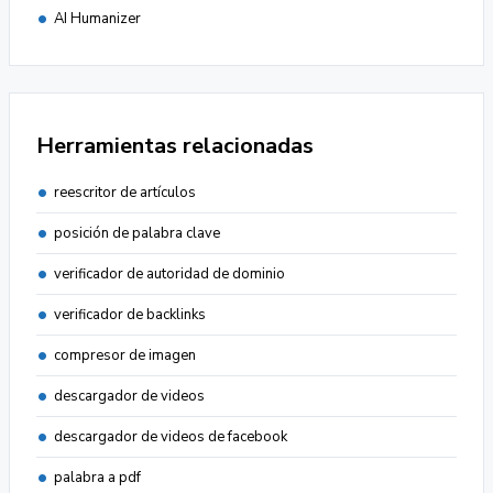
AI Humanizer
Herramientas relacionadas
reescritor de artículos
posición de palabra clave
verificador de autoridad de dominio
verificador de backlinks
compresor de imagen
descargador de videos
descargador de videos de facebook
palabra a pdf