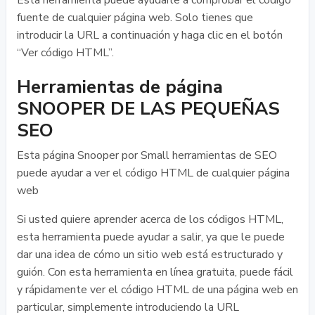
Esta herramienta puede ayudarle a comprobar el código
fuente de cualquier página web. Solo tienes que
introducir la URL a continuación y haga clic en el botón
“Ver código HTML”.
Herramientas de página
SNOOPER DE LAS PEQUEÑAS
SEO
Esta página Snooper por Small herramientas de SEO
puede ayudar a ver el código HTML de cualquier página
web
Si usted quiere aprender acerca de los códigos HTML,
esta herramienta puede ayudar a salir, ya que le puede
dar una idea de cómo un sitio web está estructurado y
guión. Con esta herramienta en línea gratuita, puede fácil
y rápidamente ver el código HTML de una página web en
particular, simplemente introduciendo la URL