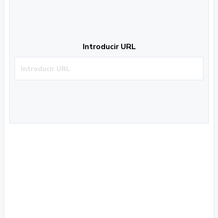
Introducir URL