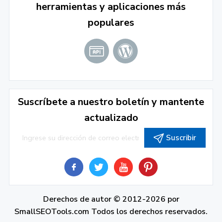
herramientas y aplicaciones más
populares
Suscríbete a nuestro boletín y mantente
actualizado
Suscribir
Derechos de autor © 2012-2026 por
SmallSEOTools.com
Todos los derechos reservados.