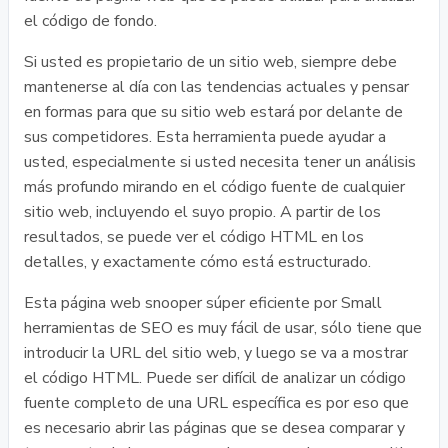
el código de fondo.
Si usted es propietario de un sitio web, siempre debe
mantenerse al día con las tendencias actuales y pensar
en formas para que su sitio web estará por delante de
sus competidores. Esta herramienta puede ayudar a
usted, especialmente si usted necesita tener un análisis
más profundo mirando en el código fuente de cualquier
sitio web, incluyendo el suyo propio. A partir de los
resultados, se puede ver el código HTML en los
detalles, y exactamente cómo está estructurado.
Esta página web snooper súper eficiente por Small
herramientas de SEO es muy fácil de usar, sólo tiene que
introducir la URL del sitio web, y luego se va a mostrar
el código HTML. Puede ser difícil de analizar un código
fuente completo de una URL específica es por eso que
es necesario abrir las páginas que se desea comparar y