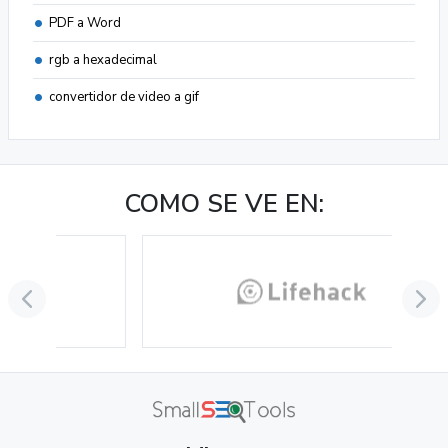
PDF a Word
rgb a hexadecimal
convertidor de video a gif
COMO SE VE EN: