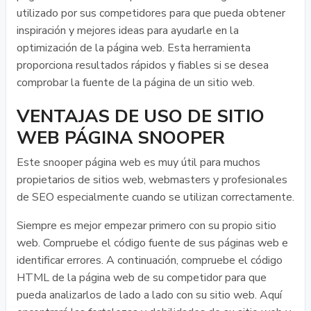
utilizado por sus competidores para que pueda obtener
inspiración y mejores ideas para ayudarle en la
optimización de la página web. Esta herramienta
proporciona resultados rápidos y fiables si se desea
comprobar la fuente de la página de un sitio web.
VENTAJAS DE USO DE SITIO
WEB PÁGINA SNOOPER
Este snooper página web es muy útil para muchos
propietarios de sitios web, webmasters y profesionales
de SEO especialmente cuando se utilizan correctamente.
Siempre es mejor empezar primero con su propio sitio
web. Compruebe el código fuente de sus páginas web e
identificar errores. A continuación, compruebe el código
HTML de la página web de su competidor para que
pueda analizarlos de lado a lado con su sitio web. Aquí