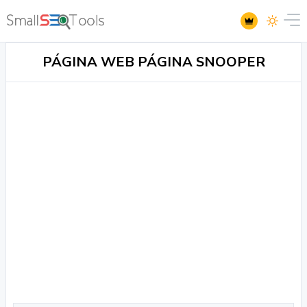
PÁGINA WEB PÁGINA SNOOPER