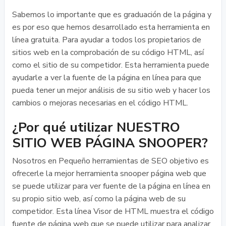
Sabemos lo importante que es graduación de la página y
es por eso que hemos desarrollado esta herramienta en
línea gratuita. Para ayudar a todos los propietarios de
sitios web en la comprobación de su código HTML, así
como el sitio de su competidor. Esta herramienta puede
ayudarle a ver la fuente de la página en línea para que
pueda tener un mejor análisis de su sitio web y hacer los
cambios o mejoras necesarias en el código HTML.
¿Por qué utilizar NUESTRO
SITIO WEB PÁGINA SNOOPER?
Nosotros en Pequeño herramientas de SEO objetivo es
ofrecerle la mejor herramienta snooper página web que
se puede utilizar para ver fuente de la página en línea en
su propio sitio web, así como la página web de su
competidor. Esta línea Visor de HTML muestra el código
fuente de página web que se puede utilizar para analizar