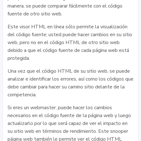
manera, se puede comparar fácilmente con el código
fuente de otro sitio web.
Este visor HTML en línea sólo permite la visualización
del código fuente; usted puede hacer cambios en su sitio
web, pero no en el código HTML de otro sitio web
debido a que el código fuente de cada página web está
protegida.
Una vez que el código HTML de su sitio web, se puede
analizar e identificar los errores, así como los códigos que
debe cambiar para hacer su camino sitio delante de la
competencia.
Si eres un webmaster, puede hacer los cambios
necesarios en el código fuente de la página web y luego
actualizarlo por lo que será capaz de ver el impacto en
su sitio web en términos de rendimiento. Este snooper
página web también le permite ver el código HTML