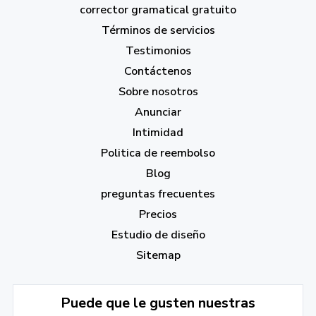
corrector gramatical gratuito
Términos de servicios
Testimonios
Contáctenos
Sobre nosotros
Anunciar
Intimidad
Politica de reembolso
Blog
preguntas frecuentes
Precios
Estudio de diseño
Sitemap
Puede que le gusten nuestras