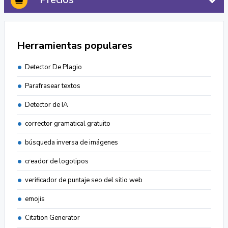
Herramientas populares
Detector De Plagio
Parafrasear textos
Detector de IA
corrector gramatical gratuito
búsqueda inversa de imágenes
creador de logotipos
verificador de puntaje seo del sitio web
emojis
Citation Generator