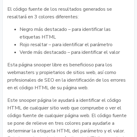
El código fuente de los resultados generados se
resaltará en 3 colores diferentes:
Negro más destacado – para identificar las
etiquetas HTML
Rojo resaltar – para identificar el parámetro
Verde más destacado – para identificar el valor
Esta página snooper libre es beneficioso para los
webmasters y propietarios de sitios web, así como
profesionales de SEO en la identificación de los errores
en el código HTML de su página web.
Este snooper página le ayudará a identificar el código
HTML de cualquier sitio web que compruebe o ver el
código fuente de cualquier página web. El código fuente
se pone de relieve en tres colores para ayudarle a
determinar la etiqueta HTML del parámetro y el valor.