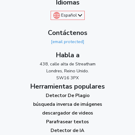
Idiomas
Español
Contáctenos
[email protected]
Habla a
438, calle alta de Streatham
Londres, Reino Unido.
SW16 3PX
Herramientas populares
Detector De Plagio
búsqueda inversa de imágenes
descargador de videos
Parafrasear textos
Detector de IA