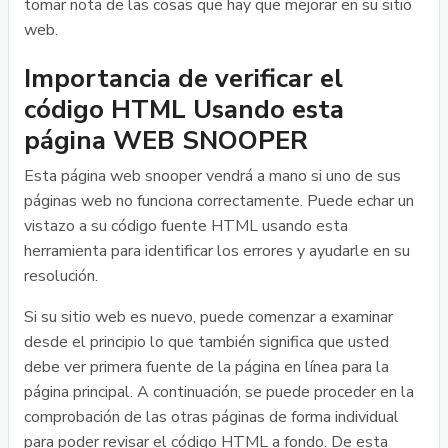
tomar nota de las cosas que hay que mejorar en su sitio
web.
Importancia de verificar el
código HTML Usando esta
página WEB SNOOPER
Esta página web snooper vendrá a mano si uno de sus
páginas web no funciona correctamente. Puede echar un
vistazo a su código fuente HTML usando esta
herramienta para identificar los errores y ayudarle en su
resolución.
Si su sitio web es nuevo, puede comenzar a examinar
desde el principio lo que también significa que usted
debe ver primera fuente de la página en línea para la
página principal. A continuación, se puede proceder en la
comprobación de las otras páginas de forma individual
para poder revisar el código HTML a fondo. De esta