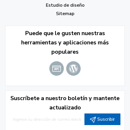
Estudio de diseño
Sitemap
Puede que le gusten nuestras
herramientas y aplicaciones más
populares
Suscríbete a nuestro boletín y mantente
actualizado
Suscribir