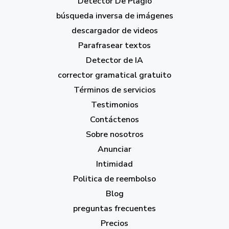
Detector De Plagio
búsqueda inversa de imágenes
descargador de videos
Parafrasear textos
Detector de IA
corrector gramatical gratuito
Términos de servicios
Testimonios
Contáctenos
Sobre nosotros
Anunciar
Intimidad
Politica de reembolso
Blog
preguntas frecuentes
Precios