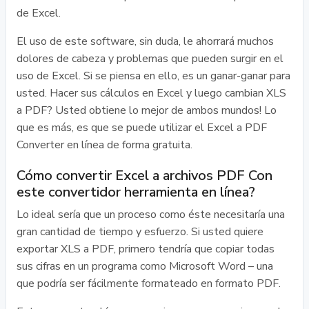
de Excel.
El uso de este software, sin duda, le ahorrará muchos
dolores de cabeza y problemas que pueden surgir en el
uso de Excel. Si se piensa en ello, es un ganar-ganar para
usted. Hacer sus cálculos en Excel y luego cambian XLS
a PDF? Usted obtiene lo mejor de ambos mundos! Lo
que es más, es que se puede utilizar el Excel a PDF
Converter en línea de forma gratuita.
Cómo convertir Excel a archivos PDF Con
este convertidor herramienta en línea?
Lo ideal sería que un proceso como éste necesitaría una
gran cantidad de tiempo y esfuerzo. Si usted quiere
exportar XLS a PDF, primero tendría que copiar todas
sus cifras en un programa como Microsoft Word – una
que podría ser fácilmente formateado en formato PDF.