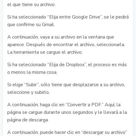
el que tiene su archivo.
Si ha seleccionado “Elija entre Google Drive”, se le pedirá
que confirme su Gmail.
A continuación, vaya a su archivo en la ventana que
aparece. Después de encontrar el archivo, seleccionarla.
La herramienta se cargue el archivo.
Si ha seleccionado “Elija de Dropbox”, el proceso es más
o menos la misma cosa.
Si elige “Subir”, sólo tiene que desplazarse a su archivo,
seleccione y subirlo.
A continuación, haga clic en “Convertir a PDF.” Aquí, la
página se cargue durante unos segundos y le llevará a la
página de descarga.
A continuación, puede hacer clic en “descargar su archivo”