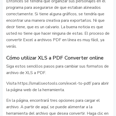
Entonces se tendría que organizar sus personajes en el
programa para asegurarse de que estaban alineados
correctamente. Si tiene alguna gráficos, se tendría que
encontrar una manera creativa para exportarlos. Ni que
decir tiene, que es un calvario. La buena noticia es que
usted no tiene que hacer ninguna de estas. El proceso de
convertir Excel a archivos PDF en línea es muy fácil, ya
verás.
Cómo utilizar XLS a PDF Converter online
Siga estos sencillos pasos para cambiar sus formatos de
archivo de XLS a PDF.
Visita https://smallseotools.com/excel-to-pdf/ para abrir
la página web de la herramienta.
En la página, encontrará tres opciones para cargar el
archivo. A partir de aquí, se puede alimentar a la
herramienta del archivo que desea convertir. Haga clic en