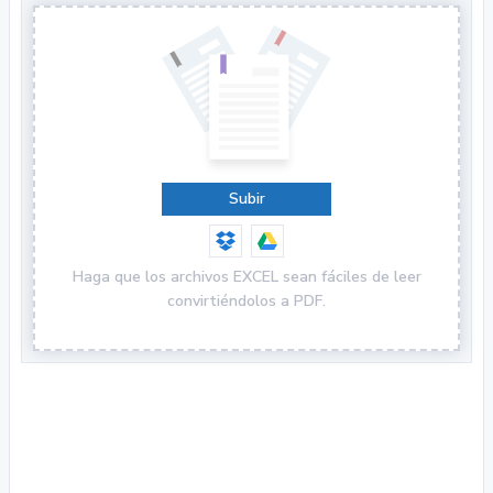
Subir
Haga que los archivos EXCEL sean fáciles de leer
convirtiéndolos a PDF.