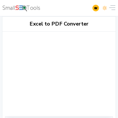
Excel to PDF Converter