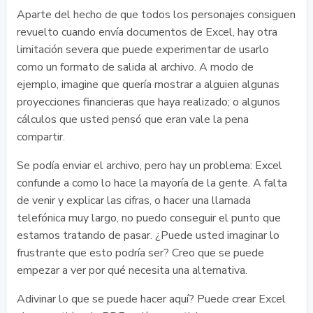
Aparte del hecho de que todos los personajes consiguen
revuelto cuando envía documentos de Excel, hay otra
limitación severa que puede experimentar de usarlo
como un formato de salida al archivo. A modo de
ejemplo, imagine que quería mostrar a alguien algunas
proyecciones financieras que haya realizado; o algunos
cálculos que usted pensó que eran vale la pena
compartir.
Se podía enviar el archivo, pero hay un problema: Excel
confunde a como lo hace la mayoría de la gente. A falta
de venir y explicar las cifras, o hacer una llamada
telefónica muy largo, no puedo conseguir el punto que
estamos tratando de pasar. ¿Puede usted imaginar lo
frustrante que esto podría ser? Creo que se puede
empezar a ver por qué necesita una alternativa.
Adivinar lo que se puede hacer aquí? Puede crear Excel