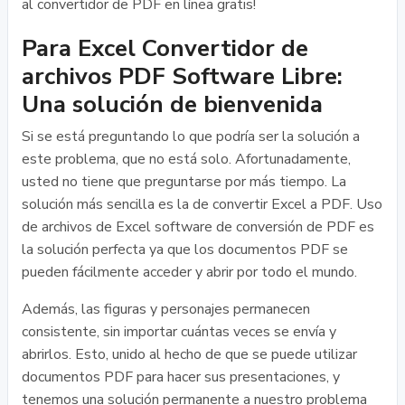
al convertidor de PDF en línea gratis!
Para Excel Convertidor de
archivos PDF Software Libre:
Una solución de bienvenida
Si se está preguntando lo que podría ser la solución a
este problema, que no está solo. Afortunadamente,
usted no tiene que preguntarse por más tiempo. La
solución más sencilla es la de convertir Excel a PDF. Uso
de archivos de Excel software de conversión de PDF es
la solución perfecta ya que los documentos PDF se
pueden fácilmente acceder y abrir por todo el mundo.
Además, las figuras y personajes permanecen
consistente, sin importar cuántas veces se envía y
abrirlos. Esto, unido al hecho de que se puede utilizar
documentos PDF para hacer sus presentaciones, y
tenemos una solución permanente a nuestro problema