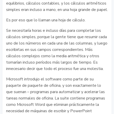
equilibrios, cálculos contables, y los cálculos aritméticos
simples eran incluso a mano, en una hoja grande de papel.
Es por eso que lo llaman una hoja de cálculo.
Se necesitaría horas e incluso días para completar los
cálculos simples, porque la gente tiene que resumir cada
uno de los números en cada una de las columnas, y luego
escribirlas en sus campos correspondientes. Más
cálculos complejos como la media aritmética y otros
tomarían incluso períodos más largos de tiempo. Es
innecesario decir que todo el proceso fue una molestia.
Microsoft introdujo el software como parte de su
paquete de paquete de oficina, y son exactamente lo
que suenan – programas para automatizar y acelerar las
tareas normales de oficina. La suite contiene programas
como Microsoft Word que eliminan prácticamente la
necesidad de máquinas de escribir y PowerPoint