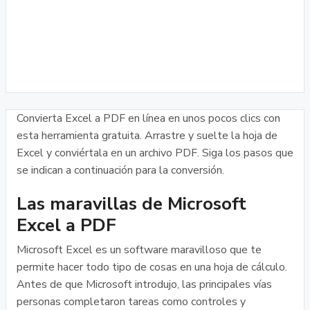
Convierta Excel a PDF en línea en unos pocos clics con
esta herramienta gratuita. Arrastre y suelte la hoja de
Excel y conviértala en un archivo PDF. Siga los pasos que
se indican a continuación para la conversión.
Las maravillas de Microsoft
Excel a PDF
Microsoft Excel es un software maravilloso que te
permite hacer todo tipo de cosas en una hoja de cálculo.
Antes de que Microsoft introdujo, las principales vías
personas completaron tareas como controles y