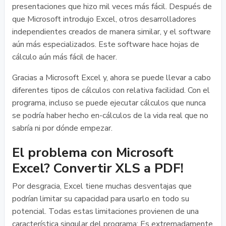
presentaciones que hizo mil veces más fácil. Después de
que Microsoft introdujo Excel, otros desarrolladores
independientes creados de manera similar, y el software
aún más especializados. Este software hace hojas de
cálculo aún más fácil de hacer.
Gracias a Microsoft Excel y, ahora se puede llevar a cabo
diferentes tipos de cálculos con relativa facilidad. Con el
programa, incluso se puede ejecutar cálculos que nunca
se podría haber hecho en-cálculos de la vida real que no
sabría ni por dónde empezar.
El problema con Microsoft
Excel? Convertir XLS a PDF!
Por desgracia, Excel tiene muchas desventajas que
podrían limitar su capacidad para usarlo en todo su
potencial. Todas estas limitaciones provienen de una
característica singular del programa: Es extremadamente