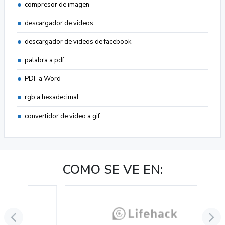
compresor de imagen
descargador de videos
descargador de videos de facebook
palabra a pdf
PDF a Word
rgb a hexadecimal
convertidor de video a gif
COMO SE VE EN: