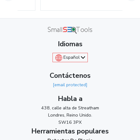
Idiomas
Español
Contáctenos
[email protected]
Habla a
438, calle alta de Streatham
Londres, Reino Unido.
SW16 3PX
Herramientas populares