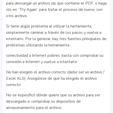
para descargar un archivo zip que contiene el PDF, o haga
clic en “Try Again” para tratar el proceso de nuevo, con
otro archivo.
Si tiene algún problema al utilizar la herramienta,
simplemente caminar a través de los pasos y vuelva a
intentarlo. Por lo general, hay tres fuentes principales de
problemas utilizando la herramienta
conectividad a Internet pobres: basta con comprobar su
conexión a Internet y vuelve a intentarlo
No han elegido el archivo correcto (debe ser un archivo /
Excel XLS): Asegúrese de que ha elegido el archivo
correcto
No se especificó dónde quiere que su archivo para ser
descargado a: comprobar su dispositivo de
almacenamiento para el archivo.