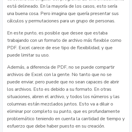
está delineado. En la mayoría de los casos, esto sería
una buena cosa. Pero imagina que quería presentar sus
cálculos y permutaciones para un grupo de personas.
En este punto, es posible que desee que estaba
trabajando con un formato de archivo más flexible como
PDF. Excel carece de ese tipo de flexibilidad, y que
puede limitar su uso.
Además, a diferencia de PDF, no se puede compartir
archivos de Excel con la gente. No tanto que no se
puede enviar, pero puede que no sean capaces de abrir
los archivos. Esto es debido a su formato. En otras
situaciones, abren el archivo, y todos los números y las
columnas están mezclados juntos. Esto va a diluir o
eliminar por completo su punto, que es profundamente
problemático teniendo en cuenta la cantidad de tiempo y
esfuerzo que debe haber puesto en su creación.