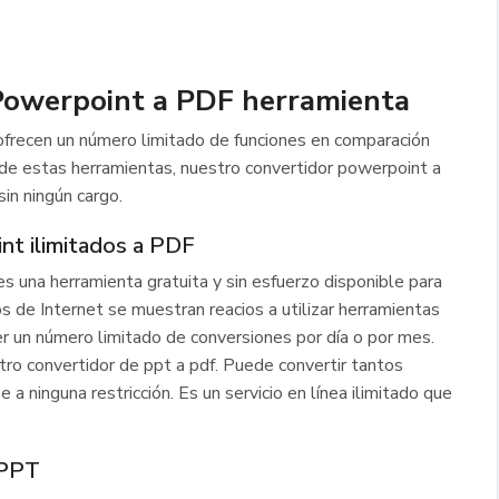
 Powerpoint a PDF herramienta
ofrecen un número limitado de funciones en comparación
 de estas herramientas, nuestro convertidor powerpoint a
sin ningún cargo.
nt ilimitados a PDF
 una herramienta gratuita y sin esfuerzo disponible para
 de Internet se muestran reacios a utilizar herramientas
r un número limitado de conversiones por día o por mes.
tro convertidor de ppt a pdf. Puede convertir tantos
 ninguna restricción. Es un servicio en línea ilimitado que
 PPT