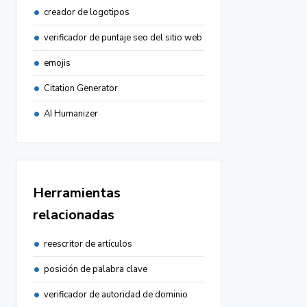
creador de logotipos
verificador de puntaje seo del sitio web
emojis
Citation Generator
AI Humanizer
Herramientas
relacionadas
reescritor de artículos
posición de palabra clave
verificador de autoridad de dominio