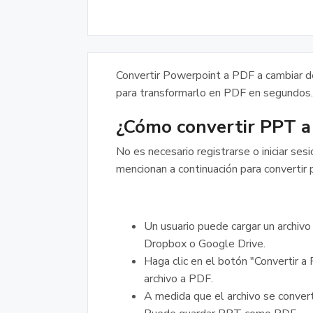
Convertir Powerpoint a PDF a cambiar 
para transformarlo en PDF en segundos.
¿Cómo convertir PPT 
No es necesario registrarse o iniciar ses
mencionan a continuación para convertir 
Un usuario puede cargar un archiv
Dropbox o Google Drive.
Haga clic en el botón "Convertir a
archivo a PDF.
A medida que el archivo se converti