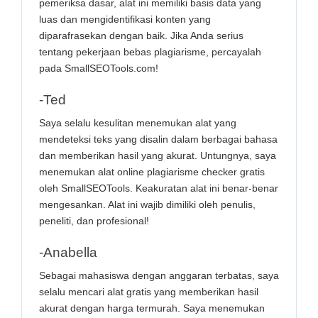
pemeriksa dasar, alat ini memiliki basis data yang
luas dan mengidentifikasi konten yang
diparafrasekan dengan baik. Jika Anda serius
tentang pekerjaan bebas plagiarisme, percayalah
pada SmallSEOTools.com!
-Ted
Saya selalu kesulitan menemukan alat yang
mendeteksi teks yang disalin dalam berbagai bahasa
dan memberikan hasil yang akurat. Untungnya, saya
menemukan alat online plagiarisme checker gratis
oleh SmallSEOTools. Keakuratan alat ini benar-benar
mengesankan. Alat ini wajib dimiliki oleh penulis,
peneliti, dan profesional!
-Anabella
Sebagai mahasiswa dengan anggaran terbatas, saya
selalu mencari alat gratis yang memberikan hasil
akurat dengan harga termurah. Saya menemukan