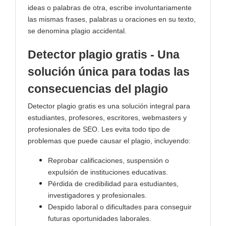
ideas o palabras de otra, escribe involuntariamente
las mismas frases, palabras u oraciones en su texto,
se denomina plagio accidental.
Detector plagio gratis - Una
solución única para todas las
consecuencias del plagio
Detector plagio gratis es una solución integral para
estudiantes, profesores, escritores, webmasters y
profesionales de SEO. Les evita todo tipo de
problemas que puede causar el plagio, incluyendo:
Reprobar calificaciones, suspensión o
expulsión de instituciones educativas.
Pérdida de credibilidad para estudiantes,
investigadores y profesionales.
Despido laboral o dificultades para conseguir
futuras oportunidades laborales.