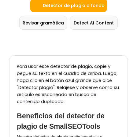
Detector de plagio a fondo
Revisar gramática
Detect AI Content
Para usar este detector de plagio, copie y
pegue su texto en el cuadro de arriba. Luego,
haga clic en el botón azul grande que dice
"Detectar plagio". Relájese y observe cómo su
artículo es escaneado en busca de
contenido duplicado.
Beneficios del detector de
plagio de SmallSEOTools
Nuestro detector de plagio gratis beneficia a