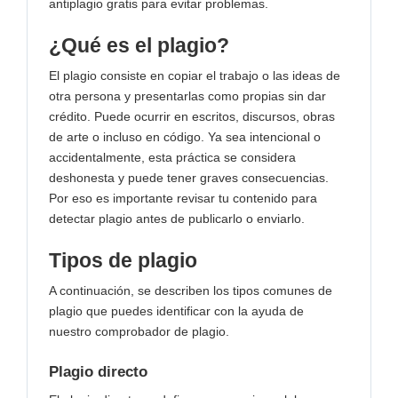
antiplagio gratis para evitar problemas.
¿Qué es el plagio?
El plagio consiste en copiar el trabajo o las ideas de
otra persona y presentarlas como propias sin dar
crédito. Puede ocurrir en escritos, discursos, obras
de arte o incluso en código. Ya sea intencional o
accidentalmente, esta práctica se considera
deshonesta y puede tener graves consecuencias.
Por eso es importante revisar tu contenido para
detectar plagio antes de publicarlo o enviarlo.
Tipos de plagio
A continuación, se describen los tipos comunes de
plagio que puedes identificar con la ayuda de
nuestro comprobador de plagio.
Plagio directo