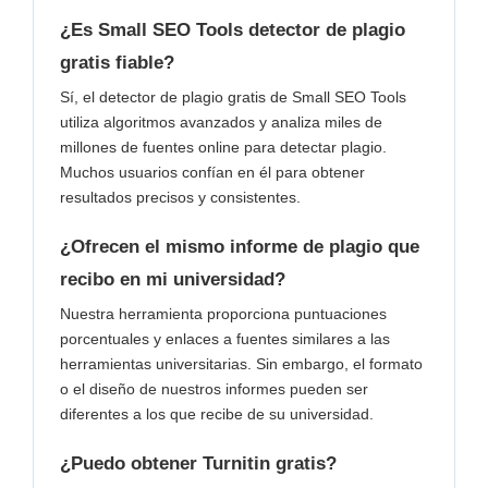
¿Es Small SEO Tools detector de plagio
gratis fiable?
Sí, el detector de plagio gratis de Small SEO Tools
utiliza algoritmos avanzados y analiza miles de
millones de fuentes online para detectar plagio.
Muchos usuarios confían en él para obtener
resultados precisos y consistentes.
¿Ofrecen el mismo informe de plagio que
recibo en mi universidad?
Nuestra herramienta proporciona puntuaciones
porcentuales y enlaces a fuentes similares a las
herramientas universitarias. Sin embargo, el formato
o el diseño de nuestros informes pueden ser
diferentes a los que recibe de su universidad.
¿Puedo obtener Turnitin gratis?