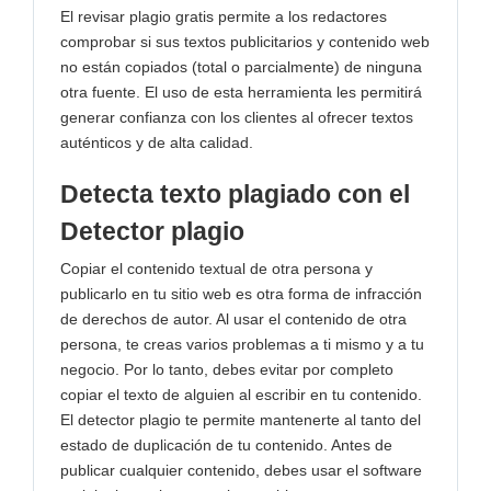
El revisar plagio gratis permite a los redactores
comprobar si sus textos publicitarios y contenido web
no están copiados (total o parcialmente) de ninguna
otra fuente. El uso de esta herramienta les permitirá
generar confianza con los clientes al ofrecer textos
auténticos y de alta calidad.
Detecta texto plagiado con el
Detector plagio
Copiar el contenido textual de otra persona y
publicarlo en tu sitio web es otra forma de infracción
de derechos de autor. Al usar el contenido de otra
persona, te creas varios problemas a ti mismo y a tu
negocio. Por lo tanto, debes evitar por completo
copiar el texto de alguien al escribir en tu contenido.
El detector plagio te permite mantenerte al tanto del
estado de duplicación de tu contenido. Antes de
publicar cualquier contenido, debes usar el software