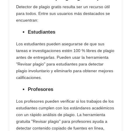
Detector de plagio gratis resulta ser un recurso útil
para todos. Entre sus usuarios más destacados se
encuentran:
Estudiantes
Los estudiantes pueden asegurarse de que sus
tareas e investigaciones estén 100 % libres de plagio
antes de entregarlas. Pueden usar la herramienta
"Revisar plagio" para estudiantes para detectar
plagio involuntario y eliminarlo para obtener mejores
calificaciones.
Profesores
Los profesores pueden verificar si los trabajos de los
estudiantes cumplen con los estándares académicos
con un rápido análisis de plagio. La herramienta
gratuita "Revisar plagio" para profesores ayuda a
detectar contenido copiado de fuentes en línea,