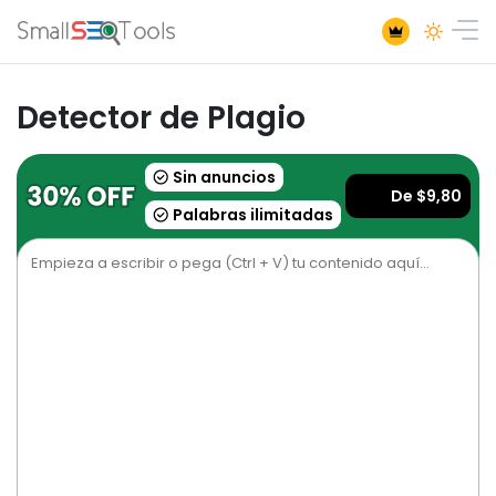
Detector de Plagio
Sin anuncios
De $9,80
Palabras ilimitadas