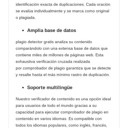
identificación exacta de duplicaciones. Cada oración
se evalúa individualmente y se marca como original
o plagiada.
Amplia base de datos
plagio detector gratis analiza su contenido
comparándolo con una extensa base de datos que
contiene miles de millones de páginas web. Esta
exhaustiva verificación cruzada realizada
por
comprobador de plagio garantiza que se detecte
y resalte hasta el más mínimo rastro de duplicación.
Soporte multilingüe
Nuestro verificador de contenido es una opción ideal
para usuarios de todo el mundo gracias a su
capacidad para ejecutar comprobador de plagio en
contenido en varios idiomas. Es compatible con
todos los idiomas populares, como inglés, francés,