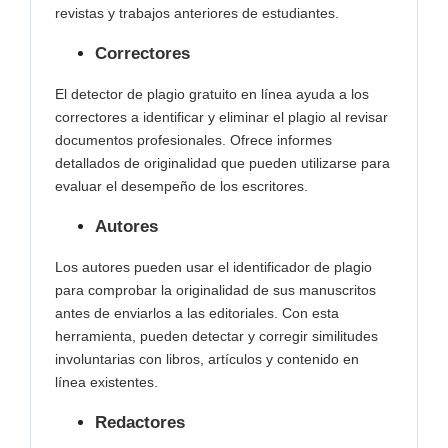
revistas y trabajos anteriores de estudiantes.
Correctores
El detector de plagio gratuito en línea ayuda a los
correctores a identificar y eliminar el plagio al revisar
documentos profesionales. Ofrece informes
detallados de originalidad que pueden utilizarse para
evaluar el desempeño de los escritores.
Autores
Los autores pueden usar el identificador de plagio
para comprobar la originalidad de sus manuscritos
antes de enviarlos a las editoriales. Con esta
herramienta, pueden detectar y corregir similitudes
involuntarias con libros, artículos y contenido en
línea existentes.
Redactores