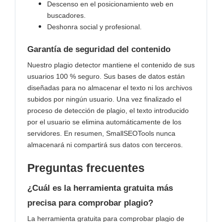
Descenso en el posicionamiento web en
buscadores.
Deshonra social y profesional.
Garantía de seguridad del contenido
Nuestro plagio detector mantiene el contenido de sus
usuarios 100 % seguro. Sus bases de datos están
diseñadas para no almacenar el texto ni los archivos
subidos por ningún usuario. Una vez finalizado el
proceso de detección de plagio, el texto introducido
por el usuario se elimina automáticamente de los
servidores. En resumen, SmallSEOTools nunca
almacenará ni compartirá sus datos con terceros.
Preguntas frecuentes
¿Cuál es la herramienta gratuita más
precisa para comprobar plagio?
La herramienta gratuita para comprobar plagio de