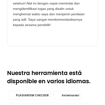
setahun! Alat ini dengan cepat memindai dan
mengidentifikasi tugas yang disalin untuk
menghemat waktu saya dan menjamin penilaian
yang adil. Saya sangat merekomendasikannya
kepada sesama pendidik!
Nuestra herramienta está
disponible en varios idiomas.
PLAGIARISM CHECKER
Антиплагиат