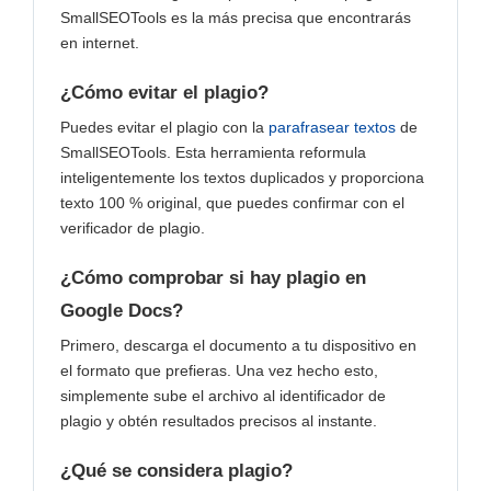
SmallSEOTools es la más precisa que encontrarás
en internet.
¿Cómo evitar el plagio?
Puedes evitar el plagio con la
parafrasear textos
de
SmallSEOTools. Esta herramienta reformula
inteligentemente los textos duplicados y proporciona
texto 100 % original, que puedes confirmar con el
verificador de plagio.
¿Cómo comprobar si hay plagio en
Google Docs?
Primero, descarga el documento a tu dispositivo en
el formato que prefieras. Una vez hecho esto,
simplemente sube el archivo al identificador de
plagio y obtén resultados precisos al instante.
¿Qué se considera plagio?