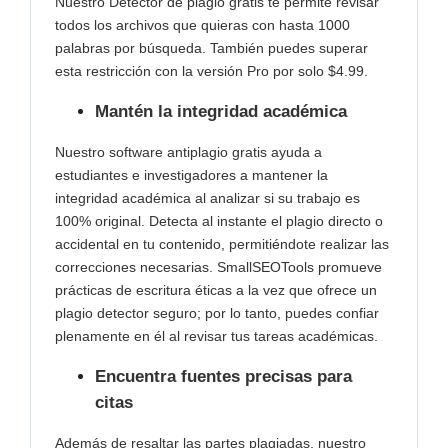
Nuestro Detector de plagio gratis te permite revisar
todos los archivos que quieras con hasta 1000
palabras por búsqueda. También puedes superar
esta restricción con la versión Pro por solo $4.99.
Mantén la integridad académica
Nuestro software antiplagio gratis ayuda a
estudiantes e investigadores a mantener la
integridad académica al analizar si su trabajo es
100% original. Detecta al instante el plagio directo o
accidental en tu contenido, permitiéndote realizar las
correcciones necesarias. SmallSEOTools promueve
prácticas de escritura éticas a la vez que ofrece un
plagio detector seguro; por lo tanto, puedes confiar
plenamente en él al revisar tus tareas académicas.
Encuentra fuentes precisas para
citas
Además de resaltar las partes plagiadas, nuestro