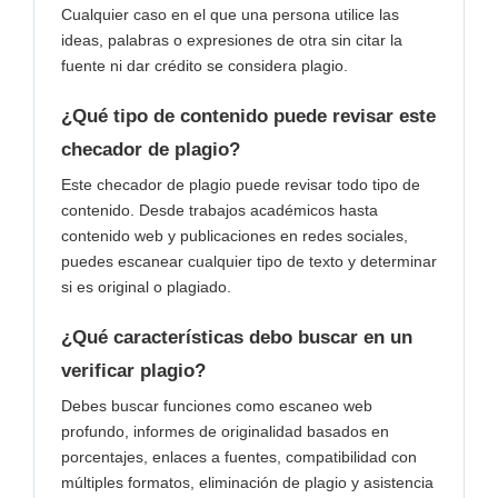
Cualquier caso en el que una persona utilice las
ideas, palabras o expresiones de otra sin citar la
fuente ni dar crédito se considera plagio.
¿Qué tipo de contenido puede revisar este
checador de plagio?
Este checador de plagio puede revisar todo tipo de
contenido. Desde trabajos académicos hasta
contenido web y publicaciones en redes sociales,
puedes escanear cualquier tipo de texto y determinar
si es original o plagiado.
¿Qué características debo buscar en un
verificar plagio?
Debes buscar funciones como escaneo web
profundo, informes de originalidad basados ​​en
porcentajes, enlaces a fuentes, compatibilidad con
múltiples formatos, eliminación de plagio y asistencia