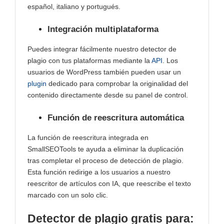
español, italiano y portugués.
Integración multiplataforma
Puedes integrar fácilmente nuestro detector de
plagio con tus plataformas mediante la
API
. Los
usuarios de WordPress también pueden usar un
plugin
dedicado para comprobar la originalidad del
contenido directamente desde su panel de control.
Función de reescritura automática
La función de reescritura integrada en
SmallSEOTools te ayuda a eliminar la duplicación
tras completar el proceso de detección de plagio.
Esta función redirige a los usuarios a nuestro
reescritor de artículos con IA, que reescribe el texto
marcado con un solo clic.
Detector de plagio gratis para: