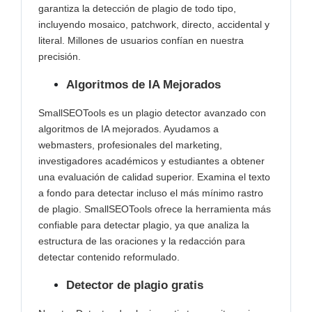
garantiza la detección de plagio de todo tipo,
incluyendo mosaico, patchwork, directo, accidental y
literal. Millones de usuarios confían en nuestra
precisión.
Algoritmos de IA Mejorados
SmallSEOTools es un plagio detector avanzado con
algoritmos de IA mejorados. Ayudamos a
webmasters, profesionales del marketing,
investigadores académicos y estudiantes a obtener
una evaluación de calidad superior. Examina el texto
a fondo para detectar incluso el más mínimo rastro
de plagio. SmallSEOTools ofrece la herramienta más
confiable para detectar plagio, ya que analiza la
estructura de las oraciones y la redacción para
detectar contenido reformulado.
Detector de plagio gratis