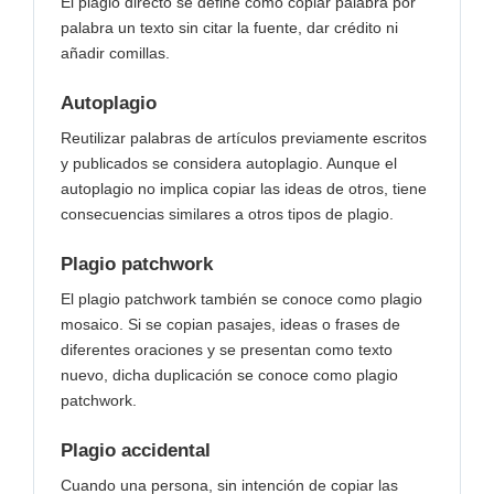
El plagio directo se define como copiar palabra por
palabra un texto sin citar la fuente, dar crédito ni
añadir comillas.
Autoplagio
Reutilizar palabras de artículos previamente escritos
y publicados se considera autoplagio. Aunque el
autoplagio no implica copiar las ideas de otros, tiene
consecuencias similares a otros tipos de plagio.
Plagio patchwork
El plagio patchwork también se conoce como plagio
mosaico. Si se copian pasajes, ideas o frases de
diferentes oraciones y se presentan como texto
nuevo, dicha duplicación se conoce como plagio
patchwork.
Plagio accidental
Cuando una persona, sin intención de copiar las