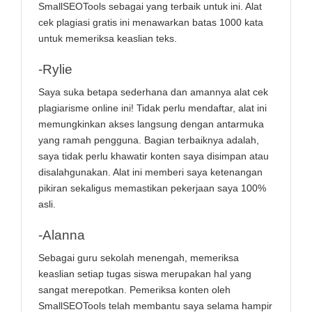
SmallSEOTools sebagai yang terbaik untuk ini. Alat
cek plagiasi gratis ini menawarkan batas 1000 kata
untuk memeriksa keaslian teks.
-Rylie
Saya suka betapa sederhana dan amannya alat cek
plagiarisme online ini! Tidak perlu mendaftar, alat ini
memungkinkan akses langsung dengan antarmuka
yang ramah pengguna. Bagian terbaiknya adalah,
saya tidak perlu khawatir konten saya disimpan atau
disalahgunakan. Alat ini memberi saya ketenangan
pikiran sekaligus memastikan pekerjaan saya 100%
asli.
-Alanna
Sebagai guru sekolah menengah, memeriksa
keaslian setiap tugas siswa merupakan hal yang
sangat merepotkan. Pemeriksa konten oleh
SmallSEOTools telah membantu saya selama hampir