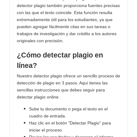
detector plagio también proporciona fuentes precisas
con las que el texto coincide. Esta función resulta
extremadamente útil para los estudiantes, ya que
pueden agregar fácilmente citas en sus tareas o
trabajos de investigación y dar crédito a los autores
originales con precisión.
¿Cómo detectar plagio en
línea?
Nuestro detector plagio ofrece un sencillo proceso de
detección de plagio en 3 pasos. Aquí tienes las
sencillas instrucciones que debes seguir para
detectar plagio online:
Sube tu documento o pega el texto en el
cuadro de entrada.
Haz clic en el botón "Detectar Plagio" para
iniciar el proceso.