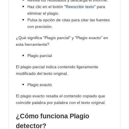
Revisa los resultados y descarga el informe.
Haz clic en el botón "
Reescribir texto
" para
eliminar el plagio.
Pulsa la opción de citas para citar las fuentes
con precisión.
¿Qué significa "Plagio parcial" y "Plagio exacto" en
esta herramienta?
Plagio parcial
El plagio parcial indica contenido ligeramente
modificado del texto original.
Plagio exacto
El plagio exacto resalta el contenido copiado que
coincide palabra por palabra con el texto original.
¿Cómo funciona Plagio
detector?