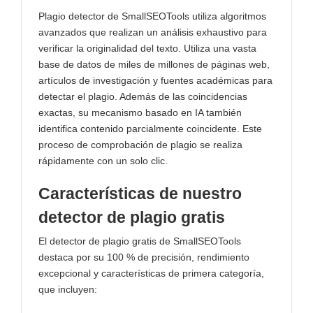
Plagio detector de SmallSEOTools utiliza algoritmos
avanzados que realizan un análisis exhaustivo para
verificar la originalidad del texto. Utiliza una vasta
base de datos de miles de millones de páginas web,
artículos de investigación y fuentes académicas para
detectar el plagio. Además de las coincidencias
exactas, su mecanismo basado en IA también
identifica contenido parcialmente coincidente. Este
proceso de comprobación de plagio se realiza
rápidamente con un solo clic.
Características de nuestro
detector de plagio gratis
El detector de plagio gratis de SmallSEOTools
destaca por su 100 % de precisión, rendimiento
excepcional y características de primera categoría,
que incluyen: