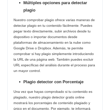
Múltiples opciones para detectar
plagio
Nuestro comprobar plagio ofrece varias maneras de
detectar plagio en tu contenido fácilmente. Puedes
pegar texto directamente, subir archivos desde tu
dispositivo o importar documentos desde
plataformas de almacenamiento en la nube como
Google Drive o Dropbox. Además, te permite
comprobar si hay plagio simplemente introduciendo
la URL de una página web. También puedes excluir
URL específicas del análisis durante el proceso para
un mayor control.
Plagio detector con Porcentaje
Una vez que hayas comprobado si tu contenido es
plagiado, nuestro plagio detector gratis online
mostrará los porcentajes de contenido plagiado y
único en el documento. Por ejemplo, te informará