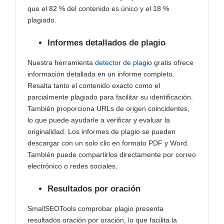
que el 82 % del contenido es único y el 18 %
plagiado.
Informes detallados de plagio
Nuestra herramienta
detector de plagio
gratis ofrece
información detallada en un informe completo.
Resalta tanto el contenido exacto como el
parcialmente plagiado para facilitar su identificación.
También proporciona URLs de origen coincidentes,
lo que puede ayudarle a verificar y evaluar la
originalidad. Los informes de plagio se pueden
descargar con un solo clic en formato PDF y Word.
También puede compartirlos directamente por correo
electrónico o redes sociales.
Resultados por oración
SmallSEOTools comprobar plagio presenta
resultados oración por oración, lo que facilita la