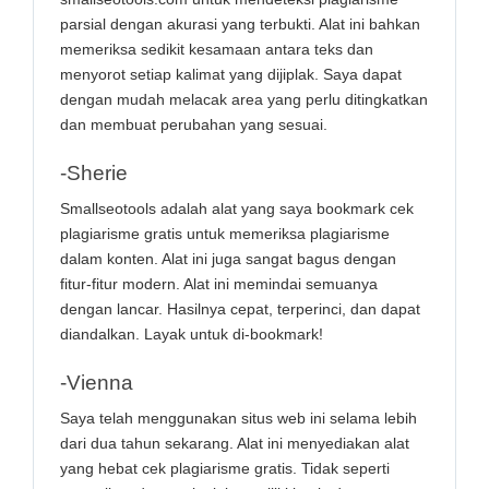
parsial dengan akurasi yang terbukti. Alat ini bahkan
memeriksa sedikit kesamaan antara teks dan
menyorot setiap kalimat yang dijiplak. Saya dapat
dengan mudah melacak area yang perlu ditingkatkan
dan membuat perubahan yang sesuai.
-Sherie
Smallseotools adalah alat yang saya bookmark cek
plagiarisme gratis untuk memeriksa plagiarisme
dalam konten. Alat ini juga sangat bagus dengan
fitur-fitur modern. Alat ini memindai semuanya
dengan lancar. Hasilnya cepat, terperinci, dan dapat
diandalkan. Layak untuk di-bookmark!
-Vienna
Saya telah menggunakan situs web ini selama lebih
dari dua tahun sekarang. Alat ini menyediakan alat
yang hebat cek plagiarisme gratis. Tidak seperti