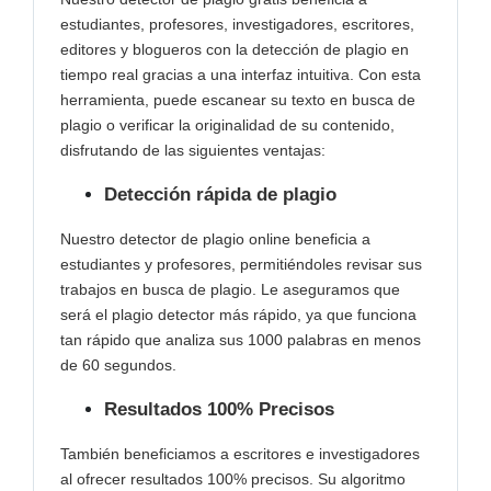
estudiantes, profesores, investigadores, escritores,
editores y blogueros con la detección de plagio en
tiempo real gracias a una interfaz intuitiva. Con esta
herramienta, puede escanear su texto en busca de
plagio o verificar la originalidad de su contenido,
disfrutando de las siguientes ventajas:
Detección rápida de plagio
Nuestro detector de plagio online beneficia a
estudiantes y profesores, permitiéndoles revisar sus
trabajos en busca de plagio. Le aseguramos que
será el plagio detector más rápido, ya que funciona
tan rápido que analiza sus 1000 palabras en menos
de 60 segundos.
Resultados 100% Precisos
También beneficiamos a escritores e investigadores
al ofrecer resultados 100% precisos. Su algoritmo