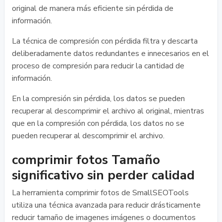
original de manera más eficiente sin pérdida de
información.
La técnica de compresión con pérdida filtra y descarta
deliberadamente datos redundantes e innecesarios en el
proceso de compresión para reducir la cantidad de
información.
En la compresión sin pérdida, los datos se pueden
recuperar al descomprimir el archivo al original, mientras
que en la compresión con pérdida, los datos no se
pueden recuperar al descomprimir el archivo.
comprimir fotos Tamaño
significativo sin perder calidad
La herramienta comprimir fotos de SmallSEOTools
utiliza una técnica avanzada para reducir drásticamente
reducir tamaño de imagenes imágenes o documentos