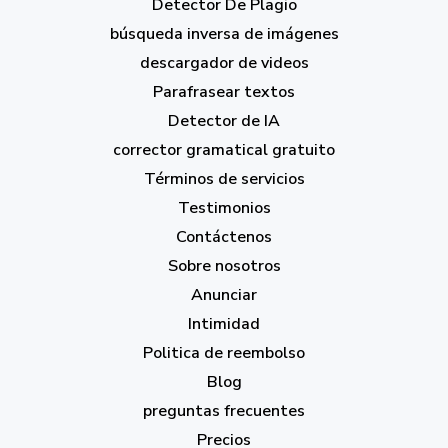
Detector De Plagio
búsqueda inversa de imágenes
descargador de videos
Parafrasear textos
Detector de IA
corrector gramatical gratuito
Términos de servicios
Testimonios
Contáctenos
Sobre nosotros
Anunciar
Intimidad
Politica de reembolso
Blog
preguntas frecuentes
Precios