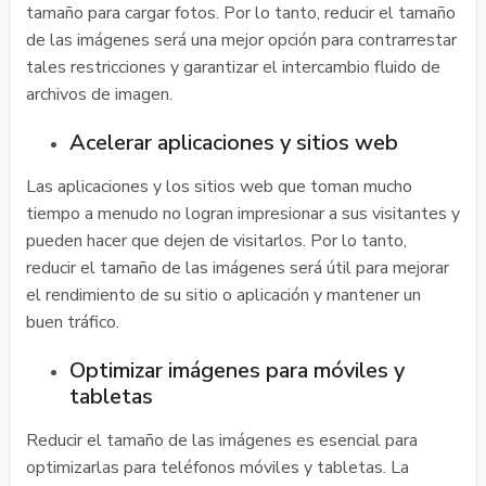
tamaño para cargar fotos. Por lo tanto, reducir el tamaño
de las imágenes será una mejor opción para contrarrestar
tales restricciones y garantizar el intercambio fluido de
archivos de imagen.
Acelerar aplicaciones y sitios web
Las aplicaciones y los sitios web que toman mucho
tiempo a menudo no logran impresionar a sus visitantes y
pueden hacer que dejen de visitarlos. Por lo tanto,
reducir el tamaño de las imágenes será útil para mejorar
el rendimiento de su sitio o aplicación y mantener un
buen tráfico.
Optimizar imágenes para móviles y
tabletas
Reducir el tamaño de las imágenes es esencial para
optimizarlas para teléfonos móviles y tabletas. La