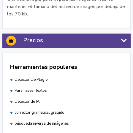
mantener el tamaño del archivo de imagen por debajo de
los 70 kb.
Precios
Herramientas populares
Detector De Plagio
Parafrasear textos
Detector de IA
corrector gramatical gratuito
búsqueda inversa de imágenes