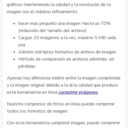
gráficos manteniendo la calidad y la resolución de la
imagen con el máximo refinamiento.
hacer mas pequeño una imagen Hasta un 70%
(reducción del tamaño del archivo)
Cargue 20 imágenes a la vez, máximo 5 MB cada
una.
Admite múltiples formatos de archivo de imagen.
Método de compresión de archivos admitido: sin
pérdidas
Apenas hay diferencia visible entre la imagen comprimida
y la imagen original debido a la alta calidad que produce
esta herramienta en línea
comprimir imágenes
.
Nuestro compresor de fotos en línea puede comprimir
todos los formatos de imagen.
Con esta herramienta comprimir imagen, puede comprimir