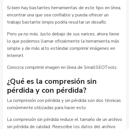
Si bien hay bastantes herramientas de este tipo en línea,
encontrar una que sea confiable y pueda ofrecer un
trabajo bastante limpio podría resultar un desafío.
Pero ya no más. Justo debajo de sus narices, ahora tiene
lo que podemos llamar oficialmente la herramienta más
simple y de más alto estándar comprimir imágenes en
Internet.
Conozca comprimir imagen en línea de SmallSEOTools.
¿Qué es la compresión sin
pérdida y con pérdida?
La compresión con pérdida y sin pérdida son dos técnicas
comúnmente utilizadas para hacer esto.
La compresión sin pérdida reduce el tamaño de un archivo
sin pérdida de calidad. Reescribe los datos del archivo