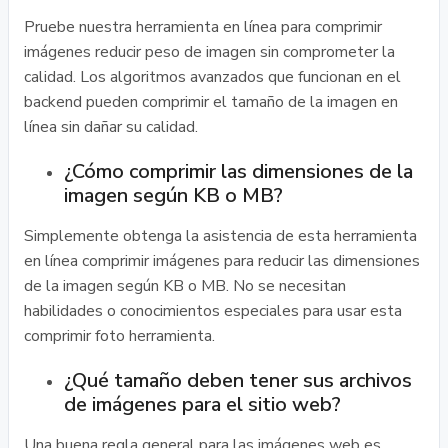
Pruebe nuestra herramienta en línea para comprimir
imágenes reducir peso de imagen sin comprometer la
calidad. Los algoritmos avanzados que funcionan en el
backend pueden comprimir el tamaño de la imagen en
línea sin dañar su calidad.
¿Cómo comprimir las dimensiones de la
imagen según KB o MB?
Simplemente obtenga la asistencia de esta herramienta
en línea comprimir imágenes para reducir las dimensiones
de la imagen según KB o MB. No se necesitan
habilidades o conocimientos especiales para usar esta
comprimir foto herramienta.
¿Qué tamaño deben tener sus archivos
de imágenes para el sitio web?
Una buena regla general para las imágenes web es