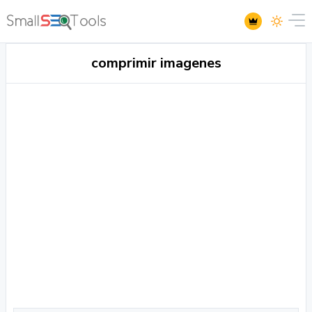
comprimir imagenes