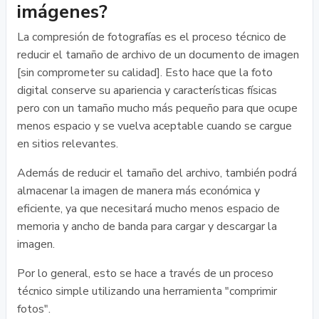
imágenes?
La compresión de fotografías es el proceso técnico de
reducir el tamaño de archivo de un documento de imagen
[sin comprometer su calidad]. Esto hace que la foto
digital conserve su apariencia y características físicas
pero con un tamaño mucho más pequeño para que ocupe
menos espacio y se vuelva aceptable cuando se cargue
en sitios relevantes.
Además de reducir el tamaño del archivo, también podrá
almacenar la imagen de manera más económica y
eficiente, ya que necesitará mucho menos espacio de
memoria y ancho de banda para cargar y descargar la
imagen.
Por lo general, esto se hace a través de un proceso
técnico simple utilizando una herramienta "comprimir
fotos".