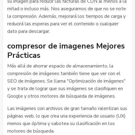
su imagen para reducir las facturas de CDN al menos a la
mitad o incluso más. Nos aseguramos de que no se note
la compresión. Además, mejorará los tiempos de carga y
reducirá las esperas para ver el contenido o cualquier
dato para descargar.
compresor de imagenes Mejores
Prácticas
Más allá de ahorrar espacio de almacenamiento, la
compresión de imágenes también tiene que ver con el
SEO de imágenes. Se llama "Optimización de imágenes"
y se trata de lograr que sus imágenes se clasifiquen en
Google y otros motores de búsqueda de imágenes.
Las imágenes con archivos de gran tamaño ralentizan sus
páginas web, lo que crea una experiencia de usuario (UX)
menos que óptima y sabotea su clasificación en los
motores de búsqueda.