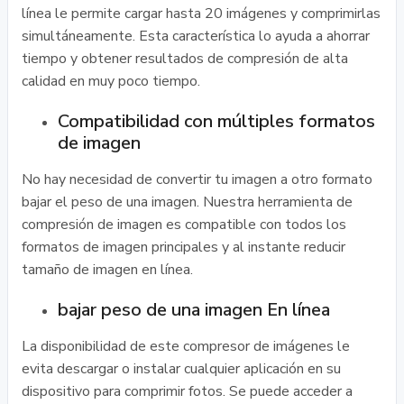
línea le permite cargar hasta 20 imágenes y comprimirlas
simultáneamente. Esta característica lo ayuda a ahorrar
tiempo y obtener resultados de compresión de alta
calidad en muy poco tiempo.
Compatibilidad con múltiples formatos
de imagen
No hay necesidad de convertir tu imagen a otro formato
bajar el peso de una imagen. Nuestra herramienta de
compresión de imagen es compatible con todos los
formatos de imagen principales y al instante reducir
tamaño de imagen en línea.
bajar peso de una imagen En línea
La disponibilidad de este compresor de imágenes le
evita descargar o instalar cualquier aplicación en su
dispositivo para comprimir fotos. Se puede acceder a