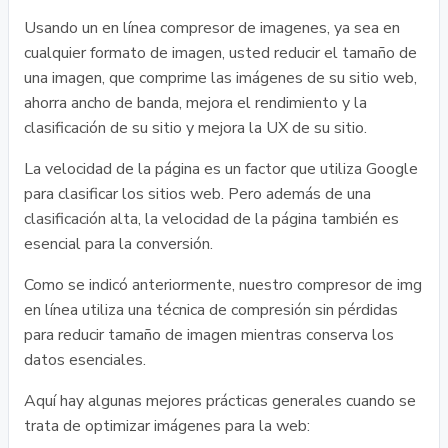
Usando un en línea compresor de imagenes, ya sea en
cualquier formato de imagen, usted reducir el tamaño de
una imagen, que comprime las imágenes de su sitio web,
ahorra ancho de banda, mejora el rendimiento y la
clasificación de su sitio y mejora la UX de su sitio.
La velocidad de la página es un factor que utiliza Google
para clasificar los sitios web. Pero además de una
clasificación alta, la velocidad de la página también es
esencial para la conversión.
Como se indicó anteriormente, nuestro compresor de img
en línea utiliza una técnica de compresión sin pérdidas
para reducir tamaño de imagen mientras conserva los
datos esenciales.
Aquí hay algunas mejores prácticas generales cuando se
trata de optimizar imágenes para la web: