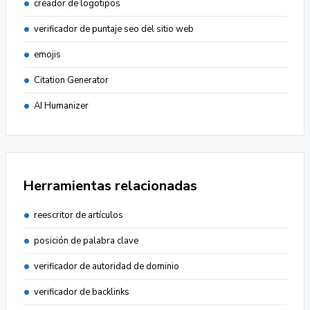
creador de logotipos
verificador de puntaje seo del sitio web
emojis
Citation Generator
AI Humanizer
Herramientas relacionadas
reescritor de artículos
posición de palabra clave
verificador de autoridad de dominio
verificador de backlinks