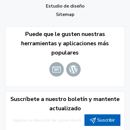
Estudio de diseño
Sitemap
Puede que le gusten nuestras
herramientas y aplicaciones más
populares
Suscríbete a nuestro boletín y mantente
actualizado
Suscribir