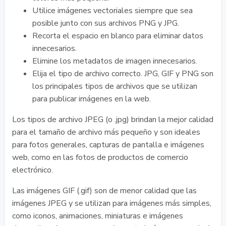
Utilice imágenes vectoriales siempre que sea
posible junto con sus archivos PNG y JPG.
Recorta el espacio en blanco para eliminar datos
innecesarios.
Elimine los metadatos de imagen innecesarios.
Elija el tipo de archivo correcto. JPG, GIF y PNG son
los principales tipos de archivos que se utilizan
para publicar imágenes en la web.
Los tipos de archivo JPEG (o .jpg) brindan la mejor calidad
para el tamaño de archivo más pequeño y son ideales
para fotos generales, capturas de pantalla e imágenes
web, como en las fotos de productos de comercio
electrónico.
Las imágenes GIF (.gif) son de menor calidad que las
imágenes JPEG y se utilizan para imágenes más simples,
como iconos, animaciones, miniaturas e imágenes