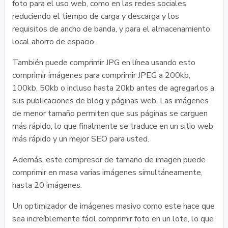
foto para el uso web, como en las redes sociales
reduciendo el tiempo de carga y descarga y los
requisitos de ancho de banda, y para el almacenamiento
local ahorro de espacio.
También puede comprimir JPG en línea usando esto
comprimir imágenes para comprimir JPEG a 200kb,
100kb, 50kb o incluso hasta 20kb antes de agregarlos a
sus publicaciones de blog y páginas web. Las imágenes
de menor tamaño permiten que sus páginas se carguen
más rápido, lo que finalmente se traduce en un sitio web
más rápido y un mejor SEO para usted.
Además, este compresor de tamaño de imagen puede
comprimir en masa varias imágenes simultáneamente,
hasta 20 imágenes.
Un optimizador de imágenes masivo como este hace que
sea increíblemente fácil comprimir foto en un lote, lo que