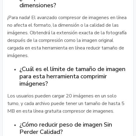
dimensiones?
¡Para nada! El avanzado compresor de imagenes en línea
no afecta el formato, la dimensión o la calidad de las
imágenes. Obtendrá la extensión exacta de la fotografía
después de la compresión como la imagen original
cargada en esta herramienta en línea reducir tamaño de
imágenes.
¿Cuál es el límite de tamaño de imagen
para esta herramienta comprimir
imágenes?
Los usuarios pueden cargar 20 imágenes en un solo
turno, y cada archivo puede tener un tamaño de hasta 5
MB en esta línea gratuita compresor de imagenes.
¿Cómo reducir peso de imagen Sin
Perder Calidad?