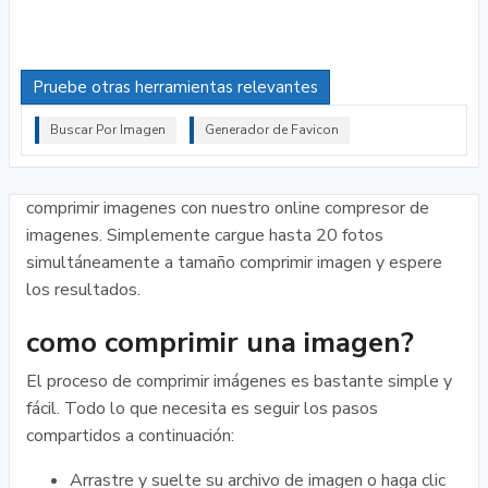
Pruebe otras herramientas relevantes
Buscar Por Imagen
Generador de Favicon
comprimir imagenes con nuestro online compresor de
imagenes. Simplemente cargue hasta 20 fotos
simultáneamente a tamaño comprimir imagen y espere
los resultados.
como comprimir una imagen?
El proceso de comprimir imágenes es bastante simple y
fácil. Todo lo que necesita es seguir los pasos
compartidos a continuación:
Arrastre y suelte su archivo de imagen o haga clic