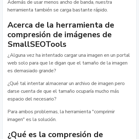
Además de usar menos ancho de banda, nuestra
herramienta también se carga bastante rápido.
Acerca de la herramienta de
compresión de imágenes de
SmallSEOTools
¿Alguna vez ha intentado cargar una imagen en un portal
web solo para que le digan que el tamaño de la imagen
es demasiado grande?
¿Qué tal intentar almacenar un archivo de imagen pero
darse cuenta de que el tamaño ocuparía mucho más
espacio del necesario?
Para ambos problemas, la herramienta "comprimir
imagen" es la solución.
¿Qué es la compresión de