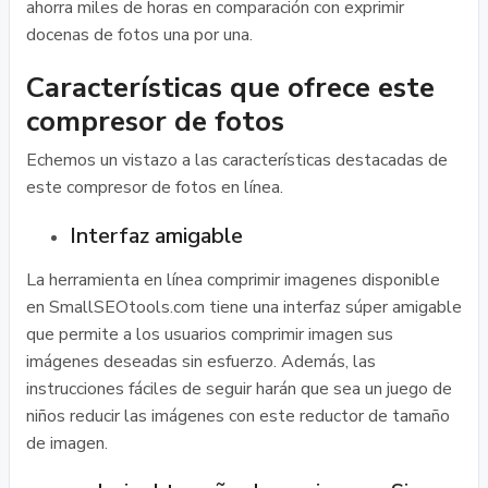
ahorra miles de horas en comparación con exprimir
docenas de fotos una por una.
Características que ofrece este
compresor de fotos
Echemos un vistazo a las características destacadas de
este compresor de fotos en línea.
Interfaz amigable
La herramienta en línea comprimir imagenes disponible
en SmallSEOtools.com tiene una interfaz súper amigable
que permite a los usuarios comprimir imagen sus
imágenes deseadas sin esfuerzo. Además, las
instrucciones fáciles de seguir harán que sea un juego de
niños reducir las imágenes con este reductor de tamaño
de imagen.