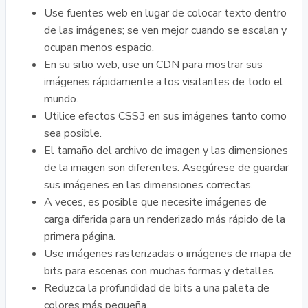
Use fuentes web en lugar de colocar texto dentro
de las imágenes; se ven mejor cuando se escalan y
ocupan menos espacio.
En su sitio web, use un CDN para mostrar sus
imágenes rápidamente a los visitantes de todo el
mundo.
Utilice efectos CSS3 en sus imágenes tanto como
sea posible.
El tamaño del archivo de imagen y las dimensiones
de la imagen son diferentes. Asegúrese de guardar
sus imágenes en las dimensiones correctas.
A veces, es posible que necesite imágenes de
carga diferida para un renderizado más rápido de la
primera página.
Use imágenes rasterizadas o imágenes de mapa de
bits para escenas con muchas formas y detalles.
Reduzca la profundidad de bits a una paleta de
colores más pequeña.