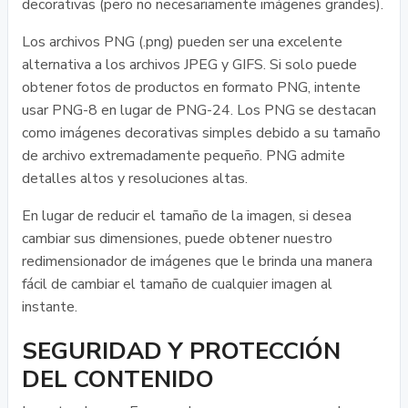
decorativas (pero no necesariamente imágenes grandes).
Los archivos PNG (.png) pueden ser una excelente
alternativa a los archivos JPEG y GIFS. Si solo puede
obtener fotos de productos en formato PNG, intente
usar PNG-8 en lugar de PNG-24. Los PNG se destacan
como imágenes decorativas simples debido a su tamaño
de archivo extremadamente pequeño. PNG admite
detalles altos y resoluciones altas.
En lugar de reducir el tamaño de la imagen, si desea
cambiar sus dimensiones, puede obtener nuestro
redimensionador de imágenes que le brinda una manera
fácil de cambiar el tamaño de cualquier imagen al
instante.
SEGURIDAD Y PROTECCIÓN
DEL CONTENIDO