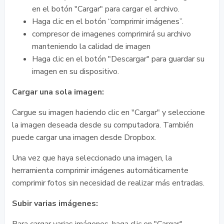
en el botón "Cargar" para cargar el archivo.
Haga clic en el botón “comprimir imágenes”.
compresor de imagenes comprimirá su archivo
manteniendo la calidad de imagen
Haga clic en el botón "Descargar" para guardar su
imagen en su dispositivo.
Cargar una sola imagen:
Cargue su imagen haciendo clic en "Cargar" y seleccione
la imagen deseada desde su computadora. También
puede cargar una imagen desde Dropbox.
Una vez que haya seleccionado una imagen, la
herramienta comprimir imágenes automáticamente
comprimir fotos sin necesidad de realizar más entradas.
Subir varias imágenes: