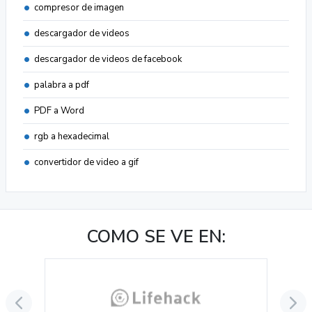
compresor de imagen
descargador de videos
descargador de videos de facebook
palabra a pdf
PDF a Word
rgb a hexadecimal
convertidor de video a gif
COMO SE VE EN: