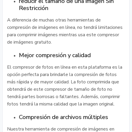
reducir el tamaño de una imagen Sin
Restricción
A diferencia de muchas otras herramientas de
compresión de imágenes en línea, no tendrá limitaciones
para comprimir imágenes mientras usa este compresor
de imágenes gratuito.
Mejor compresión y calidad
El compresor de fotos en línea en esta plataforma es la
opción perfecta para brindarle la compresión de fotos
más rápida y de mayor calidad. La foto comprimida que
obtendrá de este compresor de tamaño de foto no
tendrá partes borrosas o faltantes. Además, comprimir
fotos tendrá la misma calidad que la imagen original.
Compresión de archivos múltiples
Nuestra herramienta de compresión de imágenes en