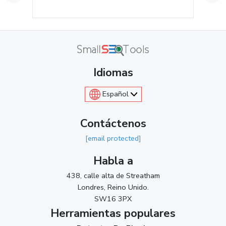
Idiomas
Español
Contáctenos
[email protected]
Habla a
438, calle alta de Streatham
Londres, Reino Unido.
SW16 3PX
Herramientas populares