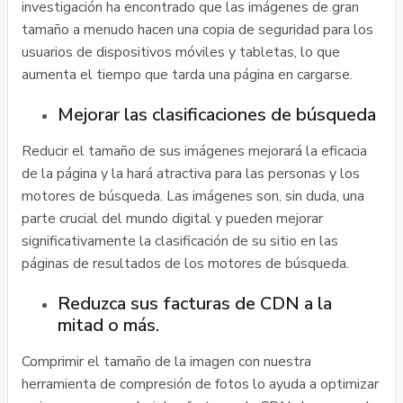
investigación ha encontrado que las imágenes de gran
tamaño a menudo hacen una copia de seguridad para los
usuarios de dispositivos móviles y tabletas, lo que
aumenta el tiempo que tarda una página en cargarse.
Mejorar las clasificaciones de búsqueda
Reducir el tamaño de sus imágenes mejorará la eficacia
de la página y la hará atractiva para las personas y los
motores de búsqueda. Las imágenes son, sin duda, una
parte crucial del mundo digital y pueden mejorar
significativamente la clasificación de su sitio en las
páginas de resultados de los motores de búsqueda.
Reduzca sus facturas de CDN a la
mitad o más.
Comprimir el tamaño de la imagen con nuestra
herramienta de compresión de fotos lo ayuda a optimizar