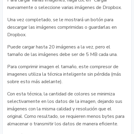
Para cargar varias imágenes, haga clic en "Cargar"
nuevamente o seleccione varias imágenes de Dropbox.
Una vez completado, se le mostrará un botón para
descargar las imágenes comprimidas o guardarlas en
Dropbox.
Puede cargar hasta 20 imágenes a la vez, pero el
tamaño de las imágenes debe ser de 5 MB cada una.
Para comprimir imagen el tamaño, este compresor de
imagenes utiliza la técnica inteligente sin pérdida (más
sobre esto más adelante).
Con esta técnica, la cantidad de colores se minimiza
selectivamente en los datos de la imagen, dejando sus
imágenes con la misma calidad y resolución que el
original. Como resultado, se requieren menos bytes para
almacenar o transmitir los datos de manera eficiente.