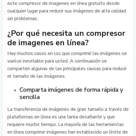
este compresor de imagenes en línea gratuito desde
cualquier lugar para reducir sus imágenes de alta calidad
sin problemas.
¿Por qué necesita un compresor
de imagenes en línea?
Hay muchos casos en los que comprimir las imágenes se
vuelve inevitable para usted. A continuación se
comparten algunas de las principales causas para reducir
el tamaño de las imágenes.
Comparta imágenes de forma rápida y
sencilla
La transferencia de imágenes de gran tamaño a través de
plataformas en línea es una tarea desafiante y que
requiere mucho tiempo. La mayoría de las herramientas
en línea comprimir imágenes han establecido un límite de