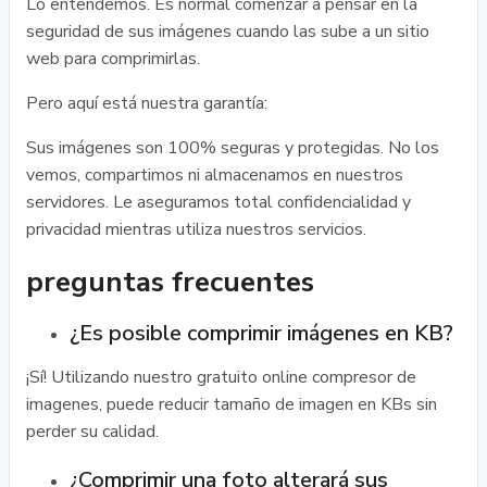
Lo entendemos. Es normal comenzar a pensar en la
seguridad de sus imágenes cuando las sube a un sitio
web para comprimirlas.
Pero aquí está nuestra garantía:
Sus imágenes son 100% seguras y protegidas. No los
vemos, compartimos ni almacenamos en nuestros
servidores. Le aseguramos total confidencialidad y
privacidad mientras utiliza nuestros servicios.
preguntas frecuentes
¿Es posible comprimir imágenes en KB?
¡Sí! Utilizando nuestro gratuito online compresor de
imagenes, puede reducir tamaño de imagen en KBs sin
perder su calidad.
¿Comprimir una foto alterará sus