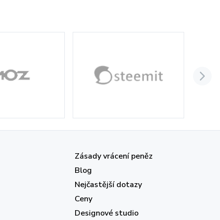
Zásady vrácení peněz
Blog
Nejčastější dotazy
Ceny
Designové studio