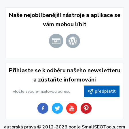
Naše nejoblíbenější nástroje a aplikace se
vám mohou líbit
Přihlaste se k odběru našeho newsletteru
a zůstaňte informováni
předplatit
autorská práva © 2012-2026 podle
SmallSEOTools.com