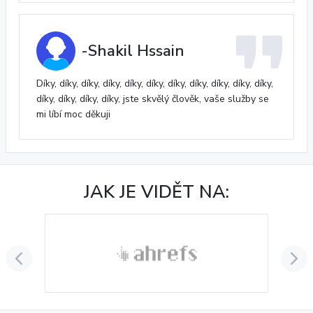
-Shakil Hssain
Díky, díky, díky, díky, díky, díky, díky, díky, díky, díky, díky,
díky, díky, díky, díky, jste skvělý člověk, vaše služby se
mi líbí moc děkuji
JAK JE VIDĚT NA: