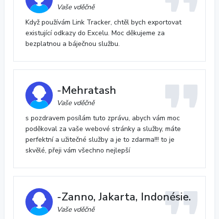
Vaše vděčně
Když používám Link Tracker, chtěl bych exportovat
existující odkazy do Excelu. Moc děkujeme za
bezplatnou a báječnou službu.
-Mehratash
Vaše vděčně
s pozdravem posílám tuto zprávu, abych vám moc
poděkoval za vaše webové stránky a služby, máte
perfektní a užitečné služby a je to zdarma!!! to je
skvělé, přeji vám všechno nejlepší
-Zanno, Jakarta, Indonésie.
Vaše vděčně