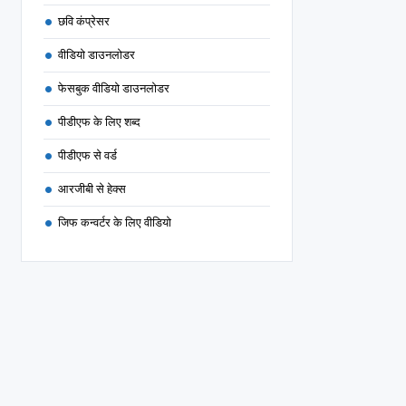
छवि कंप्रेसर
वीडियो डाउनलोडर
फेसबुक वीडियो डाउनलोडर
पीडीएफ के लिए शब्द
पीडीएफ से वर्ड
आरजीबी से हेक्स
जिफ कन्वर्टर के लिए वीडियो