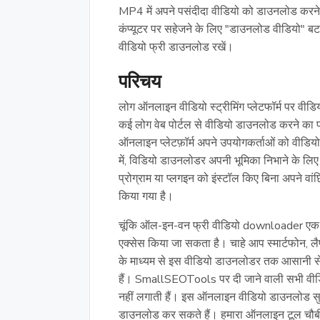
MP4 में अपने पसंदीदा वीडियो को डाउनलोड करने क
कंप्यूटर पर सहेजने के लिए "डाउनलोड वीडियो" बट
वीडियो फ्री डाउनलोड रखें।
परिचय
लोग ऑनलाइन वीडियो स्ट्रीमिंग प्लेटफॉर्म पर वीडि
कई लोग वेब पोर्टल से वीडियो डाउनलोड करने का प्रया
ऑनलाइन प्लेटफ़ॉर्म अपने उपयोगकर्ताओं को वीडियो
में, विडियो डाउनलोडर अपनी भूमिका निभाने के ल
प्रोग्राम या प्लगइन को इंस्टॉल किए बिना अपने व
किया गया है।
चूंकि ऑल-इन-वन फ्री वीडियो downloader एक वेब
एक्सेस किया जा सकता है। चाहे आप स्मार्टफोन, लै
के माध्यम से इस वीडियो डाउनलोडर तक आसानी स
हैं। SmallSEOTools पर दी जाने वाली सभी वीडि
नहीं लगाती हैं। इस ऑनलाइन वीडियो डाउनलोड सुव
डाउनलोड कर सकते हैं। हमारा ऑनलाइन टूल चौबी