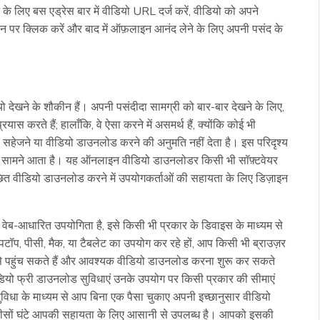
े लिए बस एड्रेस बार में वीडियो URL दर्ज करें, वीडियो को अपने
न पर क्लिक करें और बाद में ऑफ़लाइन आनंद लेने के लिए अपनी पसंद के
यो देखने के शौकीन हैं। अपनी पसंदीदा सामग्री को बार-बार देखने के लिए,
स करते हैं; हालाँकि, वे ऐसा करने में असमर्थ हैं, क्योंकि कोई भी
 सहेजने या वीडियो डाउनलोड करने की अनुमति नहीं देता है। इस परिदृश्य
िए सामने आता है। यह ऑनलाइन वीडियो डाउनलोडर किसी भी सॉफ़्टवेयर
ांछित वीडियो डाउनलोड करने में उपयोगकर्ताओं की सहायता के लिए डिज़ाइन
-आधारित उपयोगिता है, इसे किसी भी प्रकार के डिवाइस के माध्यम से
पटॉप, पीसी, मैक, या टैबलेट का उपयोग कर रहे हों, आप किसी भी ब्राउज़र
े पहुंच सकते हैं और आवश्यक वीडियो डाउनलोड करना शुरू कर सकते
यो फ्री डाउनलोड सुविधाएं उनके उपयोग पर किसी प्रकार की सीमाएं
िधा के माध्यम से आप बिना एक पैसा चुकाए अपनी इच्छानुसार वीडियो
सों घंटे आपकी सहायता के लिए आसानी से उपलब्ध है। आपको इसकी