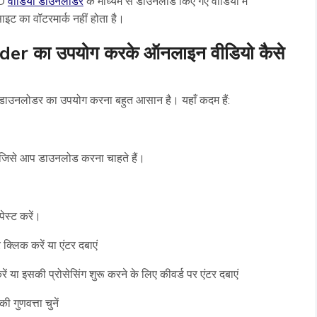
HD
वीडियो डाउनलोडर
के माध्यम से डाउनलोड किए गए वीडियो में
ट का वॉटरमार्क नहीं होता है।
der का उपयोग करके ऑनलाइन वीडियो कैसे
 डाउनलोडर का उपयोग करना बहुत आसान है। यहाँ कदम हैं:
िसे आप डाउनलोड करना चाहते हैं।
ेस्ट करें।
्लिक करें या एंटर दबाएं
 या इसकी प्रोसेसिंग शुरू करने के लिए कीवर्ड पर एंटर दबाएं
गुणवत्ता चुनें