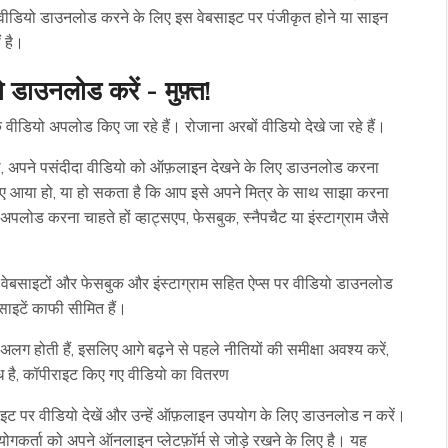
वीडियो डाउनलोड करने के लिए इस वेबसाइट पर पंजीकृत होने या साइन
 है।
डाउनलोड करें - मुफ़्त!
 के वीडियो अपलोड किए जा रहे हैं। रोजाना अरबों वीडियो देखे जा रहे हैं।
, अपने पसंदीदा वीडियो को ऑफ़लाइन देखने के लिए डाउनलोड करना
लिए आया हो, या हो सकता है कि आप इसे अपने मित्र के साथ साझा करना
अपलोड करना चाहते हों व्हाट्सएप, फेसबुक, स्नैपचैट या इंस्टाग्राम जैसे
ा वेबसाइटों और फेसबुक और इंस्टाग्राम सहित ऐप्स पर वीडियो डाउनलोड
ाइटें काफी सीमित हैं।
लग होती हैं, इसलिए आगे बढ़ने से पहले नीतियों की समीक्षा अवश्य करें,
वैध है, कॉपीराइट किए गए वीडियो का वितरण
साइट पर वीडियो देखें और उन्हें ऑफ़लाइन उपयोग के लिए डाउनलोड न करें।
कर्ता को अपने ऑनलाइन प्लेटफ़ॉर्म से जोड़े रखने के लिए है। यह