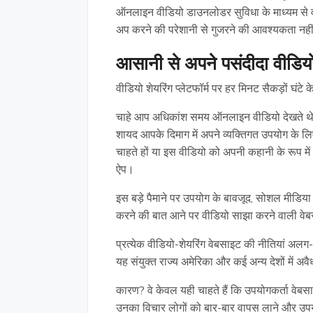
ऑनलाइन वीडियो डाउनलोडर सुविधा के माध्यम से 
अप करने की परेशानी से गुजरने की आवश्यकता नहीं
आसानी से अपने पसंदीदा वीडियो 
वीडियो शेयरिंग प्लेटफॉर्म पर हर मिनट सैकड़ों घंटे
चाहे आप अधिकांश समय ऑनलाइन वीडियो देखते थे
शायद आपके दिमाग में अपने व्यक्तिगत उपयोग के 
चाहते हों या इस वीडियो को अपनी कहानी के रूप में 
ऐप।
इस बड़े पैमाने पर उपयोग के बावजूद, सोशल मीडिय
करने की बात आने पर वीडियो साझा करने वाली वेबस
प्रत्येक वीडियो-शेयरिंग वेबसाइट की नीतियां अलग-अ
यह संयुक्त राज्य अमेरिका और कई अन्य देशों में अ
कारण? वे केवल यही चाहते हैं कि उपयोगकर्ता वेब
उनका विचार लोगों को बार-बार वापस लाने और उपयोग