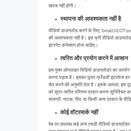
खराब नहीं होगी।
स्थापना की आवश्यकता नहीं है
वीडियो डाउनलोड करने के लिए, SmallSEOTools 
की आवश्यकता नहीं है। इस फ्री वीडियो डाउनलोड
इंटरनेट कनेक्शन होना चाहिए।
त्वरित और प्रयोग करने में आसान
इस मुफ्त ऑनलाइन विडियो डाउनलोडर का उपयोग कर
करना पड़ता है। इसका यूजर-फ्रेंडली इंटरफेस हर 
सेव करने की अनुमति देता है। इसके अलावा, इस टूल 
को सुपर-त्वरित परिणाम प्रदान करना सुनिश्चित कर
सामग्री, नाटक, गीत, या किसी अन्य प्रकार के वीडि
कोई वॉटरमार्क नहीं
वेब पर उपलब्ध कई अन्य एचडी वीडियो डाउनलोडर क