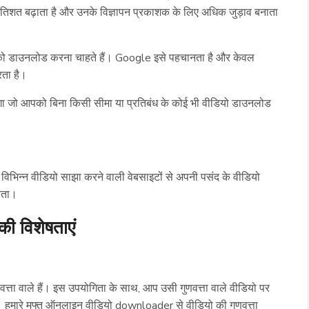
 प्रतिशत बढ़ाता है और उनके विज्ञापन प्रकाशक के लिए अधिक जुड़ाव बनाता
 को डाउनलोड करना चाहते हैं। Google इसे पहचानता है और केवल
रता है।
ोगा जो आपको बिना किसी सीमा या प्रतिबंध के कोई भी वीडियो डाउनलोड
भिन्न वीडियो साझा करने वाली वेबसाइटों से अपनी पसंद के वीडियो
कता।
 विशेषताएं
णवत्ता वाले हैं। इस उपयोगिता के साथ, आप उसी गुणवत्ता वाले वीडियो पर
। हमारे मुफ्त ऑनलाइन वीडियो downloader से वीडियो की गुणवत्ता