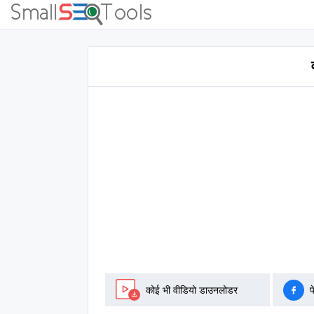
कोई भी वीडियो डाउनलोडर