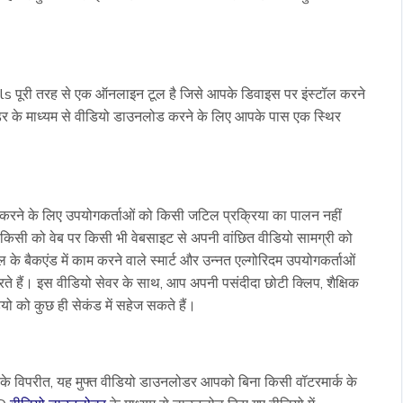
पूरी तरह से एक ऑनलाइन टूल है जिसे आपके डिवाइस पर इंस्टॉल करने
र के माध्यम से वीडियो डाउनलोड करने के लिए आपके पास एक स्थिर
ने के लिए उपयोगकर्ताओं को किसी जटिल प्रक्रिया का पालन नहीं
किसी को वेब पर किसी भी वेबसाइट से अपनी वांछित वीडियो सामग्री को
के बैकएंड में काम करने वाले स्मार्ट और उन्नत एल्गोरिदम उपयोगकर्ताओं
ते हैं। इस वीडियो सेवर के साथ, आप अपनी पसंदीदा छोटी क्लिप, शैक्षिक
यो को कुछ ही सेकंड में सहेज सकते हैं।
े विपरीत, यह मुफ्त वीडियो डाउनलोडर आपको बिना किसी वॉटरमार्क के