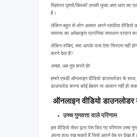
विज्ञापन दृश्यों/क्लिकों उनकी मुख्य आय धारा का
है।
लेकिन बहुत से लोग अक्सर अपने पसंदीदा वीडियो
समस्या का अपेक्षाकृत प्रारंभिक समाधान प्रदान क
लेकिन रुकिए, क्या आपके पास ऐसा सिस्टम नहीं ह
करने देता है?
अच्छा, अब तुम करते हो!
हमारे एचडी ऑनलाइन वीडियो डाउनलोडर के साथ, वि
डाउनलोड करना कोई बेहतर या आसान नहीं हो स
ऑनलाइन वीडियो डाउनलोडर की
उच्च गुणवत्ता वाले परिणाम
इस वीडियो सेवर द्वारा पेश किए गए परिणाम उच्च गु
अपना हाथ रख सकते हैं जिसे आपने वेब पर देखा है