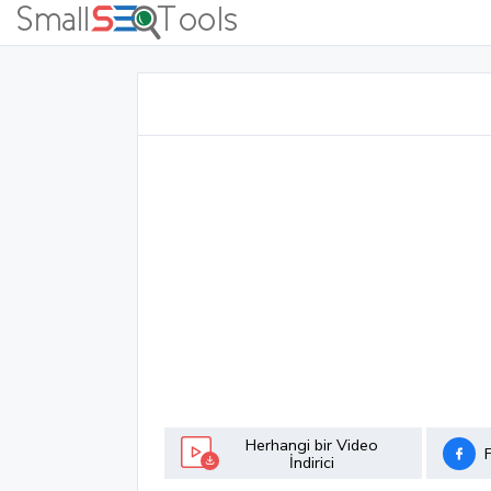
Herhangi bir Video
İndirici