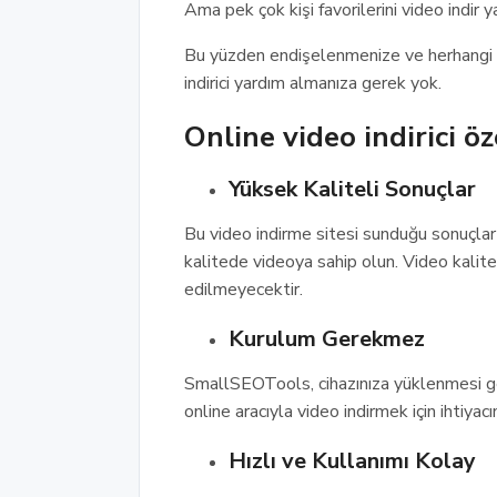
Ama pek çok kişi favorilerini video indir 
Bu yüzden endişelenmenize ve herhangi bi
indirici yardım almanıza gerek yok.
Online video indirici öz
Yüksek Kaliteli Sonuçlar
Bu video indirme sitesi sunduğu sonuçlar
kalitede videoya sahip olun. Video kalitesi
edilmeyecektir.
Kurulum Gerekmez
SmallSEOTools, cihazınıza yüklenmesi g
online aracıyla video indirmek için ihtiyacı
Hızlı ve Kullanımı Kolay