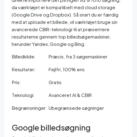
da værktøjet er kompatibelt med cloud storage
(Google Drive og Dropbox). Så snart du er færdig
med at uploade et billede, vil værktøjet bruge sin
avancerede CBIR-teknologi til at præsentere
resultaterne gennem top billedsøgemaskiner,
herunder Yandex, Google og Bing.
Billedkilde:
Præcis, fra 3 søgemaskiner
Resultater:
Fejlfri, 100% ens
Pris:
Gratis
Teknologi:
Avanceret AI & CBIR
Begrænsninger:
Ubegrænsede søgninger
Google billedsøgning