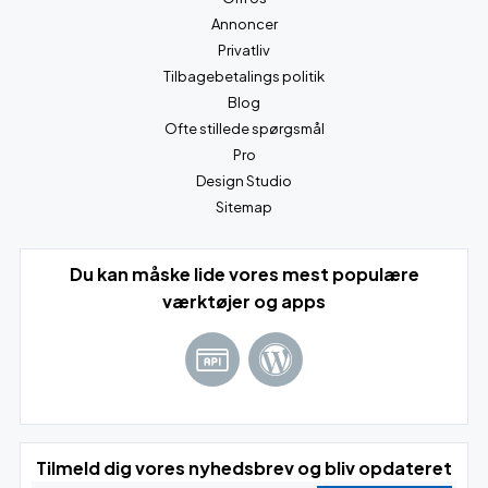
Annoncer
Privatliv
Tilbagebetalings politik
Blog
Ofte stillede spørgsmål
Pro
Design Studio
Sitemap
Du kan måske lide vores mest populære
værktøjer og apps
Tilmeld dig vores nyhedsbrev og bliv opdateret