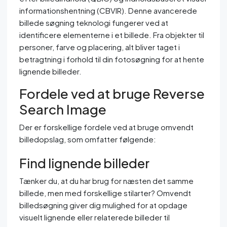
informationshentning (CBVIR). Denne avancerede
billede søgning teknologi fungerer ved at
identificere elementerne i et billede. Fra objekter til
personer, farve og placering, alt bliver taget i
betragtning i forhold til din fotosøgning for at hente
lignende billeder.
Fordele ved at bruge Reverse
Search Image
Der er forskellige fordele ved at bruge omvendt
billedopslag, som omfatter følgende:
Find lignende billeder
Tænker du, at du har brug for næsten det samme
billede, men med forskellige stilarter? Omvendt
billedsøgning giver dig mulighed for at opdage
visuelt lignende eller relaterede billeder til