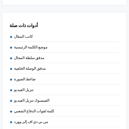
أدوات ذات صلة
كاتب المقال
موضع الكلمة الرئيسية
مدقق سلطة المجال
مدقق الوصلة الخلفية
ضاغط الصورة
تنزيل الفيديو
الفيسبوك تنزيل الفيديو
كلمة لقوات الدفاع الشعبي
من بي دي اف إلى وورد