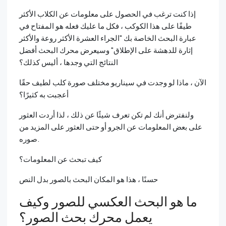
إذا كنت ترغب في الحصول على معلومات عن الكلاب الأكثر
طيفًا على هذا الكوكب ، فكل ما عليك فعله هو المفتاح في
عبارة البحث الخاصة بك "الجراء العشرة الأكثر روعة والأكثر
إثارة للدهشة على الإطلاق" وسيعرض محرك البحث أفضل
النتائج التي وجدها ، أليس كذلك؟
الآن ، ماذا لو وجدت في سيناريو مختلف صورة كلب لطيف حقًا
أعجبت به كثيرًا؟
ولنفترض أنك لم تكن تعرف شيئًا عن ذلك ، لذا أردت العثور
على بعض المعلومات عن الجرو أو حتى العثور على المزيد من
صوره.
كيف تبحث عن المعلومات؟
حسنًا ، هذا هو المكان البحث بالصور بدل النص
ما هو البحث العكسي للصور وكيف
يعمل محرك بحث الصور؟