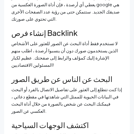
يعطي أي أرصدة ، فإن أداة الصورة العكسية من google هي
صديقك الجديد. ستتمكن حتى من رؤية عدد الصفحات الأخرى
التي تحتوي على صورتك.
إنشاء فرص Backlink
لا تستخدم فقط أداة البحث عن الصور للعثور على الأشخاص
الذين يستخدمون صورك دون أن ينسبوا أرصدة ، اطلب منهم
الإشارة إليك كمؤلف والرابط إلى صفحتك. عظيم لكبار
المسئولين الاقتصاديين!
البحث عن الناس عن طريق الصور
إذا كنت تتطلع إلى العثور على تفاصيل الاتصال بالفرد أو البحث
في البيانات الحيوية للممثل التي شاهدتها في مقطع دعائي ،
فيمكنك البحث عن شخص بالصورة من خلال أداة البحث
العكسي عن الصور.
اكتشف الوجهات السياحية