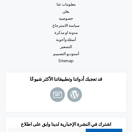
معلومات عنا
يعلن
خصوصية
سياسة الاسترجاع
مدونة او مذكرة
أسئلة وأجوبة
التسعير
أستوديو التصميم
Sitemap
قد تعجبك أدواتنا وتطبيقاتنا الأكثر شيوعًا
اشترك في النشرة الإخبارية لدينا وابق على اطلاع