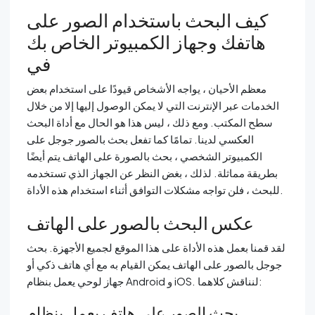
كيف البحث باستخدام الصور على
هاتفك وجهاز الكمبيوتر الخاص بك
في
معظم الأحيان ، يواجه الأشخاص قيودًا على استخدام بعض
الخدمات عبر الإنترنت التي لا يمكن الوصول إليها إلا من خلال
سطح المكتب. ومع ذلك ، ليس هذا هو الحال مع أداة البحث
العكسي لدينا. تمامًا كما تفعل بحث بالصور جوجل على
الكمبيوتر الشخصي ، بحث بالصورة على الهاتف يتم أيضًا
بطريقة مماثلة. لذلك ، بغض النظر عن الجهاز الذي تستخدمه
للبحث ، فلن تواجه مشكلات التوافق أثناء استخدام هذه الأداة.
عكس البحث بالصور على الهاتف
لقد قمنا بعمل هذه الأداة على هذا الموقع لجميع الأجهزة. بحث
جوجل بالصور على الهاتف يمكن القيام به مع أي هاتف ذكي أو
جهاز لوحي يعمل بنظام Android و iOS. لنناقش كلاهما:
بحث الصور على هاتف يعمل بنظام