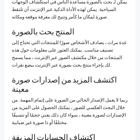
يمكن لـ بحث بالصورة مساعدة الناس في استكشاف الوجهات
السياحية. يمكن لهذه الأداة الذكية عبر الإنترنت أن تلتقط
صورة لمكان ما كأمر وتتيح لك معرفة موقعه ومكانه.
المنتج بحث بالصورة
عدة مرات ، يصادف الأشخاص صورًا للمنتجات التي تحتاج إلى
تصنيف مناسب. يمكنك العثور على معلومات حول هذه
المنتجات من خلال مكتشف الصور عبر الإنترنت ، مما يسمح
لك بإجراء منتج بحث بصورة عبر الإنترنت ببضع نقرات.
اكتشف المزيد من إصدارات صورة
معينة
ربما لا يعمل الإصدار الحالي من الصورة على إتمام المهمة. من
خلال البحث العكسي للصور ، يمكنك الحصول على المزيد من
الإصدارات لصورة معينة ، سواء كان ذلك يعني حجمًا أو تنسيقًا
مختلفًا أو ذا صورة غير ضبابية.
اكتشاف الحسابات المزيفة