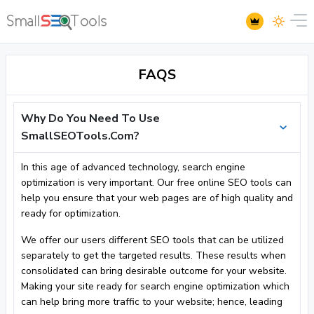
FAQS
Why Do You Need To Use
SmallSEOTools.Com?
In this age of advanced technology, search engine
optimization is very important. Our free online SEO tools can
help you ensure that your web pages are of high quality and
ready for optimization.
We offer our users different SEO tools that can be utilized
separately to get the targeted results. These results when
consolidated can bring desirable outcome for your website.
Making your site ready for search engine optimization which
can help bring more traffic to your website; hence, leading