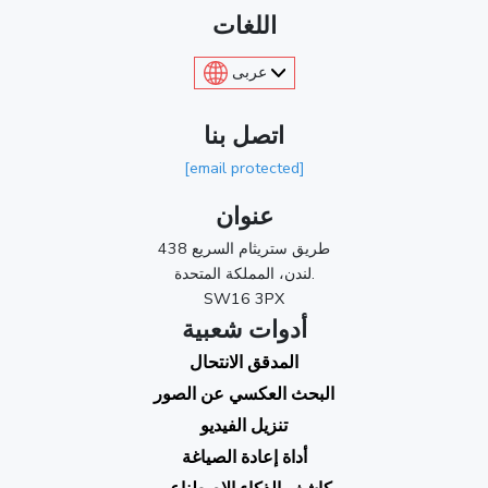
اللغات
عربى
اتصل بنا
[email protected]
عنوان
438 طريق ستريثام السريع
لندن، المملكة المتحدة.
SW16 3PX
أدوات شعبية
المدقق الانتحال
البحث العكسي عن الصور
تنزيل الفيديو
أداة إعادة الصياغة