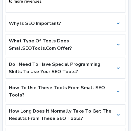
to more revenues.
Why Is SEO Important?
What Type Of Tools Does
SmallSEOTools.Com Offer?
Do I Need To Have Special Programming
Skills To Use Your SEO Tools?
How To Use These Tools From Small SEO
Tools?
How Long Does It Normally Take To Get The
Results From These SEO Tools?