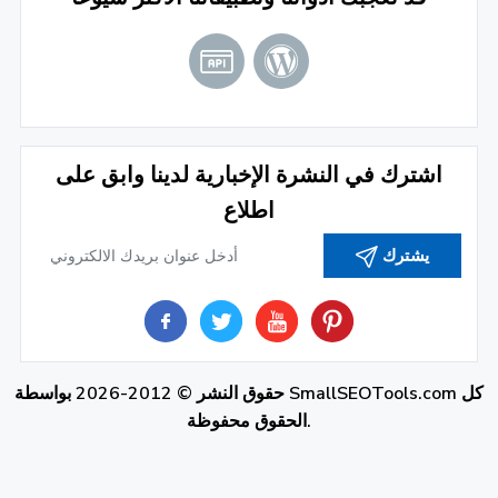
اشترك في النشرة الإخبارية لدينا وابق على
اطلاع
يشترك
كل
SmallSEOTools.com
حقوق النشر © 2012-2026 بواسطة
الحقوق محفوظة.