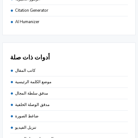
Citation Generator
AI Humanizer
أدوات ذات صلة
كاتب المقال
موضع الكلمة الرئيسية
مدقق سلطة المجال
مدقق الوصلة الخلفية
ضاغط الصورة
تنزيل الفيديو