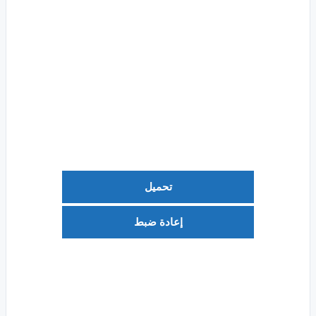
تحميل
إعادة ضبط