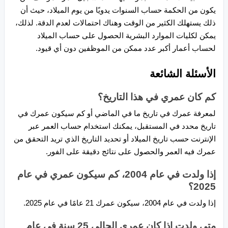
يكون من الحكمة حساب السنوات يدويًا من يوم الميلاد، حيث أن
ذلك يستهلك الكثير من الوقت وهناك احتمالات لعدم الدقة. لذلك،
يمكن لكليات الموارد البشرية الحصول على حساب الميلاد
لحساب أعمار أكبر عدد ممكن من الموظفين دون أي قيود.
الأسئلة الشائعة
كم كان عمري في هذا التاريخ؟
لمعرفة عمرك في تاريخ ما في الماضي أو كم سيكون عمرك في
تاريخ محدد في المستقبل، يمكنك استخدام حساب العمر عبر
الإنترنت حسب تاريخ الميلاد أو تحديد التاريخ الذي تريد التحقق من
عمرك فيه العمر والحصول على نتائج دقيقة على الفور.
إذا ولدت في عام 2004، كم سيكون عمري في عام
2025؟
إذا ولدت في عام 2004، سيكون عمرك 21 عامًا في عام 2025.
متى ولدت إذا كان عمري الحالي 25 سنة في عام