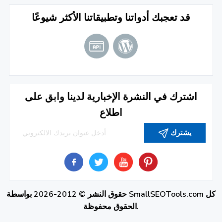
قد تعجبك أدواتنا وتطبيقاتنا الأكثر شيوعًا
اشترك في النشرة الإخبارية لدينا وابق على
اطلاع
يشترك
كل
SmallSEOTools.com
حقوق النشر © 2012-2026 بواسطة
الحقوق محفوظة.