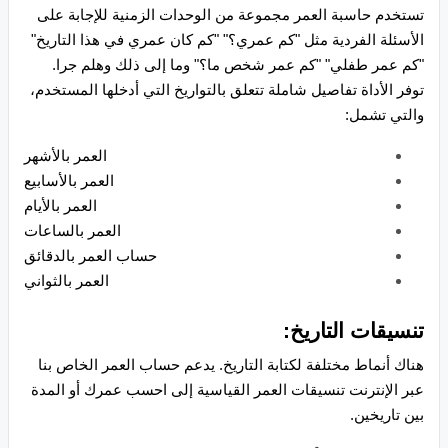
تستخدم حاسبة العمر مجموعة من الوحدات الزمنية للإجابة على
الأسئلة الفردية مثل "كم عمري؟" "كم كان عمري في هذا التاريخ"
"كم عمر طفلي" "كم عمر شخص ما؟" وما إلى ذلك وهلم جرا.
توفر الأداة تفاصيل شاملة تتعلق بالتواريخ التي أدخلها المستخدم،
والتي تشمل:
العمر بالأشهر
العمر بالأسابيع
العمر بالأيام
العمر بالساعات
حساب العمر بالدقائق
العمر بالثواني
تنسيقات التاريخ:
هناك أنماط مختلفة لكتابة التاريخ. يدعم حساب العمر الخاص بنا
عبر الإنترنت تنسيقات العمر القياسية إلى احسب عمرك أو المدة
بين تاريخين.