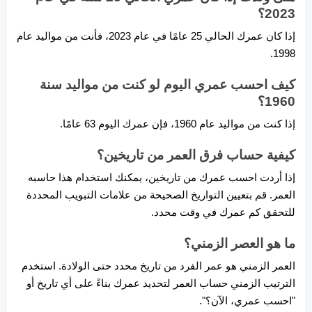
2023؟
إذا كان عمرك الحالي 25 عامًا في عام 2023، فأنت من مواليد عام
1998.
كيف احسب عمري اليوم لو كنت من مواليد سنة
1960؟
إذا كنت من مواليد عام 1960، فإن عمرك اليوم 63 عامًا.
كيفية حساب فرق العمر من تاريخين؟
إذا أردت احسب عمرك من تاريخين، يمكنك استخدام هذا حاسبه
العمر. قم بتعيين التواريخ الصحيحة من علامات التبويب المحددة
للتحقق كم عمرك في وقت محدد.
ما هو العصر الزمني؟
العمر الزمني هو عمر الفرد من تاريخ محدد حتى الولادة. استخدم
الترتيب الزمني حساب العمر لتحديد عمرك بناءً على أي تاريخ أو
"احسب عمري، الآن؟".