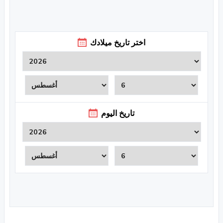
اختر تاريخ ميلادك
تاريخ اليوم