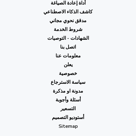
أداة إعادة الصياغة
كاشف الذكاء الاصطناعي
مدقق نحوي مجاني
شروط الخدمة
الشهادات - التوصيات
اتصل بنا
معلومات عنا
يعلن
خصوصية
سياسة الاسترجاع
مدونة او مذكرة
أسئلة وأجوبة
التسعير
أستوديو التصميم
Sitemap