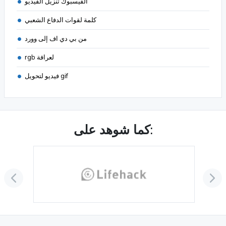
الفيسبوك تنزيل الفيديو
كلمة لقوات الدفاع الشعبي
من بي دي اف إلى وورد
rgb لعرافة
فيديو لتحويل gif
كما شوهد على: