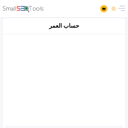
حساب العمر