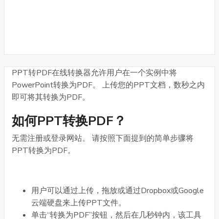
PPT转PDF在线转换器允许用户在一个实例中将
PowerPoint转换为PDF。 上传您的PPT文档，数秒之内
即可将其转换为PDF。
如何PPT转换PDF？
无需注册或登录网站。 请按照下面提到的简单步骤将
PPT转换为PDF。
用户可以通过上传，拖放或通过Dropbox或Google
云端硬盘来上传PPT文件。
单击“转换为PDF”按钮，然后在几秒钟内，该工具