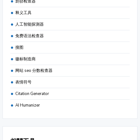
剽窃检查器
释义工具
人工智能探測器
免费语法检查器
搜图
徽标制造商
网站 seo 分数检查器
表情符号
Citation Generator
AI Humanizer