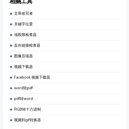
相關工具
文章改写者
关键字位置
域权限检查器
反向链接检查器
图像压缩器
视频下载器
Facebook 视频下载器
word转pdf
pdf转word
RGB转十六进制
视频到gif转换器