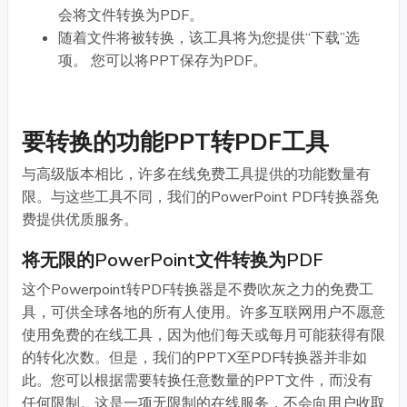
会将文件转换为PDF。
随着文件将被转换，该工具将为您提供“下载”选
项。 您可以将PPT保存为PDF。
要转换的功能PPT转PDF工具
与高级版本相比，许多在线免费工具提供的功能数量有
限。与这些工具不同，我们的PowerPoint PDF转换器免
费提供优质服务。
将无限的PowerPoint文件转换为PDF
这个Powerpoint转PDF转换器是不费吹灰之力的免费工
具，可供全球各地的所有人使用。许多互联网用户不愿意
使用免费的在线工具，因为他们每天或每月可能获得有限
的转化次数。但是，我们的PPTX至PDF转换器并非如
此。您可以根据需要转换任意数量的PPT文件，而没有
任何限制。这是一项无限制的在线服务，不会向用户收取