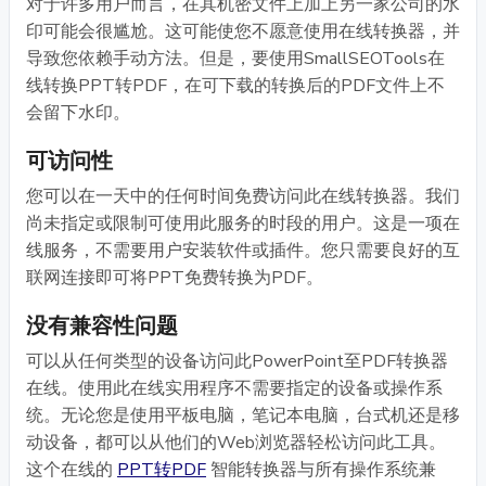
对于许多用户而言，在其机密文件上加上另一家公司的水
印可能会很尴尬。这可能使您不愿意使用在线转换器，并
导致您依赖手动方法。但是，要使用SmallSEOTools在
线转换PPT转PDF，在可下载的转换后的PDF文件上不
会留下水印。
可访问性
您可以在一天中的任何时间免费访问此在线转换器。我们
尚未指定或限制可使用此服务的时段的用户。这是一项在
线服务，不需要用户安装软件或插件。您只需要良好的互
联网连接即可将PPT免费转换为PDF。
没有兼容性问题
可以从任何类型的设备访问此PowerPoint至PDF转换器
在线。使用此在线实用程序不需要指定的设备或操作系
统。无论您是使用平板电脑，笔记本电脑，台式机还是移
动设备，都可以从他们的Web浏览器轻松访问此工具。
这个在线的
PPT转PDF
智能转换器与所有操作系统兼