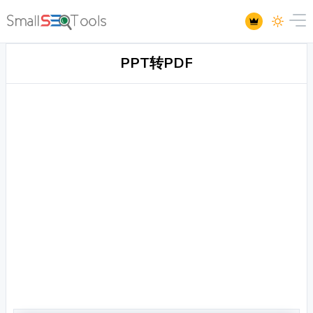
PPT转PDF