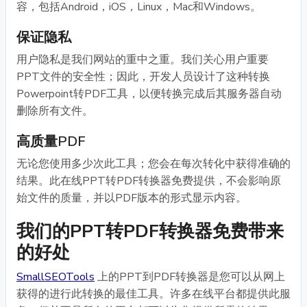
容，包括Android，iOS，Linux，Mac和Windows。
保证隐私
用户隐私是我们网站的重中之重。我们关心用户重要
PPT文件的安全性；因此，开发人员设计了这种转换
Powerpoint转PDF工具，以便转换完成后其服务器自动
删除所有文件。
高质量PDF
无论您使用多少次此工具；您会在每次转化中获得准确的
结果。此在线PPT转PDF转换器免费提供，不会影响原
始文件的质量，并以PDF版本的形式显示内容。
我们的PPT转PDF转换器免费带来
的好处
SmallSEOTools
上的PPT到PDF转换器是您可以从网上
获得的进行此转换的最佳工具。许多在线平台都提供此服