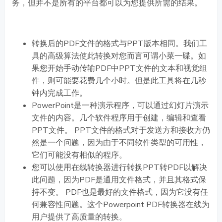
务，但并不是所有的平台都可以为您提供所需的结果。
转换后的PDF文件的格式与PPT版本相同。我们工
具的高级算法使此转换对您而言可谓小菜一碟。如
果您开始手动传输PDF中PPT文件的文本和视觉组
件，则可能要花费几个小时。但是此工具将在几秒
钟内完成工作。
PowerPoint是一种演示程序，可以通过幻灯片演示
文件的内容。几个软件程序用于创建，编辑和查看
PPT文件。 PPT文件的格式对于发送方和接收方仍
然是一个问题，因为由于不同软件类型的可用性，
它们可能没有相似的程序。
您可以使用在线转换器进行转换PPT转PDF以解决
此问题，因为PDF是通用文件格式，并且其格式保
持不变。 PDF也是最好的文件格式，因为它没有任
何兼容性问题。这个Powerpoint PDF转换器在线为
用户提供了高质量的转换。