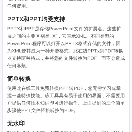
任何费用。
PPTX和PPT均受支持
PPTX和PPT是存储PowerPoint文件的扩展名。这些扩
展之间的主要区别是“ X”，它表示XML。不同类型的
PowerPoint程序可以打开以PPTX格式存储的文件，因
为XML使其成为一种开源格式。此在线PPTx到PDF转换
器支持两种格式，并将您的文件转换为PDF，而不会造成
任何麻烦。
简单转换
使用此在线工具免费转换PPT转PDF，您无需学习或掌
握一些特殊技能。该工具具有易于使用的界面，不需要用
户提供任何技术知识即可进行操作。上面提到的三个简单
步骤使PPT文件轻松转换为PDF。
无水印