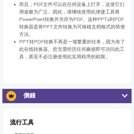
而且，PDF文件可以在任何设备上打开，这使它们
用途极为广泛。因此，请继续使用此便捷工具将
PowerPoint转换并另存为PDF。这种PPTx到PDF
转换器是将PPT文件转换为可移植文档格式的简便
方法。
PPT转PDF转换不再是一项繁重的任务，因为有了
此在线转换器。您无需经历任何麻烦即可访问此工
具，甚至不必注册使用此实用程序的权限。
價錢
流行工具