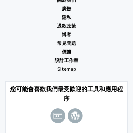
關於我們
廣告
隱私
退款政策
博客
常見問題
價錢
設計工作室
Sitemap
您可能會喜歡我們最受歡迎的工具和應用程
序