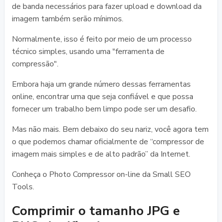
de banda necessários para fazer upload e download da
imagem também serão mínimos.
Normalmente, isso é feito por meio de um processo
técnico simples, usando uma "ferramenta de
compressão".
Embora haja um grande número dessas ferramentas
online, encontrar uma que seja confiável e que possa
fornecer um trabalho bem limpo pode ser um desafio.
Mas não mais. Bem debaixo do seu nariz, você agora tem
o que podemos chamar oficialmente de “compressor de
imagem mais simples e de alto padrão” da Internet.
Conheça o Photo Compressor on-line da Small SEO
Tools.
Comprimir o tamanho JPG e