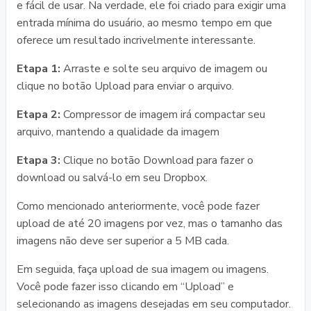
e fácil de usar. Na verdade, ele foi criado para exigir uma
entrada mínima do usuário, ao mesmo tempo em que
oferece um resultado incrivelmente interessante.
Etapa 1:
Arraste e solte seu arquivo de imagem ou
clique no botão Upload para enviar o arquivo.
Etapa 2:
Compressor de imagem irá compactar seu
arquivo, mantendo a qualidade da imagem
Etapa 3:
Clique no botão Download para fazer o
download ou salvá-lo em seu Dropbox.
Como mencionado anteriormente, você pode fazer
upload de até 20 imagens por vez, mas o tamanho das
imagens não deve ser superior a 5 MB cada.
Em seguida, faça upload de sua imagem ou imagens.
Você pode fazer isso clicando em “Upload” e
selecionando as imagens desejadas em seu computador.