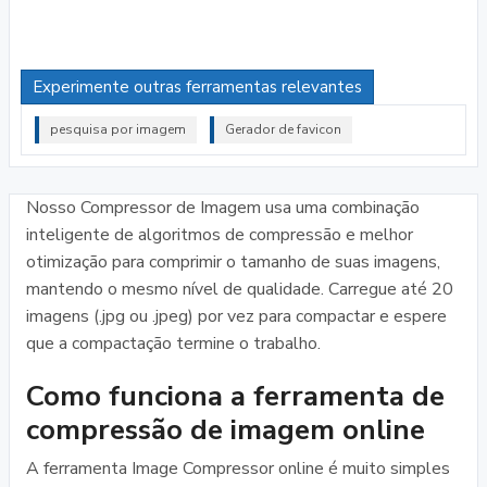
Experimente outras ferramentas relevantes
pesquisa por imagem
Gerador de favicon
Nosso Compressor de Imagem usa uma combinação
inteligente de algoritmos de compressão e melhor
otimização para comprimir o tamanho de suas imagens,
mantendo o mesmo nível de qualidade. Carregue até 20
imagens (.jpg ou .jpeg) por vez para compactar e espere
que a compactação termine o trabalho.
Como funciona a ferramenta de
compressão de imagem online
A ferramenta Image Compressor online é muito simples