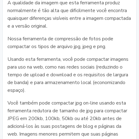
A qualidade da imagem que esta ferramenta produz
normalmente é tão alta que dificilmente você encontra
quaisquer diferenças visíveis entre a imagem compactada
e a versão original.
Nossa ferramenta de compressão de fotos pode
compactar os tipos de arquivo jpg, jpeg e png.
Usando esta ferramenta, você pode compactar imagens
para uso na web, como nas redes sociais (reduzindo o
tempo de upload e download e os requisitos de largura
de banda) e para armazenamento local (economizando
espaço).
Você também pode compactar jpg on-line usando esta
ferramenta redutora de tamanho de jpg para compactar
JPEG em 200kb, 100kb, 50kb ou até 20kb antes de
adicioná-los às suas postagens de blog e páginas da
web. Imagens menores permitem que suas páginas