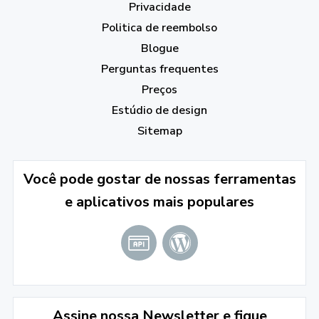
Privacidade
Politica de reembolso
Blogue
Perguntas frequentes
Preços
Estúdio de design
Sitemap
Você pode gostar de nossas ferramentas
e aplicativos mais populares
Assine nossa Newsletter e fique