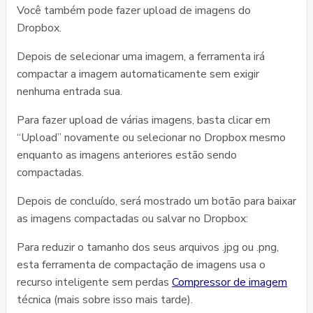
Você também pode fazer upload de imagens do
Dropbox.
Depois de selecionar uma imagem, a ferramenta irá
compactar a imagem automaticamente sem exigir
nenhuma entrada sua.
Para fazer upload de várias imagens, basta clicar em
“Upload” novamente ou selecionar no Dropbox mesmo
enquanto as imagens anteriores estão sendo
compactadas.
Depois de concluído, será mostrado um botão para baixar
as imagens compactadas ou salvar no Dropbox:
Para reduzir o tamanho dos seus arquivos .jpg ou .png,
esta ferramenta de compactação de imagens usa o
recurso inteligente sem perdas
Compressor de imagem
técnica (mais sobre isso mais tarde).