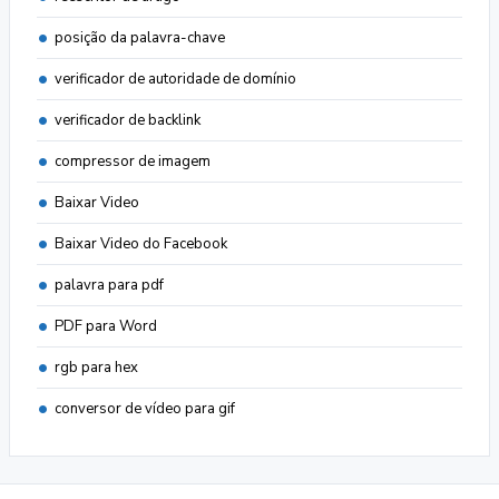
posição da palavra-chave
verificador de autoridade de domínio
verificador de backlink
compressor de imagem
Baixar Video
Baixar Video do Facebook
palavra para pdf
PDF para Word
rgb para hex
conversor de vídeo para gif