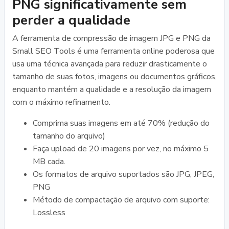
PNG significativamente sem
perder a qualidade
A ferramenta de compressão de imagem JPG e PNG da
Small SEO Tools é uma ferramenta online poderosa que
usa uma técnica avançada para reduzir drasticamente o
tamanho de suas fotos, imagens ou documentos gráficos,
enquanto mantém a qualidade e a resolução da imagem
com o máximo refinamento.
Comprima suas imagens em até 70% (redução do
tamanho do arquivo)
Faça upload de 20 imagens por vez, no máximo 5
MB cada.
Os formatos de arquivo suportados são JPG, JPEG,
PNG
Método de compactação de arquivo com suporte:
Lossless