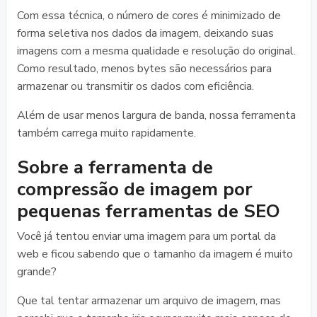
Com essa técnica, o número de cores é minimizado de
forma seletiva nos dados da imagem, deixando suas
imagens com a mesma qualidade e resolução do original.
Como resultado, menos bytes são necessários para
armazenar ou transmitir os dados com eficiência.
Além de usar menos largura de banda, nossa ferramenta
também carrega muito rapidamente.
Sobre a ferramenta de
compressão de imagem por
pequenas ferramentas de SEO
Você já tentou enviar uma imagem para um portal da
web e ficou sabendo que o tamanho da imagem é muito
grande?
Que tal tentar armazenar um arquivo de imagem, mas