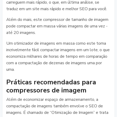
carreguem mais rápido, o que, em última análise, se
traduz em um site mais rápido e melhor SEO para você.
Além do mais, este compressor de tamanho de imagem
pode compactar em massa várias imagens de uma vez -
até 20 imagens.
Um otimizador de imagens em massa como este torna
incrivelmente fácil compactar imagens em um lote, o que
economiza milhares de horas de tempo em comparação
com a compactação de dezenas de imagens uma por
uma.
Práticas recomendadas para
compressores de imagem
Além de economizar espaço de armazenamento, a
compactação de imagens também envolve o SEO de
imagens. É chamado de “Otimização de Imagem” e trata