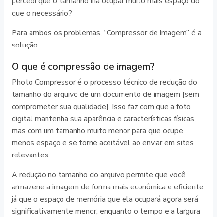
percebi que o tamanho iria ocupar muito mais espaço do
que o necessário?
Para ambos os problemas, “Compressor de imagem” é a
solução.
O que é compressão de imagem?
Photo Compressor é o processo técnico de redução do
tamanho do arquivo de um documento de imagem [sem
comprometer sua qualidade]. Isso faz com que a foto
digital mantenha sua aparência e características físicas,
mas com um tamanho muito menor para que ocupe
menos espaço e se torne aceitável ao enviar em sites
relevantes.
A redução no tamanho do arquivo permite que você
armazene a imagem de forma mais econômica e eficiente,
já que o espaço de memória que ela ocupará agora será
significativamente menor, enquanto o tempo e a largura