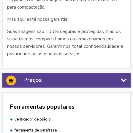
para compactação.
Mas aqui está nossa garantia:
Suas imagens são 100% seguras e protegidas. Não os
visualizamos, compartilhamos ou armazenamos em
nossos servidores. Garantimos total confidencialidade e
privacidade ao usar nossos serviços.
Preços
Ferramentas populares
verificador de plágio
ferramenta de paráfrase