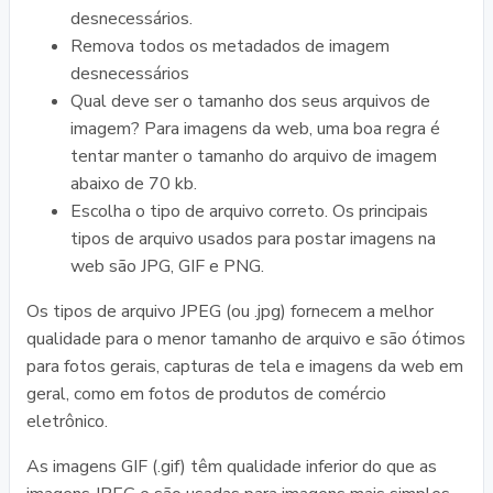
desnecessários.
Remova todos os metadados de imagem
desnecessários
Qual deve ser o tamanho dos seus arquivos de
imagem? Para imagens da web, uma boa regra é
tentar manter o tamanho do arquivo de imagem
abaixo de 70 kb.
Escolha o tipo de arquivo correto. Os principais
tipos de arquivo usados para postar imagens na
web são JPG, GIF e PNG.
Os tipos de arquivo JPEG (ou .jpg) fornecem a melhor
qualidade para o menor tamanho de arquivo e são ótimos
para fotos gerais, capturas de tela e imagens da web em
geral, como em fotos de produtos de comércio
eletrônico.
As imagens GIF (.gif) têm qualidade inferior do que as