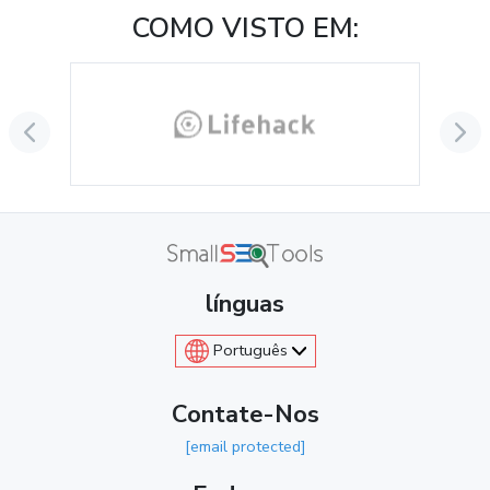
COMO VISTO EM:
línguas
Português
Contate-Nos
[email protected]