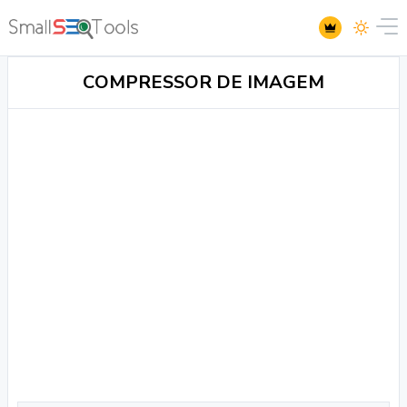
COMPRESSOR DE IMAGEM