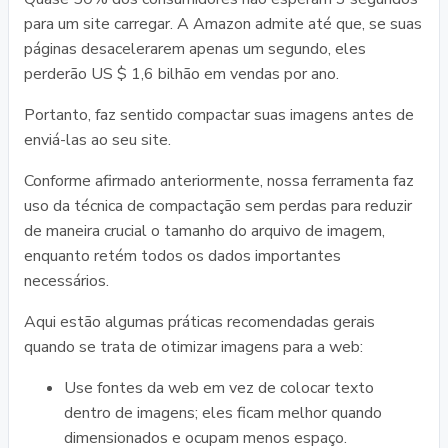
para um site carregar. A Amazon admite até que, se suas
páginas desacelerarem apenas um segundo, eles
perderão US $ 1,6 bilhão em vendas por ano.
Portanto, faz sentido compactar suas imagens antes de
enviá-las ao seu site.
Conforme afirmado anteriormente, nossa ferramenta faz
uso da técnica de compactação sem perdas para reduzir
de maneira crucial o tamanho do arquivo de imagem,
enquanto retém todos os dados importantes
necessários.
Aqui estão algumas práticas recomendadas gerais
quando se trata de otimizar imagens para a web:
Use fontes da web em vez de colocar texto
dentro de imagens; eles ficam melhor quando
dimensionados e ocupam menos espaço.