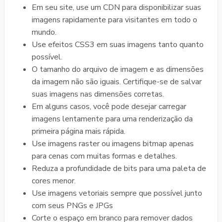
Em seu site, use um CDN para disponibilizar suas
imagens rapidamente para visitantes em todo o
mundo.
Use efeitos CSS3 em suas imagens tanto quanto
possível.
O tamanho do arquivo de imagem e as dimensões
da imagem não são iguais. Certifique-se de salvar
suas imagens nas dimensões corretas.
Em alguns casos, você pode desejar carregar
imagens lentamente para uma renderização da
primeira página mais rápida.
Use imagens raster ou imagens bitmap apenas
para cenas com muitas formas e detalhes.
Reduza a profundidade de bits para uma paleta de
cores menor.
Use imagens vetoriais sempre que possível junto
com seus PNGs e JPGs
Corte o espaço em branco para remover dados