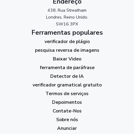
Endereço
438, Rua Streatham
Londres, Reino Unido.
SW16 3PX
Ferramentas populares
verificador de plágio
pesquisa reversa de imagens
Baixar Video
ferramenta de paráfrase
Detector de IA
verificador gramatical gratuito
Termos de serviços
Depoimentos
Contate-Nos
Sobre nós
Anunciar