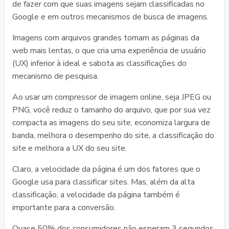
de fazer com que suas imagens sejam classificadas no
Google e em outros mecanismos de busca de imagens.
Imagens com arquivos grandes tornam as páginas da
web mais lentas, o que cria uma experiência de usuário
(UX) inferior à ideal e sabota as classificações do
mecanismo de pesquisa.
Ao usar um compressor de imagem online, seja JPEG ou
PNG, você reduz o tamanho do arquivo, que por sua vez
compacta as imagens do seu site, economiza largura de
banda, melhora o desempenho do site, a classificação do
site e melhora a UX do seu site.
Claro, a velocidade da página é um dos fatores que o
Google usa para classificar sites. Mas, além da alta
classificação, a velocidade da página também é
importante para a conversão.
Quase 50% dos consumidores não esperam 3 segundos