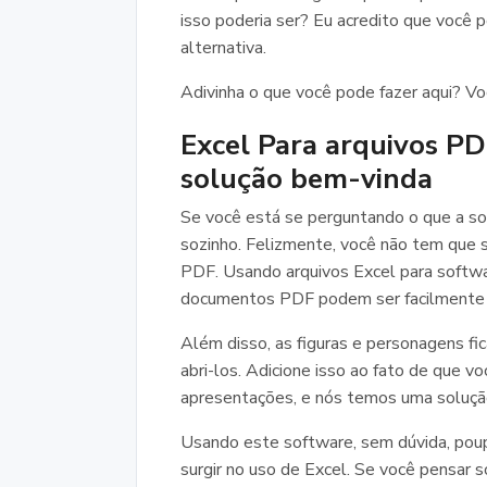
isso poderia ser? Eu acredito que você 
alternativa.
Adivinha o que você pode fazer aqui? Vo
Excel Para arquivos P
solução bem-vinda
Se você está se perguntando o que a so
sozinho. Felizmente, você não tem que s
PDF. Usando arquivos Excel para softwa
documentos PDF podem ser facilmente a
Além disso, as figuras e personagens fi
abri-los. Adicione isso ao fato de que 
apresentações, e nós temos uma soluçã
Usando este software, sem dúvida, pou
surgir no uso de Excel. Se você pensar 