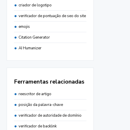
criador de logotipo
verificador de pontuação de seo do site
emojis
Citation Generator
AI Humanizer
Ferramentas relacionadas
reescritor de artigo
posição da palavra-chave
verificador de autoridade de domínio
verificador de backlink