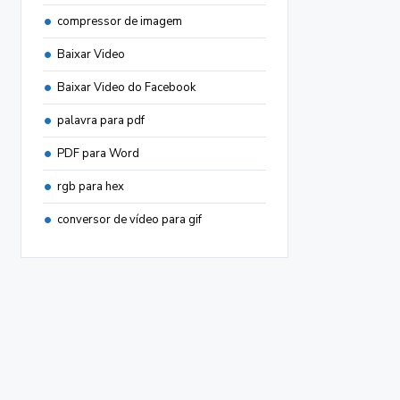
compressor de imagem
Baixar Video
Baixar Video do Facebook
palavra para pdf
PDF para Word
rgb para hex
conversor de vídeo para gif