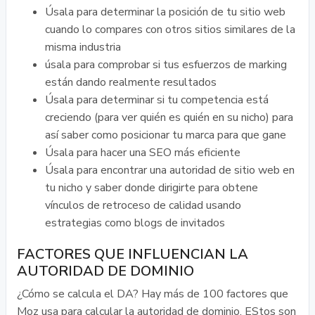
Úsala para determinar la posición de tu sitio web
cuando lo compares con otros sitios similares de la
misma industria
úsala para comprobar si tus esfuerzos de marking
están dando realmente resultados
Úsala para determinar si tu competencia está
creciendo (para ver quién es quién en su nicho) para
así saber como posicionar tu marca para que gane
Úsala para hacer una SEO más eficiente
Úsala para encontrar una autoridad de sitio web en
tu nicho y saber donde dirigirte para obtene
vínculos de retroceso de calidad usando
estrategias como blogs de invitados
FACTORES QUE INFLUENCIAN LA
AUTORIDAD DE DOMINIO
¿Cómo se calcula el DA? Hay más de 100 factores que
Moz usa para calcular la autoridad de dominio. EStos son