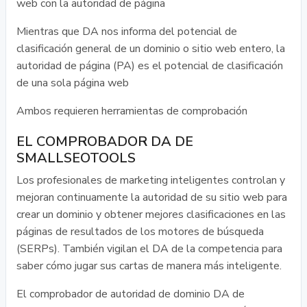
web con la autoridad de página
Mientras que DA nos informa del potencial de
clasificación general de un dominio o sitio web entero, la
autoridad de página (PA) es el potencial de clasificación
de una sola página web
Ambos requieren herramientas de comprobación
EL COMPROBADOR DA DE
SMALLSEOTOOLS
Los profesionales de marketing inteligentes controlan y
mejoran continuamente la autoridad de su sitio web para
crear un dominio y obtener mejores clasificaciones en las
páginas de resultados de los motores de búsqueda
(SERPs). También vigilan el DA de la competencia para
saber cómo jugar sus cartas de manera más inteligente.
El comprobador de autoridad de dominio DA de