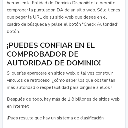
herramienta Entidad de Dominio Disponible le permite
comprobar la puntuación DA de un sitio web. Sólo tienes
que pegar la URL de su sitio web que desee en el
cuadro de búsqueda y pulse el botón "Check Autoridad"
botón.
¡PUEDES CONFIAR EN EL
COMPROBADOR DE
AUTORIDAD DE DOMINIO!
Si querías aparecere en sitios web, o tal vez construir
vínculos de retroceso, ¿cómo saber los que obstentan
más autoridad o respetabilidad para dirigirse a ellos?
Después de todo, hay más de 1,8 billones de sitios web
en internet
¡Pues resulta que hay un sistema de clasificación!