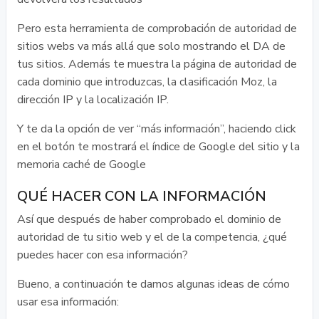
Pero esta herramienta de comprobación de autoridad de
sitios webs va más allá que solo mostrando el DA de
tus sitios. Además te muestra la página de autoridad de
cada dominio que introduzcas, la clasificación Moz, la
dirección IP y la localización IP.
Y te da la opción de ver “más información”, haciendo click
en el botón te mostrará el índice de Google del sitio y la
memoria caché de Google
QUÉ HACER CON LA INFORMACIÓN
Así que después de haber comprobado el dominio de
autoridad de tu sitio web y el de la competencia, ¿qué
puedes hacer con esa información?
Bueno, a continuación te damos algunas ideas de cómo
usar esa información: