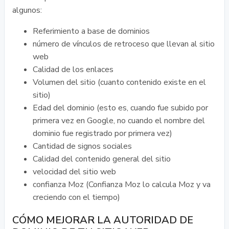
algunos:
Referimiento a base de dominios
número de vínculos de retroceso que llevan al sitio
web
Calidad de los enlaces
Volumen del sitio (cuanto contenido existe en el
sitio)
Edad del dominio (esto es, cuando fue subido por
primera vez en Google, no cuando el nombre del
dominio fue registrado por primera vez)
Cantidad de signos sociales
Calidad del contenido general del sitio
velocidad del sitio web
confianza Moz (Confianza Moz lo calcula Moz y va
creciendo con el tiempo)
CÓMO MEJORAR LA AUTORIDAD DE