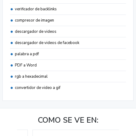
verificador de backlinks
compresor de imagen
descargador de videos
descargador de videos de facebook
palabra a pdf
PDF a Word
rgb a hexadecimal
convertidor de video a gif
COMO SE VE EN: