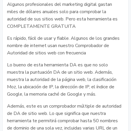
Algunos profesionales del marketing digital gastan
miles de dólares anuales solo para comprobar la
autoridad de sus sitios web. Pero esta herramienta es
COMPLETAMENTE GRATUITA
Es rápido, fácil de usar y fiable. Algunos de los grandes
nombre de internet usan nuestro Comprobador de
Autoridad de sitios web con frecuencia
Lo bueno de esta herramienta DA es que no solo
muestra la puntuación DA de un sitio web. Además,
muestra la autoridad de la página web, la clasificación
Moz, la ubicación de IP, la dirección de IP, el índice de
Google, la memoria caché de Google y más.
Además, este es un comprobador múltiple de autoridad
de DA de sitio web. Lo que significa que nuestra
herramienta te permitirá comprobar hasta 50 nombres
de dominio de una sola vez, incluidas varias URL de un