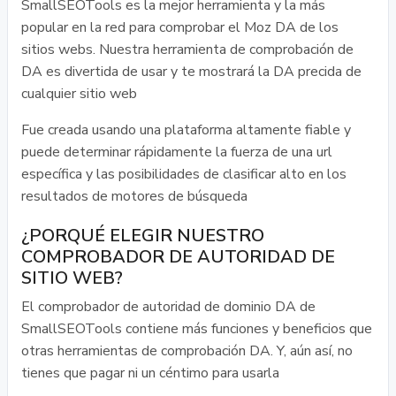
SmallSEOTools es la mejor herramienta y la más
popular en la red para comprobar el Moz DA de los
sitios webs. Nuestra herramienta de comprobación de
DA es divertida de usar y te mostrará la DA precida de
cualquier sitio web
Fue creada usando una plataforma altamente fiable y
puede determinar rápidamente la fuerza de una url
específica y las posibilidades de clasificar alto en los
resultados de motores de búsqueda
¿PORQUÉ ELEGIR NUESTRO
COMPROBADOR DE AUTORIDAD DE
SITIO WEB?
El comprobador de autoridad de dominio DA de
SmallSEOTools contiene más funciones y beneficios que
otras herramientas de comprobación DA. Y, aún así, no
tienes que pagar ni un céntimo para usarla