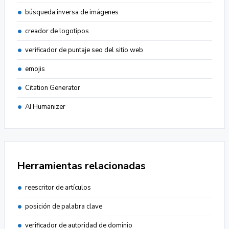
búsqueda inversa de imágenes
creador de logotipos
verificador de puntaje seo del sitio web
emojis
Citation Generator
AI Humanizer
Herramientas relacionadas
reescritor de artículos
posición de palabra clave
verificador de autoridad de dominio