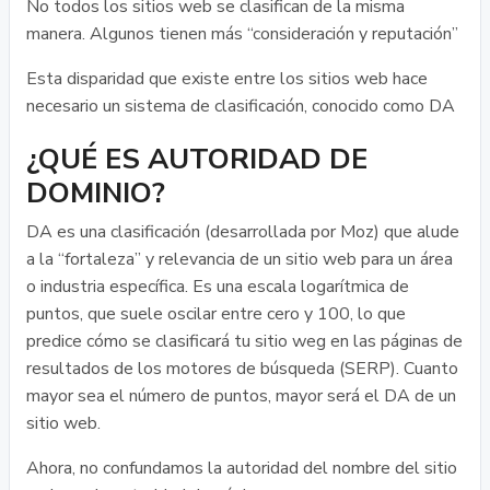
No todos los sitios web se clasifican de la misma
manera. Algunos tienen más “consideración y reputación”
Esta disparidad que existe entre los sitios web hace
necesario un sistema de clasificación, conocido como DA
¿QUÉ ES AUTORIDAD DE
DOMINIO?
DA es una clasificación (desarrollada por Moz) que alude
a la “fortaleza” y relevancia de un sitio web para un área
o industria específica. Es una escala logarítmica de
puntos, que suele oscilar entre cero y 100, lo que
predice cómo se clasificará tu sitio weg en las páginas de
resultados de los motores de búsqueda (SERP). Cuanto
mayor sea el número de puntos, mayor será el DA de un
sitio web.
Ahora, no confundamos la autoridad del nombre del sitio