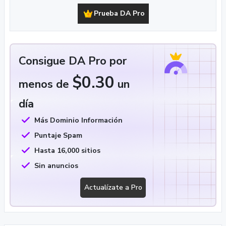
Prueba DA Pro
Consigue DA Pro por
$0.30
menos de
un
día
Más Dominio Información
Puntaje Spam
Hasta 16,000 sitios
Sin anuncios
Actualízate a Pro