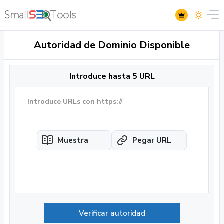
Autoridad de Dominio Disponible
Introduce hasta 5 URL
Muestra
Pegar URL
Verificar autoridad