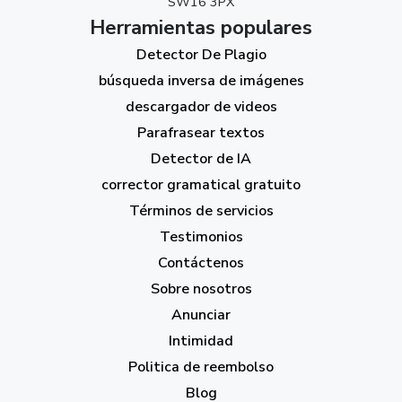
SW16 3PX
Herramientas populares
Detector De Plagio
búsqueda inversa de imágenes
descargador de videos
Parafrasear textos
Detector de IA
corrector gramatical gratuito
Términos de servicios
Testimonios
Contáctenos
Sobre nosotros
Anunciar
Intimidad
Politica de reembolso
Blog