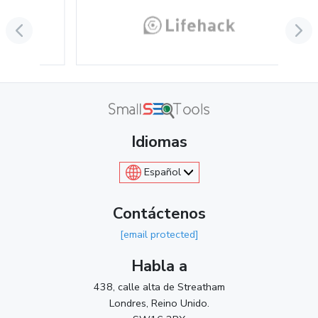
Idiomas
Español
Contáctenos
[email protected]
Habla a
438, calle alta de Streatham
Londres, Reino Unido.