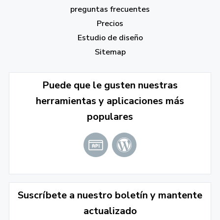
preguntas frecuentes
Precios
Estudio de diseño
Sitemap
Puede que le gusten nuestras
herramientas y aplicaciones más
populares
Suscríbete a nuestro boletín y mantente
actualizado