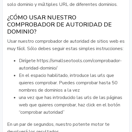
solo dominio y múltiples URL de diferentes dominios.
¿CÓMO USAR NUESTRO
COMPROBADOR DE AUTORIDAD DE
DOMINIO?
Usar nuestro comprobador de autoridad de sitios web es
muy fácil. Sólo debes seguir estas simples instrucciones:
Dirígete https://smallseotools.com/comprobador-
autoridad-dominio/
En el espacio habilitado, introduce las urls que
quieres comprobar. Puedes comprobar hasta 50
nombres de dominios a la vez
una vez que has introducido las urls de las páginas
web que quieres comprobar, haz click en el botón
“comprobar autoridad”
En un par de segundos, nuestro potente motor te
devolverá los resultados