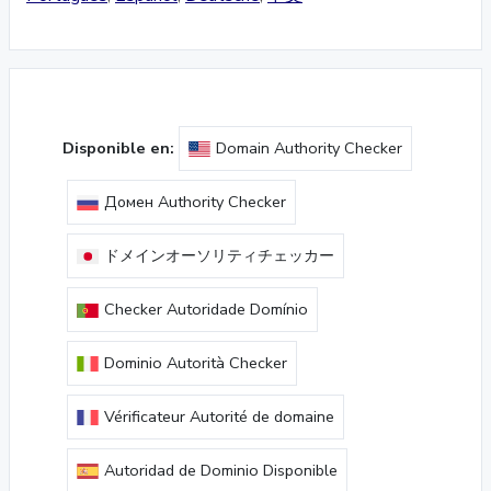
Disponible en:
Domain Authority Checker
Домен Authority Checker
ドメインオーソリティチェッカー
Checker Autoridade Domínio
Dominio Autorità Checker
Vérificateur Autorité de domaine
Autoridad de Dominio Disponible