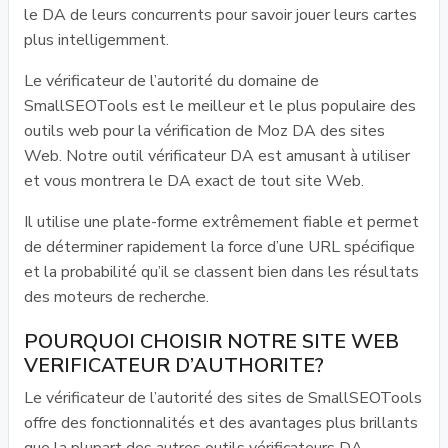
le DA de leurs concurrents pour savoir jouer leurs cartes
plus intelligemment.
Le vérificateur de l’autorité du domaine de
SmallSEOTools est le meilleur et le plus populaire des
outils web pour la vérification de Moz DA des sites
Web. Notre outil vérificateur DA est amusant à utiliser
et vous montrera le DA exact de tout site Web.
Il utilise une plate-forme extrêmement fiable et permet
de déterminer rapidement la force d’une URL spécifique
et la probabilité qu’il se classent bien dans les résultats
des moteurs de recherche.
POURQUOI CHOISIR NOTRE SITE WEB
VERIFICATEUR D’AUTHORITE?
Le vérificateur de l’autorité des sites de SmallSEOTools
offre des fonctionnalités et des avantages plus brillants