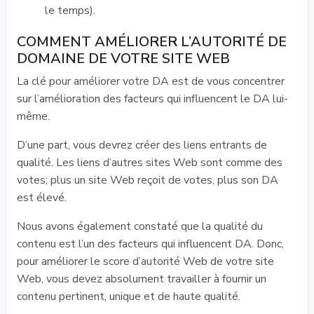
le temps).
COMMENT AMÉLIORER L’AUTORITÉ DE
DOMAINE DE VOTRE SITE WEB
La clé pour améliorer votre DA est de vous concentrer
sur l’amélioration des facteurs qui influencent le DA lui-
même.
D’une part, vous devrez créer des liens entrants de
qualité. Les liens d’autres sites Web sont comme des
votes; plus un site Web reçoit de votes, plus son DA
est élevé.
Nous avons également constaté que la qualité du
contenu est l’un des facteurs qui influencent DA. Donc,
pour améliorer le score d’autorité Web de votre site
Web, vous devez absolument travailler à fournir un
contenu pertinent, unique et de haute qualité.