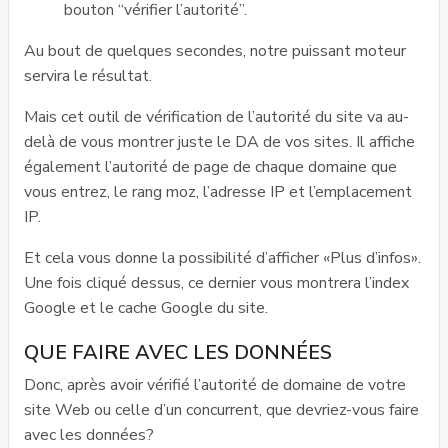
bouton “vérifier l’autorité”.
Au bout de quelques secondes, notre puissant moteur
servira le résultat.
Mais cet outil de vérification de l’autorité du site va au-
delà de vous montrer juste le DA de vos sites. Il affiche
également l’autorité de page de chaque domaine que
vous entrez, le rang moz, l’adresse IP et l’emplacement
IP.
Et cela vous donne la possibilité d’afficher «Plus d’infos».
Une fois cliqué dessus, ce dernier vous montrera l’index
Google et le cache Google du site.
QUE FAIRE AVEC LES DONNÉES
Donc, après avoir vérifié l’autorité de domaine de votre
site Web ou celle d’un concurrent, que devriez-vous faire
avec les données?