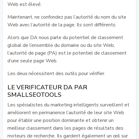
Web est élevé.
Maintenant, ne confondez pas l’autorité du nom du site
Web avec l’autorité de la page. Ils sont différents.
Alors que DA nous parle du potentiel de classement
global de l’ensemble du domaine ou du site Web,
l’autorité de page (PA) est le potentiel de classement
d’une seule page Web.
Les deux nécessitent des outils pour vérifier.
LE VERIFICATEUR DA PAR
SMALLSEOTOOLS
Les spécialistes du marketing intelligents surveillent et
améliorent en permanence l’autorité de leur site Web
pour établir une position dominante et obtenir un
meilleur classement dans les pages de résultats des
moteurs de recherche. Ils gardent également un œil sur