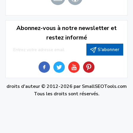
Abonnez-vous à notre newsletter et
restez informé
S'abonner
droits d'auteur © 2012-2026 par
SmallSEOTools.com
Tous les droits sont réservés.