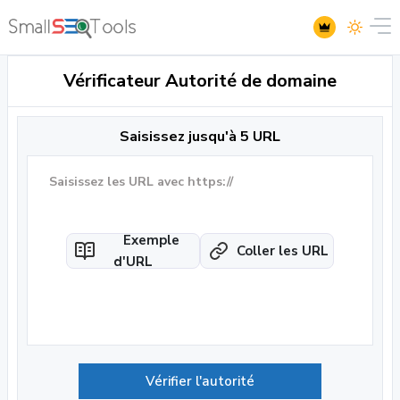
Vérificateur Autorité de domaine
Saisissez jusqu'à 5 URL
Exemple
Coller les URL
d'URL
Vérifier l'autorité