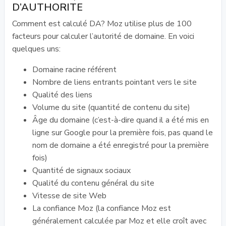
D’AUTHORITE
Comment est calculé DA? Moz utilise plus de 100
facteurs pour calculer l’autorité de domaine. En voici
quelques uns:
Domaine racine référent
Nombre de liens entrants pointant vers le site
Qualité des liens
Volume du site (quantité de contenu du site)
Âge du domaine (c’est-à-dire quand il a été mis en
ligne sur Google pour la première fois, pas quand le
nom de domaine a été enregistré pour la première
fois)
Quantité de signaux sociaux
Qualité du contenu général du site
Vitesse de site Web
La confiance Moz (la confiance Moz est
généralement calculée par Moz et elle croît avec