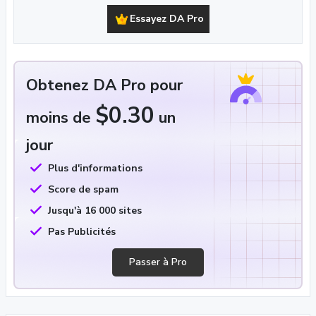
Essayez DA Pro
Obtenez DA Pro pour
$0.30
moins de
un
jour
Plus d'informations
Score de spam
Jusqu'à 16 000 sites
Pas Publicités
Passer à Pro