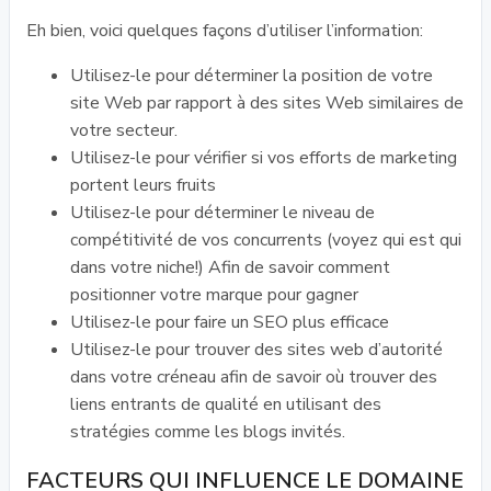
Eh bien, voici quelques façons d’utiliser l’information:
Utilisez-le pour déterminer la position de votre
site Web par rapport à des sites Web similaires de
votre secteur.
Utilisez-le pour vérifier si vos efforts de marketing
portent leurs fruits
Utilisez-le pour déterminer le niveau de
compétitivité de vos concurrents (voyez qui est qui
dans votre niche!) Afin de savoir comment
positionner votre marque pour gagner
Utilisez-le pour faire un SEO plus efficace
Utilisez-le pour trouver des sites web d’autorité
dans votre créneau afin de savoir où trouver des
liens entrants de qualité en utilisant des
stratégies comme les blogs invités.
FACTEURS QUI INFLUENCE LE DOMAINE