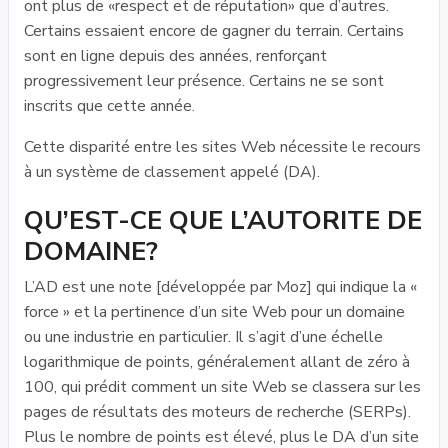
ont plus de «respect et de réputation» que d’autres.
Certains essaient encore de gagner du terrain. Certains
sont en ligne depuis des années, renforçant
progressivement leur présence. Certains ne se sont
inscrits que cette année.
Cette disparité entre les sites Web nécessite le recours
à un système de classement appelé (DA).
QU’EST-CE QUE L’AUTORITE DE
DOMAINE?
L’AD est une note [développée par Moz] qui indique la «
force » et la pertinence d’un site Web pour un domaine
ou une industrie en particulier. Il s’agit d’une échelle
logarithmique de points, généralement allant de zéro à
100, qui prédit comment un site Web se classera sur les
pages de résultats des moteurs de recherche (SERPs).
Plus le nombre de points est élevé, plus le DA d’un site