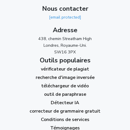
Nous contacter
[email protected]
Adresse
438, chemin Streatham High
Londres, Royaume-Uni.
SW16 3PX
Outils populaires
vérificateur de plagiat
recherche d'image inversée
téléchargeur de vidéo
outil de paraphrase
Détecteur IA
correcteur de grammaire gratuit
Conditions de services
Témoignages