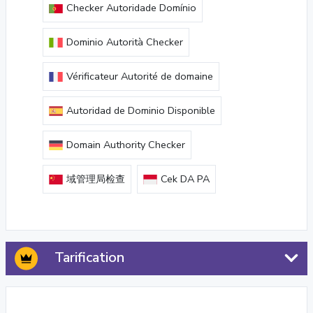
Checker Autoridade Domínio
Dominio Autorità Checker
Vérificateur Autorité de domaine
Autoridad de Dominio Disponible
Domain Authority Checker
域管理局检查
Cek DA PA
Tarification