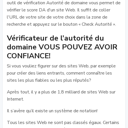
outil de vérification Autorité de domaine vous permet de
vérifier le score DA d'un site Web. Il suffit de coller
l'URL de votre site de votre choix dans la zone de
recherche et appuyez sur le bouton « Check Autorité ».
Vérificateur de l’autorité du
domaine VOUS POUVEZ AVOIR
CONFIANCE!
Si vous vouliez figurer sur des sites Web, par exemple
pour créer des liens entrants, comment connaître les
sites les plus fiables ou les plus réputés?
Après tout, il y a plus de 1,8 milliard de sites Web sur
Internet.
Il s’avère qu’il existe un système de notation!
Tous les sites Web ne sont pas classés égaux. Certains