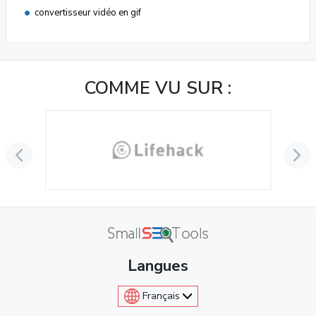
convertisseur vidéo en gif
COMME VU SUR :
Langues
Français