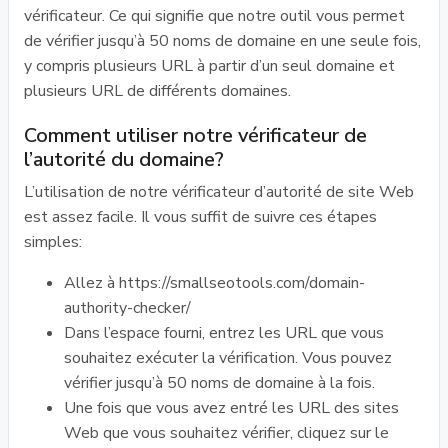
vérificateur. Ce qui signifie que notre outil vous permet
de vérifier jusqu’à 50 noms de domaine en une seule fois,
y compris plusieurs URL à partir d’un seul domaine et
plusieurs URL de différents domaines.
Comment utiliser notre vérificateur de
l’autorité du domaine?
L’utilisation de notre vérificateur d’autorité de site Web
est assez facile. Il vous suffit de suivre ces étapes
simples:
Allez à https://smallseotools.com/domain-
authority-checker/
Dans l’espace fourni, entrez les URL que vous
souhaitez exécuter la vérification. Vous pouvez
vérifier jusqu’à 50 noms de domaine à la fois.
Une fois que vous avez entré les URL des sites
Web que vous souhaitez vérifier, cliquez sur le