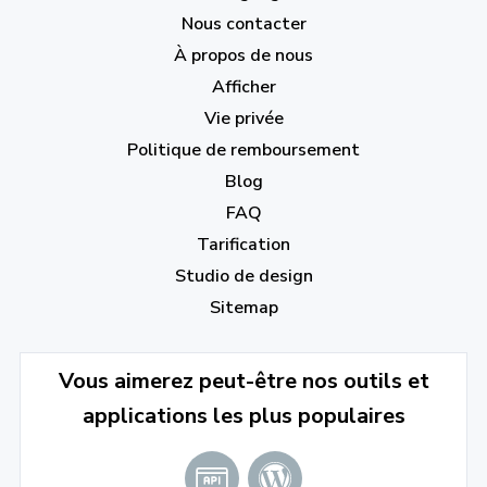
Nous contacter
À propos de nous
Afficher
Vie privée
Politique de remboursement
Blog
FAQ
Tarification
Studio de design
Sitemap
Vous aimerez peut-être nos outils et
applications les plus populaires