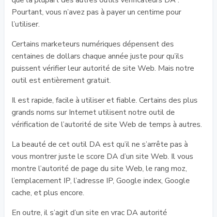
que la plupart des autres outils vérificateurs DA .
Pourtant, vous n’avez pas à payer un centime pour
l’utiliser.
Certains marketeurs numériques dépensent des
centaines de dollars chaque année juste pour qu’ils
puissent vérifier leur autorité de site Web. Mais notre
outil est entièrement gratuit.
Il est rapide, facile à utiliser et fiable. Certains des plus
grands noms sur Internet utilisent notre outil de
vérification de l’autorité de site Web de temps à autres.
La beauté de cet outil DA est qu’il ne s’arrête pas à
vous montrer juste le score DA d’un site Web. Il vous
montre l’autorité de page du site Web, le rang moz,
l’emplacement IP, l’adresse IP, Google index, Google
cache, et plus encore.
En outre, il s’agit d’un site en vrac DA autorité