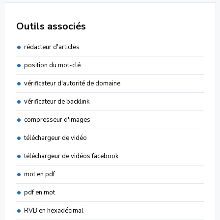
Outils associés
rédacteur d'articles
position du mot-clé
vérificateur d'autorité de domaine
vérificateur de backlink
compresseur d'images
téléchargeur de vidéo
téléchargeur de vidéos facebook
mot en pdf
pdf en mot
RVB en hexadécimal