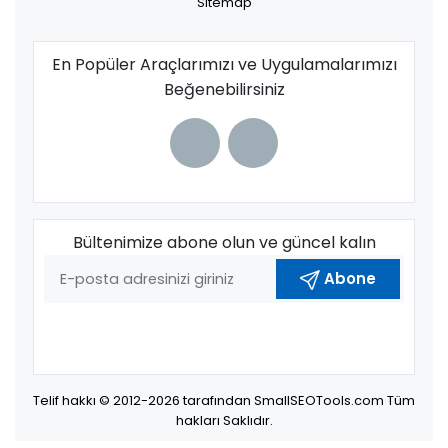
Sitemap
En Popüler Araçlarımızı ve Uygulamalarımızı
Beğenebilirsiniz
Bültenimize abone olun ve güncel kalın
Abone
Telif hakkı © 2012-2026 tarafından
SmallSEOTools.com
Tüm
hakları Saklıdır.