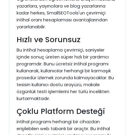
yazarlara, yayıncılara ve blog yazarlarına
kadar herkes, SmallSEOTools'un çevrimiçi
intihal oranı hesaplaması avantajlarından
yararlanabilir.
Hızlı ve Sorunsuz
Bu intihal hesaplama çevrimiçi, saniyeler
içinde sonuç üreten süper hızlı bir yardımcı
programdır. Bunu ücretsiz intihal programı
kullanarak, kullanıcılar herhangi bir karmaşık
prosedür izlemek zorunda kalmayacaklar. Bu
tesisin kullanıcı dostu arayüzü, makale
özgünlük testi işlemlerini her türlü incelikten
kurtarmaktadır.
Çoklu Platform Desteği
intihal programı herhangi bir cihazdan
erişilebilen web tabanlı bir araçtır. Bu intihal