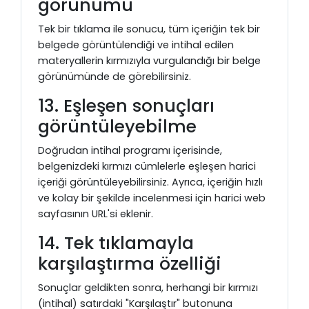
görünümü
Tek bir tıklama ile sonucu, tüm içeriğin tek bir
belgede görüntülendiği ve intihal edilen
materyallerin kırmızıyla vurgulandığı bir belge
görünümünde de görebilirsiniz.
13. Eşleşen sonuçları
görüntüleyebilme
Doğrudan intihal programı içerisinde,
belgenizdeki kırmızı cümlelerle eşleşen harici
içeriği görüntüleyebilirsiniz. Ayrıca, içeriğin hızlı
ve kolay bir şekilde incelenmesi için harici web
sayfasının URL'si eklenir.
14. Tek tıklamayla
karşılaştırma özelliği
Sonuçlar geldikten sonra, herhangi bir kırmızı
(intihal) satırdaki "Karşılaştır" butonuna