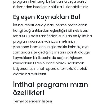
programı herhangi bir kısıtlama veya ücret
ödemeden istediğiniz sıklıkta kullanabilirsiniz.
Eşleşen Kaynakları Bul
İntihal tespit edildiğinde, herkes metinlerinin
hangi bağlantılardan eşleştiğini bilmek ister.
SmallSEOTools tarafından sunulan en iyi intihal
programı ücretsiz yalnızca metninizin
yinelenen kısımlarını algılamakla kalmaz, aynı
zamanda size girdiğiniz metnin çalıntı olduğu
kaynakların bir listesini de sağlar. Eşleşen
kaynakların listesini kanıt olarak saklamak
istiyorsanız, intihal raporu u tek tıkla ücretsiz
olarak indirebilirsiniz.
İntihal programı mızın
özellikleri
Temel özelliklerin listesi: