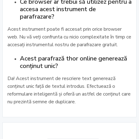
Ce browser ar trebui să utilizez pentru a
accesa acest instrument de
parafrazare?
Acest instrument poate fi accesat prin orice browser
web. Nu vă veți confrunta cu nicio complexitate în timp ce
accesați instrumentul nostru de parafrazare gratuit.
Acest parafrază thor online generează
conținut unic?
Da! Acest instrument de rescriere text generează
conținut unic față de textul introdus. Efectuează o
reformulare inteligentă și oferă un astfel de conținut care
nu prezintă semne de duplicare.