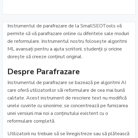
Instrumentul de parafrazare de la SmallSEOTools vă
permite să vă parafrazare online cu diferitele sale moduri
de reformulare. Instrumentul nostru folosește algoritmi
ML avansați pentru a ajuta scriitorii, studenții și oricine
dorește să creeze conținut original.
Despre Parafrazare
Instrumentul de parafrazare se bazează pe algoritmi AI
care oferă utilizatorilor săi reformulare de cea mai bună
calitate. Acest instrument de rescriere text nu modifică
unele cuvinte cu sinonime; se concentrează pe furnizarea
unei versiuni mai noi a conținutului existent cu o
reformulare completă.
Utilizatorii nu trebuie să se înregistreze sau să plătească