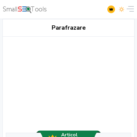
Parafrazare
Articol