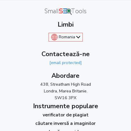
Limbi
Romania
Contactează-ne
[email protected]
Abordare
438, Streatham High Road
Londra, Marea Britanie.
SW16 3PX
Instrumente populare
verificator de plagiat
căutare inversă a imaginilor