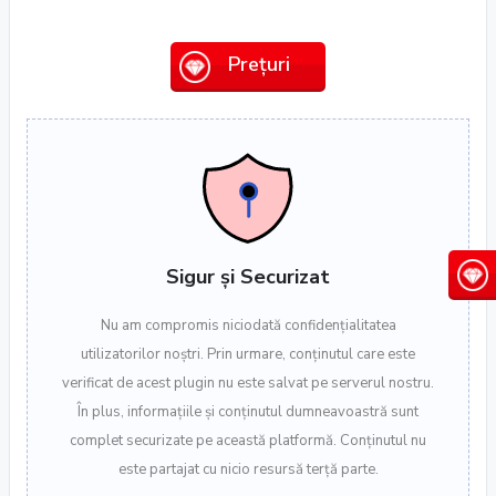
Prețuri
Sigur și Securizat
Nu am compromis niciodată confidențialitatea
utilizatorilor noștri. Prin urmare, conținutul care este
verificat de acest plugin nu este salvat pe serverul nostru.
În plus, informațiile și conținutul dumneavoastră sunt
complet securizate pe această platformă. Conținutul nu
este partajat cu nicio resursă terță parte.