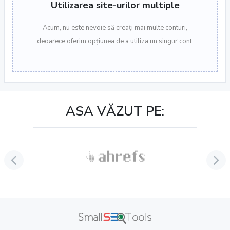
Utilizarea site-urilor multiple
Acum, nu este nevoie să creați mai multe conturi,
deoarece oferim opțiunea de a utiliza un singur cont.
ASA VĂZUT PE: