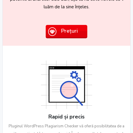
luăm de la sine înțeles.
Prețuri
Rapid și precis
Pluginul WordPress Plagiarism Checker vă oferă posibilitatea de a