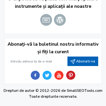
instrumente și aplicații ale noastre
Abonați-vă la buletinul nostru informativ
și fiți la curent
Abonati-va
Drepturi de autor © 2012-2026 de
SmallSEOTools.com
Toate drepturile rezervate.