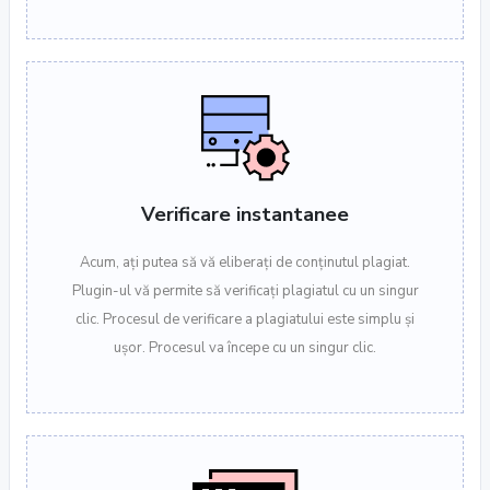
Verificare instantanee
Acum, ați putea să vă eliberați de conținutul plagiat.
Plugin-ul vă permite să verificați plagiatul cu un singur
clic. Procesul de verificare a plagiatului este simplu și
ușor. Procesul va începe cu un singur clic.