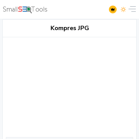
Kompres JPG