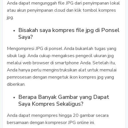
Anda dapat mengunggah file JPG dari penyimpanan lokal
atau akun penyimpanan cloud dan klik tombol kompres
jpg.
Bisakah saya kompres file jpg di Ponsel
Saya?
Mengompresi JPG di ponsel Anda bukanlah tugas yang
sibuk lagi. Anda cukup mengakses pengecil ukuran jpg
melalui web browser di smartphone Anda. Setelah itu,
Anda hanya perlu menginstruksikan alat untuk memulai
pemrosesan dengan mengetuk ikon kompres jpg yang
diberikan.
Berapa Banyak Gambar yang Dapat
Saya Kompres Sekaligus?
Anda dapat mengompres hingga 20 gambar secara
bersamaan dengan kompresor JPG online ini.