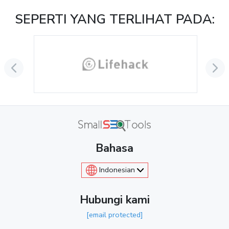
SEPERTI YANG TERLIHAT PADA:
Bahasa
Indonesian
Hubungi kami
[email protected]