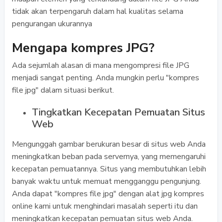
tidak akan terpengaruh dalam hal kualitas selama
pengurangan ukurannya
Mengapa kompres JPG?
Ada sejumlah alasan di mana mengompresi file JPG
menjadi sangat penting. Anda mungkin perlu "kompres
file jpg" dalam situasi berikut.
Tingkatkan Kecepatan Pemuatan Situs
Web
Mengunggah gambar berukuran besar di situs web Anda
meningkatkan beban pada servernya, yang memengaruhi
kecepatan pemuatannya. Situs yang membutuhkan lebih
banyak waktu untuk memuat mengganggu pengunjung.
Anda dapat "kompres file jpg" dengan alat jpg kompres
online kami untuk menghindari masalah seperti itu dan
meningkatkan kecepatan pemuatan situs web Anda.