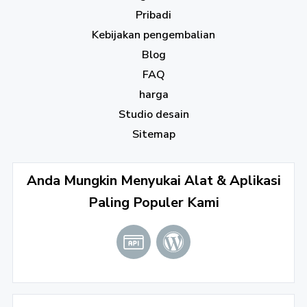
Pribadi
Kebijakan pengembalian
Blog
FAQ
harga
Studio desain
Sitemap
Anda Mungkin Menyukai Alat & Aplikasi
Paling Populer Kami