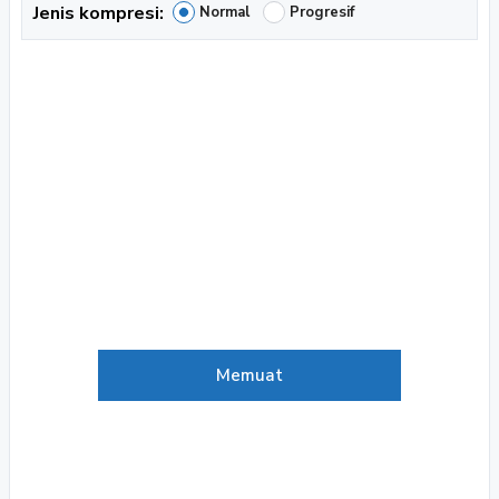
Jenis kompresi:
Normal
Progresif
Memuat