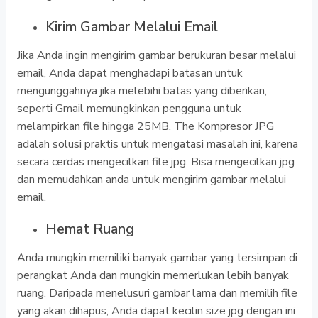
Kirim Gambar Melalui Email
Jika Anda ingin mengirim gambar berukuran besar melalui
email, Anda dapat menghadapi batasan untuk
mengunggahnya jika melebihi batas yang diberikan,
seperti Gmail memungkinkan pengguna untuk
melampirkan file hingga 25MB. The Kompresor JPG
adalah solusi praktis untuk mengatasi masalah ini, karena
secara cerdas mengecilkan file jpg. Bisa mengecilkan jpg
dan memudahkan anda untuk mengirim gambar melalui
email.
Hemat Ruang
Anda mungkin memiliki banyak gambar yang tersimpan di
perangkat Anda dan mungkin memerlukan lebih banyak
ruang. Daripada menelusuri gambar lama dan memilih file
yang akan dihapus, Anda dapat kecilin size jpg dengan ini