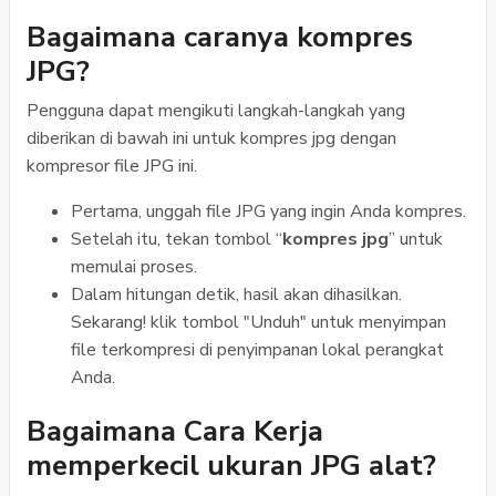
Bagaimana caranya kompres
JPG?
Pengguna dapat mengikuti langkah-langkah yang
diberikan di bawah ini untuk kompres jpg dengan
kompresor file JPG ini.
Pertama, unggah file JPG yang ingin Anda kompres.
Setelah itu, tekan tombol “
kompres jpg
” untuk
memulai proses.
Dalam hitungan detik, hasil akan dihasilkan.
Sekarang! klik tombol "Unduh" untuk menyimpan
file terkompresi di penyimpanan lokal perangkat
Anda.
Bagaimana Cara Kerja
memperkecil ukuran JPG alat?