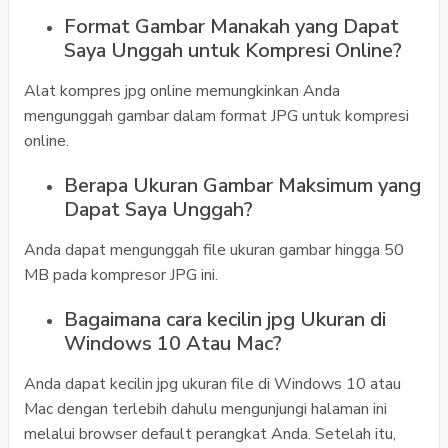
Format Gambar Manakah yang Dapat
Saya Unggah untuk Kompresi Online?
Alat kompres jpg online memungkinkan Anda
mengunggah gambar dalam format JPG untuk kompresi
online.
Berapa Ukuran Gambar Maksimum yang
Dapat Saya Unggah?
Anda dapat mengunggah file ukuran gambar hingga 50
MB pada kompresor JPG ini.
Bagaimana cara kecilin jpg Ukuran di
Windows 10 Atau Mac?
Anda dapat kecilin jpg ukuran file di Windows 10 atau
Mac dengan terlebih dahulu mengunjungi halaman ini
melalui browser default perangkat Anda. Setelah itu,