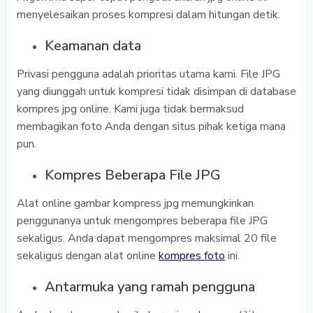
menyelesaikan proses kompresi dalam hitungan detik.
Keamanan data
Privasi pengguna adalah prioritas utama kami. File JPG
yang diunggah untuk kompresi tidak disimpan di database
kompres jpg online. Kami juga tidak bermaksud
membagikan foto Anda dengan situs pihak ketiga mana
pun.
Kompres Beberapa File JPG
Alat online gambar kompress jpg memungkinkan
penggunanya untuk mengompres beberapa file JPG
sekaligus. Anda dapat mengompres maksimal 20 file
sekaligus dengan alat online
kompres foto
ini.
Antarmuka yang ramah pengguna