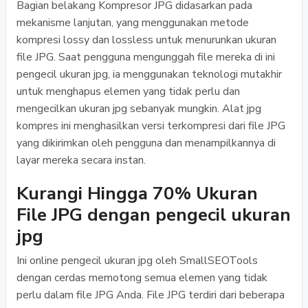
Bagian belakang Kompresor JPG didasarkan pada
mekanisme lanjutan, yang menggunakan metode
kompresi lossy dan lossless untuk menurunkan ukuran
file JPG. Saat pengguna mengunggah file mereka di ini
pengecil ukuran jpg, ia menggunakan teknologi mutakhir
untuk menghapus elemen yang tidak perlu dan
mengecilkan ukuran jpg sebanyak mungkin. Alat jpg
kompres ini menghasilkan versi terkompresi dari file JPG
yang dikirimkan oleh pengguna dan menampilkannya di
layar mereka secara instan.
Kurangi Hingga 70% Ukuran
File JPG dengan pengecil ukuran
jpg
Ini online pengecil ukuran jpg oleh SmallSEOTools
dengan cerdas memotong semua elemen yang tidak
perlu dalam file JPG Anda. File JPG terdiri dari beberapa