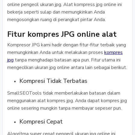
online pengecil ukuran jpg. Alat kompress jpg online ini
bekerja seperti sulap dan memungkinkan Anda
mengosongkan ruang di perangkat pintar Anda.
Fitur kompres JPG online alat
Kompresor JPG kami hadir dengan fitur-fitur terbaik yang
memungkinkan Anda untuk melakukan proses
kompres
jpg
tanpa menghadapi batasan apa pun. Fitur utama ini
mengecilkan ukuran jpg online antara lain sebagai berikut.
Kompresi Tidak Terbatas
SmallSEOTools tidak memberlakukan batasan dalam
menggunakan alat kompres jpg. Anda dapat kompres jpg
online sesering mungkin tanpa membayar sepeser pun.
Kompresi Cepat
Algoritma super cepat pengecil ukuran jpg online ini