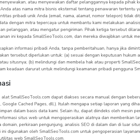
 menyewakan, atau menyewakan daftar pelanggannya kepada pihak ke
Anda atas nama mitra bisnis eksternal tentang penawaran tertentu y
titas pribadi unik Anda (email, nama, alamat, nomor telepon) tidak ditr
ata dengan mitra tepercaya untuk membantu kami melakukan analisis s
an pelanggan, atau mengatur pengiriman. Pihak ketiga tersebut dilar
anan ini kepada SmallSeoTools.com, dan mereka diwajibkan untuk me
pkan informasi pribadi Anda, tanpa pemberitahuan, hanya jika dimi
dakan tersebut diperlukan untuk: (a) sesuai dengan keputusan hukum
atau situsnya; (b) melindungi dan membela hak atau properti Small
k dalam keadaan darurat untuk melindungi keamanan pribadi pengguna Sm
asi
alat SmallSeoTools.com dapat diakses secara manual dengan beberap
 Google Cached Pages, dll.). Itulah mengapa setiap laporan yang dih
simpan dalam basis data kami. Selain itu, dapat diindeks oleh mesin p
ormasi situs web untuk mengoperasikan alatnya dan memberikan lay
a domain, perkiraan pengunjung, analisis SEO di dalam dan di luar sit
si ini digunakan oleh SmallSeoTools.com untuk pengoperasian layana
utilitas web SmallSeoTools.com.