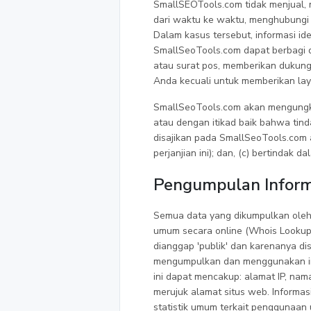
SmallSEOTools.com tidak menjual,
dari waktu ke waktu, menghubungi 
Dalam kasus tersebut, informasi iden
SmallSeoTools.com dapat berbagi d
atau surat pos, memberikan dukung
Anda kecuali untuk memberikan lay
SmallSeoTools.com akan mengungka
atau dengan itikad baik bahwa tin
disajikan pada SmallSeoTools.com 
perjanjian ini); dan, (c) bertinda
Pengumpulan Inform
Semua data yang dikumpulkan oleh 
umum secara online (Whois Lookup,
dianggap 'publik' dan karenanya di
mengumpulkan dan menggunakan inf
ini dapat mencakup: alamat IP, nam
merujuk alamat situs web. Informa
statistik umum terkait penggunaan 