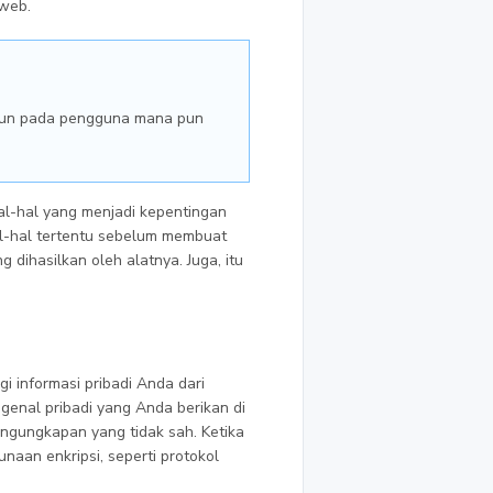
 web.
 pun pada pengguna mana pun
al-hal yang menjadi kepentingan
l-hal tertentu sebelum membuat
ihasilkan oleh alatnya. Juga, itu
informasi pribadi Anda dari
enal pribadi yang Anda berikan di
engungkapan yang tidak sah. Ketika
gunaan enkripsi, seperti protokol