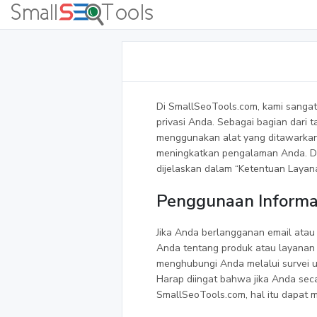
Di SmallSeoTools.com, kami sanga
privasi Anda. Sebagai bagian dari
menggunakan alat yang ditawarka
meningkatkan pengalaman Anda. De
dijelaskan dalam “Ketentuan Layana
Penggunaan Informas
Jika Anda berlangganan email atau
Anda tentang produk atau layanan 
menghubungi Anda melalui survei u
Harap diingat bahwa jika Anda seca
SmallSeoTools.com, hal itu dapat