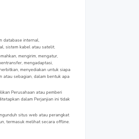
 database internal,
, sistem kabel atau satelit.
emahkan, mengirim, mengatur,
entransfer, mengadaptasi,
erbitkan, menyediakan untuk siapa
n atau sebagian, dalam bentuk apa
likan Perusahaan atau pemberi
etapkan dalam Perjanjian ini tidak
engunduh situs web atau perangkat
, termasuk melihat secara offline.