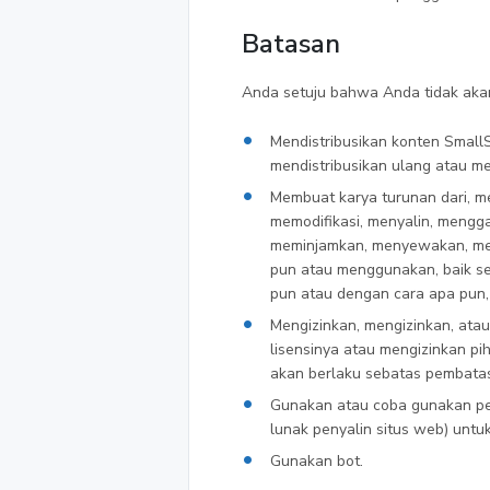
Batasan
Anda setuju bahwa Anda tidak aka
Mendistribusikan konten Small
mendistribusikan ulang atau mer
Membuat karya turunan dari, m
memodifikasi, menyalin, mengg
meminjamkan, menyewakan, men
pun atau menggunakan, baik se
pun atau dengan cara apa pun, ba
Mengizinkan, mengizinkan, ata
lisensinya atau mengizinkan pi
akan berlaku sebatas pembatas
Gunakan atau coba gunakan per
lunak penyalin situs web) unt
Gunakan bot.