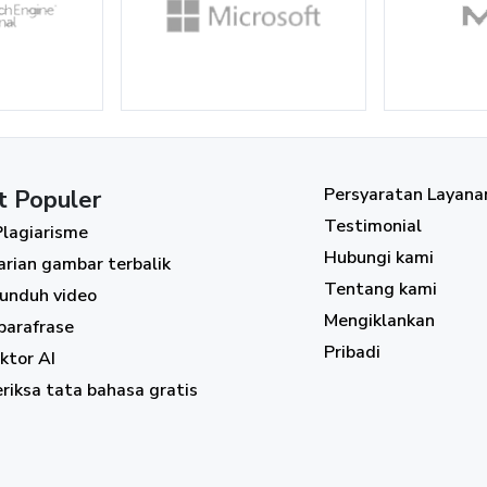
Persyaratan Layana
t Populer
Testimonial
Plagiarisme
Hubungi kami
arian gambar terbalik
Tentang kami
unduh video
Mengiklankan
parafrase
Pribadi
ktor AI
riksa tata bahasa gratis