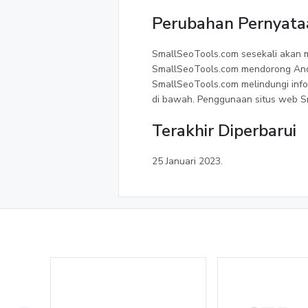
Perubahan Pernyataa
SmallSeoTools.com sesekali akan 
SmallSeoTools.com mendorong Anda
SmallSeoTools.com melindungi info
di bawah. Penggunaan situs web S
Terakhir Diperbarui
25 Januari 2023.