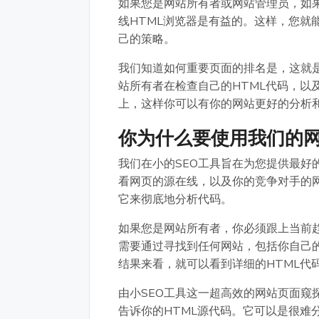
如果您是网站所有者或网站管理员，如果
线HTML浏览器是有益的。这样，您就
己的策略。
我们知道如何重要页面的排名是，这就
站所有者在检查自己的HTML代码，以
上，这样你可以有你的网站更好的分析和
你为什么要使用我们的网
我们在小的SEO工具旨在为您提供最好
看网页的源在线，以及你的竞争对手的网
它来彻底地分析代码。
如果您是网站所有者，你必须跟上当前
需要通过寻找到任何网站，包括你自己
结果来看，就可以看到详细的HTML代
由小SEO工具这一超高效的网站页面窥
告诉你的HTML源代码。它可以是很难