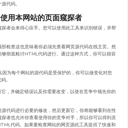
个源代码。
中使用本网站的页面窥探者
窥探者会来得心应手。您可以使用此工具来识别错误，并帮
顶部检查这也意味着你必须先查看网页源代码在线主页。然
够彻底检讨HTML代码进行。通过这种方式，你可以很容
码;因为每个网站的源代码是受保护的，你可以做变化对您
代码。
析它，并确定错误以及你需要改变，以使在竞争中领先你的
站源代码进行必要的修改，然后更新它，你将能够看到在性
窥探者也允许你查看使用你的竞争对手，所以你可以得到灵
TML代码。如果要检查网站的网页源此工具提供了快速和