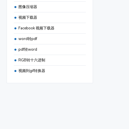
图像压缩器
视频下载器
Facebook 视频下载器
word转pdf
pdf转word
RGB转十六进制
视频到gif转换器