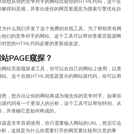
你想从你的竞争对手的网站比较你的HTML代码，这个在
能够得到灵感，并拿出使你的网页更愿意为搜索引擎优化自
是为什么我们开发了这个免费的在线工具。为了帮助所有网
及他们的竞争对手的网站。这个工具可以帮你查看页面源网
对您的HTML代码必要的更新或改进。
站PAGE窥探？
的网站页面窥探者工具，你可以在自己的网站上使用，以查
站。这个在线HTML浏览器显示的网站源代码，你可以用
趋势，想办法让你的网站将成为领先你的竞争对手。如果你
的源代码有一个更深入的分析，这个工具可以帮你特别。从
码，并准确它是如何构成的。
探器是非常容易使用，你只需要输入网站的URL，然后它会
分析，这就是为什么你需要打开的网页要比较和注意的事