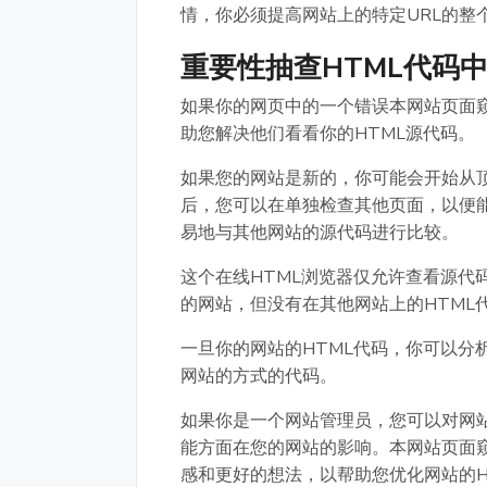
情，你必须提高网站上的特定URL的整
重要性抽查HTML代码
如果你的网页中的一个错误本网站页面
助您解决他们看看你的HTML源代码。
如果您的网站是新的，你可能会开始从
后，您可以在单独检查其他页面，以便能
易地与其他网站的源代码进行比较。
这个在线HTML浏览器仅允许查看源代
的网站，但没有在其他网站上的HTML
一旦你的网站的HTML代码，你可以分
网站的方式的代码。
如果你是一个网站管理员，您可以对网
能方面在您的网站的影响。本网站页面
感和更好的想法，以帮助您优化网站的H