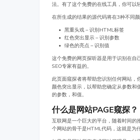
法。有了这个免费的在线工具，你可以轻
在所生成的结果的源代码将在3种不同
黑重头戏 – 识别HTML标签
红色突出显示 – 识别参数
绿色的亮点 – 识别值
这个免费的网页探听器是用于识别在自己
SEO专家有益的。
此页面窥探者将帮助您识别任何网站，你
颜色突出显示，以帮助您确定从参数和值
的参数，和值。
什么是网站PAGE窥探？
互联网是一个巨大的平台，随着时间的
个网站的骨干是HTML代码，这就是为