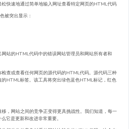
松快速地通过简单地输入网址查看特定网页的HTML代码
颜色被突出显示：
网站的HTML代码中的错误网站管理员和网站所有者和
检查或查看任何网页的源代码的HTML代码。源代码三种
的HTML标签。该工具将突出绿色蓝色HTML标记，红色
推移，网站之间的竞争正变得更具挑战性。我们知道，每一
什么它是更新和改进非常重要。