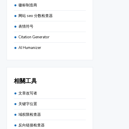
徽标制造商
网站 seo 分数检查器
表情符号
Citation Generator
AI Humanizer
相關工具
文章改写者
关键字位置
域权限检查器
反向链接检查器