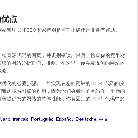
的优点
站管理员和SEO专家特别是当它正确使用非常有帮助。
。检查源代码的网页，并识别错误。然后，检查你的竞争对
与您的网站分析它们并排侧。在这里，你会发现你的网站的
策略。
优化的必要步骤。一旦实现在您的网站的HTML代码的变
和雅虎搜索引擎的作用，因为他们会看你的网站在一个新的
善提供您的网站的整体性能，你有固定的HTML代码中的
aliano
,
français
,
Português
,
Español
,
Deutsche
,
中文