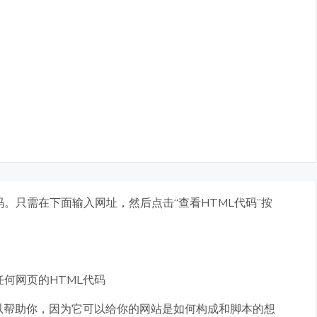
。只需在下面输入网址，然后点击“查看HTML代码”按
任何网页的HTML代码
以帮助你，因为它可以给你的网站是如何构成和脚本的想