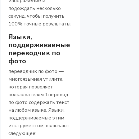
изображение и
подождать несколько
секунд, чтобы получить
100% точные результаты.
Языки,
поддерживаемые
переводчик по
фото
переводчик по фото —
многоязычная утилита,
которая позволяет
пользователям 1перевод
по фото содержать текст
на любом языке. Языки,
поддерживаемые этим
инструментом, включают
следующее: