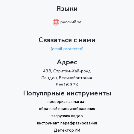
Языки
русский
Связаться с нами
[email protected]
Адрес
438, Стритэм-Хай-роуд
Лондон, Великобритания.
SW16 3PX
Популярные инструменты
проверка на плагиат
обратный поиск изображения
загрузчик видео
инструмент перефразирования
Детектор ИИ