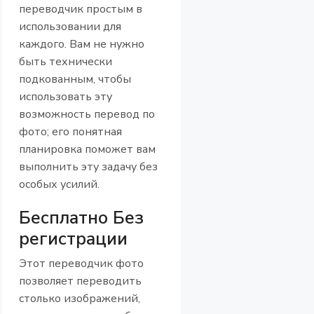
переводчик простым в
использовании для
каждого. Вам не нужно
быть технически
подкованным, чтобы
использовать эту
возможность перевод по
фото; его понятная
планировка поможет вам
выполнить эту задачу без
особых усилий.
Бесплатно Без
регистрации
Этот переводчик фото
позволяет переводить
столько изображений,