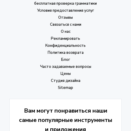
бесплатная проверка грамматики
Условия предоставления услуг
Отзывы
Связаться с нами
О нас
Рекламировать
Конфиденциальность
Политика возврата
Блог
Часто задаваемые вопросы
Цены
Студия дизайна
Sitemap
Вам могут понравиться наши
самые популярные инструменты
и приложения