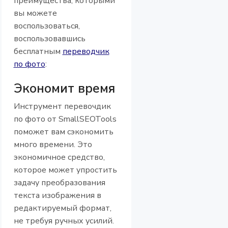
преимущества, которыми
вы можете
воспользоваться,
воспользовавшись
бесплатным
переводчик
по фото
:
Экономит время
Инструмент перевочдик
по фото от SmallSEOTools
поможет вам сэкономить
много времени. Это
экономичное средство,
которое может упростить
задачу преобразования
текста изображения в
редактируемый формат,
не требуя ручных усилий.