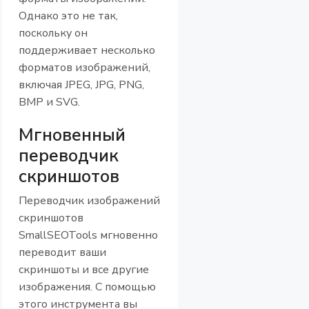
Однако это не так,
поскольку он
поддерживает несколько
форматов изображений,
включая JPEG, JPG, PNG,
BMP и SVG.
Мгновенный
переводчик
скриншотов
Переводчик изображений
скриншотов
SmallSEOTools мгновенно
переводит ваши
скриншоты и все другие
изображения. С помощью
этого инструмента вы