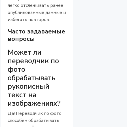
легко отслеживать ранее
опубликованные данные и
избегать повторов.
Часто задаваемые
вопросы
Может ли
переводчик по
фото
обрабатывать
рукописный
текст на
изображениях?
Да! Переводчик по фото
способен обрабатывать