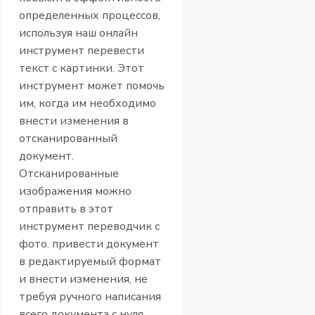
определенных процессов,
используя наш онлайн
инструмент перевести
текст с картинки. Этот
инструмент может помочь
им, когда им необходимо
внести изменения в
отсканированный
документ.
Отсканированные
изображения можно
отправить в этот
инструмент переводчик с
фото. привести документ
в редактируемый формат
и внести изменения, не
требуя ручного написания
всего документа с нуля.