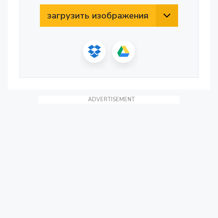
загрузить изображения
ADVERTISEMENT