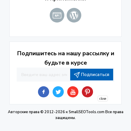
Подпишитесь на нашу рассылку и
будьте в курсе
Подписаться
close
Авторские права © 2012-2026 к
SmallSEOTools.com
Все права
защищены.