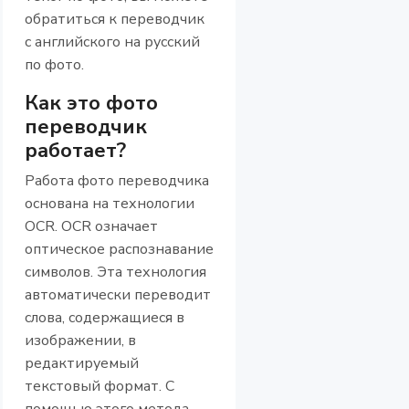
обратиться к переводчик
с английского на русский
по фото.
Как это фото
переводчик
работает?
Работа фото переводчика
основана на технологии
OCR. OCR означает
оптическое распознавание
символов. Эта технология
автоматически переводит
слова, содержащиеся в
изображении, в
редактируемый
текстовый формат. С