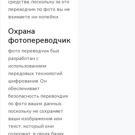
средства, поскольку за это
переаодчик по фото вы не
взимаете ни копейки.
Охрана
фотопереводчик
фото переводчик был
разработан с
использованием
передовых технологий
шифрования. Он
обеспечивает
безопасность перевочдик
по фото ваших данных,
поскольку не сохраняет
ваши изображения или
текст, который они
содержат, в своих базах