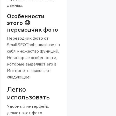
данных.
Особенности
этого 😜
переводчик фото
Переводчик фото от
SmallSEOTools включает в
себя множество функций.
Некоторые особенности,
которые выделяют его в
Интернете, включают
следующее:
Легко
использовать
Удобный интерфейс
делает этот фото