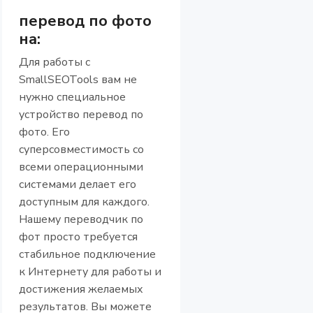
перевод по фото
на:
Для работы с
SmallSEOTools вам не
нужно специальное
устройство перевод по
фото. Его
суперсовместимость со
всеми операционными
системами делает его
доступным для каждого.
Нашему переводчик по
фот просто требуется
стабильное подключение
к Интернету для работы и
достижения желаемых
результатов. Вы можете