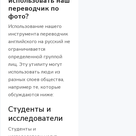
использовать наш
переводчик по
фото?
Использование нашего
инструмента переводчик
английского на русский не
ограничивается
определенной группой
лиц. Эту утилиту могут
использовать люди из
разных слоев общества,
например те, которые
обсуждаются ниже:
Студенты и
исследователи
Студенты и