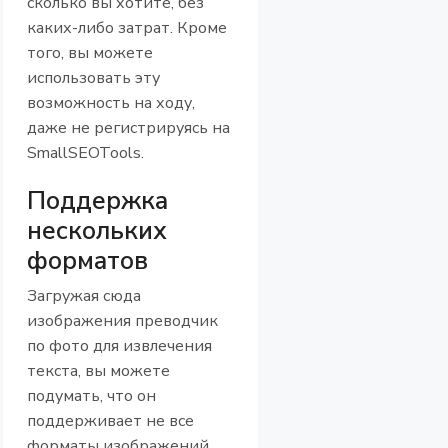
сколько вы хотите, без
каких-либо затрат. Кроме
того, вы можете
использовать эту
возможность на ходу,
даже не регистрируясь на
SmallSEOTools.
Поддержка
нескольких
форматов
Загружая сюда
изображения преводчик
по фото для извлечения
текста, вы можете
подумать, что он
поддерживает не все
форматы изображений.