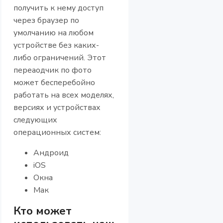
получить к нему доступ
через браузер по
умолчанию на любом
устройстве без каких-
либо ограничений. Этот
переаодчик по фото
может бесперебойно
работать на всех моделях,
версиях и устройствах
следующих
операционных систем:
Андроид
iOS
Окна
Мак
Кто может