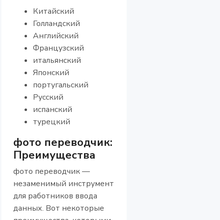
Китайский
Голландский
Английский
Французский
итальянский
Японский
португальский
Русский
испанский
турецкий
фото переводчик:
Преимущества
фото переводчик —
незаменимый инструмент
для работников ввода
данных. Вот некоторые