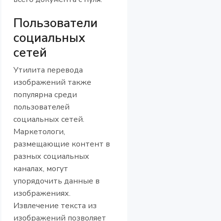
Пользователи
социальных
сетей
Утилита перевода
изображений также
популярна среди
пользователей
социальных сетей.
Маркетологи,
размещающие контент в
разных социальных
каналах, могут
упорядочить данные в
изображениях.
Извлечение текста из
изображений позволяет