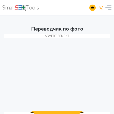
Переводчик по фото
ADVERTISEMENT