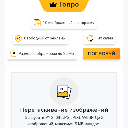
Гопро
10 изображений за отправку
Свободный от рекламы
Нет капчи
ПОПРОБУЙ
Размер изображения до 20 МБ
Перетаскивание изображений
Загрузить PNG, GIF, JPG, JPEG, WEBP До 3
изображений, максимум 5 МБ каждое..