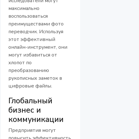
исследователи могут
максимально
воспользоваться
преимуществами фото
переводчик. Используя
этот эффективный
онлайн-инструмент, они
могут избавиться от
хлопот по
преобразованию
рукописных заметок в
цифровые файлы.
Глобальный
бизнес и
коммуникации
Предприятия могут
повысить эффективность