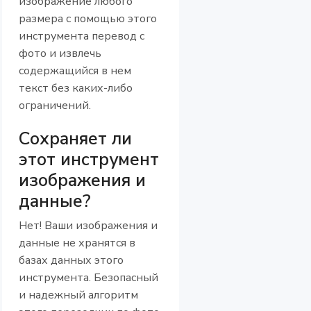
изображение любого
размера с помощью этого
инструмента перевод с
фото и извлечь
содержащийся в нем
текст без каких-либо
ограничений.
Сохраняет ли
этот инструмент
изображения и
данные?
Нет! Ваши изображения и
данные не хранятся в
базах данных этого
инструмента. Безопасный
и надежный алгоритм