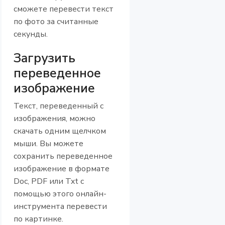
сможете перевести текст
по фото за считанные
секунды.
Загрузить
переведенное
изображение
Текст, переведенный с
изображения, можно
скачать одним щелчком
мыши. Вы можете
сохранить переведенное
изображение в формате
Doc, PDF или Txt с
помощью этого онлайн-
инструмента перевести
по картинке.