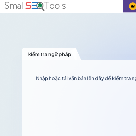
kiểm tra ngữ pháp