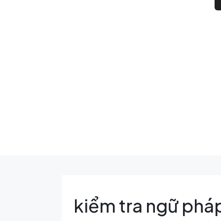
kiểm tra ngữ phá