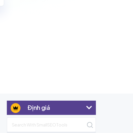
Định giá