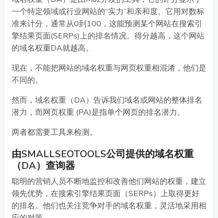
一个特定领域或行业网站的“实力”和亲和度。它用对数标
准来计分，通常从0到100，这能预测某个网站在搜索引
擎结果页面(SERPs)上的排名情况。得分越高，这个网站
的域名权重DA就越高。
现在，不能把网站的域名权重与网页权重相混淆，他们是
不同的。
然而，域名权重（DA）告诉我们域名或网站的整体排名
潜力，而网页权重 (PA)是指单个网页的排名潜力。
两者都需要工具来检测。
由SMALLSEOTOOLS公司提供的域名权重
（DA）查询器
聪明的营销人员不断地监控和改善他们网站的权重，建立
领先优势，在搜索引擎结果页面（SERPs）上取得更好
的排名。他们也关注竞争对手的域名权重，灵活地采用相