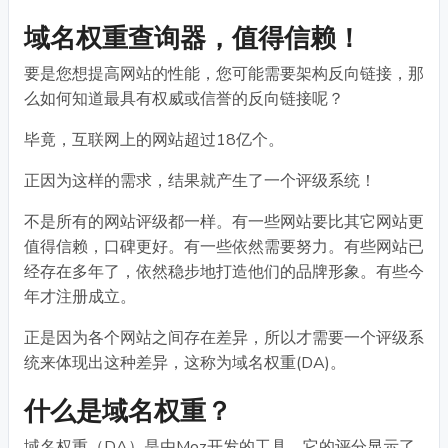
域名权重查询器，值得信赖！
要是您想提高网站的性能，您可能需要架构反向链接，那
么如何知道最具有权威或信誉的反向链接呢？
毕竟，互联网上的网站超过18亿个。
正因为这样的需求，结果就产生了一个评级系统！
不是所有的网站评级都一样。有一些网站要比其它网站更
值得信赖，口碑更好。有一些依然需要努力。有些网站已
经存在多年了，依然稳步地打造他们的品牌形象。有些今
年才注册成立。
正是因为各个网站之间存在差异，所以才需要一个评级系
统来体现出这种差异，这称为域名权重(DA)。
什么是域名权重？
域名权重（DA）是由Moz开发的工具，它的评分显示了