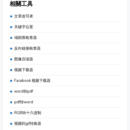
相關工具
文章改写者
关键字位置
域权限检查器
反向链接检查器
图像压缩器
视频下载器
Facebook 视频下载器
word转pdf
pdf转word
RGB转十六进制
视频到gif转换器