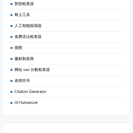
剽窃检查器
释义工具
人工智能探測器
免费语法检查器
搜图
徽标制造商
网站 seo 分数检查器
表情符号
Citation Generator
AI Humanizer