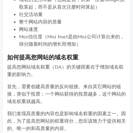
取算起，而不是从首次注册时间算起）
社交活动量
整个网站内容的质量
网站速度
Moz信任度（Moz trust是由Moz公司计算出来的，
得分随着时间的增长而增加）
如何提高您网站的域名权重
提高您网站域名权重（DA）的关键因素在于增加域名权
重的影响力。
首先，需要创建高质量的反向链接。来自其它网站的链
接，类似于投票；一个网站获得的投票越多，这个网站的
域名权重就越高。
我们发现高质量的内容也是影响域名权重的因素之一。因
此，为了提高您网站的权重得分，您应该致力于提供相关
的、唯一的和高质量的内容。