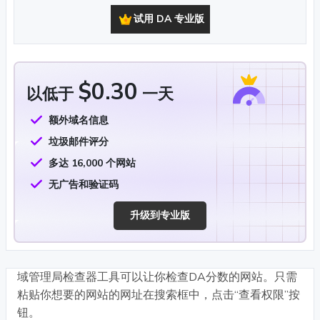
试用 DA 专业版
$0.30
以低于
一天
额外域名信息
垃圾邮件评分
多达 16,000 个网站
无广告和验证码
升级到专业版
域管理局检查器工具可以让你检查DA分数的网站。只需
粘贴你想要的网站的网址在搜索框中，点击“查看权限”按
钮。