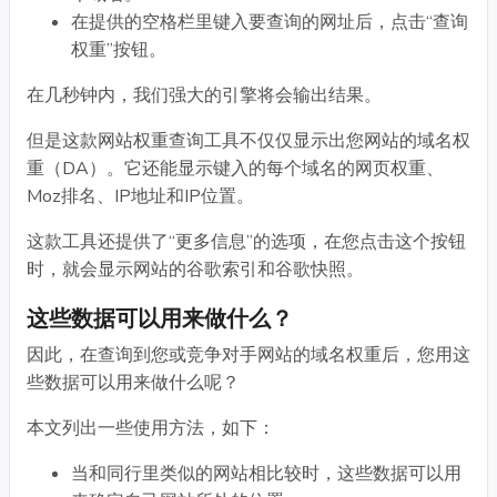
在提供的空格栏里键入要查询的网址后，点击“查询
权重”按钮。
在几秒钟内，我们强大的引擎将会输出结果。
但是这款网站权重查询工具不仅仅显示出您网站的域名权
重（DA）。它还能显示键入的每个域名的网页权重、
Moz排名、IP地址和IP位置。
这款工具还提供了“更多信息”的选项，在您点击这个按钮
时，就会显示网站的谷歌索引和谷歌快照。
这些数据可以用来做什么？
因此，在查询到您或竞争对手网站的域名权重后，您用这
些数据可以用来做什么呢？
本文列出一些使用方法，如下：
当和同行里类似的网站相比较时，这些数据可以用