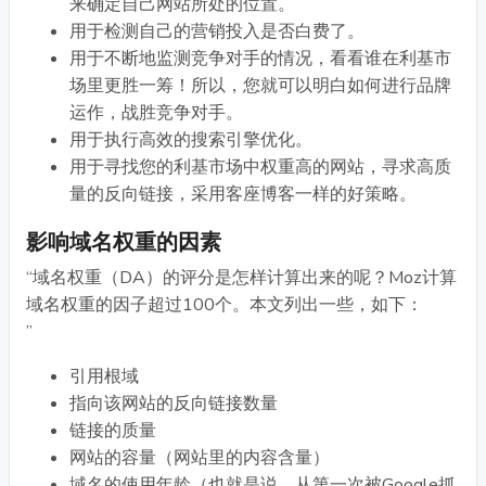
来确定自己网站所处的位置。
用于检测自己的营销投入是否白费了。
用于不断地监测竞争对手的情况，看看谁在利基市
场里更胜一筹！所以，您就可以明白如何进行品牌
运作，战胜竞争对手。
用于执行高效的搜索引擎优化。
用于寻找您的利基市场中权重高的网站，寻求高质
量的反向链接，采用客座博客一样的好策略。
影响域名权重的因素
“域名权重（DA）的评分是怎样计算出来的呢？Moz计算
域名权重的因子超过100个。本文列出一些，如下：
”
引用根域
指向该网站的反向链接数量
链接的质量
网站的容量（网站里的内容含量）
域名的使用年龄（也就是说，从第一次被Google抓