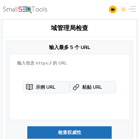
域管理局检查
输入最多 5 个 URL
示例 URL
粘贴 URL
检查权威性