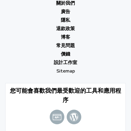
關於我們
廣告
隱私
退款政策
博客
常見問題
價錢
設計工作室
Sitemap
您可能會喜歡我們最受歡迎的工具和應用程
序