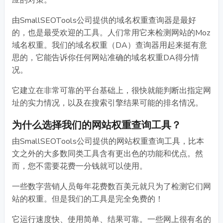
应的对策。
由SmallSEOTools公司提供的域名权重查询器是最好
的，也是最受欢迎的工具。人们常用它来检测网站的Moz
域名权重。我们的域名权重（DA）查询器用起来挺有意
思的，它能告诉你任何网站准确的域名权重DA得分情
况。
它建立在非常可靠的平台基础上，很快就能判断出指定网
址的实力情况，以及在搜索引擎结果可能的排名情况。
为什么选择我们的网站权重查询工具？
由SmallSEOTools公司提供的网站权重查询工具，比本
文之外的大多数同类工具含有更出色的功能和优点。然
而，您不需要花费一分钱就可以使用。
一些数字营销人员每年花费数百美元就只为了检测它们网
站的权重。但是我们的工具是完全免费的！
它运行速度快、使用简单、结果可靠。一些网上很有名的