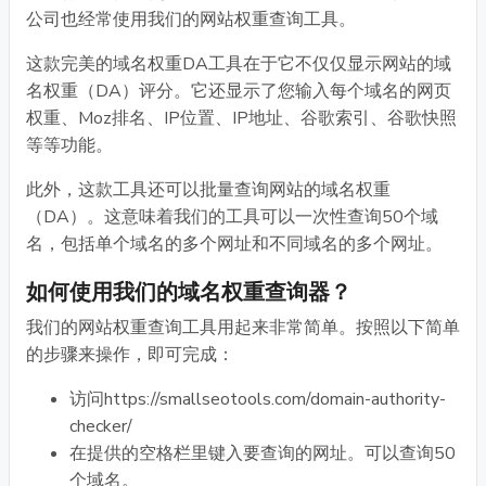
公司也经常使用我们的网站权重查询工具。
这款完美的域名权重DA工具在于它不仅仅显示网站的域
名权重（DA）评分。它还显示了您输入每个域名的网页
权重、Moz排名、IP位置、IP地址、谷歌索引、谷歌快照
等等功能。
此外，这款工具还可以批量查询网站的域名权重
（DA）。这意味着我们的工具可以一次性查询50个域
名，包括单个域名的多个网址和不同域名的多个网址。
如何使用我们的域名权重查询器？
我们的网站权重查询工具用起来非常简单。按照以下简单
的步骤来操作，即可完成：
访问https://smallseotools.com/domain-authority-
checker/
在提供的空格栏里键入要查询的网址。可以查询50
个域名。