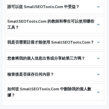
誰可以從 SmallSEOTools.Com 中受益？
SmallSEOTools.Com 的教師和學生可以使用哪些
工具？
我是否需要註冊才能使用 SmallSEOTools.Com？
您會將我的個人信息出售或分享給第三方嗎？
檢查後是否保存任何內容？
如何從 SmallSEOTools.Com 中刪除我的個人數
據？