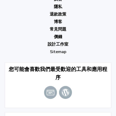
隱私
退款政策
博客
常見問題
價錢
設計工作室
Sitemap
您可能會喜歡我們最受歡迎的工具和應用程
序