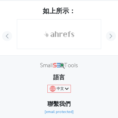
如上所示：
語言
中文
聯繫我們
[email protected]