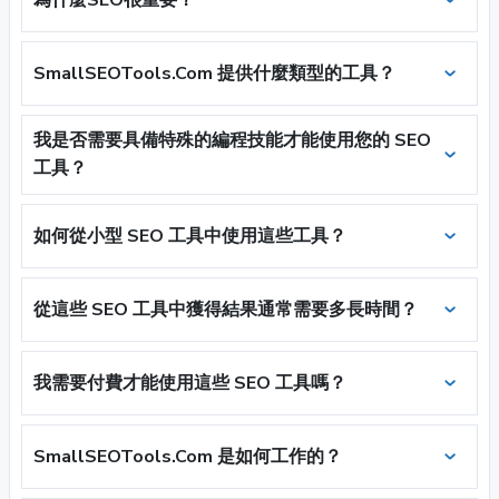
SmallSEOTools.Com 提供什麼類型的工具？
我是否需要具備特殊的編程技能才能使用您的 SEO
工具？
如何從小型 SEO 工具中使用這些工具？
從這些 SEO 工具中獲得結果通常需要多長時間？
我需要付費才能使用這些 SEO 工具嗎？
SmallSEOTools.Com 是如何工作的？