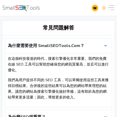
常見問題解答
為什麼需要使用 SmallSEOTools.Com？
在這個科技發達的時代，搜索引擎優化非常重要。我們的免費
在線 SEO 工具可以幫助您確保您的網頁質量高，並且可以進行
優化。
我們為用戶提供不同的 SEO 工具，可以單獨使用這些工具來獲
得目標結果。合併後的這些結果可以為您的網站帶來理想的結
果。讓您的網站為搜索引擎優化做好準備，這有助於為您的網
站帶來更多流量；因此，導致更多的收入。
為什麼SEO很重要？