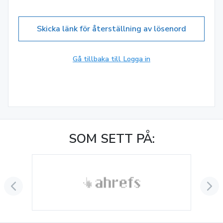
Skicka länk för återställning av lösenord
Gå tillbaka till Logga in
SOM SETT PÅ: