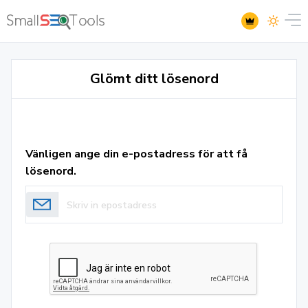
Glömt ditt lösenord
Vänligen ange din e-postadress för att få
lösenord.