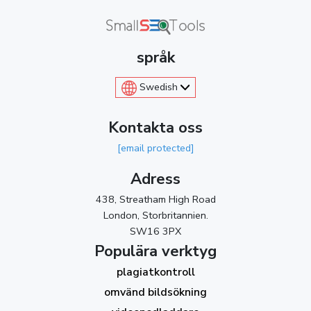
språk
Swedish
Kontakta oss
[email protected]
Adress
438, Streatham High Road
London, Storbritannien.
SW16 3PX
Populära verktyg
plagiatkontroll
omvänd bildsökning