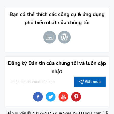
Bạn có thể thích các công cụ & ứng dụng
phổ biến nhất của chúng tôi
Đăng ký Bản tin của chúng tôi và luôn cập
nhật
Đặt mua
Bản quyền © 2012-2026 qua
SmallSEOTools.com
Đã