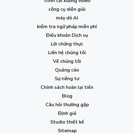
trình tải xuống video
công cụ diễn giải
máy dò AI
kiểm tra ngữ pháp miễn phí
Điều khoản Dịch vụ
Lời chứng thực
Liên hệ chúng tôi
Về chúng tôi
Quảng cáo
Sự riêng tư
Chính sách hoàn lại tiền
Blog
Câu hỏi thường gặp
Định giá
Studio thiết kế
Sitemap