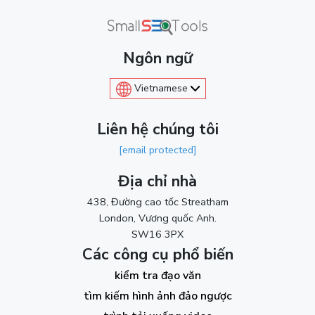
Ngôn ngữ
Vietnamese
Liên hệ chúng tôi
[email protected]
Địa chỉ nhà
438, Đường cao tốc Streatham
London, Vương quốc Anh.
SW16 3PX
Các công cụ phổ biến
kiểm tra đạo văn
tìm kiếm hình ảnh đảo ngược