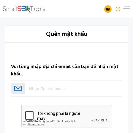
Quên mật khẩu
Vui lòng nhập địa chỉ email của bạn để nhận mật
khẩu.