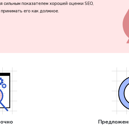
я сильным показателем хорошей оценки SEO,
принимать его как должное.
точно
Предложени