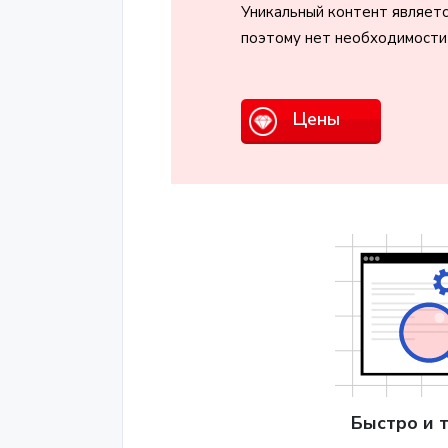
Уникальный контент являетс
поэтому нет необходимости 
Цены
Быстро и 