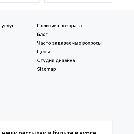
 услуг
Политика возврата
Блог
Часто задаваемые вопросы
Цены
Студия дизайна
Sitemap
нашу рассылку и будьте в курсе