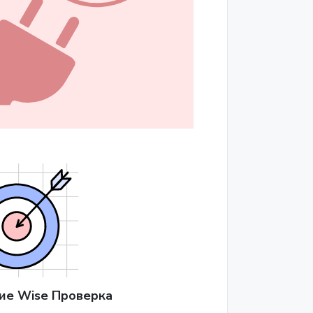
е Wise Проверка