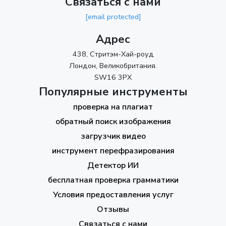
Связаться с нами
[email protected]
Адрес
438, Стритэм-Хай-роуд
Лондон, Великобритания.
SW16 3PX
Популярные инструменты
проверка на плагиат
обратный поиск изображения
загрузчик видео
инструмент перефразирования
Детектор ИИ
бесплатная проверка грамматики
Условия предоставления услуг
Отзывы
Связаться с нами