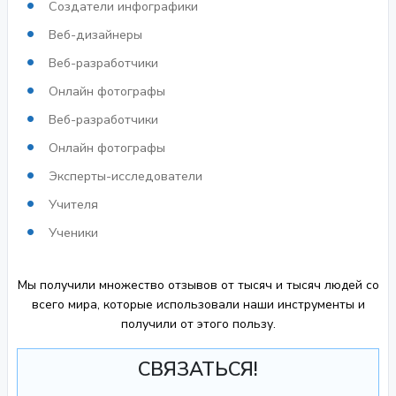
Создатели инфографики
Веб-дизайнеры
Веб-разработчики
Онлайн фотографы
Веб-разработчики
Онлайн фотографы
Эксперты-исследователи
Учителя
Ученики
Мы получили множество отзывов от тысяч и тысяч людей со
всего мира, которые использовали наши инструменты и
получили от этого пользу.
СВЯЗАТЬСЯ!