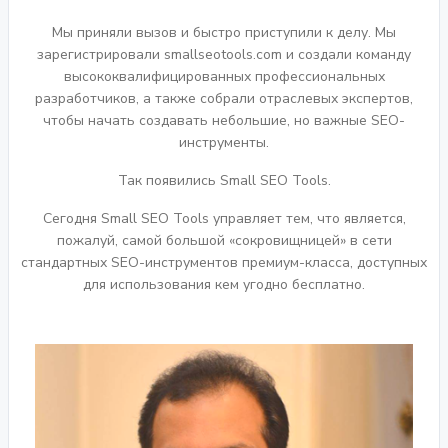
Мы приняли вызов и быстро приступили к делу. Мы
зарегистрировали smallseotools.com и создали команду
высококвалифицированных профессиональных
разработчиков, а также собрали отраслевых экспертов,
чтобы начать создавать небольшие, но важные SEO-
инструменты.
Так появились Small SEO Tools.
Сегодня Small SEO Tools управляет тем, что является,
пожалуй, самой большой «сокровищницей» в сети
стандартных SEO-инструментов премиум-класса, доступных
для использования кем угодно бесплатно.