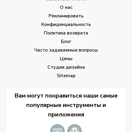
О нас
Рекламировать
Конфиденциальность
Политика возврата
Блог
Часто задаваемые вопросы
Цены
Студия дизайна
Sitemap
Вам могут понравиться наши самые
популярные инструменты и
приложения