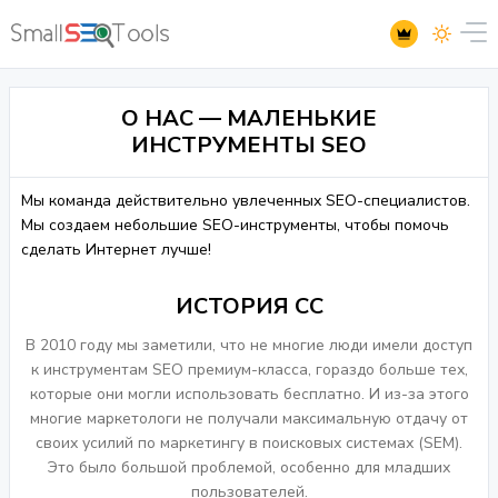
О НАС — МАЛЕНЬКИЕ
ИНСТРУМЕНТЫ SEO
Мы команда действительно увлеченных SEO-специалистов.
Мы создаем небольшие SEO-инструменты, чтобы помочь
сделать Интернет лучше!
ИСТОРИЯ СС
В 2010 году мы заметили, что не многие люди имели доступ
к инструментам SEO премиум-класса, гораздо больше тех,
которые они могли использовать бесплатно. И из-за этого
многие маркетологи не получали максимальную отдачу от
своих усилий по маркетингу в поисковых системах (SEM).
Это было большой проблемой, особенно для младших
пользователей.