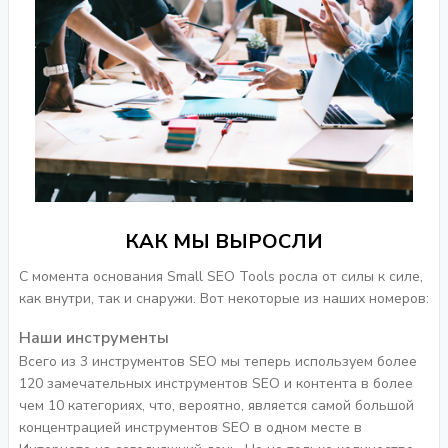
КАК МЫ ВЫРОСЛИ
С момента основания Small SEO Tools росла от силы к силе,
как внутри, так и снаружи. Вот некоторые из наших номеров:
Наши инструменты
Всего из 3 инструментов SEO мы теперь используем более
120 замечательных инструментов SEO и контента в более
чем 10 категориях, что, вероятно, является самой большой
концентрацией инструментов SEO в одном месте в