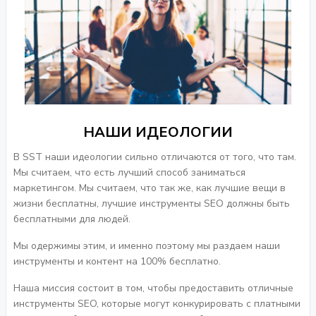
НАШИ ИДЕОЛОГИИ
В SST наши идеологии сильно отличаются от того, что там.
Мы считаем, что есть лучший способ заниматься
маркетингом. Мы считаем, что так же, как лучшие вещи в
жизни бесплатны, лучшие инструменты SEO должны быть
бесплатными для людей.
Мы одержимы этим, и именно поэтому мы раздаем наши
инструменты и контент на 100% бесплатно.
Наша миссия состоит в том, чтобы предоставить отличные
инструменты SEO, которые могут конкурировать с платными