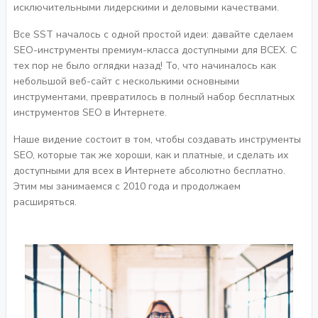
исключительными лидерскими и деловыми качествами.
Все SST началось с одной простой идеи: давайте сделаем
SEO-инструменты премиум-класса доступными для ВСЕХ. С
тех пор не было оглядки назад! То, что начиналось как
небольшой веб-сайт с несколькими основными
инструментами, превратилось в полный набор бесплатных
инструментов SEO в Интернете.
Наше видение состоит в том, чтобы создавать инструменты
SEO, которые так же хороши, как и платные, и сделать их
доступными для всех в Интернете абсолютно бесплатно.
Этим мы занимаемся с 2010 года и продолжаем
расширяться.