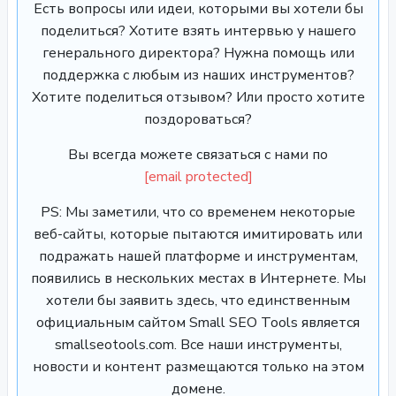
Есть вопросы или идеи, которыми вы хотели бы
поделиться? Хотите взять интервью у нашего
генерального директора? Нужна помощь или
поддержка с любым из наших инструментов?
Хотите поделиться отзывом? Или просто хотите
поздороваться?
Вы всегда можете связаться с нами по
[email protected]
PS: Мы заметили, что со временем некоторые
веб-сайты, которые пытаются имитировать или
подражать нашей платформе и инструментам,
появились в нескольких местах в Интернете. Мы
хотели бы заявить здесь, что единственным
официальным сайтом Small SEO Tools является
smallseotools.com. Все наши инструменты,
новости и контент размещаются только на этом
домене.