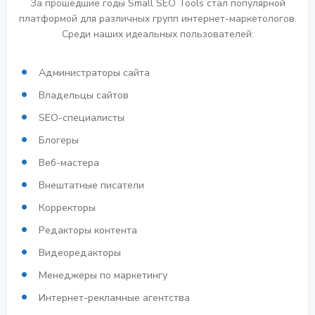
За прошедшие годы Small SEO Tools стал популярной
платформой для различных групп интернет-маркетологов.
Среди наших идеальных пользователей:
Администраторы сайта
Владельцы сайтов
SEO-специалисты
Блогеры
Веб-мастера
Внештатные писатели
Корректоры
Редакторы контента
Видеоредакторы
Менеджеры по маркетингу
Интернет-рекламные агентства