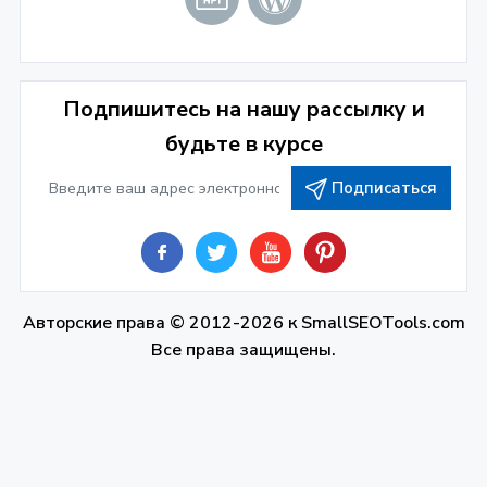
Подпишитесь на нашу рассылку и
будьте в курсе
Подписаться
Авторские права © 2012-2026 к
SmallSEOTools.com
Все права защищены.