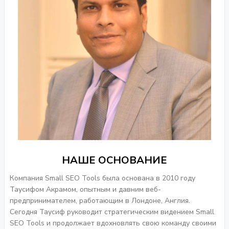
НАШЕ ОСНОВАНИЕ
Компания Small SEO Tools была основана в 2010 году
Таусифом Акрамом, опытным и давним веб-
предпринимателем, работающим в Лондоне, Англия.
Сегодня Таусиф руководит стратегическим видением Small
SEO Tools и продолжает вдохновлять свою команду своими