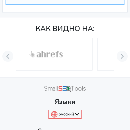
КАК ВИДНО НА:
Языки
русский