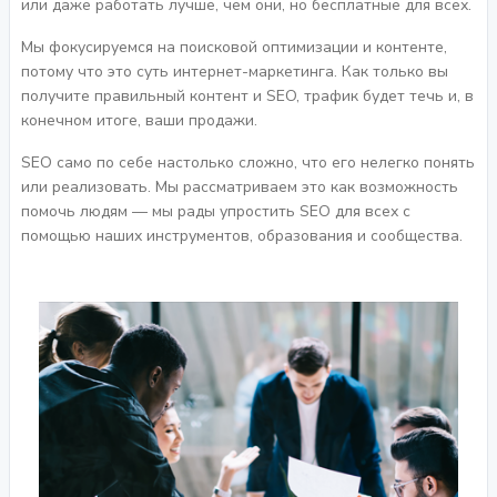
или даже работать лучше, чем они, но бесплатные для всех.
Мы фокусируемся на поисковой оптимизации и контенте,
потому что это суть интернет-маркетинга. Как только вы
получите правильный контент и SEO, трафик будет течь и, в
конечном итоге, ваши продажи.
SEO само по себе настолько сложно, что его нелегко понять
или реализовать. Мы рассматриваем это как возможность
помочь людям — мы рады упростить SEO для всех с
помощью наших инструментов, образования и сообщества.