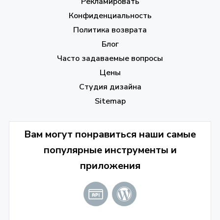
Рекламировать
Конфиденциальность
Политика возврата
Блог
Часто задаваемые вопросы
Цены
Студия дизайна
Sitemap
Вам могут понравиться наши самые
популярные инструменты и
приложения