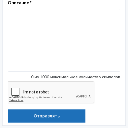
Описание*
0
из 1000 максимальное количество символов
Отправлять