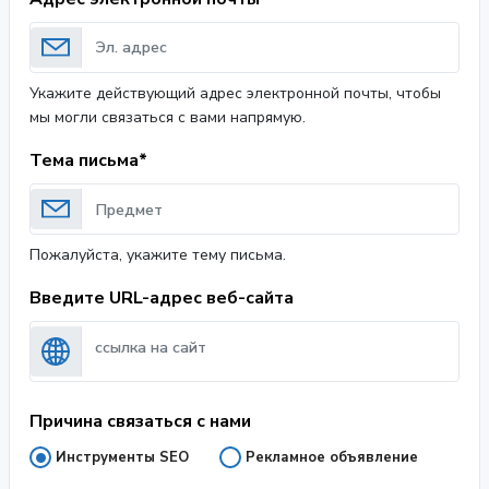
Укажите действующий адрес электронной почты, чтобы
мы могли связаться с вами напрямую.
Тема письма*
Пожалуйста, укажите тему письма.
Введите URL-адрес веб-сайта
Причина связаться с нами
Инструменты SEO
Рекламное объявление