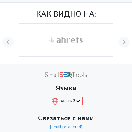
КАК ВИДНО НА:
Языки
русский
Связаться с нами
[email protected]