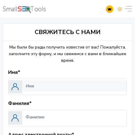
СВЯЖИТЕСЬ С НАМИ
Мы были бы рады получить известия от вас! Пожалуйста,
заполните эту форму, и мы свяжемся с вами в ближайшее
время.
Имя*
Фамилия*
Адрес электронной почты*