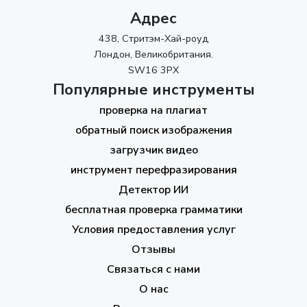
Адрес
438, Стритэм-Хай-роуд
Лондон, Великобритания.
SW16 3PX
Популярные инструменты
проверка на плагиат
обратный поиск изображения
загрузчик видео
инструмент перефразирования
Детектор ИИ
бесплатная проверка грамматики
Условия предоставления услуг
Отзывы
Связаться с нами
О нас