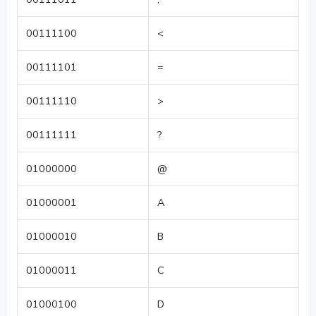
00111100
<
00111101
=
00111110
>
00111111
?
01000000
@
01000001
A
01000010
B
01000011
C
01000100
D