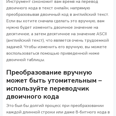
Инструмент сэкономит вам время на перевод
двоичного кода в текст онлайн, напрямую
преобразовывая двоичный код в английский текст.
Если вы хотите сначала сделать это вручную, вам
нужно будет изменить двоичное значение на
десятичное, а затем десятичное на значение ASCII
(английский текст), что является очень трудоемкой
задачей. Чтобы изменить его вручную, вы можете
воспользоваться помощью приведенной ниже
двоичной таблицы.
Преобразование вручную
может быть утомительным –
используйте переводчик
двоичного кода
Это был бы долгий процесс при преобразовании
каждой длинной строки или даже 8-битного кода в