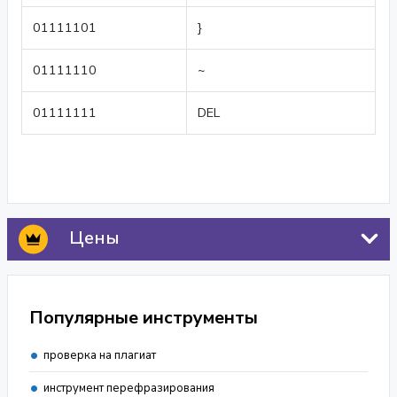
01111101
}
01111110
~
01111111
DEL
Цены
Популярные инструменты
проверка на плагиат
инструмент перефразирования