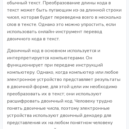
обычный текст. Преобразование длины кода в
текст может быть пугающим из-за длинной строки
чисел, которая будет переведена всего в несколько
слов в тексте. Однако это можно упростить, если
использовать онлайн-инструмент перевод
двоичного кода в текст.
Двоичный код в основном используется и
интерпретируется компьютерами. Он
функционирует при передаче инструкций
компьютеру. Однако, когда компьютер или любое
электронное устройство представляет результаты
в двоичной форме, для этой цели им необходимо
преобразовать их в текст; они используют
расшифровать двоичный код. Человеку трудно
понять двоичные числа, поэтому электронные
устройства используют двоичный декодер для
представления их на любом понятном человеку