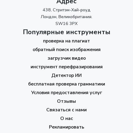
Адрес
438, Стритэм-Хай-роуд
Лондон, Великобритания.
SW16 3PX
Популярные инструменты
проверка на плагиат
обратный поиск изображения
загрузчик видео
инструмент перефразирования
Детектор ИИ
бесплатная проверка грамматики
Условия предоставления услуг
Отзывы
Связаться с нами
О нас
Рекламировать