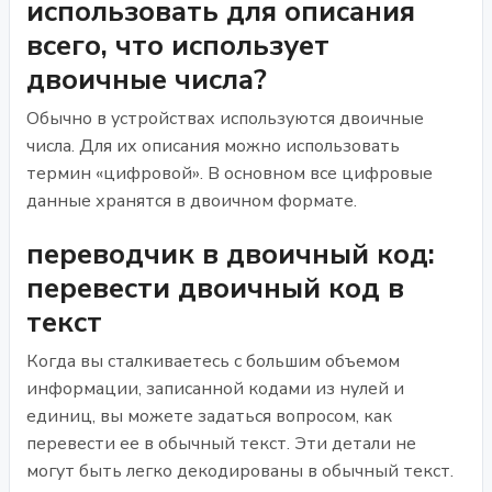
использовать для описания
всего, что использует
двоичные числа?
Обычно в устройствах используются двоичные
числа. Для их описания можно использовать
термин «цифровой». В основном все цифровые
данные хранятся в двоичном формате.
переводчик в двоичный код:
перевести двоичный код в
текст
Когда вы сталкиваетесь с большим объемом
информации, записанной кодами из нулей и
единиц, вы можете задаться вопросом, как
перевести ее в обычный текст. Эти детали не
могут быть легко декодированы в обычный текст.