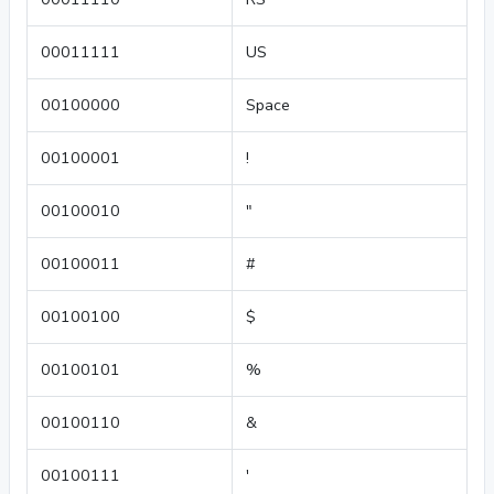
00011111
US
00100000
Space
00100001
!
00100010
"
00100011
#
00100100
$
00100101
%
00100110
&
00100111
'