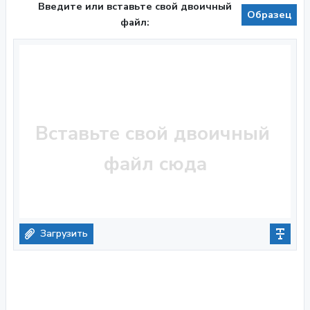
Введите или вставьте свой двоичный
Образец
файл:
Загрузить