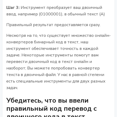
Шаг 3:
Инструмент преобразует ваш двоичный
ввод, например (01000001), в обычный текст (A)
Правильный результат предоставляется сразу.
Несмотря на то, что существует множество онлайн-
конвертеров бинарный код в текст, наш
инструмент обеспечивает точность в каждой
задаче. Некоторые инструменты помогут вам
перевести двоичный код в текст онлайн и
наоборот; Вы можете попробовать конвертер
текста в двоичный файл. У нас в равной степени
есть специальные инструменты для двух разных
задач.
Убедитесь, что вы ввели
правильный код перевод с
двоичного кода в текст