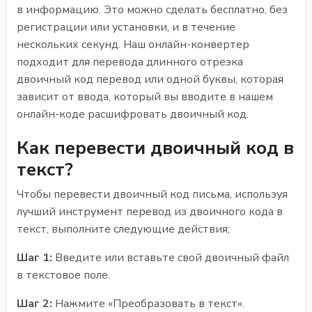
в информацию. Это можно сделать бесплатно, без
регистрации или установки, и в течение
нескольких секунд. Наш онлайн-конвертер
подходит для перевода длинного отрезка
двоичный код перевод или одной буквы, которая
зависит от ввода, который вы вводите в нашем
онлайн-коде расшифровать двоичный код.
Как перевести двоичный код в
текст?
Чтобы перевести двоичный код письма, используя
лучший инструмент перевод из двоичного кода в
текст, выполните следующие действия;
Шаг 1:
Введите или вставьте свой двоичный файл
в текстовое поле.
Шаг 2:
Нажмите «Преобразовать в текст».