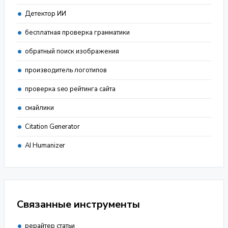
Детектор ИИ
бесплатная проверка грамматики
обратный поиск изображения
производитель логотипов
проверка seo рейтинга сайта
смайлики
Citation Generator
AI Humanizer
Связанные инструменты
рерайтер статьи