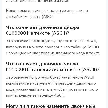
языке текст на английском языке.
Некоторые двоичные числа и их значение в
английском тексте (ASCII)
Что означает двоичная цифра
01000001 в тексте (ASCII)?
Это означает заглавную букву «A» в тексте ASCII,
которую вы можете проверить по таблице ASCII и
с помощью конвертера из двоичного кода в текст.
Что означает двоичное число
01100001 в английском тексте (ASCII)?
Это означает строчную букву «а» в тексте ASCII;
используйте инструмент переводчик двоичного
кода, указанный в начале, чтобы проверить число,
или используйте таблицу ASCII.
Могу ли я также изменить двоичные