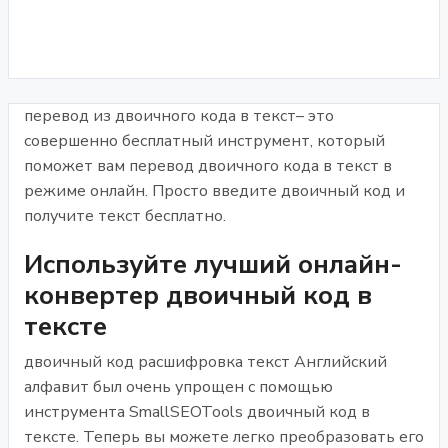
перевод из двоичного кода в текст– это
совершенно бесплатный инструмент, который
поможет вам перевод двоичного кода в текст в
режиме онлайн. Просто введите двоичный код и
получите текст бесплатно.
Используйте лучший онлайн-
конвертер двоичный код в
тексте
двоичный код расшифровка текст Английский
алфавит был очень упрощен с помощью
инструмента SmallSEOTools двоичный код в
тексте. Теперь вы можете легко преобразовать его