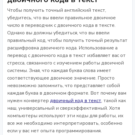
Чтобы получить точный английский текст,
убедитесь, что вы ввели правильное двоичное
число в переводчик с двоичного кода в тексте.
Однако вы должны убедиться, что вы ввели
правильный код, чтобы получить точный результат
расшифровка двоичного кода. Использование a
перевод с двоичного кода в текст избавляет вас от
стресса, связанного с изучением работы двоичной
системы. Зная, что каждая буква слова имеет
соответствующее двоичное значение. Просто
невозможно запомнить, что представляет собой
каждая буква в двоичном формате. Вот почему вам
нужен конвертер
двоичный код в текст
, такой как
наш, универсальный и сверхэффективный. Хотя
компьютеры используют эти коды для работы, их
все же необходимо интерпретировать, особенно
если у вас нет опыта программирования.