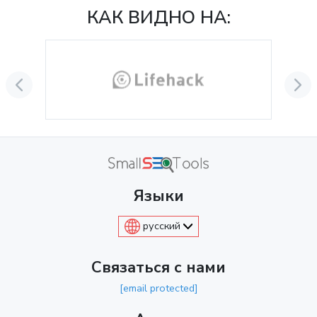
КАК ВИДНО НА:
Языки
русский
Связаться с нами
[email protected]