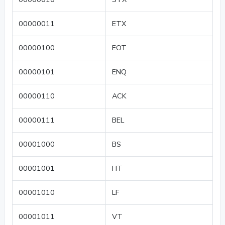
00000011
ETX
00000100
EOT
00000101
ENQ
00000110
ACK
00000111
BEL
00001000
BS
00001001
HT
00001010
LF
00001011
VT