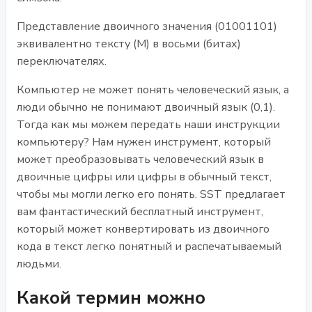
Представление двоичного значения (01001101)
эквивалентно тексту (M) в восьми (битах)
переключателях.
Компьютер не может понять человеческий язык, а
люди обычно не понимают двоичный язык (0,1).
Тогда как мы можем передать наши инструкции
компьютеру? Нам нужен инструмент, который
может преобразовывать человеческий язык в
двоичные цифры или цифры в обычный текст,
чтобы мы могли легко его понять. SST предлагает
вам фантастический бесплатный инструмент,
который может конвертировать из двоичного
кода в текст легко понятный и распечатываемый
людьми.
Какой термин можно