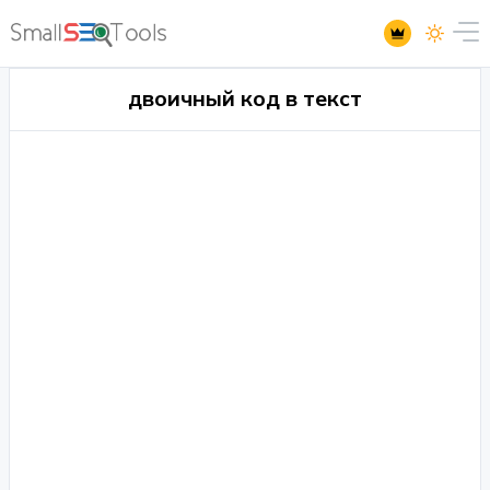
двоичный код в текст