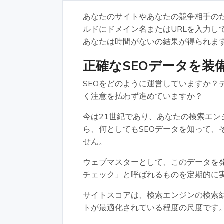
あなたのサイトやあなたの競争相手のた
ルドにドメイン名またはURLを入力し
あなたは時間がないの結果が得られま
正確なSEOデータを装
SEOをどのように運営していますか？
く注意を払わず進めていますか？
今は21世紀であり、あなたの検索エ
ら、何としてもSEOデータを知って、
せん。
ウェブマスターとして、このデータを発
チェック」と呼ばれるものを定期的に
サイトスコアは、検索エンジンの検索結
トが最適化されている程度の尺度です