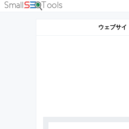
ウェブサイト