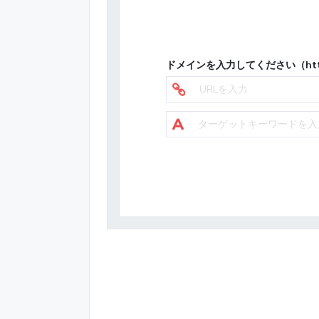
ドメインを入力してください（htt