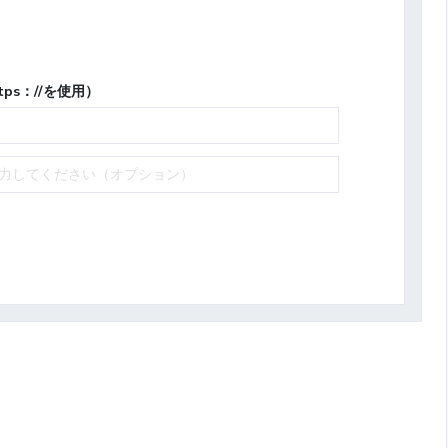
ps：//を使用）