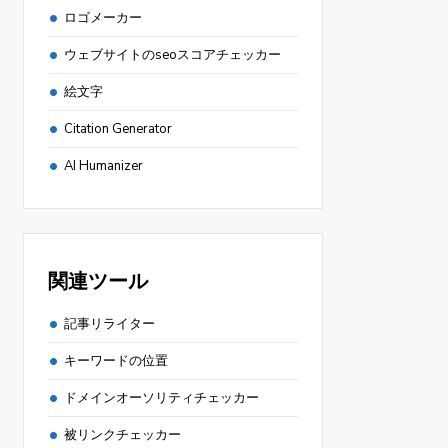
ロゴメーカー
ウェブサイトのseoスコアチェッカー
絵文字
Citation Generator
AI Humanizer
関連ツール
記事リライター
キーワードの位置
ドメインオーソリティチェッカー
被リンクチェッカー