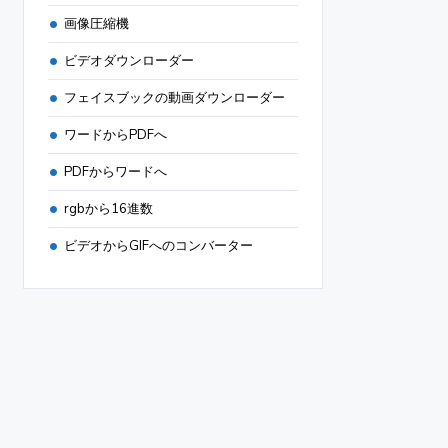
画像圧縮機
ビデオダウンローダー
フェイスブックの動画ダウンローダー
ワードからPDFへ
PDFからワードへ
rgbから16進数
ビデオからGIFへのコンバーター