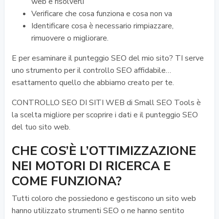
web e risolverli
Verificare che cosa funziona e cosa non va
Identificare cosa è necessario rimpiazzare,
rimuovere o migliorare.
E per esaminare il punteggio SEO del mio sito? TI serve
uno strumento per il controllo SEO affidabile…
esattamento quello che abbiamo creato per te.
CONTROLLO SEO DI SITI WEB di Small SEO Tools è
la scelta migliore per scoprire i dati e il punteggio SEO
del tuo sito web.
CHE COS’È L’OTTIMIZZAZIONE
NEI MOTORI DI RICERCA E
COME FUNZIONA?
Tutti coloro che possiedono e gestiscono un sito web
hanno utilizzato strumenti SEO o ne hanno sentito