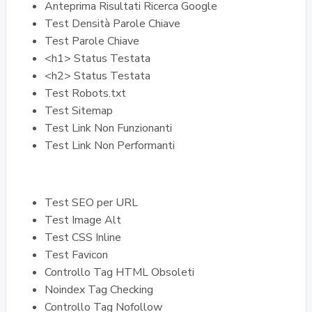
Anteprima Risultati Ricerca Google
Test Densità Parole Chiave
Test Parole Chiave
<h1> Status Testata
<h2> Status Testata
Test Robots.txt
Test Sitemap
Test Link Non Funzionanti
Test Link Non Performanti
Test SEO per URL
Test Image Alt
Test CSS Inline
Test Favicon
Controllo Tag HTML Obsoleti
Noindex Tag Checking
Controllo Tag Nofollow