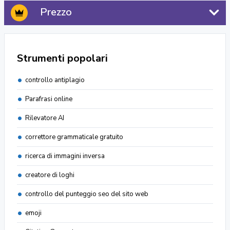
Prezzo
Strumenti popolari
controllo antiplagio
Parafrasi online
Rilevatore AI
correttore grammaticale gratuito
ricerca di immagini inversa
creatore di loghi
controllo del punteggio seo del sito web
emoji