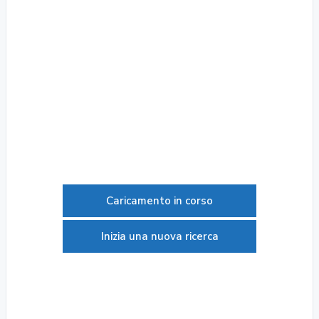
Caricamento in corso
Inizia una nuova ricerca