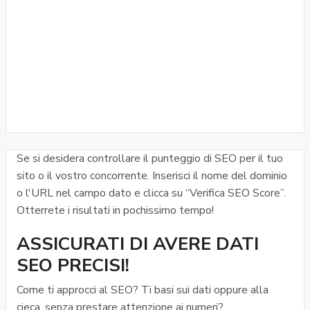
Se si desidera controllare il punteggio di SEO per il tuo
sito o il vostro concorrente. Inserisci il nome del dominio
o l'URL nel campo dato e clicca su “Verifica SEO Score”.
Otterrete i risultati in pochissimo tempo!
ASSICURATI DI AVERE DATI
SEO PRECISI!
Come ti approcci al SEO? Ti basi sui dati oppure alla
cieca, senza prestare attenzione ai numeri?