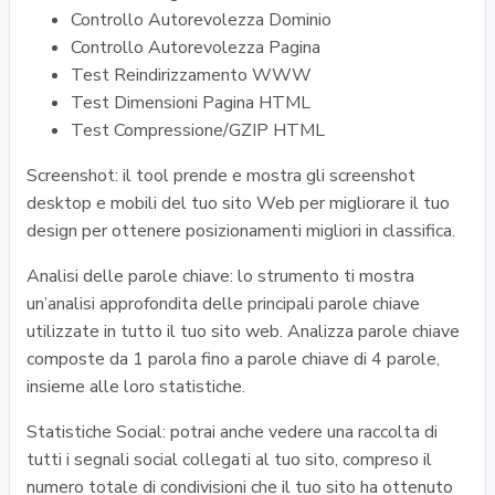
Controllo Autorevolezza Dominio
Controllo Autorevolezza Pagina
Test Reindirizzamento WWW
Test Dimensioni Pagina HTML
Test Compressione/GZIP HTML
Screenshot: il tool prende e mostra gli screenshot
desktop e mobili del tuo sito Web per migliorare il tuo
design per ottenere posizionamenti migliori in classifica.
Analisi delle parole chiave: lo strumento ti mostra
un’analisi approfondita delle principali parole chiave
utilizzate in tutto il tuo sito web. Analizza parole chiave
composte da 1 parola fino a parole chiave di 4 parole,
insieme alle loro statistiche.
Statistiche Social: potrai anche vedere una raccolta di
tutti i segnali social collegati al tuo sito, compreso il
numero totale di condivisioni che il tuo sito ha ottenuto