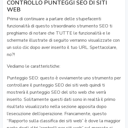
CONTROLLO PUNTEGGI SEO DI SITI
WEB
Prima di continuare a parlare delle stupefacenti
funzionalità di questo straordinario strumento SEO ti
preghiamo di notare che TUTTE le funzionalità e le
schermate illustrate di seguito verranno visualizzate con
un solo clic dopo aver inserito il tuo URL. Spettacolare,
no?!
Vediamo le caratteristiche:
Punteggio SEO: questo è ovviamente uno strumento per
controllare il punteggio SEO dei siti web quindi ti
mostrerà il punteggio SEO del sito web che verrà
inserito. Solitamente questi dati sono in realtà il primo
risultato visualizzato nella sezione apposita dopo
l’esecuzione dell’operazione. Francamente, questo
“Rapporto sulla classifica dei siti web” è dove la maggior