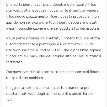
Una volta identificati i punti deboli e ottimizzato il tuo
sito web potrai eseguire nuovamente il test per vedere
il tuo nuovo piazzamento. Ripeti questa procedura fino a
quando non sei sicuro che tutti i punti deboli siano stati
presi in considerazione e che sei soddisfatto dei risultati.
Nella parte inferiore dei risultati, il nostro tool visualizza
automaticamente il punteggio e il certificato SEO del
sito web, insieme al codice HTML che è possibile copiare
e incollare sul back-end del proprio sito per visualizzare il
certificato.
Con questo certificato potrai creare un rapporto di fiducia
tra te e il tuo pubblico.
In aggiunta, potrai utilizzare questo strumento per
valutare i siti web degli altri, di clienti o addirittura di
rivali.