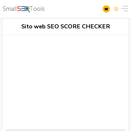
Sito web SEO SCORE CHECKER