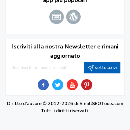
app più popolari
Iscriviti alla nostra Newsletter e rimani
aggiornato
sottoscrivi
Diritto d'autore © 2012-2026 di
SmallSEOTools.com
Tutti i diritti riservati.