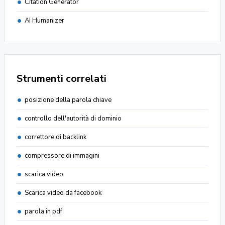
Citation Generator
AI Humanizer
Strumenti correlati
posizione della parola chiave
controllo dell'autorità di dominio
correttore di backlink
compressore di immagini
scarica video
Scarica video da facebook
parola in pdf