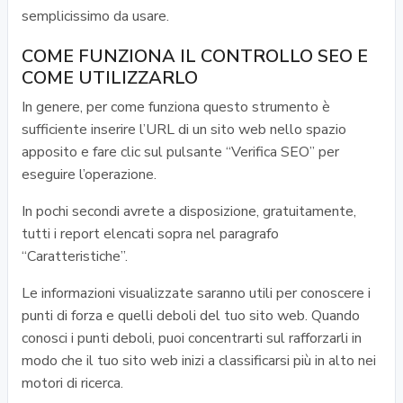
semplicissimo da usare.
COME FUNZIONA IL CONTROLLO SEO E
COME UTILIZZARLO
In genere, per come funziona questo strumento è
sufficiente inserire l’URL di un sito web nello spazio
apposito e fare clic sul pulsante “Verifica SEO” per
eseguire l’operazione.
In pochi secondi avrete a disposizione, gratuitamente,
tutti i report elencati sopra nel paragrafo
“Caratteristiche”.
Le informazioni visualizzate saranno utili per conoscere i
punti di forza e quelli deboli del tuo sito web. Quando
conosci i punti deboli, puoi concentrarti sul rafforzarli in
modo che il tuo sito web inizi a classificarsi più in alto nei
motori di ricerca.