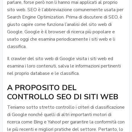
parlare, forse però non li hanno mai applicati al proprio
sito web. SEO è l’abbreviazione comunemente usata per
Search Engine Optimization. Prima di discutere di SEO, è
giusto capire come funziona l’analisi del sito web di
Google. Google è il browser di ricerca più popolare e
usato oggi che esamina periodicamente i siti web e li
classifica.
Il crawler del sito web di Google visita i siti web ed
esamina i loro contenuti, salva le informazioni pertinenti
nel proprio database e le classifica.
A PROPOSITO DEL
CONTROLLO SEO DI SITI WEB
Teniamo sotto stretto controllo i criteri di classificazione
di Google nonché quelli di altri importanti motori di
ricerca come Bing e Yahoo! per garantire la conformità con
le più recenti e migliori pratiche del settore. Pertanto, lo