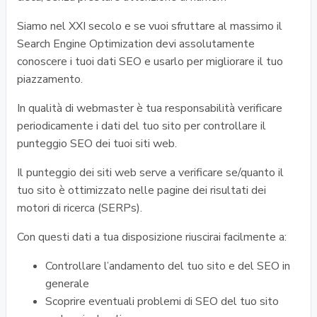
Siamo nel XXI secolo e se vuoi sfruttare al massimo il
Search Engine Optimization devi assolutamente
conoscere i tuoi dati SEO e usarlo per migliorare il tuo
piazzamento.
In qualità di webmaster è tua responsabilità verificare
periodicamente i dati del tuo sito per controllare il
punteggio SEO dei tuoi siti web.
Il punteggio dei siti web serve a verificare se/quanto il
tuo sito è ottimizzato nelle pagine dei risultati dei
motori di ricerca (SERPs).
Con questi dati a tua disposizione riuscirai facilmente a:
Controllare l’andamento del tuo sito e del SEO in
generale
Scoprire eventuali problemi di SEO del tuo sito