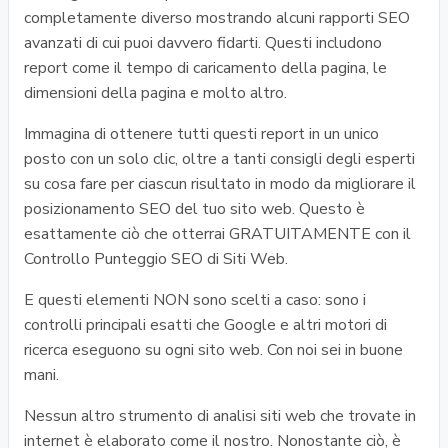
completamente diverso mostrando alcuni rapporti SEO
avanzati di cui puoi davvero fidarti. Questi includono
report come il tempo di caricamento della pagina, le
dimensioni della pagina e molto altro.
Immagina di ottenere tutti questi report in un unico
posto con un solo clic, oltre a tanti consigli degli esperti
su cosa fare per ciascun risultato in modo da migliorare il
posizionamento SEO del tuo sito web. Questo è
esattamente ciò che otterrai GRATUITAMENTE con il
Controllo Punteggio SEO di Siti Web.
E questi elementi NON sono scelti a caso: sono i
controlli principali esatti che Google e altri motori di
ricerca eseguono su ogni sito web. Con noi sei in buone
mani.
Nessun altro strumento di analisi siti web che trovate in
internet è elaborato come il nostro. Nonostante ciò, è