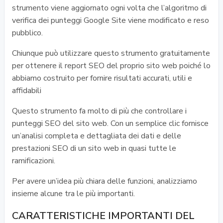
strumento viene aggiornato ogni volta che l’algoritmo di
verifica dei punteggi Google Site viene modificato e reso
pubblico.
Chiunque può utilizzare questo strumento gratuitamente
per ottenere il report SEO del proprio sito web poiché lo
abbiamo costruito per fornire risultati accurati, utili e
affidabili
Questo strumento fa molto di più che controllare i
punteggi SEO del sito web. Con un semplice clic fornisce
un’analisi completa e dettagliata dei dati e delle
prestazioni SEO di un sito web in quasi tutte le
ramificazioni.
Per avere un’idea più chiara delle funzioni, analizziamo
insieme alcune tra le più importanti.
CARATTERISTICHE IMPORTANTI DEL