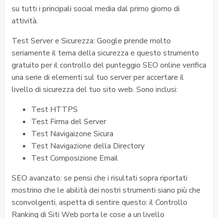
su tutti i principali social media dal primo giorno di
attività.
Test Server e Sicurezza: Google prende molto
seriamente il tema della sicurezza e questo strumento
gratuito per il controllo del punteggio SEO online verifica
una serie di elementi sul tuo server per accertare il
livello di sicurezza del tuo sito web. Sono inclusi:
Test HTTPS
Test Firma del Server
Test Navigaizone Sicura
Test Navigazione della Directory
Test Composizione Email
SEO avanzato: se pensi che i risultati sopra riportati
mostrino che le abilità dei nostri strumenti siano più che
sconvolgenti, aspetta di sentire questo: il Controllo
Ranking di Siti Web porta le cose a un livello