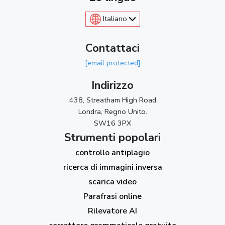
Italiano
Contattaci
[email protected]
Indirizzo
438, Streatham High Road
Londra, Regno Unito.
SW16 3PX
Strumenti popolari
controllo antiplagio
ricerca di immagini inversa
scarica video
Parafrasi online
Rilevatore AI