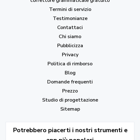
correttore grammaticale gratuito
Termini di servizio
Testimonianze
Contattaci
Chi siamo
Pubblicizza
Privacy
Politica di rimborso
Blog
Domande frequenti
Prezzo
Studio di progettazione
Sitemap
Potrebbero piacerti i nostri strumenti e