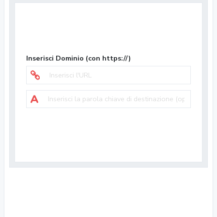
Inserisci Dominio (con https://)