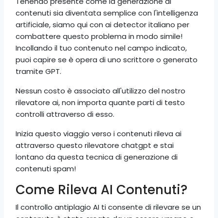
Tenendo presente come la generazione di
contenuti sia diventata semplice con l'intelligenza
artificiale, siamo qui con ai detector italiano per
combattere questo problema in modo simile!
Incollando il tuo contenuto nel campo indicato,
puoi capire se è opera di uno scrittore o generato
tramite GPT.
Nessun costo è associato all'utilizzo del nostro
rilevatore ai, non importa quante parti di testo
controlli attraverso di esso.
Inizia questo viaggio verso i contenuti rileva ai
attraverso questo rilevatore chatgpt e stai
lontano da questa tecnica di generazione di
contenuti spam!
Come Rileva AI Contenuti?
Il controllo antiplagio AI ti consente di rilevare se un