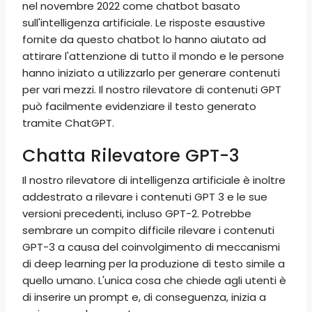
nel novembre 2022 come chatbot basato
sull'intelligenza artificiale. Le risposte esaustive
fornite da questo chatbot lo hanno aiutato ad
attirare l'attenzione di tutto il mondo e le persone
hanno iniziato a utilizzarlo per generare contenuti
per vari mezzi. Il nostro rilevatore di contenuti GPT
può facilmente evidenziare il testo generato
tramite ChatGPT.
Chatta Rilevatore GPT-3
Il nostro rilevatore di intelligenza artificiale è inoltre
addestrato a rilevare i contenuti GPT 3 e le sue
versioni precedenti, incluso GPT-2. Potrebbe
sembrare un compito difficile rilevare i contenuti
GPT-3 a causa del coinvolgimento di meccanismi
di deep learning per la produzione di testo simile a
quello umano. L'unica cosa che chiede agli utenti è
di inserire un prompt e, di conseguenza, inizia a