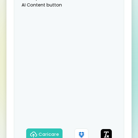
Caricare