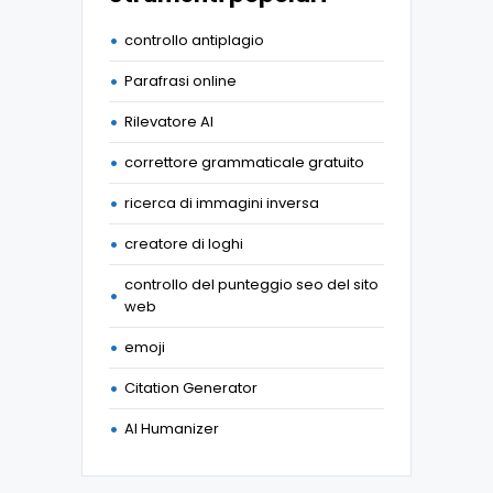
controllo antiplagio
Parafrasi online
Rilevatore AI
correttore grammaticale gratuito
ricerca di immagini inversa
creatore di loghi
controllo del punteggio seo del sito
web
emoji
Citation Generator
AI Humanizer