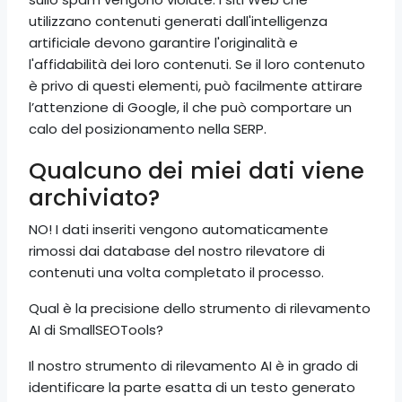
utilizzano contenuti generati dall'intelligenza
artificiale devono garantire l'originalità e
l'affidabilità dei loro contenuti. Se il loro contenuto
è privo di questi elementi, può facilmente attirare
l’attenzione di Google, il che può comportare un
calo del posizionamento nella SERP.
Qualcuno dei miei dati viene
archiviato?
NO! I dati inseriti vengono automaticamente
rimossi dai database del nostro rilevatore di
contenuti una volta completato il processo.
Qual è la precisione dello strumento di rilevamento
AI di SmallSEOTools?
Il nostro strumento di rilevamento AI è in grado di
identificare la parte esatta di un testo generato