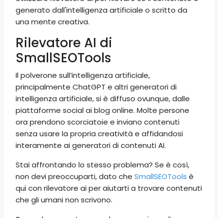
generato dall'intelligenza artificiale o scritto da
una mente creativa.
Rilevatore AI di
SmallSEOTools
Il polverone sull’intelligenza artificiale,
principalmente ChatGPT e altri generatori di
intelligenza artificiale, si è diffuso ovunque, dalle
piattaforme social ai blog online. Molte persone
ora prendono scorciatoie e inviano contenuti
senza usare la propria creatività e affidandosi
interamente ai generatori di contenuti AI.
Stai affrontando lo stesso problema? Se è così,
non devi preoccuparti, dato che
SmallSEOTools
è
qui con rilevatore ai per aiutarti a trovare contenuti
che gli umani non scrivono.