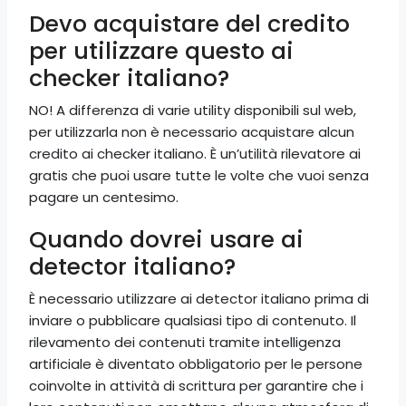
Devo acquistare del credito
per utilizzare questo ai
checker italiano?
NO! A differenza di varie utility disponibili sul web,
per utilizzarla non è necessario acquistare alcun
credito ai checker italiano. È un’utilità rilevatore ai
gratis che puoi usare tutte le volte che vuoi senza
pagare un centesimo.
Quando dovrei usare ai
detector italiano?
È necessario utilizzare ai detector italiano prima di
inviare o pubblicare qualsiasi tipo di contenuto. Il
rilevamento dei contenuti tramite intelligenza
artificiale è diventato obbligatorio per le persone
coinvolte in attività di scrittura per garantire che i