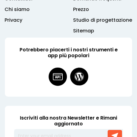
Chi siamo
Prezzo
Privacy
Studio di progettazione
Sitemap
Potrebbero piacerti i nostri strumenti e
app più popolari
Iscriviti alla nostra Newsletter e Rimani
aggiornato