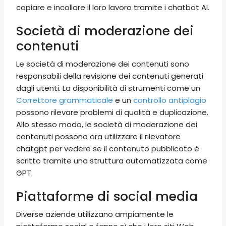
copiare e incollare il loro lavoro tramite i chatbot AI.
Società di moderazione dei
contenuti
Le società di moderazione dei contenuti sono
responsabili della revisione dei contenuti generati
dagli utenti. La disponibilità di strumenti come un
Correttore grammaticale
e un
controllo antiplagio
possono rilevare problemi di qualità e duplicazione.
Allo stesso modo, le società di moderazione dei
contenuti possono ora utilizzare il rilevatore
chatgpt per vedere se il contenuto pubblicato è
scritto tramite una struttura automatizzata come
GPT.
Piattaforme di social media
Diverse aziende utilizzano ampiamente le