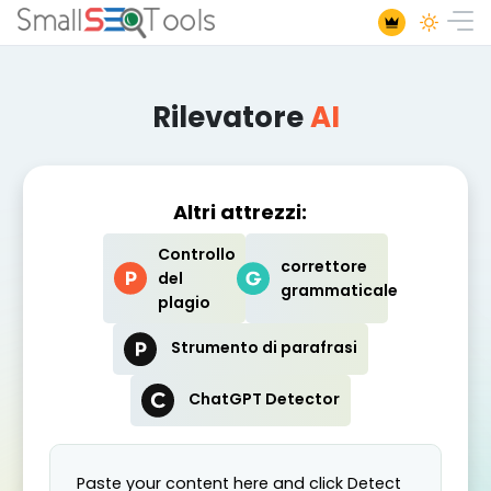
Rilevatore
AI
Altri attrezzi:
Controllo
correttore
del
grammaticale
plagio
Strumento di parafrasi
ChatGPT Detector