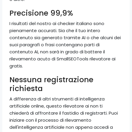
Precisione 99,9%
I risultati del nostro ai checker italiano sono
pienamente accurati. Sia che il tuo intero
contenuto sia generato tramite AI o che alcuni dei
suoi paragrafi o frasi contengano parti di
contenuto AI, non sarà in grado di battere il
rilevamento acuto di SmallSEOTools rilevatore ai
gratis.
Nessuna registrazione
richiesta
A differenza di altri strumenti di intelligenza
artificiale online, questo rilevatore ai non ti
chiederà di affrontare il fastidio di registrarti. Puoi
iniziare con il processo di rilevamento
dell'intelligenza artificiale non appena accedi a