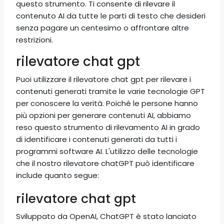
questo strumento. Ti consente di rilevare il
contenuto AI da tutte le parti di testo che desideri
senza pagare un centesimo o affrontare altre
restrizioni.
rilevatore chat gpt
Puoi utilizzare il rilevatore chat gpt per rilevare i
contenuti generati tramite le varie tecnologie GPT
per conoscere la verità. Poiché le persone hanno
più opzioni per generare contenuti AI, abbiamo
reso questo strumento di rilevamento AI in grado
di identificare i contenuti generati da tutti i
programmi software AI. L'utilizzo delle tecnologie
che il nostro rilevatore chatGPT può identificare
include quanto segue:
rilevatore chat gpt
Sviluppato da OpenAI, ChatGPT è stato lanciato