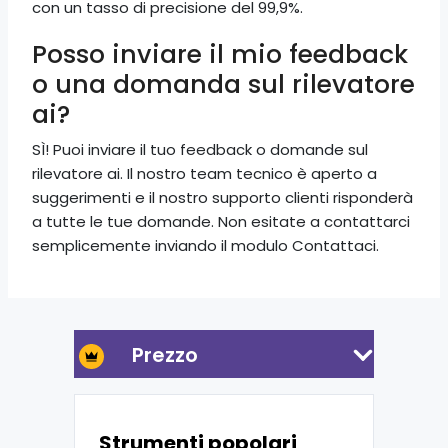
con un tasso di precisione del 99,9%.
Posso inviare il mio feedback
o una domanda sul rilevatore
ai?
SÌ! Puoi inviare il tuo feedback o domande sul
rilevatore ai. Il nostro team tecnico è aperto a
suggerimenti e il nostro supporto clienti risponderà
a tutte le tue domande. Non esitate a contattarci
semplicemente inviando il modulo Contattaci.
Prezzo
Strumenti popolari