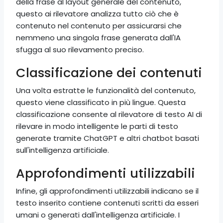
della frase al layout generale del contenuto,
questo ai rilevatore analizza tutto ciò che è
contenuto nel contenuto per assicurarsi che
nemmeno una singola frase generata dall'IA
sfugga al suo rilevamento preciso.
Classificazione dei contenuti
Una volta estratte le funzionalità del contenuto,
questo viene classificato in più lingue. Questa
classificazione consente al rilevatore di testo AI di
rilevare in modo intelligente le parti di testo
generate tramite ChatGPT e altri chatbot basati
sull'intelligenza artificiale.
Approfondimenti utilizzabili
Infine, gli approfondimenti utilizzabili indicano se il
testo inserito contiene contenuti scritti da esseri
umani o generati dall'intelligenza artificiale. I