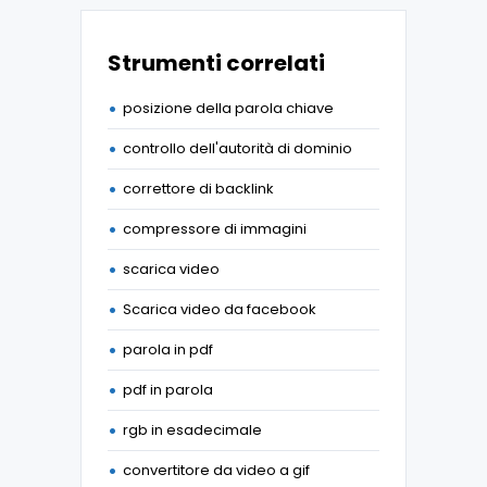
Strumenti correlati
posizione della parola chiave
controllo dell'autorità di dominio
correttore di backlink
compressore di immagini
scarica video
Scarica video da facebook
parola in pdf
pdf in parola
rgb in esadecimale
convertitore da video a gif