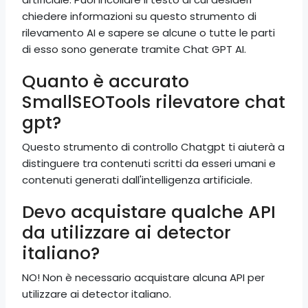
chiedere informazioni su questo strumento di
rilevamento AI e sapere se alcune o tutte le parti
di esso sono generate tramite Chat GPT AI.
Quanto è accurato
SmallSEOTools rilevatore chat
gpt?
Questo strumento di controllo Chatgpt ti aiuterà a
distinguere tra contenuti scritti da esseri umani e
contenuti generati dall'intelligenza artificiale.
Devo acquistare qualche API
da utilizzare ai detector
italiano?
NO! Non è necessario acquistare alcuna API per
utilizzare ai detector italiano.