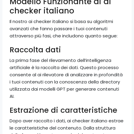
Modello Funzionante di ai
checker italiano
Il nostro ai checker italiano si basa su algoritmi
avanzati che fanno passare i tuoi contenuti
attraverso più fasi, che includono quanto segue:
Raccolta dati
La prima fase del rilevamento dell’intelligenza
artificiale è la raccolta dei dati. Questo processo
consente al ai rilevatore di analizzare in profondità
i tuoi contenuti con la conoscenza della directory
utilizzata dai modelli GPT per generare contenuti
AI.
Estrazione di caratteristiche
Dopo aver raccolto i dati, ai checker italiano estrae
le caratteristiche del contenuto. Dalla struttura