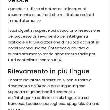
veloce
Quando si utilizza ai detector italiano, puoi
sicuramente aspettarti che restituisca risultati
immediatamente.
I suoi algoritmi superveloci assicurano l'esecuzione
del processo di rilevamento dell'intelligenza
artificiale e la visualizzazione di risultati accurati in
pochi secondi. Inoltre, l'interfaccia intuitiva di
questo strumento rende abbastanza facile per
tutti controllare i contenuti AI.
Rilevamento in più lingue
Il nostro rilevatore di scrittura AI non si limita al
rilevamento dell'IA solo dalla lingua inglese.
Supporta e garantisce il rilevamento
dell'intelligenza artificiale in più lingue, tra cui
francese, tedesco, portoghese, spagnolo, italiano
e altre.