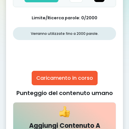
Limite/Ricerca parole:
0
/2000
Verranno utilizzate fino a 2000 parole.
Caricamento in corso
Punteggio del contenuto umano
Aggiungi Contenuto A