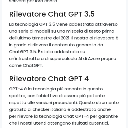
scrivere per loro conto.
Rilevatore Chat GPT 3.5
La tecnologia GPT 3.5 viene addestrata attraverso
una serie di modelli su una miscela di testo prima
dell'ultimo trimestre del 2021. Il nostro ai rilevatore è
in grado di rilevare il contenuto generato da
ChatGPT 3.5. È stato addestrato su
un'infrastruttura di supercalcolo AI di Azure proprio
come ChatGPT.
Rilevatore Chat GPT 4
GPT-4 è la tecnologia più recente in questo
spettro, con l'obiettivo di essere più potente
rispetto alle versioni precedenti. Questo strumento
gratuito ai checker italiano è addestrato anche
per rilevare la tecnologia Chat GPT-4 per garantire
che i nostri utenti ottengano risultati autentici,