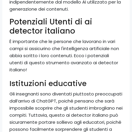
indipendentemente dal modello AI utilizzato per la
generazione dei contenuti.
Potenziali Utenti di ai
detector italiano
È importante che le persone che lavorano in vari
campi si assicurino che l'intelligenza artificiale non
abbia scritto i loro contenuti. Ecco i potenziali
utenti di questo strumento avanzato ai detector
italiano!
Istituzioni educative
Gli insegnanti sono diventati piuttosto preoccupati
dall’arrivo di ChatGPT, poiché pensano che sarà
impossibile scoprire che gli studenti imbrogliano nei
compiti. Tuttavia, questo ai detector italiano può
sicuramente portare sollievo agli educatori, poiché
possono facilmente sorprendere gli studenti a