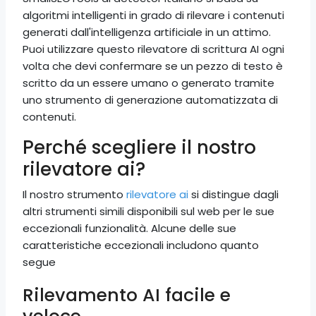
algoritmi intelligenti in grado di rilevare i contenuti
generati dall'intelligenza artificiale in un attimo.
Puoi utilizzare questo rilevatore di scrittura AI ogni
volta che devi confermare se un pezzo di testo è
scritto da un essere umano o generato tramite
uno strumento di generazione automatizzata di
contenuti.
Perché scegliere il nostro
rilevatore ai?
Il nostro strumento
rilevatore ai
si distingue dagli
altri strumenti simili disponibili sul web per le sue
eccezionali funzionalità. Alcune delle sue
caratteristiche eccezionali includono quanto
segue
Rilevamento AI facile e