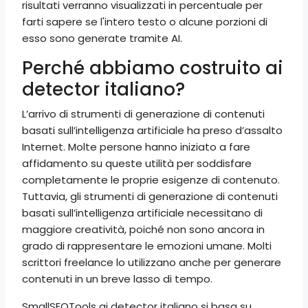
risultati verranno visualizzati in percentuale per
farti sapere se l'intero testo o alcune porzioni di
esso sono generate tramite AI.
Perché abbiamo costruito ai
detector italiano?
L’arrivo di strumenti di generazione di contenuti
basati sull’intelligenza artificiale ha preso d’assalto
Internet. Molte persone hanno iniziato a fare
affidamento su queste utilità per soddisfare
completamente le proprie esigenze di contenuto.
Tuttavia, gli strumenti di generazione di contenuti
basati sull’intelligenza artificiale necessitano di
maggiore creatività, poiché non sono ancora in
grado di rappresentare le emozioni umane. Molti
scrittori freelance lo utilizzano anche per generare
contenuti in un breve lasso di tempo.
SmallSEOTools ai detector italiano si basa su