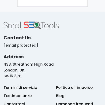
Contact Us
[email protected]
Address
438, Streatham High Road
London, UK.
SW16 3PX
Termini di servizio
Politica di rimborso
Testimonianze
Blog
Contattaci
Domande frequenti