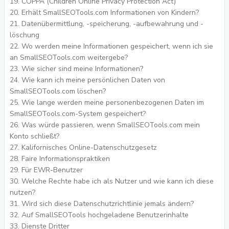
COPPA (Children Online Privacy Protection Act)
Erhält SmallSEOTools.com Informationen von Kindern?
Datenübermittlung, -speicherung, -aufbewahrung und -
löschung
Wo werden meine Informationen gespeichert, wenn ich sie
an SmallSEOTools.com weitergebe?
Wie sicher sind meine Informationen?
Wie kann ich meine persönlichen Daten von
SmallSEOTools.com löschen?
Wie lange werden meine personenbezogenen Daten im
SmallSEOTools.com-System gespeichert?
Was würde passieren, wenn SmallSEOTools.com mein
Konto schließt?
Kalifornisches Online-Datenschutzgesetz
Faire Informationspraktiken
Für EWR-Benutzer
Welche Rechte habe ich als Nutzer und wie kann ich diese
nutzen?
Wird sich diese Datenschutzrichtlinie jemals ändern?
Auf SmallSEOTools hochgeladene Benutzerinhalte
Dienste Dritter