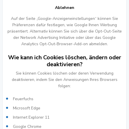
Ablehnen
Auf der Seite „Google-Anzeigeneinstellungen“ können Sie
Präferenzen dafür festlegen, wie Google Ihnen Werbung
präsentiert. Alternativ können Sie sich über die Opt-Out-Seite
der Network Advertising Initiative oder über das Google
Analytics Opt-Out-Browser-Add-on abmelden.
Wie kann ich Cookies löschen, ändern oder
deaktivieren?
Sie können Cookies löschen oder deren Verwendung
deaktivieren, indem Sie den Anweisungen Ihres Browsers
folgen:
Feuerfuchs
Microsoft Edge
Internet Explorer 11
Google Chrome