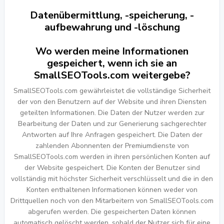
Datenübermittlung, -speicherung, -
aufbewahrung und -löschung
Wo werden meine Informationen
gespeichert, wenn ich sie an
SmallSEOTools.com weitergebe?
SmallSEOTools.com gewährleistet die vollständige Sicherheit
der von den Benutzern auf der Website und ihren Diensten
geteilten Informationen. Die Daten der Nutzer werden zur
Bearbeitung der Daten und zur Generierung sachgerechter
Antworten auf Ihre Anfragen gespeichert. Die Daten der
zahlenden Abonnenten der Premiumdienste von
SmallSEOTools.com werden in ihren persönlichen Konten auf
der Website gespeichert. Die Konten der Benutzer sind
vollständig mit höchster Sicherheit verschlüsselt und die in den
Konten enthaltenen Informationen können weder von
Drittquellen noch von den Mitarbeitern von SmallSEOTools.com
abgerufen werden. Die gespeicherten Daten können
automatisch gelöscht werden, sobald der Nutzer sich für eine