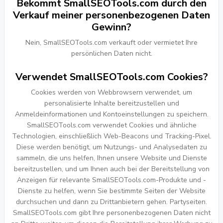
Bekommt SmallSEOTools.com durch den
Verkauf meiner personenbezogenen Daten
Gewinn?
Nein, SmallSEOTools.com verkauft oder vermietet Ihre
persönlichen Daten nicht.
Verwendet SmallSEOTools.com Cookies?
Cookies werden von Webbrowsern verwendet, um
personalisierte Inhalte bereitzustellen und
Anmeldeinformationen und Kontoeinstellungen zu speichern.
SmallSEOTools.com verwendet Cookies und ähnliche
Technologien, einschließlich Web-Beacons und Tracking-Pixel.
Diese werden benötigt, um Nutzungs- und Analysedaten zu
sammeln, die uns helfen, Ihnen unsere Website und Dienste
bereitzustellen, und um Ihnen auch bei der Bereitstellung von
Anzeigen für relevante SmallSEOTools.com-Produkte und -
Dienste zu helfen, wenn Sie bestimmte Seiten der Website
durchsuchen und dann zu Drittanbietern gehen. Partyseiten.
SmallSEOTools.com gibt Ihre personenbezogenen Daten nicht