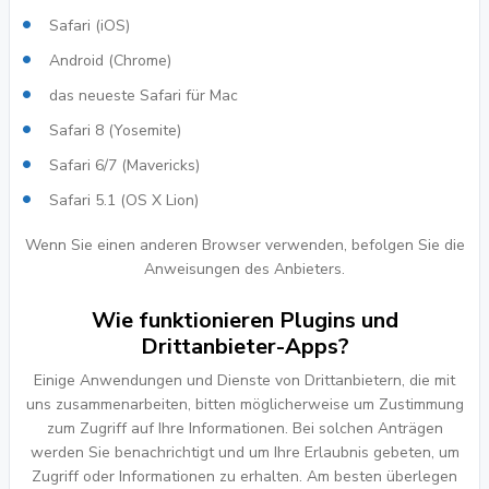
Safari (iOS)
Android (Chrome)
das neueste Safari für Mac
Safari 8 (Yosemite)
Safari 6/7 (Mavericks)
Safari 5.1 (OS X Lion)
Wenn Sie einen anderen Browser verwenden, befolgen Sie die
Anweisungen des Anbieters.
Wie funktionieren Plugins und
Drittanbieter-Apps?
Einige Anwendungen und Dienste von Drittanbietern, die mit
uns zusammenarbeiten, bitten möglicherweise um Zustimmung
zum Zugriff auf Ihre Informationen. Bei solchen Anträgen
werden Sie benachrichtigt und um Ihre Erlaubnis gebeten, um
Zugriff oder Informationen zu erhalten. Am besten überlegen