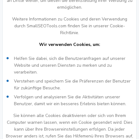
an Dritte weiter, um diesen die Bereitstellung ihrer Werbung zu
ermöglichen.
Weitere Informationen zu Cookies und deren Verwendung
durch SmallSEOTools.com finden Sie in unserer Cookie-
Richtlinie.
Wir verwenden Cookies, um:
Helfen Sie dabei, sich die Benutzeranfragen auf unserer
Website und unseren Diensten zu merken und zu
verarbeiten.
Verstehen und speichern Sie die Präferenzen der Benutzer
für zukünftige Besuche.
Verfolgen und analysieren Sie die Aktivitäten unserer
Benutzer, damit wir ein besseres Erlebnis bieten können.
Sie können alle Cookies deaktivieren oder sich von Ihrem
Computer warnen lassen, wenn ein Cookie gesendet wird. Dies
kann über Ihre Browsereinstellungen erfolgen. Da jeder
Browser anders ist, rufen Sie das Hilfemenü Ihres Browsers auf,