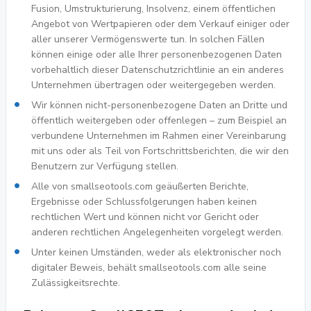
Fusion, Umstrukturierung, Insolvenz, einem öffentlichen
Angebot von Wertpapieren oder dem Verkauf einiger oder
aller unserer Vermögenswerte tun. In solchen Fällen
können einige oder alle Ihrer personenbezogenen Daten
vorbehaltlich dieser Datenschutzrichtlinie an ein anderes
Unternehmen übertragen oder weitergegeben werden.
Wir können nicht-personenbezogene Daten an Dritte und
öffentlich weitergeben oder offenlegen – zum Beispiel an
verbundene Unternehmen im Rahmen einer Vereinbarung
mit uns oder als Teil von Fortschrittsberichten, die wir den
Benutzern zur Verfügung stellen.
Alle von smallseotools.com geäußerten Berichte,
Ergebnisse oder Schlussfolgerungen haben keinen
rechtlichen Wert und können nicht vor Gericht oder
anderen rechtlichen Angelegenheiten vorgelegt werden.
Unter keinen Umständen, weder als elektronischer noch
digitaler Beweis, behält smallseotools.com alle seine
Zulässigkeitsrechte.