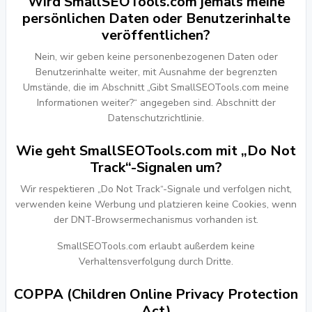
Wird SmallSEOTools.com jemals meine
persönlichen Daten oder Benutzerinhalte
veröffentlichen?
Nein, wir geben keine personenbezogenen Daten oder
Benutzerinhalte weiter, mit Ausnahme der begrenzten
Umstände, die im Abschnitt „Gibt SmallSEOTools.com meine
Informationen weiter?“ angegeben sind. Abschnitt der
Datenschutzrichtlinie.
Wie geht SmallSEOTools.com mit „Do Not
Track“-Signalen um?
Wir respektieren „Do Not Track“-Signale und verfolgen nicht,
verwenden keine Werbung und platzieren keine Cookies, wenn
der DNT-Browsermechanismus vorhanden ist.
SmallSEOTools.com erlaubt außerdem keine
Verhaltensverfolgung durch Dritte.
COPPA (Children Online Privacy Protection
Act)