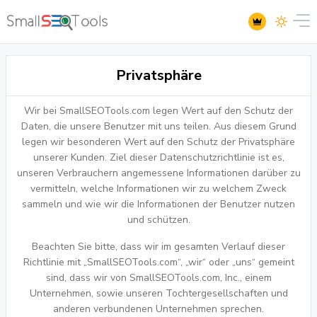
Privatsphäre
Wir bei SmallSEOTools.com legen Wert auf den Schutz der
Daten, die unsere Benutzer mit uns teilen. Aus diesem Grund
legen wir besonderen Wert auf den Schutz der Privatsphäre
unserer Kunden. Ziel dieser Datenschutzrichtlinie ist es,
unseren Verbrauchern angemessene Informationen darüber zu
vermitteln, welche Informationen wir zu welchem Zweck
sammeln und wie wir die Informationen der Benutzer nutzen
und schützen.
Beachten Sie bitte, dass wir im gesamten Verlauf dieser
Richtlinie mit „SmallSEOTools.com“, „wir“ oder „uns“ gemeint
sind, dass wir von SmallSEOTools.com, Inc., einem
Unternehmen, sowie unseren Tochtergesellschaften und
anderen verbundenen Unternehmen sprechen.