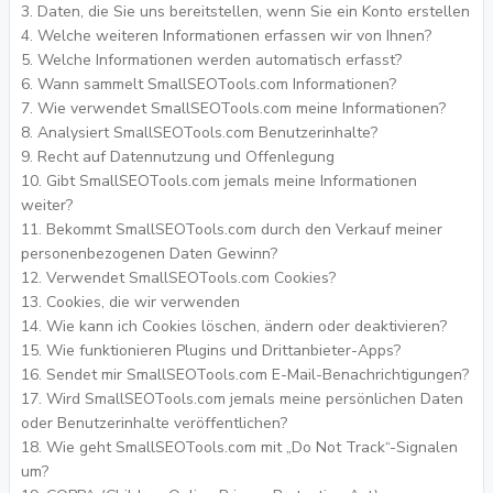
Daten, die Sie uns bereitstellen, wenn Sie ein Konto erstellen
Welche weiteren Informationen erfassen wir von Ihnen?
Welche Informationen werden automatisch erfasst?
Wann sammelt SmallSEOTools.com Informationen?
Wie verwendet SmallSEOTools.com meine Informationen?
Analysiert SmallSEOTools.com Benutzerinhalte?
Recht auf Datennutzung und Offenlegung
Gibt SmallSEOTools.com jemals meine Informationen
weiter?
Bekommt SmallSEOTools.com durch den Verkauf meiner
personenbezogenen Daten Gewinn?
Verwendet SmallSEOTools.com Cookies?
Cookies, die wir verwenden
Wie kann ich Cookies löschen, ändern oder deaktivieren?
Wie funktionieren Plugins und Drittanbieter-Apps?
Sendet mir SmallSEOTools.com E-Mail-Benachrichtigungen?
Wird SmallSEOTools.com jemals meine persönlichen Daten
oder Benutzerinhalte veröffentlichen?
Wie geht SmallSEOTools.com mit „Do Not Track“-Signalen
um?