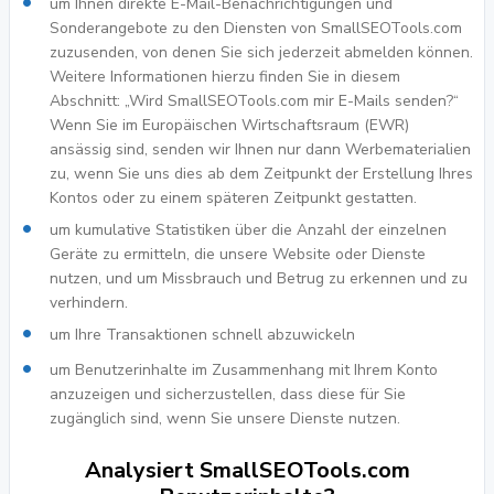
um Ihnen direkte E-Mail-Benachrichtigungen und
Sonderangebote zu den Diensten von SmallSEOTools.com
zuzusenden, von denen Sie sich jederzeit abmelden können.
Weitere Informationen hierzu finden Sie in diesem
Abschnitt: „Wird SmallSEOTools.com mir E-Mails senden?“
Wenn Sie im Europäischen Wirtschaftsraum (EWR)
ansässig sind, senden wir Ihnen nur dann Werbematerialien
zu, wenn Sie uns dies ab dem Zeitpunkt der Erstellung Ihres
Kontos oder zu einem späteren Zeitpunkt gestatten.
um kumulative Statistiken über die Anzahl der einzelnen
Geräte zu ermitteln, die unsere Website oder Dienste
nutzen, und um Missbrauch und Betrug zu erkennen und zu
verhindern.
um Ihre Transaktionen schnell abzuwickeln
um Benutzerinhalte im Zusammenhang mit Ihrem Konto
anzuzeigen und sicherzustellen, dass diese für Sie
zugänglich sind, wenn Sie unsere Dienste nutzen.
Analysiert SmallSEOTools.com