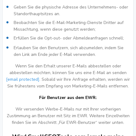
Geben Sie die physische Adresse des Unternehmens- oder
Standorthauptsitzes an.
Beobachten Sie die E-Mail-Marketing-Dienste Dritter auf
Missachtung, wenn diese genutzt werden;
Erfüllen Sie die Opt-out- oder Abmeldeanfragen schnell;
Erlauben Sie den Benutzern, sich abzumelden, indem Sie
den Link am Ende jeder E-Mail verwenden.
Wenn Sie den Erhalt unserer E-Mails abbestellen oder
abbestellen möchten, können Sie uns eine E-Mail an senden
[email protected]
. Sobald wir Ihre Anfrage erhalten, werden wir
Sie frühestens vom Empfang von Marketing-E-Mails entfernen.
Für Benutzer aus dem EWR:
Wir versenden Werbe-E-Mails nur mit Ihrer vorherigen
Zustimmung an Benutzer mit Sitz im EWR. Weitere Einzelheiten
finden Sie im Abschnitt „Für EWR-Benutzer“ weiter unten.