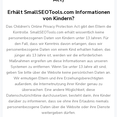
Erhält SmallSEOTools.com Informationen
von Kindern?
Das Children's Online Privacy Protection Act gibt den Eltern die
Kontrolle. SmallSEOTools.com erhält wissentlich keine
personenbezogenen Daten von Kindern unter 13 Jahren. Für
den Fall, dass wir Kenntnis davon erlangen, dass wir
personenbezogene Daten von einem Kind erhalten haben, das
jünger als 13 Jahre ist, werden wir die erforderlichen
Maßnahmen ergreifen um diese Informationen aus unseren
Systemen zu entfernen. Wenn Sie unter 13 Jahre alt sind,
geben Sie bitte über die Website keine persönlichen Daten an.
Wir ermutigen Eltern und ihre Erziehungsberechtigten
außerdem, die Internetnutzung ihrer Kinder genau zu
überwachen. Eine andere Möglichkeit, diese
Datenschutzrichtlinie durchzusetzen, besteht darin, ihre Kinder
darüber zu informieren, dass sie ohne ihre Erlaubnis niemals
personenbezogene Daten über die Website oder ihre Dienste
weitergeben dürfen.