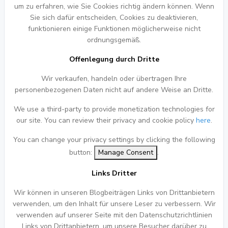
um zu erfahren, wie Sie Cookies richtig ändern können. Wenn
Sie sich dafür entscheiden, Cookies zu deaktivieren,
funktionieren einige Funktionen möglicherweise nicht
ordnungsgemäß.
Offenlegung durch Dritte
Wir verkaufen, handeln oder übertragen Ihre
personenbezogenen Daten nicht auf andere Weise an Dritte.
We use a third-party to provide monetization technologies for
our site. You can review their privacy and cookie policy
here
.
You can change your privacy settings by clicking the following
button:
Manage Consent
.
Links Dritter
Wir können in unseren Blogbeiträgen Links von Drittanbietern
verwenden, um den Inhalt für unsere Leser zu verbessern. Wir
verwenden auf unserer Seite mit den Datenschutzrichtlinien
Links von Drittanbietern, um unsere Besucher darüber zu