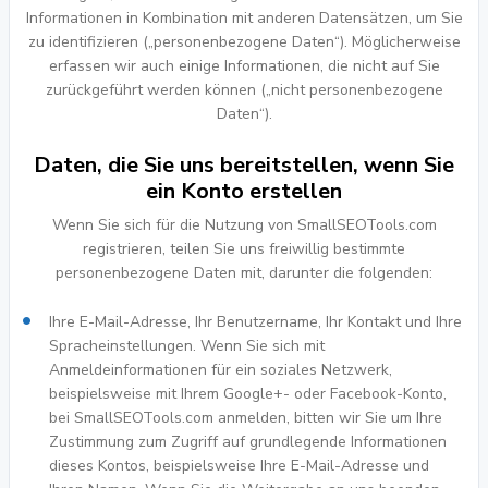
Informationen in Kombination mit anderen Datensätzen, um Sie
zu identifizieren („personenbezogene Daten“). Möglicherweise
erfassen wir auch einige Informationen, die nicht auf Sie
zurückgeführt werden können („nicht personenbezogene
Daten“).
Daten, die Sie uns bereitstellen, wenn Sie
ein Konto erstellen
Wenn Sie sich für die Nutzung von SmallSEOTools.com
registrieren, teilen Sie uns freiwillig bestimmte
personenbezogene Daten mit, darunter die folgenden:
Ihre E-Mail-Adresse, Ihr Benutzername, Ihr Kontakt und Ihre
Spracheinstellungen. Wenn Sie sich mit
Anmeldeinformationen für ein soziales Netzwerk,
beispielsweise mit Ihrem Google+- oder Facebook-Konto,
bei SmallSEOTools.com anmelden, bitten wir Sie um Ihre
Zustimmung zum Zugriff auf grundlegende Informationen
dieses Kontos, beispielsweise Ihre E-Mail-Adresse und