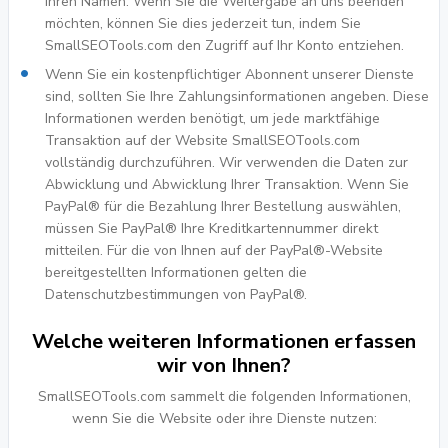
Ihren Namen. Wenn Sie die Weitergabe an uns beenden
möchten, können Sie dies jederzeit tun, indem Sie
SmallSEOTools.com den Zugriff auf Ihr Konto entziehen.
Wenn Sie ein kostenpflichtiger Abonnent unserer Dienste
sind, sollten Sie Ihre Zahlungsinformationen angeben. Diese
Informationen werden benötigt, um jede marktfähige
Transaktion auf der Website SmallSEOTools.com
vollständig durchzuführen. Wir verwenden die Daten zur
Abwicklung und Abwicklung Ihrer Transaktion. Wenn Sie
PayPal® für die Bezahlung Ihrer Bestellung auswählen,
müssen Sie PayPal® Ihre Kreditkartennummer direkt
mitteilen. Für die von Ihnen auf der PayPal®-Website
bereitgestellten Informationen gelten die
Datenschutzbestimmungen von PayPal®.
Welche weiteren Informationen erfassen
wir von Ihnen?
SmallSEOTools.com sammelt die folgenden Informationen,
wenn Sie die Website oder ihre Dienste nutzen: