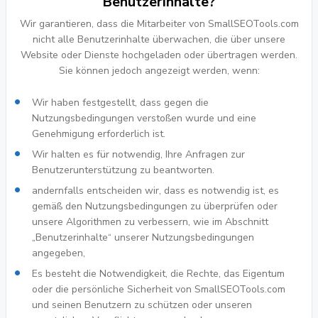
Benutzerinhalte?
Wir garantieren, dass die Mitarbeiter von SmallSEOTools.com
nicht alle Benutzerinhalte überwachen, die über unsere
Website oder Dienste hochgeladen oder übertragen werden.
Sie können jedoch angezeigt werden, wenn:
Wir haben festgestellt, dass gegen die
Nutzungsbedingungen verstoßen wurde und eine
Genehmigung erforderlich ist.
Wir halten es für notwendig, Ihre Anfragen zur
Benutzerunterstützung zu beantworten.
andernfalls entscheiden wir, dass es notwendig ist, es
gemäß den Nutzungsbedingungen zu überprüfen oder
unsere Algorithmen zu verbessern, wie im Abschnitt
„Benutzerinhalte“ unserer Nutzungsbedingungen
angegeben,
Es besteht die Notwendigkeit, die Rechte, das Eigentum
oder die persönliche Sicherheit von SmallSEOTools.com
und seinen Benutzern zu schützen oder unseren