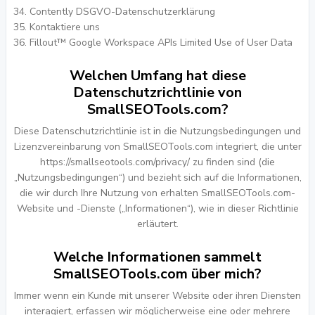
Contently DSGVO-Datenschutzerklärung
Kontaktiere uns
Fillout™ Google Workspace APIs Limited Use of User Data
Welchen Umfang hat diese
Datenschutzrichtlinie von
SmallSEOTools.com?
Diese Datenschutzrichtlinie ist in die Nutzungsbedingungen und
Lizenzvereinbarung von SmallSEOTools.com integriert, die unter
https://smallseotools.com/privacy/ zu finden sind (die
„Nutzungsbedingungen“) und bezieht sich auf die Informationen,
die wir durch Ihre Nutzung von erhalten SmallSEOTools.com-
Website und -Dienste („Informationen“), wie in dieser Richtlinie
erläutert.
Welche Informationen sammelt
SmallSEOTools.com über mich?
Immer wenn ein Kunde mit unserer Website oder ihren Diensten
interagiert, erfassen wir möglicherweise eine oder mehrere