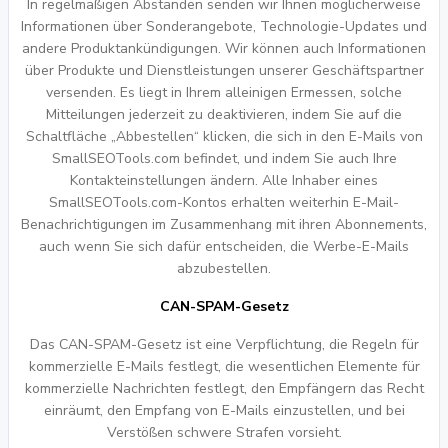
In regelmäßigen Abständen senden wir Ihnen möglicherweise
Informationen über Sonderangebote, Technologie-Updates und
andere Produktankündigungen. Wir können auch Informationen
über Produkte und Dienstleistungen unserer Geschäftspartner
versenden. Es liegt in Ihrem alleinigen Ermessen, solche
Mitteilungen jederzeit zu deaktivieren, indem Sie auf die
Schaltfläche „Abbestellen“ klicken, die sich in den E-Mails von
SmallSEOTools.com befindet, und indem Sie auch Ihre
Kontakteinstellungen ändern. Alle Inhaber eines
SmallSEOTools.com-Kontos erhalten weiterhin E-Mail-
Benachrichtigungen im Zusammenhang mit ihren Abonnements,
auch wenn Sie sich dafür entscheiden, die Werbe-E-Mails
abzubestellen.
CAN-SPAM-Gesetz
Das CAN-SPAM-Gesetz ist eine Verpflichtung, die Regeln für
kommerzielle E-Mails festlegt, die wesentlichen Elemente für
kommerzielle Nachrichten festlegt, den Empfängern das Recht
einräumt, den Empfang von E-Mails einzustellen, und bei
Verstößen schwere Strafen vorsieht.