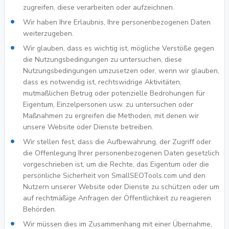
zugreifen, diese verarbeiten oder aufzeichnen.
Wir haben Ihre Erlaubnis, Ihre personenbezogenen Daten
weiterzugeben.
Wir glauben, dass es wichtig ist, mögliche Verstöße gegen
die Nutzungsbedingungen zu untersuchen, diese
Nutzungsbedingungen umzusetzen oder, wenn wir glauben,
dass es notwendig ist, rechtswidrige Aktivitäten,
mutmaßlichen Betrug oder potenzielle Bedrohungen für
Eigentum, Einzelpersonen usw. zu untersuchen oder
Maßnahmen zu ergreifen die Methoden, mit denen wir
unsere Website oder Dienste betreiben.
Wir stellen fest, dass die Aufbewahrung, der Zugriff oder
die Offenlegung Ihrer personenbezogenen Daten gesetzlich
vorgeschrieben ist, um die Rechte, das Eigentum oder die
persönliche Sicherheit von SmallSEOTools.com und den
Nutzern unserer Website oder Dienste zu schützen oder um
auf rechtmäßige Anfragen der Öffentlichkeit zu reagieren
Behörden.
Wir müssen dies im Zusammenhang mit einer Übernahme,