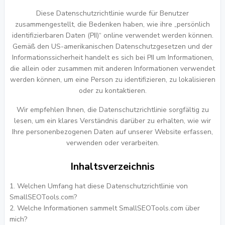
Diese Datenschutzrichtlinie wurde für Benutzer
zusammengestellt, die Bedenken haben, wie ihre „persönlich
identifizierbaren Daten (PII)“ online verwendet werden können.
Gemäß den US-amerikanischen Datenschutzgesetzen und der
Informationssicherheit handelt es sich bei PII um Informationen,
die allein oder zusammen mit anderen Informationen verwendet
werden können, um eine Person zu identifizieren, zu lokalisieren
oder zu kontaktieren.
Wir empfehlen Ihnen, die Datenschutzrichtlinie sorgfältig zu
lesen, um ein klares Verständnis darüber zu erhalten, wie wir
Ihre personenbezogenen Daten auf unserer Website erfassen,
verwenden oder verarbeiten.
Inhaltsverzeichnis
Welchen Umfang hat diese Datenschutzrichtlinie von
SmallSEOTools.com?
Welche Informationen sammelt SmallSEOTools.com über
mich?