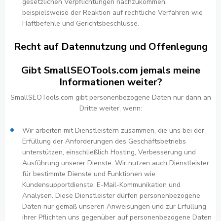
gesetzlichen Verpflichtungen nachzukommen,
beispielsweise der Reaktion auf rechtliche Verfahren wie
Haftbefehle und Gerichtsbeschlüsse.
Recht auf Datennutzung und Offenlegung
Gibt SmallSEOTools.com jemals meine
Informationen weiter?
SmallSEOTools.com gibt personenbezogene Daten nur dann an
Dritte weiter, wenn:
Wir arbeiten mit Dienstleistern zusammen, die uns bei der
Erfüllung der Anforderungen des Geschäftsbetriebs
unterstützen, einschließlich Hosting, Verbesserung und
Ausführung unserer Dienste. Wir nutzen auch Dienstleister
für bestimmte Dienste und Funktionen wie
Kundensupportdienste, E-Mail-Kommunikation und
Analysen. Diese Dienstleister dürfen personenbezogene
Daten nur gemäß unseren Anweisungen und zur Erfüllung
ihrer Pflichten uns gegenüber auf personenbezogene Daten