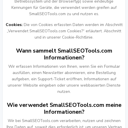
Betriebssystem und der Browsertyp) sowie eindeutige
Kennungen für Geräte, die verwendet werden greifen auf
SmallSEOTools.com zu und nutzen es.
Cookies:
Die von Cookies erfassten Daten werden im Abschnitt
„Verwendet SmallSEOTools.com Cookies?“ erläutert. Abschnitt
und in unserer Cookie-Richtlinie.
Wann sammelt SmallSEOTools.com
Informationen?
Wir erfassen Informationen von Ihnen, wenn Sie ein Formular
ausfüllen, einen Newsletter abonnieren, eine Bestellung
aufgeben, ein Support-Ticket eröffnen, Informationen auf
unserer Website eingeben oder unsere webbasierten Dienste
nutzen.
Wie verwendet SmallSEOTools.com meine
Informationen?
Wir bei SmallSEOTools.com verarbeiten, nutzen und zeichnen
Ihre Daten auf, soweit dies erforderlich ist, um unseren Vertrag