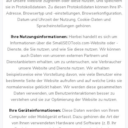
auf unsere Website zugreifen oder diese nutzen, und speichern
sie in Protokolldateien. Zu diesen Protokolldaten können Ihre IP-
Adresse, Browsertyp und -einstellungen, Browserkonfiguration,
Datum und Uhrzeit der Nutzung, Cookie-Daten und
Spracheinstellungen gehören.
Ihre Nutzungsinformationen:
Hierbei handelt es sich um
Informationen über die SmallSEOTools.com-Website oder -
Dienste, die Sie nutzen, und wie Sie diese nutzen. Wir können
auch Daten von unseren externen Partnern und
Dienstanbietern erhalten, um zu untersuchen, wie Verbraucher
unsere Website und Dienste nutzen. Wir erhalten
beispielsweise eine Vorstellung davon, wie viele Benutzer eine
bestimmte Seite der Website aufrufen und auf welche Links sie
normalerweise geklickt haben. Wir werden diese gesammelten
Daten verwenden, um Benutzerinteraktionen besser zu
verstehen und sie zur Optimierung der Website zu nutzen.
Ihre Geräteinformationen:
Diese Daten werden von Ihrem
Computer oder Mobilgerät erfasst. Dazu gehören die Art der
von Ihnen verwendeten Hardware und Software (z. B. Ihr