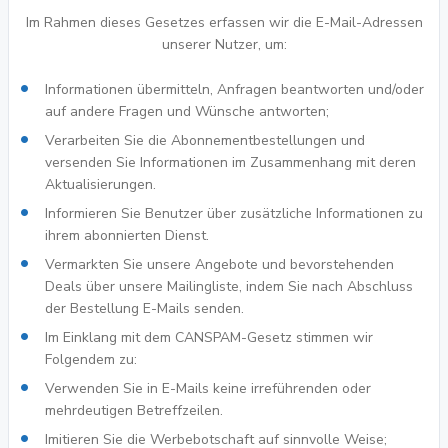
Im Rahmen dieses Gesetzes erfassen wir die E-Mail-Adressen
unserer Nutzer, um:
Informationen übermitteln, Anfragen beantworten und/oder
auf andere Fragen und Wünsche antworten;
Verarbeiten Sie die Abonnementbestellungen und
versenden Sie Informationen im Zusammenhang mit deren
Aktualisierungen.
Informieren Sie Benutzer über zusätzliche Informationen zu
ihrem abonnierten Dienst.
Vermarkten Sie unsere Angebote und bevorstehenden
Deals über unsere Mailingliste, indem Sie nach Abschluss
der Bestellung E-Mails senden.
Im Einklang mit dem CANSPAM-Gesetz stimmen wir
Folgendem zu:
Verwenden Sie in E-Mails keine irreführenden oder
mehrdeutigen Betreffzeilen.
Imitieren Sie die Werbebotschaft auf sinnvolle Weise;