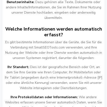
Benutzerinhalte:
Dazu gehören alle Texte, Dokumente oder
andere Inhalte/Informationen, die Sie im Rahmen Ihrer Nutzung
unserer Dienste hochladen, eingeben oder anderweitig
übermitteln.
Welche Informationen werden automatisch
erfasst?
Es gibt bestimmte Informationen über die Geräte, die Sie für die
Verbindung mit SmallSEOTools.com verwenden, und Ihre
Nutzung der Website oder ihrer Dienste werden automatisch in
unseren Systemen registriert, darunter die folgenden:
Ihr Standort:
Dies ist der geografische Bereich oder Ort, an
dem Sie Ihre Geräte wie Ihren Computer, Ihr Mobiltelefon oder
Ihr Tablet (angegeben durch eine Internetprotokoll-Adresse [IP]
oder eine ähnliche Kennung) verwenden, wenn Sie mit unserer
Website interagieren oder Dienstleistungen.
Ihre Protokolldaten oder Informationen:
Wie andere
Websites erfassen unsere Server automatisch Daten, wenn Sie