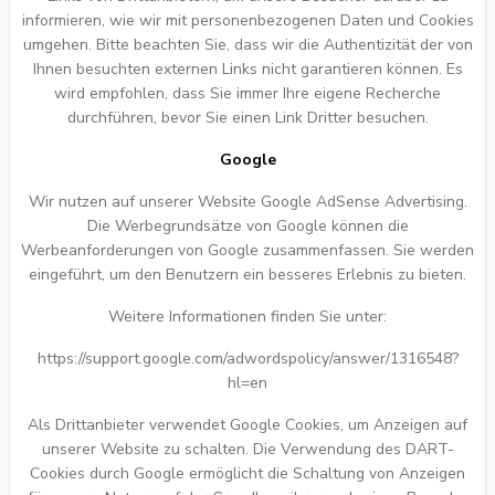
informieren, wie wir mit personenbezogenen Daten und Cookies
umgehen. Bitte beachten Sie, dass wir die Authentizität der von
Ihnen besuchten externen Links nicht garantieren können. Es
wird empfohlen, dass Sie immer Ihre eigene Recherche
durchführen, bevor Sie einen Link Dritter besuchen.
Google
Wir nutzen auf unserer Website Google AdSense Advertising.
Die Werbegrundsätze von Google können die
Werbeanforderungen von Google zusammenfassen. Sie werden
eingeführt, um den Benutzern ein besseres Erlebnis zu bieten.
Weitere Informationen finden Sie unter:
https://support.google.com/adwordspolicy/answer/1316548?
hl=en
Als Drittanbieter verwendet Google Cookies, um Anzeigen auf
unserer Website zu schalten. Die Verwendung des DART-
Cookies durch Google ermöglicht die Schaltung von Anzeigen