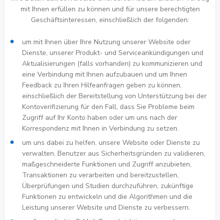
mit Ihnen erfüllen zu können und für unsere berechtigten
Geschäftsinteressen, einschließlich der folgenden:
um mit Ihnen über Ihre Nutzung unserer Website oder
Dienste, unserer Produkt- und Serviceankündigungen und
Aktualisierungen (falls vorhanden) zu kommunizieren und
eine Verbindung mit Ihnen aufzubauen und um Ihnen
Feedback zu Ihren Hilfeanfragen geben zu können,
einschließlich der Bereitstellung von Unterstützung bei der
Kontoverifizierung für den Fall, dass Sie Probleme beim
Zugriff auf Ihr Konto haben oder um uns nach der
Korrespondenz mit Ihnen in Verbindung zu setzen.
um uns dabei zu helfen, unsere Website oder Dienste zu
verwalten, Benutzer aus Sicherheitsgründen zu validieren,
maßgeschneiderte Funktionen und Zugriff anzubieten,
Transaktionen zu verarbeiten und bereitzustellen,
Überprüfungen und Studien durchzuführen, zukünftige
Funktionen zu entwickeln und die Algorithmen und die
Leistung unserer Website und Dienste zu verbessern.