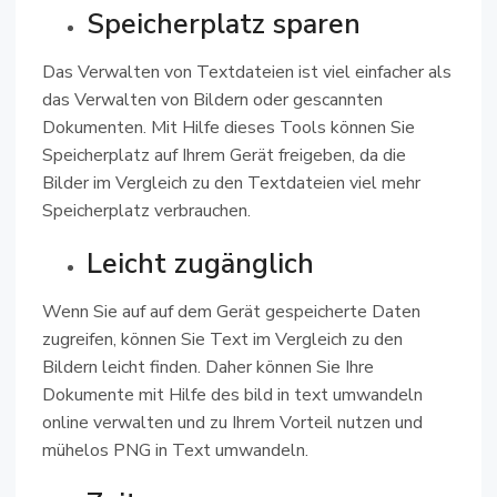
Speicherplatz sparen
Das Verwalten von Textdateien ist viel einfacher als
das Verwalten von Bildern oder gescannten
Dokumenten. Mit Hilfe dieses Tools können Sie
Speicherplatz auf Ihrem Gerät freigeben, da die
Bilder im Vergleich zu den Textdateien viel mehr
Speicherplatz verbrauchen.
Leicht zugänglich
Wenn Sie auf auf dem Gerät gespeicherte Daten
zugreifen, können Sie Text im Vergleich zu den
Bildern leicht finden. Daher können Sie Ihre
Dokumente mit Hilfe des bild in text umwandeln
online verwalten und zu Ihrem Vorteil nutzen und
mühelos PNG in Text umwandeln.