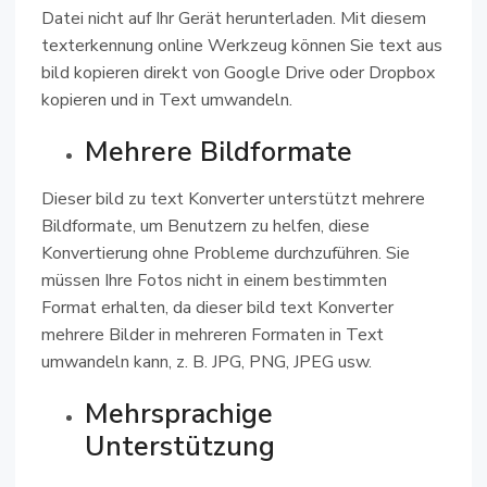
Datei nicht auf Ihr Gerät herunterladen. Mit diesem
texterkennung online Werkzeug können Sie text aus
bild kopieren direkt von Google Drive oder Dropbox
kopieren und in Text umwandeln.
Mehrere Bildformate
Dieser bild zu text Konverter unterstützt mehrere
Bildformate, um Benutzern zu helfen, diese
Konvertierung ohne Probleme durchzuführen. Sie
müssen Ihre Fotos nicht in einem bestimmten
Format erhalten, da dieser bild text Konverter
mehrere Bilder in mehreren Formaten in Text
umwandeln kann, z. B. JPG, PNG, JPEG usw.
Mehrsprachige
Unterstützung