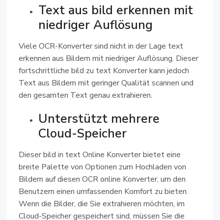
Text aus bild erkennen mit
niedriger Auflösung
Viele OCR-Konverter sind nicht in der Lage text
erkennen aus Bildern mit niedriger Auflösung. Dieser
fortschrittliche bild zu text Konverter kann jedoch
Text aus Bildern mit geringer Qualität scannen und
den gesamten Text genau extrahieren.
Unterstützt mehrere
Cloud-Speicher
Dieser bild in text Online Konverter bietet eine
breite Palette von Optionen zum Hochladen von
Bildern auf diesen OCR online Konverter, um den
Benutzern einen umfassenden Komfort zu bieten.
Wenn die Bilder, die Sie extrahieren möchten, im
Cloud-Speicher gespeichert sind, müssen Sie die