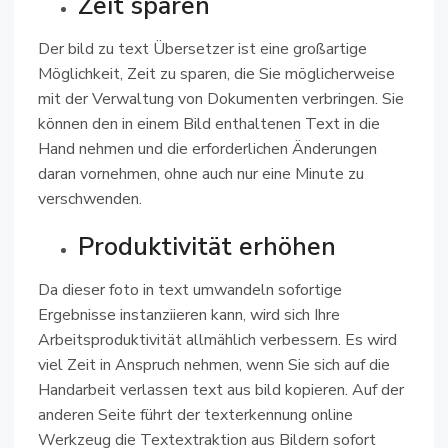
Zeit sparen
Der bild zu text Übersetzer ist eine großartige
Möglichkeit, Zeit zu sparen, die Sie möglicherweise
mit der Verwaltung von Dokumenten verbringen. Sie
können den in einem Bild enthaltenen Text in die
Hand nehmen und die erforderlichen Änderungen
daran vornehmen, ohne auch nur eine Minute zu
verschwenden.
Produktivität erhöhen
Da dieser foto in text umwandeln sofortige
Ergebnisse instanziieren kann, wird sich Ihre
Arbeitsproduktivität allmählich verbessern. Es wird
viel Zeit in Anspruch nehmen, wenn Sie sich auf die
Handarbeit verlassen text aus bild kopieren. Auf der
anderen Seite führt der texterkennung online
Werkzeug die Textextraktion aus Bildern sofort