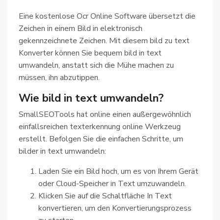
Eine kostenlose Ocr Online Software übersetzt die
Zeichen in einem Bild in elektronisch
gekennzeichnete Zeichen. Mit diesem bild zu text
Konverter können Sie bequem bild in text
umwandeln, anstatt sich die Mühe machen zu
müssen, ihn abzutippen.
Wie bild in text umwandeln?
SmallSEOTools hat online einen außergewöhnlich
einfallsreichen texterkennung online Werkzeug
erstellt. Befolgen Sie die einfachen Schritte, um
bilder in text umwandeln:
Laden Sie ein Bild hoch, um es von Ihrem Gerät
oder Cloud-Speicher in Text umzuwandeln.
Klicken Sie auf die Schaltfläche In Text
konvertieren, um den Konvertierungsprozess