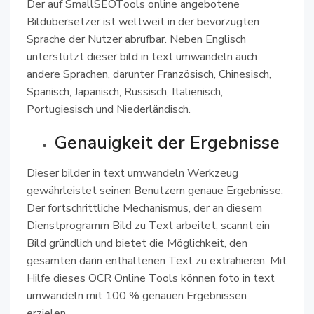
Der auf SmallSEOTools online angebotene
Bildübersetzer ist weltweit in der bevorzugten
Sprache der Nutzer abrufbar. Neben Englisch
unterstützt dieser bild in text umwandeln auch
andere Sprachen, darunter Französisch, Chinesisch,
Spanisch, Japanisch, Russisch, Italienisch,
Portugiesisch und Niederländisch.
Genauigkeit der Ergebnisse
Dieser bilder in text umwandeln Werkzeug
gewährleistet seinen Benutzern genaue Ergebnisse.
Der fortschrittliche Mechanismus, der an diesem
Dienstprogramm Bild zu Text arbeitet, scannt ein
Bild gründlich und bietet die Möglichkeit, den
gesamten darin enthaltenen Text zu extrahieren. Mit
Hilfe dieses OCR Online Tools können foto in text
umwandeln mit 100 % genauen Ergebnissen
erzielen.