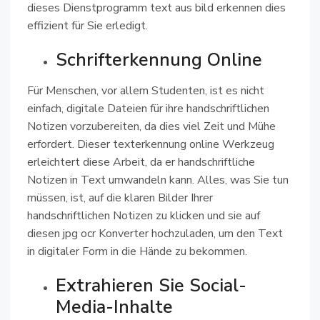
dieses Dienstprogramm text aus bild erkennen dies
effizient für Sie erledigt.
Schrifterkennung Online
Für Menschen, vor allem Studenten, ist es nicht
einfach, digitale Dateien für ihre handschriftlichen
Notizen vorzubereiten, da dies viel Zeit und Mühe
erfordert. Dieser texterkennung online Werkzeug
erleichtert diese Arbeit, da er handschriftliche
Notizen in Text umwandeln kann. Alles, was Sie tun
müssen, ist, auf die klaren Bilder Ihrer
handschriftlichen Notizen zu klicken und sie auf
diesen jpg ocr Konverter hochzuladen, um den Text
in digitaler Form in die Hände zu bekommen.
Extrahieren Sie Social-
Media-Inhalte