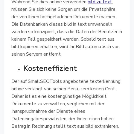
Während Sie dies online verwenden
bild zu text
,
müssen Sie sich keine Sorgen um die Privatsphäre
der von Ihnen hochgeladenen Dokumente machen.
Die Datenbanken dieses bild in text umwandeln
wurden so konzipiert, dass die Daten der Benutzer in
keinem Fall gespeichert werden. Sobald text aus
bild kopieren erhalten, wird Ihr Bild automatisch von
seinen Servern entfernt.
Kosteneffizient
Der auf SmallSEOTools angebotene texterkennung
online verlangt von seinen Benutzern keinen Cent.
Daher ist es eine kostengünstige Möglichkeit,
Dokumente zu verwalten, verglichen mit der
Inanspruchnahme der Dienste eines
Dateneingabespezialisten, der Ihnen einen hohen
Betrag in Rechnung stellt text aus bild extrahieren.