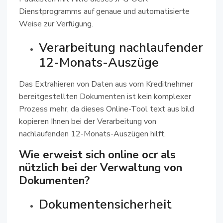
Dienstprogramms auf genaue und automatisierte
Weise zur Verfügung.
Verarbeitung nachlaufender
12-Monats-Auszüge
Das Extrahieren von Daten aus vom Kreditnehmer
bereitgestellten Dokumenten ist kein komplexer
Prozess mehr, da dieses Online-Tool text aus bild
kopieren Ihnen bei der Verarbeitung von
nachlaufenden 12-Monats-Auszügen hilft.
Wie erweist sich online ocr als
nützlich bei der Verwaltung von
Dokumenten?
Dokumentensicherheit