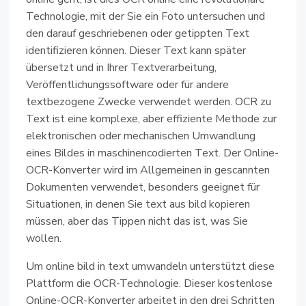
Technologie, mit der Sie ein Foto untersuchen und
den darauf geschriebenen oder getippten Text
identifizieren können. Dieser Text kann später
übersetzt und in Ihrer Textverarbeitung,
Veröffentlichungssoftware oder für andere
textbezogene Zwecke verwendet werden. OCR zu
Text ist eine komplexe, aber effiziente Methode zur
elektronischen oder mechanischen Umwandlung
eines Bildes in maschinencodierten Text. Der Online-
OCR-Konverter wird im Allgemeinen in gescannten
Dokumenten verwendet, besonders geeignet für
Situationen, in denen Sie text aus bild kopieren
müssen, aber das Tippen nicht das ist, was Sie
wollen.
Um online bild in text umwandeln unterstützt diese
Plattform die OCR-Technologie. Dieser kostenlose
Online-OCR-Konverter arbeitet in den drei Schritten