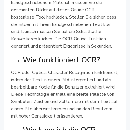
handgeschriebenem Material, müssen Sie die
gescannten Bilder auf dieses Online OCR
kostenlose Tool hochladen. Stellen Sie sicher, dass
die Bilder mit Ihrem handgeschriebenen Text klar
sind. Danach müssen Sie auf die Schaltfläche
Konvertieren klicken. Die OCR-Online-Funktion
generiert und präsentiert Ergebnisse in Sekunden.
Wie funktioniert OCR?
OCR oder Optical Character Recognition funktioniert,
indem der Text in einem Bild interpretiert und als
bearbeitbare Kopie für die Benutzer extrahiert wird.
Diese Technologie enthält eine breite Palette von
Symbolen, Zeichen und Zahlen, die mit dem Text auf
einem Bild übereinstimmen und ihn den Benutzern
mit hoher Genauigkeit präsentieren.