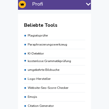
Profi
Beliebte Tools
Plagiatsprüfer
Paraphrasierungswerkzeug
KI-Detektor
kostenlose Grammatikprüfung
umgekehrte Bildsuche
Logo-Hersteller
Website-Seo-Score-Checker
Emojis
Citation Generator