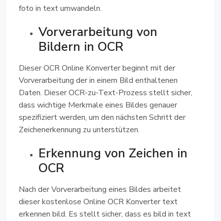
foto in text umwandeln.
Vorverarbeitung von
Bildern in OCR
Dieser OCR Online Konverter beginnt mit der
Vorverarbeitung der in einem Bild enthaltenen
Daten. Dieser OCR-zu-Text-Prozess stellt sicher,
dass wichtige Merkmale eines Bildes genauer
spezifiziert werden, um den nächsten Schritt der
Zeichenerkennung zu unterstützen.
Erkennung von Zeichen in
OCR
Nach der Vorverarbeitung eines Bildes arbeitet
dieser kostenlose Online OCR Konverter text
erkennen bild. Es stellt sicher, dass es bild in text