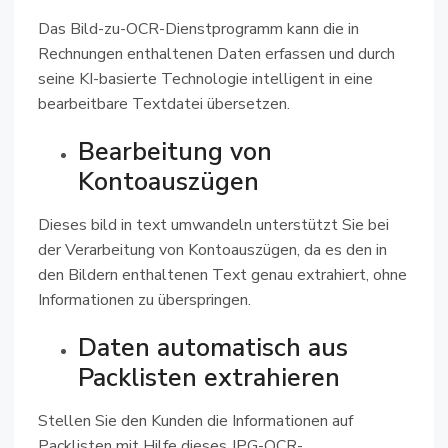
Das Bild-zu-OCR-Dienstprogramm kann die in
Rechnungen enthaltenen Daten erfassen und durch
seine KI-basierte Technologie intelligent in eine
bearbeitbare Textdatei übersetzen.
Bearbeitung von
Kontoauszügen
Dieses bild in text umwandeln unterstützt Sie bei
der Verarbeitung von Kontoauszügen, da es den in
den Bildern enthaltenen Text genau extrahiert, ohne
Informationen zu überspringen.
Daten automatisch aus
Packlisten extrahieren
Stellen Sie den Kunden die Informationen auf
Packlisten mit Hilfe dieses JPG-OCR-