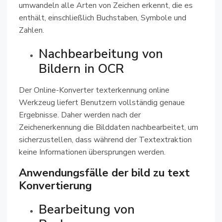
umwandeln alle Arten von Zeichen erkennt, die es
enthält, einschließlich Buchstaben, Symbole und
Zahlen.
Nachbearbeitung von
Bildern in OCR
Der Online-Konverter texterkennung online
Werkzeug liefert Benutzern vollständig genaue
Ergebnisse. Daher werden nach der
Zeichenerkennung die Bilddaten nachbearbeitet, um
sicherzustellen, dass während der Textextraktion
keine Informationen übersprungen werden.
Anwendungsfälle der bild zu text
Konvertierung
Bearbeitung von