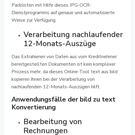
Packlisten mit Hilfe dieses JPG-OCR-
Dienstprogramms auf genaue und automatisierte
Weise zur Verfügung.
Verarbeitung nachlaufender
12-Monats-Auszüge
Das Extrahieren von Daten aus vom Kreditnehmer
bereitgestellten Dokumenten ist kein komplexer
Prozess mehr, da dieses Online-Tool text aus bild
kopieren Ihnen bei der Verarbeitung von
nachlaufenden 12-Monats-Auszügen hilft.
Anwendungsfälle der bild zu text
Konvertierung
Bearbeitung von
Rechnungen