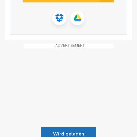
ADVERTISEMENT
Wird geladen