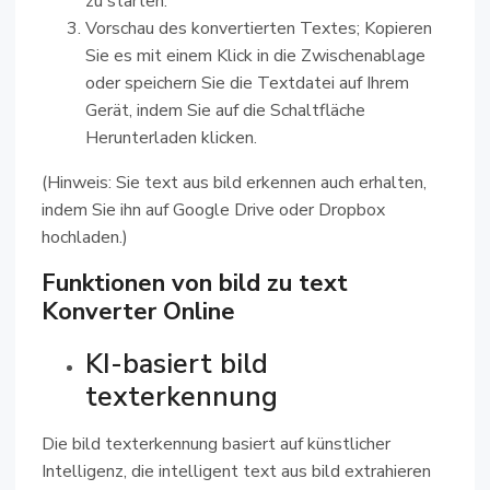
zu starten.
Vorschau des konvertierten Textes; Kopieren
Sie es mit einem Klick in die Zwischenablage
oder speichern Sie die Textdatei auf Ihrem
Gerät, indem Sie auf die Schaltfläche
Herunterladen klicken.
(Hinweis: Sie text aus bild erkennen auch erhalten,
indem Sie ihn auf Google Drive oder Dropbox
hochladen.)
Funktionen von bild zu text
Konverter Online
KI-basiert bild
texterkennung
Die bild texterkennung basiert auf künstlicher
Intelligenz, die intelligent text aus bild extrahieren