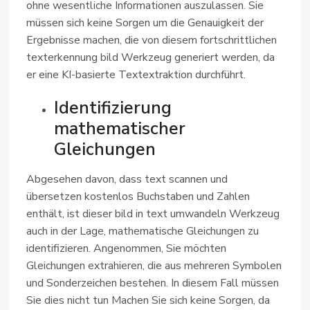
ohne wesentliche Informationen auszulassen. Sie
müssen sich keine Sorgen um die Genauigkeit der
Ergebnisse machen, die von diesem fortschrittlichen
texterkennung bild Werkzeug generiert werden, da
er eine KI-basierte Textextraktion durchführt.
Identifizierung
mathematischer
Gleichungen
Abgesehen davon, dass text scannen und
übersetzen kostenlos Buchstaben und Zahlen
enthält, ist dieser bild in text umwandeln Werkzeug
auch in der Lage, mathematische Gleichungen zu
identifizieren. Angenommen, Sie möchten
Gleichungen extrahieren, die aus mehreren Symbolen
und Sonderzeichen bestehen. In diesem Fall müssen
Sie dies nicht tun Machen Sie sich keine Sorgen, da