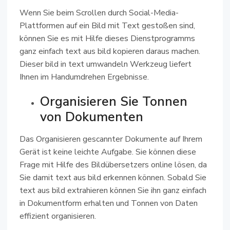
Wenn Sie beim Scrollen durch Social-Media-
Plattformen auf ein Bild mit Text gestoßen sind,
können Sie es mit Hilfe dieses Dienstprogramms
ganz einfach text aus bild kopieren daraus machen.
Dieser bild in text umwandeln Werkzeug liefert
Ihnen im Handumdrehen Ergebnisse.
Organisieren Sie Tonnen
von Dokumenten
Das Organisieren gescannter Dokumente auf Ihrem
Gerät ist keine leichte Aufgabe. Sie können diese
Frage mit Hilfe des Bildübersetzers online lösen, da
Sie damit text aus bild erkennen können. Sobald Sie
text aus bild extrahieren können Sie ihn ganz einfach
in Dokumentform erhalten und Tonnen von Daten
effizient organisieren.