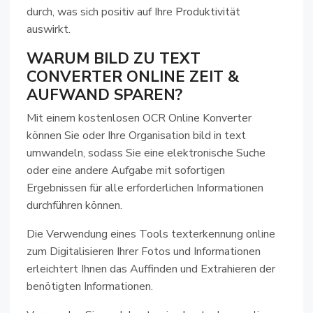
durch, was sich positiv auf Ihre Produktivität
auswirkt.
WARUM BILD ZU TEXT
CONVERTER ONLINE ZEIT &
AUFWAND SPAREN?
Mit einem kostenlosen OCR Online Konverter
können Sie oder Ihre Organisation bild in text
umwandeln, sodass Sie eine elektronische Suche
oder eine andere Aufgabe mit sofortigen
Ergebnissen für alle erforderlichen Informationen
durchführen können.
Die Verwendung eines Tools texterkennung online
zum Digitalisieren Ihrer Fotos und Informationen
erleichtert Ihnen das Auffinden und Extrahieren der
benötigten Informationen.