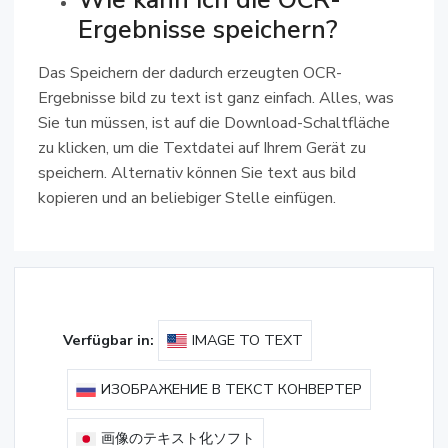
Wie kann ich die OCR-
Ergebnisse speichern?
Das Speichern der dadurch erzeugten OCR-
Ergebnisse bild zu text ist ganz einfach. Alles, was
Sie tun müssen, ist auf die Download-Schaltfläche
zu klicken, um die Textdatei auf Ihrem Gerät zu
speichern. Alternativ können Sie text aus bild
kopieren und an beliebiger Stelle einfügen.
Verfügbar in:
IMAGE TO TEXT
ИЗОБРАЖЕНИЕ В ТЕКСТ КОНВЕРТЕР
画像のテキスト化ソフト