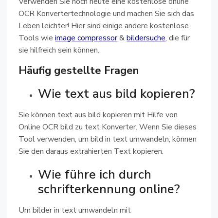
Verwenden Sie noch heute eine kostenlose online
OCR Konvertertechnologie und machen Sie sich das
Leben leichter! Hier sind einige andere kostenlose
Tools wie
image compressor
&
bildersuche
, die für
sie hilfreich sein können.
Häufig gestellte Fragen
Wie text aus bild kopieren?
Sie können text aus bild kopieren mit Hilfe von
Online OCR bild zu text Konverter. Wenn Sie dieses
Tool verwenden, um bild in text umwandeln, können
Sie den daraus extrahierten Text kopieren.
Wie führe ich durch
schrifterkennung online?
Um bilder in text umwandeln mit