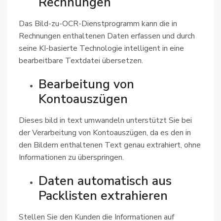
Rechnungen
Das Bild-zu-OCR-Dienstprogramm kann die in
Rechnungen enthaltenen Daten erfassen und durch
seine KI-basierte Technologie intelligent in eine
bearbeitbare Textdatei übersetzen.
Bearbeitung von
Kontoauszügen
Dieses bild in text umwandeln unterstützt Sie bei
der Verarbeitung von Kontoauszügen, da es den in
den Bildern enthaltenen Text genau extrahiert, ohne
Informationen zu überspringen.
Daten automatisch aus
Packlisten extrahieren
Stellen Sie den Kunden die Informationen auf