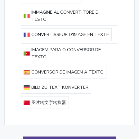
IMMAGINE AL CONVERTITORE DI
TESTO
CONVERTISSEUR D'IMAGE EN TEXTE
IMAGEM PARA O CONVERSOR DE
TEXTO
CONVERSOR DE IMAGEN A TEXTO
BILD ZU TEXT KONVERTER
图片转文字转换器