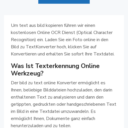
Um text aus bild kopieren führen wir einen
kostenlosen Online OCR Dienst (Optical Character
Recognition) ein. Laden Sie ein Foto online in den
Bild zu TextKonverter hoch, klicken Sie auf
Konvertieren und erhalten Sie sofort Ihre Textdatei.
Was Ist Texterkennung Online
Werkzeug?
Der bild zu text online Konverter ermöglicht es
Ihnen, beliebige Bilddateien hochzuladen, den darin
enthaltenen Text zu analysieren und dann den
getippten, gedruckten oder handgeschriebenen Text
im Bild in eine Textdatei umzuwandeln. Es
ermöglicht Ihnen, Dokumente ganz einfach
herunterzuladen und zu teilen.