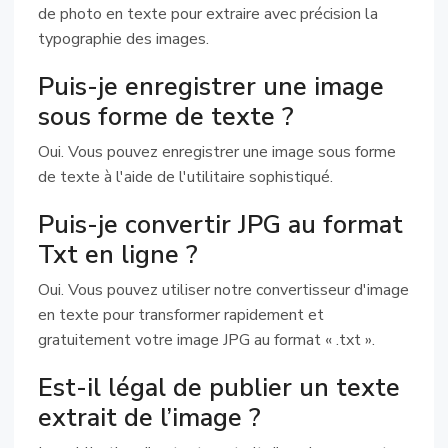
de photo en texte pour extraire avec précision la
typographie des images.
Puis-je enregistrer une image
sous forme de texte ?
Oui. Vous pouvez enregistrer une image sous forme
de texte à l'aide de l'utilitaire sophistiqué.
Puis-je convertir JPG au format
Txt en ligne ?
Oui. Vous pouvez utiliser notre convertisseur d'image
en texte pour transformer rapidement et
gratuitement votre image JPG au format « .txt ».
Est-il légal de publier un texte
extrait de l’image ?