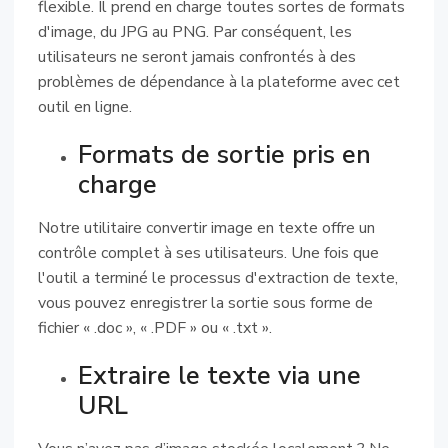
flexible. Il prend en charge toutes sortes de formats
d'image, du JPG au PNG. Par conséquent, les
utilisateurs ne seront jamais confrontés à des
problèmes de dépendance à la plateforme avec cet
outil en ligne.
Formats de sortie pris en
charge
Notre utilitaire convertir image en texte offre un
contrôle complet à ses utilisateurs. Une fois que
l'outil a terminé le processus d'extraction de texte,
vous pouvez enregistrer la sortie sous forme de
fichier « .doc », « .PDF » ou « .txt ».
Extraire le texte via une
URL