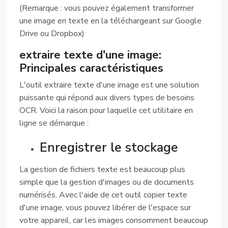
(Remarque : vous pouvez également transformer
une image en texte en la téléchargeant sur Google
Drive ou Dropbox)
extraire texte d'une image:
Principales caractéristiques
L'outil extraire texte d'une image est une solution
puissante qui répond aux divers types de besoins
OCR. Voici la raison pour laquelle cet utilitaire en
ligne se démarque :
Enregistrer le stockage
La gestion de fichiers texte est beaucoup plus
simple que la gestion d'images ou de documents
numérisés. Avec l'aide de cet outil copier texte
d'une image, vous pouvez libérer de l'espace sur
votre appareil, car les images consomment beaucoup