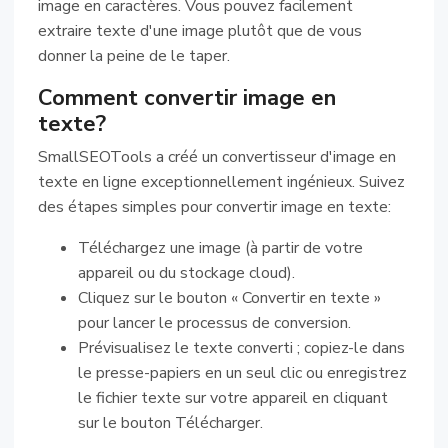
image en caractères. Vous pouvez facilement
extraire texte d'une image plutôt que de vous
donner la peine de le taper.
Comment convertir image en
texte?
SmallSEOTools a créé un convertisseur d'image en
texte en ligne exceptionnellement ingénieux. Suivez
des étapes simples pour convertir image en texte:
Téléchargez une image (à partir de votre
appareil ou du stockage cloud).
Cliquez sur le bouton « Convertir en texte »
pour lancer le processus de conversion.
Prévisualisez le texte converti ; copiez-le dans
le presse-papiers en un seul clic ou enregistrez
le fichier texte sur votre appareil en cliquant
sur le bouton Télécharger.