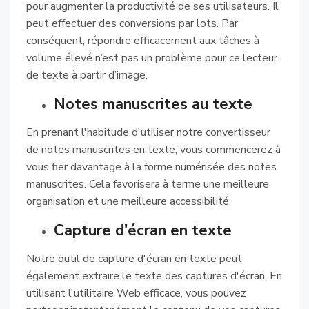
pour augmenter la productivité de ses utilisateurs. Il
peut effectuer des conversions par lots. Par
conséquent, répondre efficacement aux tâches à
volume élevé n’est pas un problème pour ce lecteur
de texte à partir d’image.
Notes manuscrites au texte
En prenant l'habitude d'utiliser notre convertisseur
de notes manuscrites en texte, vous commencerez à
vous fier davantage à la forme numérisée des notes
manuscrites. Cela favorisera à terme une meilleure
organisation et une meilleure accessibilité.
Capture d'écran en texte
Notre outil de capture d'écran en texte peut
également extraire le texte des captures d'écran. En
utilisant l'utilitaire Web efficace, vous pouvez