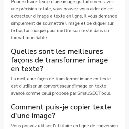
Pour extraire texte d'une image gratuitement avec
une précision totale, vous pouvez vous aider de cet
extracteur d'image à texte en ligne. Il vous demande
simplement de soumettre l'image et de cliquer sur
le bouton indiqué pour mettre son texte dans un
format modifiable.
Quelles sont les meilleures
façons de transformer image
en texte?
La meilleure façon de transformer image en texte
est d'utiliser un convertisseur d'image en texte
avancé comme celui proposé par SmallSEOTools.
Comment puis-je copier texte
d'une image?
Vous pouvez utiliser l'utilitaire en ligne de conversion