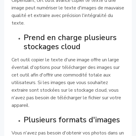
Cependant, cet outil avancé copier le texte d'une
image peut numériser le texte d'images de mauvaise
qualité et extraire avec précision l'intégralité du
texte.
Prend en charge plusieurs
stockages cloud
Cet outil copier le texte d'une image offre un large
éventail d'options pour télécharger des images sur
cet outil afin d'offrir une commodité totale aux
utilisateurs. Si les images que vous souhaitez
extraire sont stockées sur le stockage cloud, vous
n'avez pas besoin de télécharger le fichier sur votre
appareil.
Plusieurs formats d'images
Vous n'avez pas besoin d'obtenir vos photos dans un