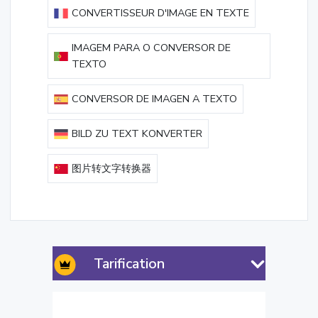
CONVERTISSEUR D'IMAGE EN TEXTE
IMAGEM PARA O CONVERSOR DE
TEXTO
CONVERSOR DE IMAGEN A TEXTO
BILD ZU TEXT KONVERTER
图片转文字转换器
Tarification