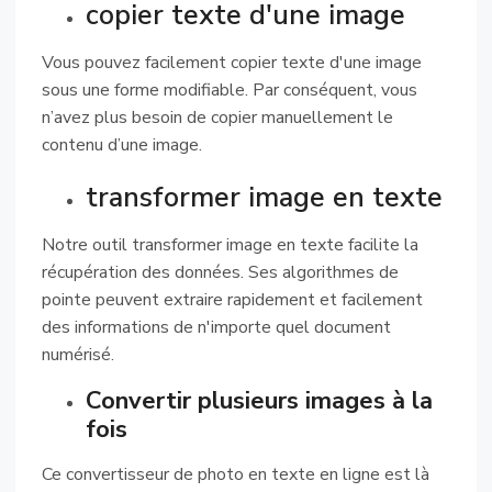
copier texte d'une image
Vous pouvez facilement copier texte d'une image
sous une forme modifiable. Par conséquent, vous
n’avez plus besoin de copier manuellement le
contenu d’une image.
transformer image en texte
Notre outil transformer image en texte facilite la
récupération des données. Ses algorithmes de
pointe peuvent extraire rapidement et facilement
des informations de n'importe quel document
numérisé.
Convertir plusieurs images à la
fois
Ce convertisseur de photo en texte en ligne est là