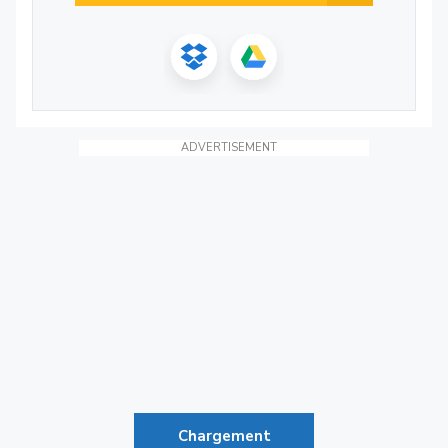
ADVERTISEMENT
Chargement