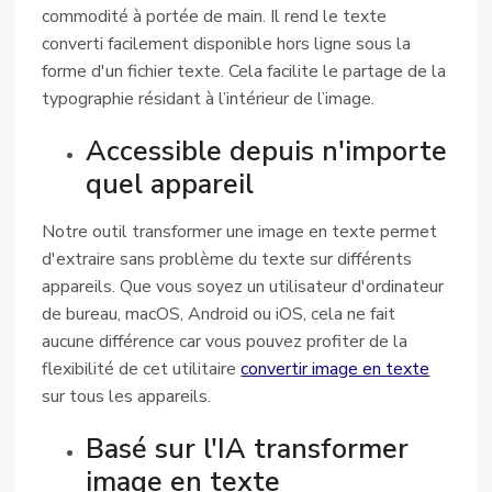
commodité à portée de main. Il rend le texte
converti facilement disponible hors ligne sous la
forme d'un fichier texte. Cela facilite le partage de la
typographie résidant à l’intérieur de l’image.
Accessible depuis n'importe
quel appareil
Notre outil transformer une image en texte permet
d'extraire sans problème du texte sur différents
appareils. Que vous soyez un utilisateur d'ordinateur
de bureau, macOS, Android ou iOS, cela ne fait
aucune différence car vous pouvez profiter de la
flexibilité de cet utilitaire
convertir image en texte
sur tous les appareils.
Basé sur l'IA transformer
image en texte