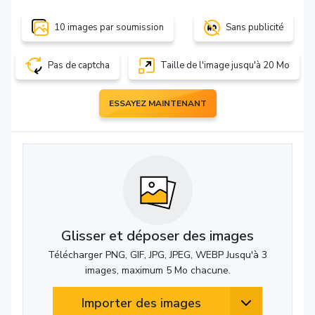
10 images par soumission
Sans publicité
Pas de captcha
Taille de l'image jusqu'à 20 Mo
ESSAYEZ MAINTENANT
Glisser et déposer des images
Télécharger PNG, GIF, JPG, JPEG, WEBP Jusqu'à 3
images, maximum 5 Mo chacune.
Importer des images