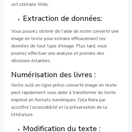
cet utilitaire Web :
Extraction de données:
Vous pouvez obtenir de l'aide de notre convertir une
image en texte pour extraire efficacement les
données de tout type d'image. Plus tard, vous
pourrez effectuer une analyse et prendre des
décisions éclairées.
Numérisation des livres :
Notre outil en ligne précis convertir image en texte
peut rapidement vous aider à transformer du texte
imprimé en formats numériques. Cela finira par
accroître l’accessibilité et la préservation de la
littérature.
Modification du texte :