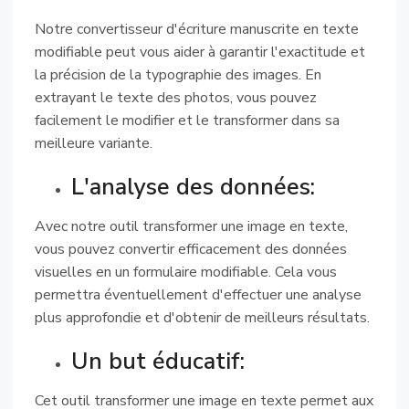
Notre convertisseur d'écriture manuscrite en texte
modifiable peut vous aider à garantir l'exactitude et
la précision de la typographie des images. En
extrayant le texte des photos, vous pouvez
facilement le modifier et le transformer dans sa
meilleure variante.
L'analyse des données:
Avec notre outil transformer une image en texte,
vous pouvez convertir efficacement des données
visuelles en un formulaire modifiable. Cela vous
permettra éventuellement d'effectuer une analyse
plus approfondie et d'obtenir de meilleurs résultats.
Un but éducatif:
Cet outil transformer une image en texte permet aux