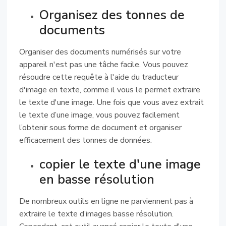
Organisez des tonnes de
documents
Organiser des documents numérisés sur votre
appareil n'est pas une tâche facile. Vous pouvez
résoudre cette requête à l'aide du traducteur
d'image en texte, comme il vous le permet extraire
le texte d'une image. Une fois que vous avez extrait
le texte d’une image, vous pouvez facilement
l’obtenir sous forme de document et organiser
efficacement des tonnes de données.
copier le texte d'une image
en basse résolution
De nombreux outils en ligne ne parviennent pas à
extraire le texte d’images basse résolution.