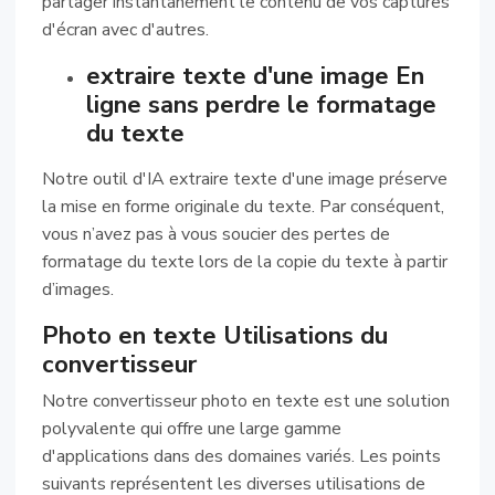
partager instantanément le contenu de vos captures
d'écran avec d'autres.
extraire texte d'une image En
ligne sans perdre le formatage
du texte
Notre outil d'IA extraire texte d'une image préserve
la mise en forme originale du texte. Par conséquent,
vous n’avez pas à vous soucier des pertes de
formatage du texte lors de la copie du texte à partir
d’images.
Photo en texte Utilisations du
convertisseur
Notre convertisseur photo en texte est une solution
polyvalente qui offre une large gamme
d'applications dans des domaines variés. Les points
suivants représentent les diverses utilisations de