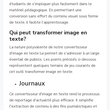
étudiants de s'impliquer plus facilement dans le
matériel pédagogique. En permettant une
conversion sans effort du contenu visuel sous forme
de texte, il facilite l'apprentissage.
Qui peut transformer image en
texte?
La nature polyvalente de notre convertisseur
d'image en texte lui permet de s'adresser à un large
éventail de publics. Les points précisés ci-dessous
représentent quelques terrains de jeu courants de
cet outil transformer image en texte:
Journaux
Ce convertisseur d'image en texte rend le processus
de reportage d'actualité plus efficace. Il simplifie
l'extraction de contenu à des fins journalistiques et