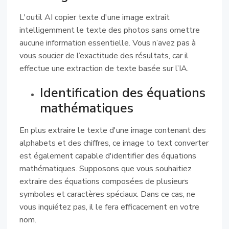
L'outil AI copier texte d'une image extrait
intelligemment le texte des photos sans omettre
aucune information essentielle. Vous n’avez pas à
vous soucier de l’exactitude des résultats, car il
effectue une extraction de texte basée sur l’IA.
Identification des équations
mathématiques
En plus extraire le texte d'une image contenant des
alphabets et des chiffres, ce image to text converter
est également capable d'identifier des équations
mathématiques. Supposons que vous souhaitiez
extraire des équations composées de plusieurs
symboles et caractères spéciaux. Dans ce cas, ne
vous inquiétez pas, il le fera efficacement en votre
nom.