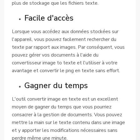
plus de stockage que les fichiers texte.
Facile d'accès
Lorsque vous accédez aux données stockées sur
l'appareil, vous pouvez facilement rechercher du
texte par rapport aux images. Par conséquent, vous
pouvez gérer vos documents à l'aide du
convertisseur image to texte et l'utiliser à votre
avantage et convertir le png en texte sans effort.
Gagner du temps
L'outil convertir image en texte est un excellent
moyen de gagner du temps que vous pourriez
consacrer à la gestion de documents. Vous pouvez
mettre la main sur le texte contenu dans une image
et y apporter les modifications nécessaires sans
perdre même une minute.