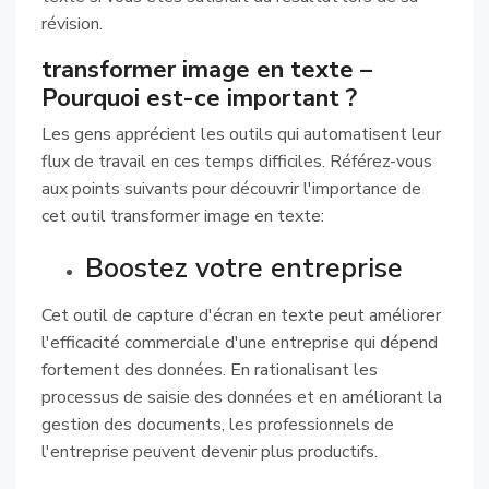
révision.
transformer image en texte –
Pourquoi est-ce important ?
Les gens apprécient les outils qui automatisent leur
flux de travail en ces temps difficiles. Référez-vous
aux points suivants pour découvrir l'importance de
cet outil transformer image en texte:
Boostez votre entreprise
Cet outil de capture d'écran en texte peut améliorer
l'efficacité commerciale d'une entreprise qui dépend
fortement des données. En rationalisant les
processus de saisie des données et en améliorant la
gestion des documents, les professionnels de
l'entreprise peuvent devenir plus productifs.