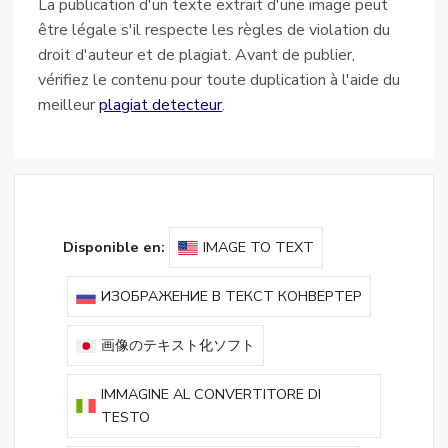
La publication d'un texte extrait d'une image peut
être légale s'il respecte les règles de violation du
droit d'auteur et de plagiat. Avant de publier,
vérifiez le contenu pour toute duplication à l'aide du
meilleur
plagiat detecteur
.
Disponible en:
IMAGE TO TEXT
ИЗОБРАЖЕНИЕ В ТЕКСТ КОНВЕРТЕР
画像のテキスト化ソフト
IMMAGINE AL CONVERTITORE DI
TESTO