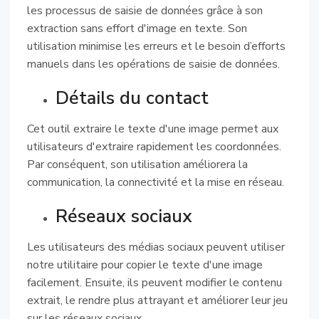
les processus de saisie de données grâce à son
extraction sans effort d'image en texte. Son
utilisation minimise les erreurs et le besoin d’efforts
manuels dans les opérations de saisie de données.
Détails du contact
Cet outil extraire le texte d'une image permet aux
utilisateurs d'extraire rapidement les coordonnées.
Par conséquent, son utilisation améliorera la
communication, la connectivité et la mise en réseau.
Réseaux sociaux
Les utilisateurs des médias sociaux peuvent utiliser
notre utilitaire pour copier le texte d'une image
facilement. Ensuite, ils peuvent modifier le contenu
extrait, le rendre plus attrayant et améliorer leur jeu
sur les réseaux sociaux.