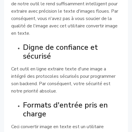
de notre outil le rend suffisamment intelligent pour
extraire avec précision le texte d'images floues. Par
conséquent, vous n'avez pas à vous soucier de la
qualité de l'image avec cet utilitaire convertir image
en texte.
Digne de confiance et
sécurisé
Cet outil en ligne extraire texte d'une image a
intégré des protocoles sécurisés pour programmer
son backend. Par conséquent, votre sécurité est
notre priorité absolue.
Formats d'entrée pris en
charge
Ceci convertir image en texte est un utilitaire