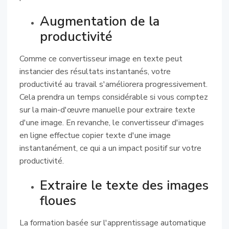
Augmentation de la
productivité
Comme ce convertisseur image en texte peut
instancier des résultats instantanés, votre
productivité au travail s'améliorera progressivement.
Cela prendra un temps considérable si vous comptez
sur la main-d'œuvre manuelle pour extraire texte
d'une image. En revanche, le convertisseur d'images
en ligne effectue copier texte d'une image
instantanément, ce qui a un impact positif sur votre
productivité.
Extraire le texte des images
floues
La formation basée sur l'apprentissage automatique