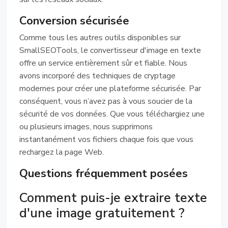
Conversion sécurisée
Comme tous les autres outils disponibles sur
SmallSEOTools, le convertisseur d'image en texte
offre un service entièrement sûr et fiable. Nous
avons incorporé des techniques de cryptage
modernes pour créer une plateforme sécurisée. Par
conséquent, vous n’avez pas à vous soucier de la
sécurité de vos données. Que vous téléchargiez une
ou plusieurs images, nous supprimons
instantanément vos fichiers chaque fois que vous
rechargez la page Web.
Questions fréquemment posées
Comment puis-je extraire texte
d'une image gratuitement ?