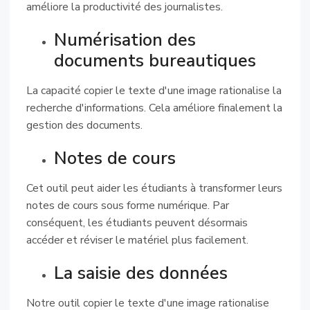
améliore la productivité des journalistes.
Numérisation des
documents bureautiques
La capacité copier le texte d'une image rationalise la
recherche d'informations. Cela améliore finalement la
gestion des documents.
Notes de cours
Cet outil peut aider les étudiants à transformer leurs
notes de cours sous forme numérique. Par
conséquent, les étudiants peuvent désormais
accéder et réviser le matériel plus facilement.
La saisie des données
Notre outil copier le texte d'une image rationalise