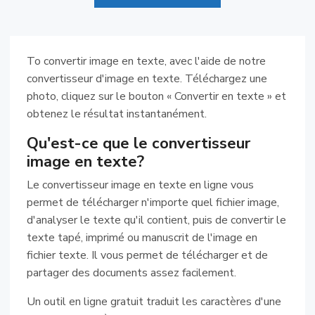
To convertir image en texte, avec l'aide de notre
convertisseur d'image en texte. Téléchargez une
photo, cliquez sur le bouton « Convertir en texte » et
obtenez le résultat instantanément.
Qu'est-ce que le convertisseur
image en texte?
Le convertisseur image en texte en ligne vous
permet de télécharger n'importe quel fichier image,
d'analyser le texte qu'il contient, puis de convertir le
texte tapé, imprimé ou manuscrit de l'image en
fichier texte. Il vous permet de télécharger et de
partager des documents assez facilement.
Un outil en ligne gratuit traduit les caractères d'une