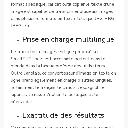
format spécifique, car cet outil copier le texte d'une
image est capable de transformer plusieurs images
dans plusieurs formats en texte, tels que JPG, PNG,
JPEG, etc.
Prise en charge multilingue
Le traducteur d'images en ligne proposé sur
SmallSEOTools est accessible partout dans le
monde dans la langue préférée des utilisateurs.
Outre l'anglais, ce convertisseur d'image en texte en
ligne prend également en charge d'autres langues,
notamment le français, le chinois, l'espagnol, le
japonais, le russe, l'italien, le portugais et le
néerlandais.
Exactitude des résultats
Ce convertisseur d'image en texte en ligne garantit