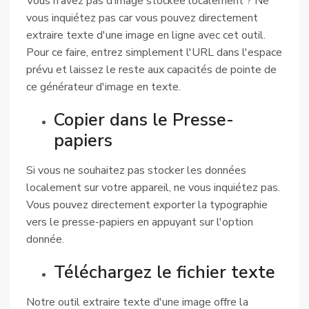
Vous n’avez pas d’image stockée localement ? Ne
vous inquiétez pas car vous pouvez directement
extraire texte d'une image en ligne avec cet outil.
Pour ce faire, entrez simplement l'URL dans l'espace
prévu et laissez le reste aux capacités de pointe de
ce générateur d'image en texte.
Copier dans le Presse-
papiers
Si vous ne souhaitez pas stocker les données
localement sur votre appareil, ne vous inquiétez pas.
Vous pouvez directement exporter la typographie
vers le presse-papiers en appuyant sur l'option
donnée.
Téléchargez le fichier texte
Notre outil extraire texte d'une image offre la