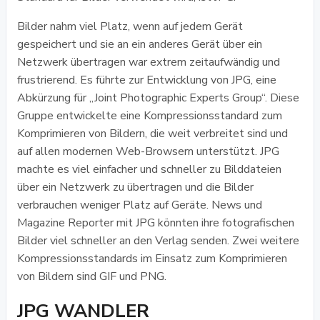
Bilder nahm viel Platz, wenn auf jedem Gerät
gespeichert und sie an ein anderes Gerät über ein
Netzwerk übertragen war extrem zeitaufwändig und
frustrierend. Es führte zur Entwicklung von JPG, eine
Abkürzung für „Joint Photographic Experts Group“. Diese
Gruppe entwickelte eine Kompressionsstandard zum
Komprimieren von Bildern, die weit verbreitet sind und
auf allen modernen Web-Browsern unterstützt. JPG
machte es viel einfacher und schneller zu Bilddateien
über ein Netzwerk zu übertragen und die Bilder
verbrauchen weniger Platz auf Geräte. News und
Magazine Reporter mit JPG könnten ihre fotografischen
Bilder viel schneller an den Verlag senden. Zwei weitere
Kompressionsstandards im Einsatz zum Komprimieren
von Bildern sind GIF und PNG.
JPG WANDLER