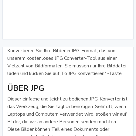
Konvertieren Sie Ihre Bilder in JPG-Format, das von
unserem kostenloses JPG Converter-Tool aus einer
Vielzahl von Bildformaten. Sie müssen nur Ihre Bilddatei
laden und klicken Sie auf ‚To JPG konvertieren.‘ -Taste.
ÜBER JPG
Dieser einfache und leicht zu bedienen JPG-Konverter ist
das Werkzeug, die Sie täglich benötigen. Sehr oft, wenn
Laptops und Computern verwendet wird, stoßen wir auf
Bilder, die wir an andere Personen senden möchten.
Diese Bilder können Teil eines Dokuments oder