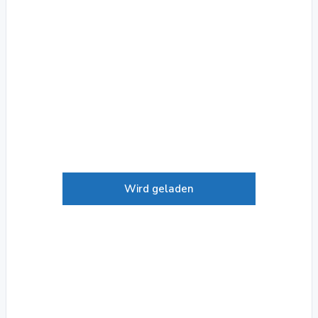
Wird geladen