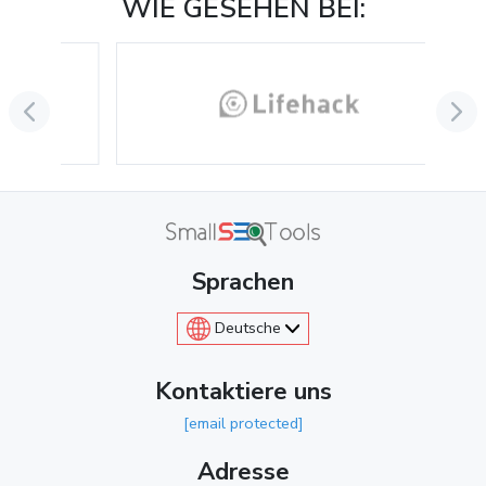
WIE GESEHEN BEI:
Sprachen
Deutsche
Kontaktiere uns
[email protected]
Adresse