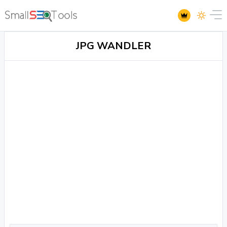
JPG WANDLER