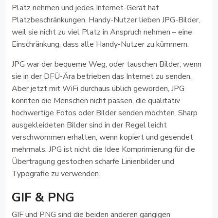
Platz nehmen und jedes Internet-Gerät hat
Platzbeschränkungen. Handy-Nutzer lieben JPG-Bilder,
weil sie nicht zu viel Platz in Anspruch nehmen – eine
Einschränkung, dass alle Handy-Nutzer zu kümmern.
JPG war der bequeme Weg, oder tauschen Bilder, wenn
sie in der DFÜ-Ära betrieben das Internet zu senden.
Aber jetzt mit WiFi durchaus üblich geworden, JPG
könnten die Menschen nicht passen, die qualitativ
hochwertige Fotos oder Bilder senden möchten. Sharp
ausgekleideten Bilder sind in der Regel leicht
verschwommen erhalten, wenn kopiert und gesendet
mehrmals. JPG ist nicht die Idee Komprimierung für die
Übertragung gestochen scharfe Linienbilder und
Typografie zu verwenden.
GIF & PNG
GIF und PNG sind die beiden anderen gängigen