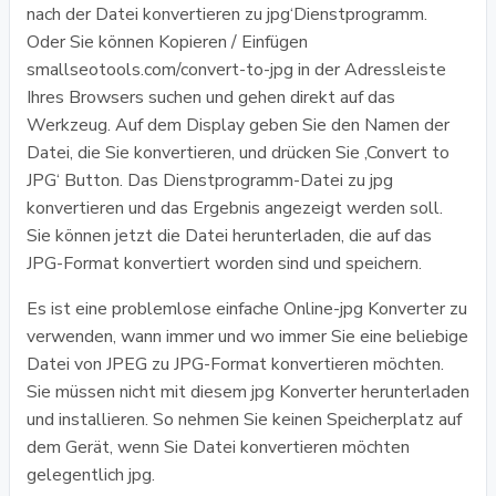
nach der Datei konvertieren zu jpg‘Dienstprogramm.
Oder Sie können Kopieren / Einfügen
smallseotools.com/convert-to-jpg in der Adressleiste
Ihres Browsers suchen und gehen direkt auf das
Werkzeug. Auf dem Display geben Sie den Namen der
Datei, die Sie konvertieren, und drücken Sie ‚Convert to
JPG‘ Button. Das Dienstprogramm-Datei zu jpg
konvertieren und das Ergebnis angezeigt werden soll.
Sie können jetzt die Datei herunterladen, die auf das
JPG-Format konvertiert worden sind und speichern.
Es ist eine problemlose einfache Online-jpg Konverter zu
verwenden, wann immer und wo immer Sie eine beliebige
Datei von JPEG zu JPG-Format konvertieren möchten.
Sie müssen nicht mit diesem jpg Konverter herunterladen
und installieren. So nehmen Sie keinen Speicherplatz auf
dem Gerät, wenn Sie Datei konvertieren möchten
gelegentlich jpg.