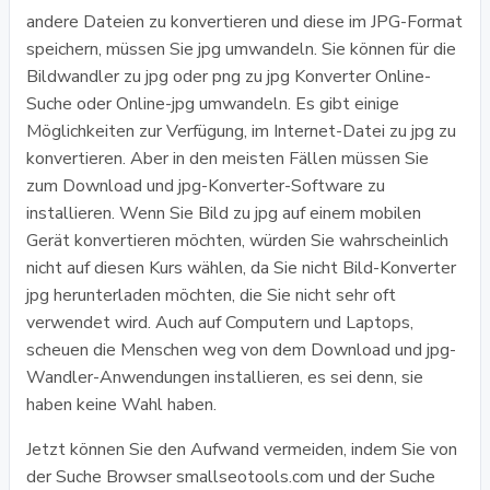
andere Dateien zu konvertieren und diese im JPG-Format
speichern, müssen Sie jpg umwandeln. Sie können für die
Bildwandler zu jpg oder png zu jpg Konverter Online-
Suche oder Online-jpg umwandeln. Es gibt einige
Möglichkeiten zur Verfügung, im Internet-Datei zu jpg zu
konvertieren. Aber in den meisten Fällen müssen Sie
zum Download und jpg-Konverter-Software zu
installieren. Wenn Sie Bild zu jpg auf einem mobilen
Gerät konvertieren möchten, würden Sie wahrscheinlich
nicht auf diesen Kurs wählen, da Sie nicht Bild-Konverter
jpg herunterladen möchten, die Sie nicht sehr oft
verwendet wird. Auch auf Computern und Laptops,
scheuen die Menschen weg von dem Download und jpg-
Wandler-Anwendungen installieren, es sei denn, sie
haben keine Wahl haben.
Jetzt können Sie den Aufwand vermeiden, indem Sie von
der Suche Browser smallseotools.com und der Suche