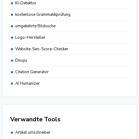
KI-Detektor
kostenlose Grammatikprüfung
umgekehrte Bildsuche
Logo-Hersteller
Website-Seo-Score-Checker
Emojis
Citation Generator
AI Humanizer
Verwandte Tools
Artikel umschreiber