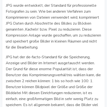
JPG wurde entwickelt, der Standard für professionelle
Fotografen zu sein. Wie bei anderen Verfahren zum
Komprimieren von Dateien verwendet wird, komprimiert
JPG Daten durch Abschnitte des Bildes zu Blöcken
genannten ‚Kacheln‘ bzw. Pixel zu reduzieren. Diese
Kompression Anlage wurde geschaffen, um zu reduzieren
und speichert große Bilder in kleinen Räumen und nicht
für die Bearbeitung.
JPG hat der de-facto-Standard für die Speicherung,
Anzeige und Bilder im Internet ausgetauscht werden.
Der Grund für diese enorme Popularität ist, dass der
Benutzer das Komprimierungsverhältnis wählen kann, die
zwischen 2 reichen können: 1 bis so hoch wie 100: 1.
Benutzer können Bildpixel der Größe und Größe der
Bilddatei Mit diesen Einrichtungen reduzieren, ist es
einfach, eine großformatigen Bild in sehr wenig Platz zu
speichern. Es ist allgemein bekannt, dass die Bilder viel