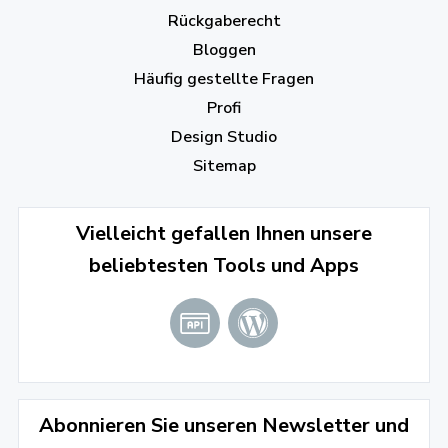
Rückgaberecht
Bloggen
Häufig gestellte Fragen
Profi
Design Studio
Sitemap
Vielleicht gefallen Ihnen unsere
beliebtesten Tools und Apps
Abonnieren Sie unseren Newsletter und