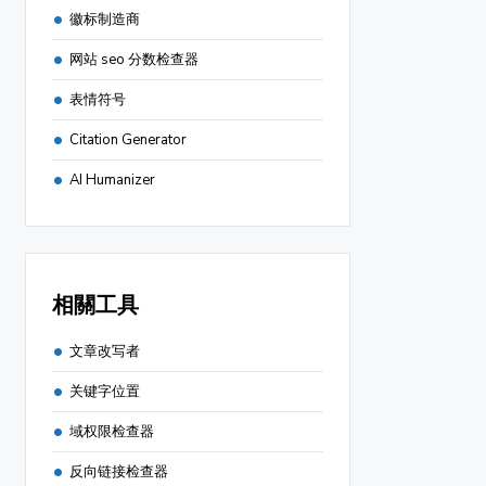
徽标制造商
网站 seo 分数检查器
表情符号
Citation Generator
AI Humanizer
相關工具
文章改写者
关键字位置
域权限检查器
反向链接检查器