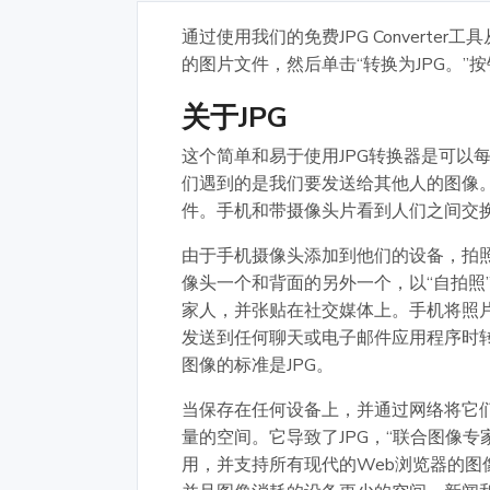
通过使用我们的免费JPG Convert
的图片文件，然后单击“转换为JPG。”
关于JPG
这个简单和易于使用JPG转换器是可以
们遇到的是我们要发送给其他人的图像
件。手机和带摄像头片看到人们之间交
由于手机摄像头添加到他们的设备，拍
像头一个和背面的另外一个，以“自拍照
家人，并张贴在社交媒体上。手机将照片
发送到任何聊天或电子邮件应用程序时
图像的标准是JPG。
当保存在任何设备上，并通过网络将它
量的空间。它导致了JPG，“联合图像
用，并支持所有现代的Web浏览器的图