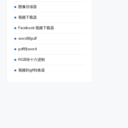
图像压缩器
视频下载器
Facebook 视频下载器
word转pdf
pdf转word
RGB转十六进制
视频到gif转换器