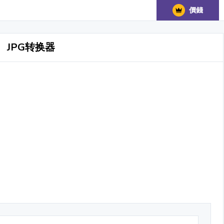
價錢
JPG转换器