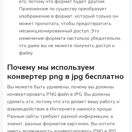
его, потому что формат будет другим.
Приложение по существу преобразует
изображение в формат, который только он
может прочитать, чтобы предотвратить
несанкционированный доступ. Это
изменение формата настолько убедительно,
что даже вы не можете получить доступ к
файлу.
Почему мы используем
конвертер png в jpg бесплатно
Вы можете быть удивлены, почему вы должны
конвертировать PNG файл в JPG. Вы должны
сделать это, потому что это делает вашу работу и
взаимодействие в Интернете намного проще.
Разные сайты требуют разной информации, а
значит, разных форматов картинок. Вы хотите
иметь возможность конвертировать PNG в JPG