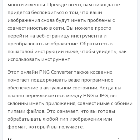
многочисленны. Прежде всего, вам никогда не
придется беспокоиться о том, что ваши
изображения снова будут иметь проблемы с
совместимостью в сети. Вы можете просто
перейти на веб-страницу инструмента и
преобразовать изображение. Обратитесь к
пошаговой инструкции ниже, чтобы увидеть, как
использовать инструмент
Этот онлайн PNG Converter также косвенно
помогает поддерживать ваше программное
обеспечение в актуальном состоянии. Когда вы
плавно переключаетесь между PNG и JPG, вы
склонны иметь приложения, совместимые с обоими
типами файлов. Это означает, что вы готовы
обрабатывать любой тип изображения или
формат, который вы получаете.