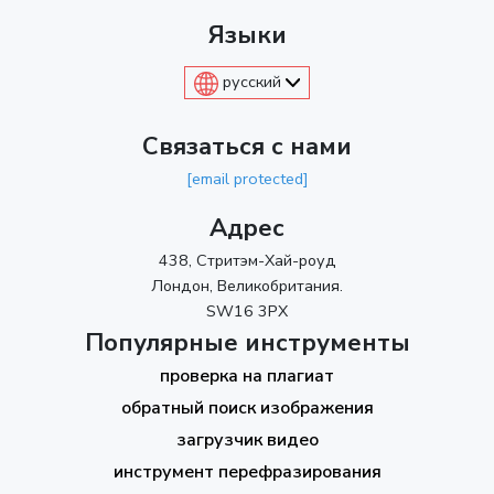
Языки
русский
Связаться с нами
[email protected]
Адрес
438, Стритэм-Хай-роуд
Лондон, Великобритания.
SW16 3PX
Популярные инструменты
проверка на плагиат
обратный поиск изображения
загрузчик видео
инструмент перефразирования