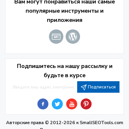
Вам могут понравиться наши самые
популярные инструменты и
приложения
Подпишитесь на нашу рассылку и
будьте в курсе
Подписаться
Авторские права © 2012-2026 к
SmallSEOTools.com