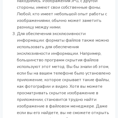
находились. Изображения JPG, с другой
стороны, имеют свои собственные фоны.
Любой, кто имеет небольшой опыт работы с
изображениями, обычно может заметить
разницу между ними.
Для обеспечения эксклюзивности
информации: форматы файлов также можно
использовать для обеспечения
эксклюзивности информации. Например,
большинство программ скрытия файлов
используют этот метод. Вы бы знали об этом,
если бы на вашем телефоне было установлено
приложение, которое скрывает такие файлы,
как фотографии и видео. Хотя вы можете
просматривать скрытое изображение в
приложении, становится трудно найти
изображение в файловом менеджере. Даже
если вы его найдете, вы не сможете открыть