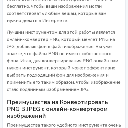
бесплатно, чтобы ваши изображения могли
соответствовать любым вещам, которые вам
нужно делать в Интернете.
Лучшим инструментом для этой работы является
онлайн-конвертер PNG, который меняет PNG на
JPG, добавляя фон в файл изображения. Вы уже
знаете, что файлы PNG не имеют собственного
фона. Итак, для конвертирования PNG онлайн вам
нужен инструмент, который может эффективно
выбрать подходящий фон для изображения и
применить его таким образом, чтобы изображение
стало подлинным изображением JPG.
Преимущества из Конвертировать
PNG В JPEG с онлайн-конвертером
изображений
Преимущества такого удобного инструмента очень