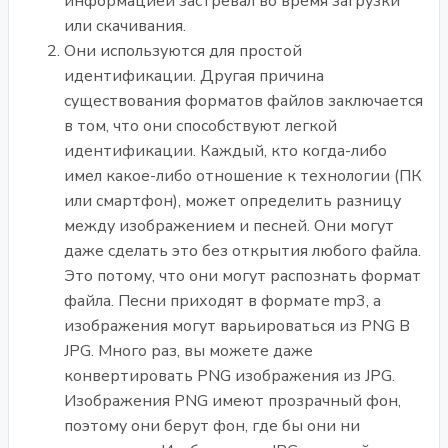
информацией застревал во время загрузки
или скачивания.
Они используются для простой
идентификации. Другая причина
существования форматов файлов заключается
в том, что они способствуют легкой
идентификации. Каждый, кто когда-либо
имел какое-либо отношение к технологии (ПК
или смартфон), может определить разницу
между изображением и песней. Они могут
даже сделать это без открытия любого файла.
Это потому, что они могут распознать формат
файла. Песни приходят в формате mp3, а
изображения могут варьироваться из PNG В
JPG. Много раз, вы можете даже
конвертировать PNG изображения из JPG.
Изображения PNG имеют прозрачный фон,
поэтому они берут фон, где бы они ни