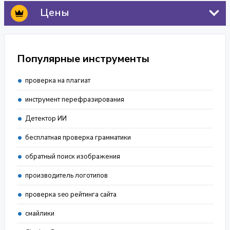
Цены
Популярные инструменты
проверка на плагиат
инструмент перефразирования
Детектор ИИ
бесплатная проверка грамматики
обратный поиск изображения
производитель логотипов
проверка seo рейтинга сайта
смайлики