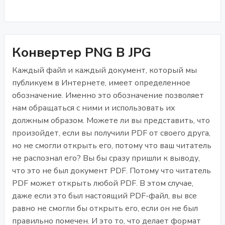
Конвертер PNG В JPG
Каждый файл и каждый документ, который мы
публикуем в Интернете, имеет определенное
обозначение. Именно это обозначение позволяет
нам обращаться с ними и использовать их
должным образом. Можете ли вы представить, что
произойдет, если вы получили PDF от своего друга,
но не смогли открыть его, потому что ваш читатель
не распознал его? Вы бы сразу пришли к выводу,
что это не был документ PDF. Потому что читатель
PDF может открыть любой PDF. В этом случае,
даже если это был настоящий PDF-файл, вы все
равно не смогли бы открыть его, если он не был
правильно помечен. И это то, что делает формат