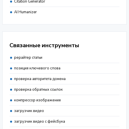
Citation Generator
AI Humanizer
Связанные инструменты
рерайтер статьи
позиция ключевого слова
проверка авторитета домена
проверка обратных ссылок
компрессор изображения
загрузчик видео
загрузчик видео с фейсбука