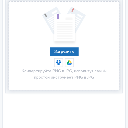
Загрузить
Конвертируйте PNG в JPG, используя самый
простой инструмент PNG в JPG