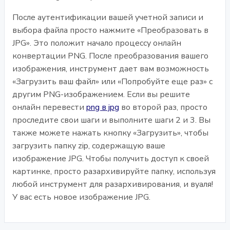
После аутентификации вашей учетной записи и
выбора файла просто нажмите «Преобразовать в
JPG». Это положит начало процессу онлайн
конвертации PNG. После преобразования вашего
изображения, инструмент дает вам возможность
«Загрузить ваш файл» или «Попробуйте еще раз» с
другим PNG-изображением. Если вы решите
онлайн перевести
png в jpg
во второй раз, просто
проследите свои шаги и выполните шаги 2 и 3. Вы
также можете нажать кнопку «Загрузить», чтобы
загрузить папку zip, содержащую ваше
изображение JPG. Чтобы получить доступ к своей
картинке, просто разархивируйте папку, используя
любой инструмент для разархивирования, и вуаля!
У вас есть новое изображение JPG.