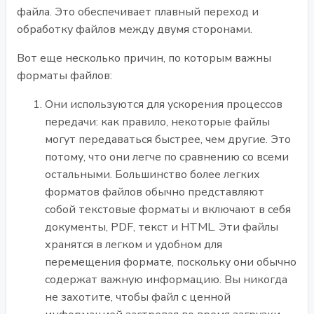
файла. Это обеспечивает плавный переход и
обработку файлов между двумя сторонами.
Вот еще несколько причин, по которым важны
форматы файлов:
Они используются для ускорения процессов
передачи: как правило, некоторые файлы
могут передаваться быстрее, чем другие. Это
потому, что они легче по сравнению со всеми
остальными. Большинство более легких
форматов файлов обычно представляют
собой текстовые форматы и включают в себя
документы, PDF, текст и HTML. Эти файлы
хранятся в легком и удобном для
перемещения формате, поскольку они обычно
содержат важную информацию. Вы никогда
не захотите, чтобы файл с ценной