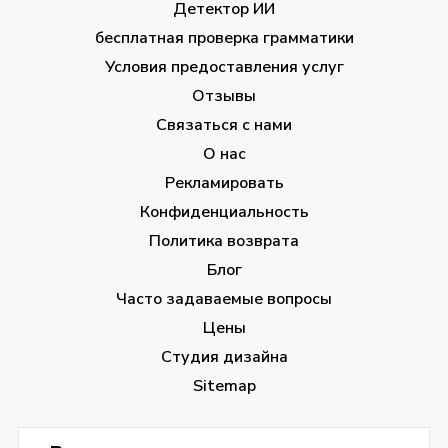
Детектор ИИ
бесплатная проверка грамматики
Условия предоставления услуг
Отзывы
Связаться с нами
О нас
Рекламировать
Конфиденциальность
Политика возврата
Блог
Часто задаваемые вопросы
Цены
Студия дизайна
Sitemap