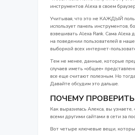
инструментов Alexa в своем браузер
Учитывая, что это не КАЖДЫЙ польз
использует панель инструментов, б
взвешивать Alexa Rank. Сама Alexa 
на поведении пользователей в наше
выборкой всех интернет-пользоват
Тем не менее, данные, которые пред
случаев иметь «общее» представлени
все еще считают полезным. Но тогда
Давайте обсудим это дальше.
ПОЧЕМУ ПРОВЕРИТЬ 
Как выразилась Алекса, вы узнаете,
всеми другими сайтами в сети за по
Вот четыре ключевые вещи, которые