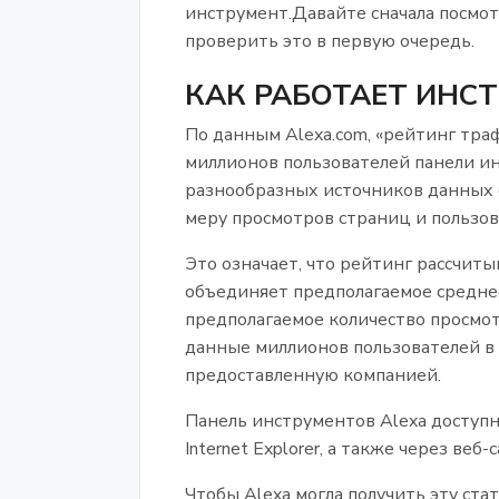
инструмент.Давайте сначала посмот
проверить это в первую очередь.
КАК РАБОТАЕТ ИНСТ
По данным Alexa.com, «рейтинг тра
миллионов пользователей панели ин
разнообразных источников данных 
меру просмотров страниц и пользова
Это означает, что рейтинг рассчиты
объединяет предполагаемое среднее
предполагаемое количество просмот
данные миллионов пользователей в 
предоставленную компанией.
Панель инструментов Alexa доступна
Internet Explorer, а также через веб-с
Чтобы Alexa могла получить эту ста